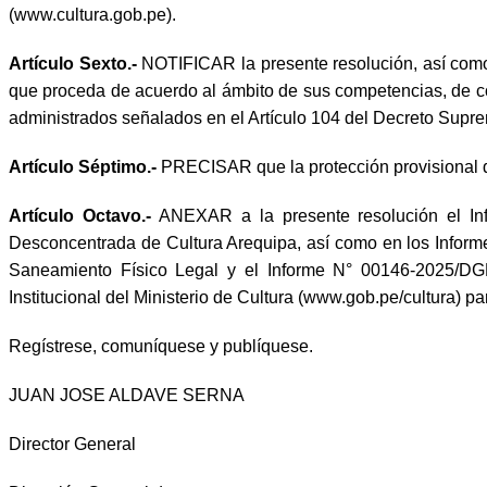
(www.cultura.gob.pe).
Artículo Sexto.-
NOTIFICAR la presente resolución, así como
que proceda de acuerdo al ámbito de sus competencias, de con
administrados señalados en el Artículo 104 del Decreto Sup
Artículo Séptimo.-
PRECISAR que la protección provisional dis
Artículo Octavo.-
ANEXAR a la presente resolución el Inf
Desconcentrada de Cultura Arequipa, así como en los In
Saneamiento Físico Legal y el Informe N° 00146-2025/
Institucional del Ministerio de Cultura (www.gob.pe/cultura) pa
Regístrese, comuníquese y publíquese.
JUAN JOSE ALDAVE SERNA
Director General