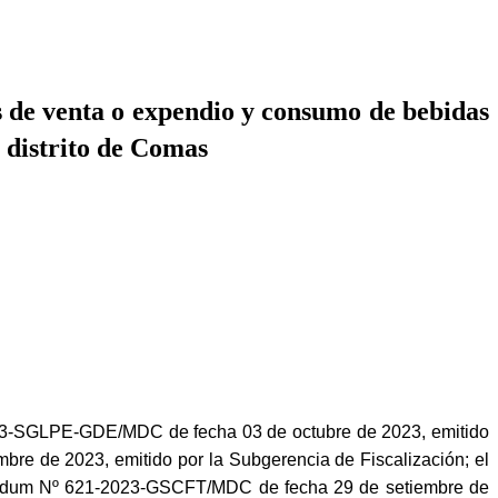
de venta o expendio y consumo de bebidas
l distrito de Comas
2023-SGLPE-GDE/MDC de fecha 03 de octubre de 2023, emitido
e de 2023, emitido por la Subgerencia de Fiscalización; el
ándum Nº 621-2023-GSCFT/MDC de fecha 29 de setiembre de