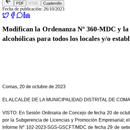
PDF
HTML
Cuadernillo
Fecha de publicación:
26/10/2023
Modifican la Ordenanza Nº 360-MDC y la 
alcohólicas para todos los locales y/o esta
Comas, 20 de octubre de 2023
EL ALCALDE DE LA MUNICIPALIDAD DISTRITAL DE COM
VISTO: En Sesión Ordinaria de Concejo de fecha 20 de octu
por la Subgerencia de Licencias y Promoción Empresarial; 
Informe Nº 102-2023-SGS-GSCFT/MDC de fecha 29 de setie