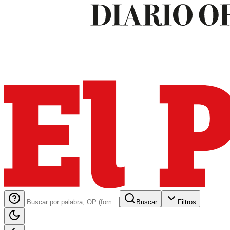
Buscar
Filtros