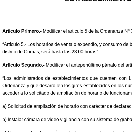
Artículo Primero.-
Modificar el artículo 5 de la Ordenanza N
“Artículo 5.- Los horarios de venta o expendio, y consumo de 
distrito de Comas, será hasta las 23:00 horas”.
Artículo Segundo.-
Modificar el antepenúltimo párrafo del a
“Los administrados de establecimientos que cuenten con Li
Ordenanza y que desarrollen los giros establecidos en los n
acceder a lo solicitado de ampliación de horario de funcionam
a) Solicitud de ampliación de horario con carácter de declarac
b) Instalar cámara de video vigilancia con su sistema de graba