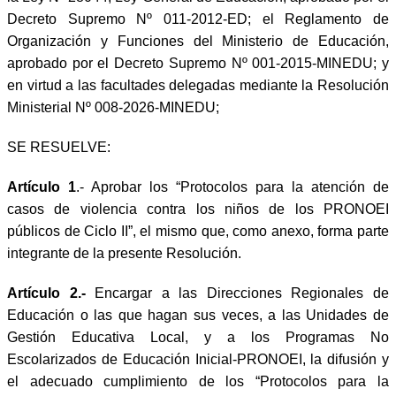
Decreto Supremo Nº 011-2012-ED; el Reglamento de
Organización y Funciones del Ministerio de Educación,
aprobado por el Decreto Supremo Nº 001-2015-MINEDU; y
en virtud a las facultades delegadas mediante la Resolución
Ministerial Nº 008-2026-MINEDU;
SE RESUELVE:
Artículo 1
.- Aprobar los “Protocolos para la atención de
casos de violencia contra los niños de los PRONOEI
públicos de Ciclo II”, el mismo que, como anexo, forma parte
integrante de la presente Resolución.
Artículo 2.-
Encargar a las Direcciones Regionales de
Educación o las que hagan sus veces, a las Unidades de
Gestión Educativa Local, y a los Programas No
Escolarizados de Educación Inicial-PRONOEI, la difusión y
el adecuado cumplimiento de los “Protocolos para la