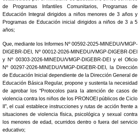
de Programas Infantiles Comunitarios, Programas de
Educación Integral dirigidos a niños menores de 3 años y
Programas de Educación inicial dirigidos a niños de 3 a 5
años;
Que, mediante los Informes Nº 00592-2025-MINEDU/VMGP-
DIGEBR-DEI, Nº 00012-2026-MINEDU/VMGP-DIGEBR-DEI
y Nº 00303-2026-MINEDU/VMGP-DIGEBR-DEI y el Oficio
Nº 00297-2026-MINEDU/VMGP-DIGEBR-DEI, la Dirección
de Educación Inicial dependiente de la Dirección General de
Educación Básica Regular, propone y sustenta la necesidad
de aprobar los “Protocolos para la atención de casos de
violencia contra los niños de los PRONOEI públicos de Ciclo
II”, el cual establece instrucciones y rutas de acción frente a
situaciones de violencia física, psicológica y sexual contra
los menores de edad, ocurridos dentro o fuera del servicio
educativo;