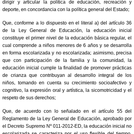
dirigir y articular la política de educación, recreación y
deporte, en concordancia con la política general del Estado;
Que, conforme a lo dispuesto en el literal a) del artículo 36
de la Ley General de Educación, la educación inicial
constituye el primer nivel de la educación básica regular, el
cual comprende a niños menores de 6 años y se desarrolla
en forma escolarizada y no escolarizada; asimismo, precisa
que con participación de la familia y la comunidad, la
educación inicial cumple la finalidad de promover prácticas
de crianza que contribuyan al desarrollo integral de los
niños, tomando en cuenta su crecimiento socioafectivo y
cognitivo, la expresión oral y artística, la sicomotricidad y el
respeto de sus derechos;
Que, de acuerdo con lo señalado en el artículo 55 del
Reglamento de la Ley General de Educación, aprobado por
el Decreto Supremo Nº 011-2012-ED, la educación inicial no
escolarizada se caracteriza por el uso flexible del tiempo,