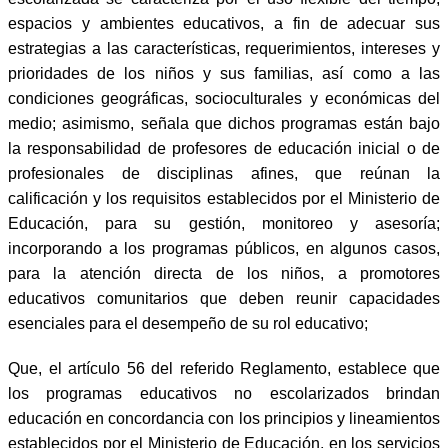
espacios y ambientes educativos, a fin de adecuar sus
estrategias a las características, requerimientos, intereses y
prioridades de los niños y sus familias, así como a las
condiciones geográficas, socioculturales y económicas del
medio; asimismo, señala que dichos programas están bajo
la responsabilidad de profesores de educación inicial o de
profesionales de disciplinas afines, que reúnan la
calificación y los requisitos establecidos por el Ministerio de
Educación, para su gestión, monitoreo y asesoría;
incorporando a los programas públicos, en algunos casos,
para la atención directa de los niños, a promotores
educativos comunitarios que deben reunir capacidades
esenciales para el desempeño de su rol educativo;
Que, el artículo 56 del referido Reglamento, establece que
los programas educativos no escolarizados brindan
educación en concordancia con los principios y lineamientos
establecidos por el Ministerio de Educación, en los servicios