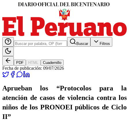
Buscar
Filtros
PDF
HTML
Cuadernillo
Fecha de publicación:
09/07/2026
Aprueban los “Protocolos para la
atención de casos de violencia contra los
niños de los PRONOEI públicos de Ciclo
II”