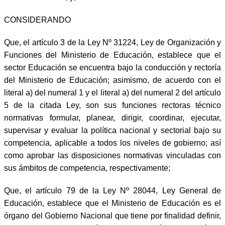
CONSIDERANDO
Que, el artículo 3 de la Ley Nº 31224, Ley de Organización y
Funciones del Ministerio de Educación, establece que el
sector Educación se encuentra bajo la conducción y rectoría
del Ministerio de Educación; asimismo, de acuerdo con el
literal a) del numeral 1 y el literal a) del numeral 2 del artículo
5 de la citada Ley, son sus funciones rectoras técnico
normativas formular, planear, dirigir, coordinar, ejecutar,
supervisar y evaluar la política nacional y sectorial bajo su
competencia, aplicable a todos los niveles de gobierno; así
como aprobar las disposiciones normativas vinculadas con
sus ámbitos de competencia, respectivamente;
Que, el artículo 79 de la Ley Nº 28044, Ley General de
Educación, establece que el Ministerio de Educación es el
órgano del Gobierno Nacional que tiene por finalidad definir,