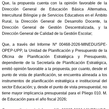
Que, la propuesta cuenta con la opinión favorable de la
Dirección General de Educación Básica Alternativa,
Intercultural Bilingüe y de Servicios Educativos en el Ámbito
Rural, la Dirección General de Desarrollo Docente, la
Dirección General de Gestión Descentralizada, y la
Dirección General de Calidad de la Gestión Escolar;
Que, a través del Informe Nº 00468-2026-MINEDU/SPE-
OPEP-UPP, la Unidad de Planificación y Presupuesto de la
Oficina de Planificación Estratégica y Presupuesto,
dependiente de la Secretaría de Planificación Estratégica,
emitió opinión favorable a la propuesta, por cuanto, desde el
punto de vista de planificación, se encuentra alineada a los
instrumentos de planificación estratégica e institucional del
sector Educación; y, desde el punto de vista presupuestal, no
tiene mayor implicancia presupuestal para el Pliego 010. M.
de Educación para el año fiscal 2026;