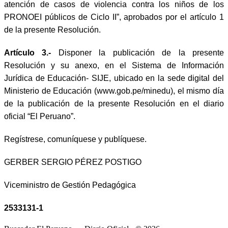
atención de casos de violencia contra los niños de los
PRONOEI públicos de Ciclo II”, aprobados por el artículo 1
de la presente Resolución.
Artículo 3.-
Disponer la publicación de la presente
Resolución y su anexo, en el Sistema de Información
Jurídica de Educación- SIJE, ubicado en la sede digital del
Ministerio de Educación (www.gob.pe/minedu), el mismo día
de la publicación de la presente Resolución en el diario
oficial “El Peruano”.
Regístrese, comuníquese y publíquese.
GERBER SERGIO PÉREZ POSTIGO
Viceministro de Gestión Pedagógica
2533131-1