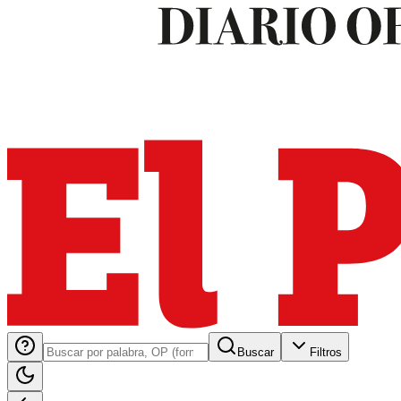
Buscar
Filtros