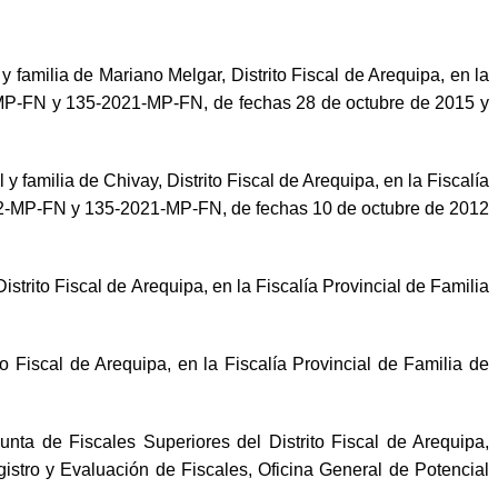
 y familia de Mariano Melgar, Distrito Fiscal de Arequipa, en la
5-MP-FN y 135-2021-MP-FN, de fechas 28 de octubre de 2015 y
 y familia de Chivay, Distrito Fiscal de Arequipa, en la Fiscalía
2012-MP-FN y 135-2021-MP-FN, de fechas 10 de octubre de 2012
istrito Fiscal de Arequipa, en la Fiscalía Provincial de Familia
to Fiscal de Arequipa, en la Fiscalía Provincial de Familia de
Junta de Fiscales Superiores del Distrito Fiscal de Arequipa,
istro y Evaluación de Fiscales, Oficina General de Potencial