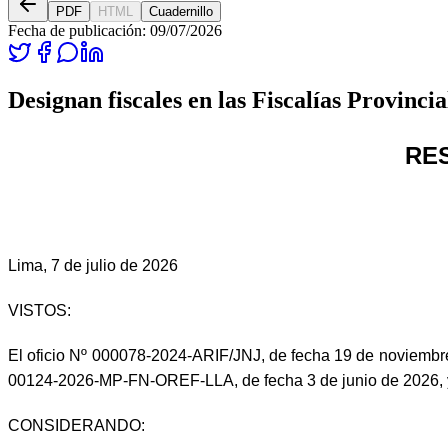
PDF
HTML
Cuadernillo
Fecha de publicación:
09/07/2026
Designan fiscales en las Fiscalías Provinc
RES
Lima, 7 de julio de 2026
VISTOS:
El oficio Nº 000078-2024-ARIF/JNJ, de fecha 19 de noviembre
00124-2026-MP-FN-OREF-LLA, de fecha 3 de junio de 2026, 
CONSIDERANDO: