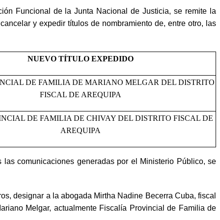
ión Funcional de la Junta Nacional de Justicia, se remite la
ncelar y expedir títulos de nombramiento de, entre otro, las
NUEVO TÍTULO EXPEDIDO
INCIAL DE FAMILIA DE MARIANO MELGAR DEL DISTRITO
FISCAL DE AREQUIPA
INCIAL DE FAMILIA DE CHIVAY DEL DISTRITO FISCAL DE
AREQUIPA
las comunicaciones generadas por el Ministerio Público, se
ros, designar a la abogada Mirtha Nadine Becerra Cuba, fiscal
e Mariano Melgar, actualmente Fiscalía Provincial de Familia de