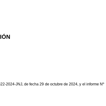
CIÓN
22-2024-JNJ, de fecha 29 de octubre de 2024, y el informe Nº