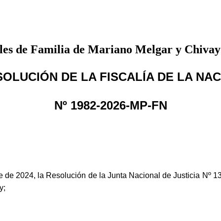
iales de Familia de Mariano Melgar y Chivay
OLUCIÓN DE LA FISCALÍA DE LA NA
Nº 1982-2026-MP-FN
 de 2024, la Resolución de la Junta Nacional de Justicia Nº 13
y;