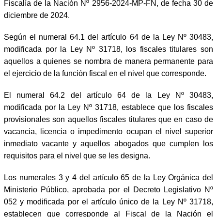
Fiscalía de la Nación Nº 2956-2024-MP-FN, de fecha 30 de
diciembre de 2024.
Según el numeral 64.1 del artículo 64 de la Ley Nº 30483,
modificada por la Ley Nº 31718, los fiscales titulares son
aquellos a quienes se nombra de manera permanente para
el ejercicio de la función fiscal en el nivel que corresponde.
El numeral 64.2 del artículo 64 de la Ley Nº 30483,
modificada por la Ley Nº 31718, establece que los fiscales
provisionales son aquellos fiscales titulares que en caso de
vacancia, licencia o impedimento ocupan el nivel superior
inmediato vacante y aquellos abogados que cumplen los
requisitos para el nivel que se les designa.
Los numerales 3 y 4 del artículo 65 de la Ley Orgánica del
Ministerio Público, aprobada por el Decreto Legislativo Nº
052 y modificada por el artículo único de la Ley Nº 31718,
establecen que corresponde al Fiscal de la Nación el