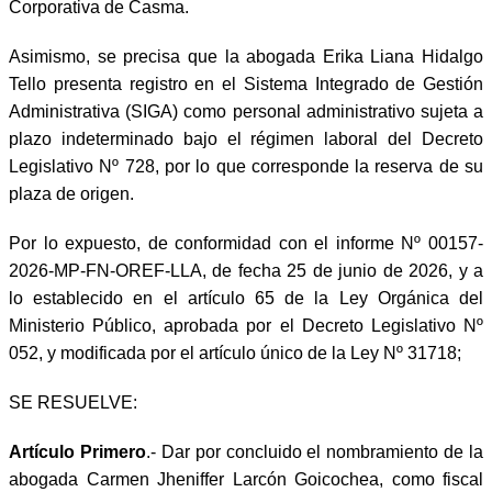
Corporativa de Casma.
Asimismo, se precisa que la abogada Erika Liana Hidalgo
Tello presenta registro en el Sistema Integrado de Gestión
Administrativa (SIGA) como personal administrativo sujeta a
plazo indeterminado bajo el régimen laboral del Decreto
Legislativo Nº 728, por lo que corresponde la reserva de su
plaza de origen.
Por lo expuesto, de conformidad con el informe Nº 00157-
2026-MP-FN-OREF-LLA, de fecha 25 de junio de 2026, y a
lo establecido en el artículo 65 de la Ley Orgánica del
Ministerio Público, aprobada por el Decreto Legislativo Nº
052, y modificada por el artículo único de la Ley Nº 31718;
SE RESUELVE:
Artículo Primero
.- Dar por concluido el nombramiento de la
abogada Carmen Jheniffer Larcón Goicochea, como fiscal