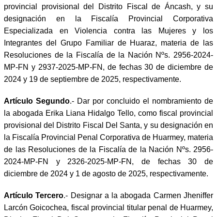
provincial provisional del Distrito Fiscal de Áncash, y su
designación en la Fiscalía Provincial Corporativa
Especializada en Violencia contra las Mujeres y los
Integrantes del Grupo Familiar de Huaraz, materia de las
Resoluciones de la Fiscalía de la Nación Nºs. 2956-2024-
MP-FN y 2937-2025-MP-FN, de fechas 30 de diciembre de
2024 y 19 de septiembre de 2025, respectivamente.
Artículo Segundo
.- Dar por concluido el nombramiento de
la abogada Erika Liana Hidalgo Tello, como fiscal provincial
provisional del Distrito Fiscal Del Santa, y su designación en
la Fiscalía Provincial Penal Corporativa de Huarmey, materia
de las Resoluciones de la Fiscalía de la Nación Nºs. 2956-
2024-MP-FN y 2326-2025-MP-FN, de fechas 30 de
diciembre de 2024 y 1 de agosto de 2025, respectivamente.
Artículo Tercero
.- Designar a la abogada Carmen Jheniffer
Larcón Goicochea, fiscal provincial titular penal de Huarmey,