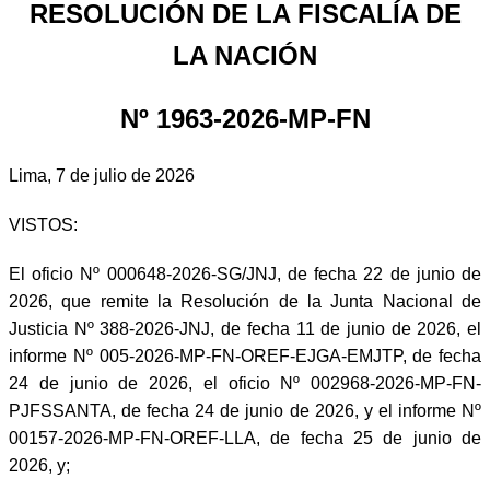
RESOLUCIÓN DE LA FISCALÍA DE
LA NACIÓN
Nº 1963-2026-MP-FN
Lima, 7 de julio de 2026
VISTOS:
El oficio Nº 000648-2026-SG/JNJ, de fecha 22 de junio de
2026, que remite la Resolución de la Junta Nacional de
Justicia Nº 388-2026-JNJ, de fecha 11 de junio de 2026, el
informe Nº 005-2026-MP-FN-OREF-EJGA-EMJTP, de fecha
24 de junio de 2026, el oficio Nº 002968-2026-MP-FN-
PJFSSANTA, de fecha 24 de junio de 2026, y el informe Nº
00157-2026-MP-FN-OREF-LLA, de fecha 25 de junio de
2026, y;