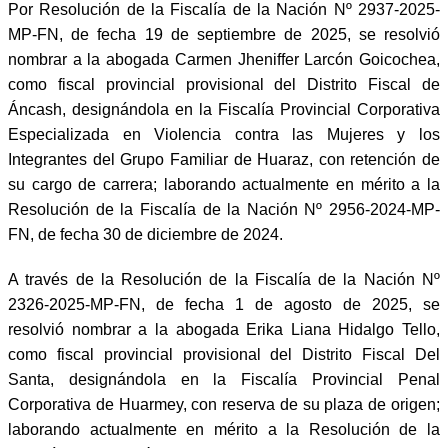
Por Resolución de la Fiscalía de la Nación Nº 2937-2025-
MP-FN, de fecha 19 de septiembre de 2025, se resolvió
nombrar a la abogada Carmen Jheniffer Larcón Goicochea,
como fiscal provincial provisional del Distrito Fiscal de
Áncash, designándola en la Fiscalía Provincial Corporativa
Especializada en Violencia contra las Mujeres y los
Integrantes del Grupo Familiar de Huaraz, con retención de
su cargo de carrera; laborando actualmente en mérito a la
Resolución de la Fiscalía de la Nación Nº 2956-2024-MP-
FN, de fecha 30 de diciembre de 2024.
A través de la Resolución de la Fiscalía de la Nación Nº
2326-2025-MP-FN, de fecha 1 de agosto de 2025, se
resolvió nombrar a la abogada Erika Liana Hidalgo Tello,
como fiscal provincial provisional del Distrito Fiscal Del
Santa, designándola en la Fiscalía Provincial Penal
Corporativa de Huarmey, con reserva de su plaza de origen;
laborando actualmente en mérito a la Resolución de la