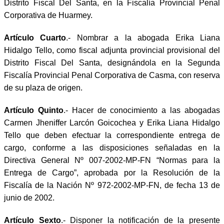
Distrito Fiscal Del Santa, en la Fiscalía Provincial Penal
Corporativa de Huarmey.
Artículo Cuarto
.- Nombrar a la abogada Erika Liana
Hidalgo Tello, como fiscal adjunta provincial provisional del
Distrito Fiscal Del Santa, designándola en la Segunda
Fiscalía Provincial Penal Corporativa de Casma, con reserva
de su plaza de origen.
Artículo Quinto
.- Hacer de conocimiento a las abogadas
Carmen Jheniffer Larcón Goicochea y Erika Liana Hidalgo
Tello que deben efectuar la correspondiente entrega de
cargo, conforme a las disposiciones señaladas en la
Directiva General Nº 007-2002-MP-FN “Normas para la
Entrega de Cargo”, aprobada por la Resolución de la
Fiscalía de la Nación Nº 972-2002-MP-FN, de fecha 13 de
junio de 2002.
Artículo Sexto
.- Disponer la notificación de la presente