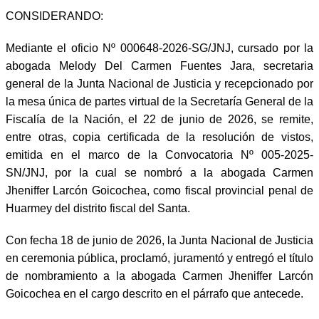
CONSIDERANDO:
Mediante el oficio Nº 000648-2026-SG/JNJ, cursado por la
abogada Melody Del Carmen Fuentes Jara, secretaria
general de la Junta Nacional de Justicia y recepcionado por
la mesa única de partes virtual de la Secretaría General de la
Fiscalía de la Nación, el 22 de junio de 2026, se remite,
entre otras, copia certificada de la resolución de vistos,
emitida en el marco de la Convocatoria Nº 005-2025-
SN/JNJ, por la cual se nombró a la abogada Carmen
Jheniffer Larcón Goicochea, como fiscal provincial penal de
Huarmey del distrito fiscal del Santa.
Con fecha 18 de junio de 2026, la Junta Nacional de Justicia
en ceremonia pública, proclamó, juramentó y entregó el título
de nombramiento a la abogada Carmen Jheniffer Larcón
Goicochea en el cargo descrito en el párrafo que antecede.