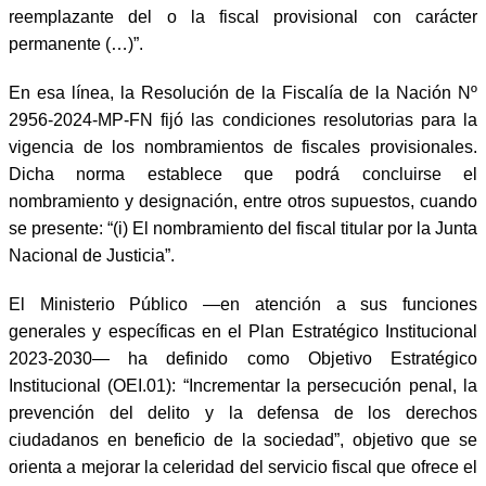
reemplazante del o la fiscal provisional con carácter
permanente (…)”.
En esa línea, la Resolución de la Fiscalía de la Nación Nº
2956-2024-MP-FN fijó las condiciones resolutorias para la
vigencia de los nombramientos de fiscales provisionales.
Dicha norma establece que podrá concluirse el
nombramiento y designación, entre otros supuestos, cuando
se presente: “(i) El nombramiento del fiscal titular por la Junta
Nacional de Justicia”.
El Ministerio Público —en atención a sus funciones
generales y específicas en el Plan Estratégico Institucional
2023-2030— ha definido como Objetivo Estratégico
Institucional (OEI.01): “Incrementar la persecución penal, la
prevención del delito y la defensa de los derechos
ciudadanos en beneficio de la sociedad”, objetivo que se
orienta a mejorar la celeridad del servicio fiscal que ofrece el