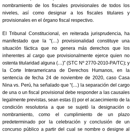
nombramiento de los fiscales provisionales de todos los
niveles, así como designar a los fiscales titulares y
provisionales en el órgano fiscal respectivo.
El Tribunal Constitucional, en reiterada jurisprudencia, ha
manifestado que la “(…) provisionalidad constituye una
situación fáctica que no genera más derechos que los
inherentes al cargo que provisionalmente ejerce quien no
ostenta titularidad alguna (…)” (STC Nº 2770-2010-PA/TC); y
la Corte Interamericana de Derechos Humanos, en la
sentencia de fecha 24 de noviembre de 2020, caso Casa
Nina vs. Perú, ha señalado que “(…) la separación del cargo
de una o un fiscal provisional debe responder a las causales
legalmente previstas, sean estas (i) por el acaecimiento de la
condición resolutoria a que se sujetó la designación o
nombramiento, como el cumplimiento de un plazo
predeterminado por la celebración y conclusión de un
concurso público a partir del cual se nombre o designe al