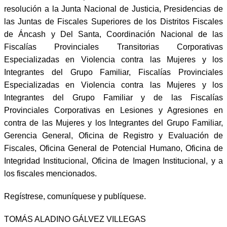
resolución a la Junta Nacional de Justicia, Presidencias de
las Juntas de Fiscales Superiores de los Distritos Fiscales
de Áncash y Del Santa, Coordinación Nacional de las
Fiscalías Provinciales Transitorias Corporativas
Especializadas en Violencia contra las Mujeres y los
Integrantes del Grupo Familiar, Fiscalías Provinciales
Especializadas en Violencia contra las Mujeres y los
Integrantes del Grupo Familiar y de las Fiscalías
Provinciales Corporativas en Lesiones y Agresiones en
contra de las Mujeres y los Integrantes del Grupo Familiar,
Gerencia General, Oficina de Registro y Evaluación de
Fiscales, Oficina General de Potencial Humano, Oficina de
Integridad Institucional, Oficina de Imagen Institucional, y a
los fiscales mencionados.
Regístrese, comuníquese y publíquese.
TOMÁS ALADINO GÁLVEZ VILLEGAS