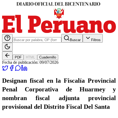
Buscar
Filtros
PDF
HTML
Cuadernillo
Fecha de publicación:
09/07/2026
Designan fiscal en la Fiscalía Provincial
Penal Corporativa de Huarmey y
nombran fiscal adjunta provincial
provisional del Distrito Fiscal Del Santa