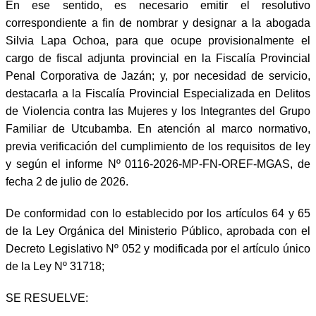
En ese sentido, es necesario emitir el resolutivo
correspondiente a fin de nombrar y designar a la abogada
Silvia Lapa Ochoa, para que ocupe provisionalmente el
cargo de fiscal adjunta provincial en la Fiscalía Provincial
Penal Corporativa de Jazán; y, por necesidad de servicio,
destacarla a la Fiscalía Provincial Especializada en Delitos
de Violencia contra las Mujeres y los Integrantes del Grupo
Familiar de Utcubamba. En atención al marco normativo,
previa verificación del cumplimiento de los requisitos de ley
y según el informe Nº 0116-2026-MP-FN-OREF-MGAS, de
fecha 2 de julio de 2026.
De conformidad con lo establecido por los artículos 64 y 65
de la Ley Orgánica del Ministerio Público, aprobada con el
Decreto Legislativo Nº 052 y modificada por el artículo único
de la Ley Nº 31718;
SE RESUELVE: