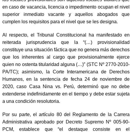
en caso de vacancia, licencia o impedimento ocupan el nivel
superior inmediato vacante y aquellos abogados que
cumplen los requisitos para el nivel que se les designa.
Al respecto, el Tribunal Constitucional ha manifestado en
reiterada jurisprudencia que la “(…) provisionalidad
constituye una situación fáctica que no genera más derechos
que los inherentes al cargo que provisionalmente ejerce
quien no ostenta titularidad alguna (…)” (STC Nº 2770-2010-
PA/TC); asimismo, la Corte Interamericana de Derechos
Humanos, en la sentencia de fecha 24 de noviembre de
2020, caso Casa Nina vs. Perú, determinó que no debe
extenderse indefinidamente en el tiempo y debe estar sujeta
a una condición resolutoria.
Por su parte, el artículo 80 del Reglamento de la Carrera
Administrativa aprobado por Decreto Supremo Nº 005-90-
PCM, establece que “el destaque consiste en el