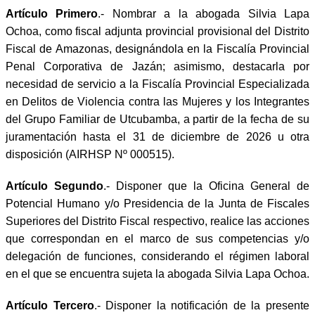
Artículo Primero
.- Nombrar a la abogada Silvia Lapa
Ochoa, como fiscal adjunta provincial provisional del Distrito
Fiscal de Amazonas, designándola en la Fiscalía Provincial
Penal Corporativa de Jazán; asimismo, destacarla por
necesidad de servicio a la Fiscalía Provincial Especializada
en Delitos de Violencia contra las Mujeres y los Integrantes
del Grupo Familiar de Utcubamba, a partir de la fecha de su
juramentación hasta el 31 de diciembre de 2026 u otra
disposición (AIRHSP Nº 000515).
Artículo Segundo
.- Disponer que la Oficina General de
Potencial Humano y/o Presidencia de la Junta de Fiscales
Superiores del Distrito Fiscal respectivo, realice las acciones
que correspondan en el marco de sus competencias y/o
delegación de funciones, considerando el régimen laboral
en el que se encuentra sujeta la abogada Silvia Lapa Ochoa.
Artículo Tercero
.- Disponer la notificación de la presente