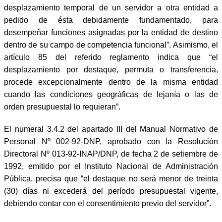
desplazamiento temporal de un servidor a otra entidad a
pedido de ésta debidamente fundamentado, para
desempeñar funciones asignadas por la entidad de destino
dentro de su campo de competencia funcional”. Asimismo, el
artículo 85 del referido reglamento indica que “el
desplazamiento por destaque, permuta o transferencia,
procede excepcionalmente dentro de la misma entidad
cuando las condiciones geográficas de lejanía o las de
orden presupuestal lo requieran”.
El numeral 3.4.2 del apartado III del Manual Normativo de
Personal Nº 002-92-DNP, aprobado con la Resolución
Directoral Nº 013-92-INAP/DNP, de fecha 2 de setiembre de
1992, emitido por el Instituto Nacional de Administración
Pública, precisa que “el destaque no será menor de treinta
(30) días ni excederá del período presupuestal vigente,
debiendo contar con el consentimiento previo del servidor”.