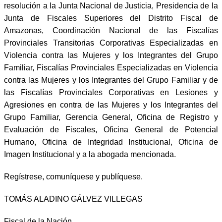
resolución a la Junta Nacional de Justicia, Presidencia de la
Junta de Fiscales Superiores del Distrito Fiscal de
Amazonas, Coordinación Nacional de las Fiscalías
Provinciales Transitorias Corporativas Especializadas en
Violencia contra las Mujeres y los Integrantes del Grupo
Familiar, Fiscalías Provinciales Especializadas en Violencia
contra las Mujeres y los Integrantes del Grupo Familiar y de
las Fiscalías Provinciales Corporativas en Lesiones y
Agresiones en contra de las Mujeres y los Integrantes del
Grupo Familiar, Gerencia General, Oficina de Registro y
Evaluación de Fiscales, Oficina General de Potencial
Humano, Oficina de Integridad Institucional, Oficina de
Imagen Institucional y a la abogada mencionada.
Regístrese, comuníquese y publíquese.
TOMÁS ALADINO GÁLVEZ VILLEGAS
Fiscal de la Nación