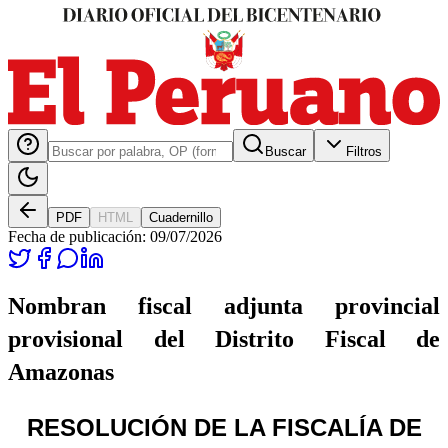
Buscar
Filtros
PDF
HTML
Cuadernillo
Fecha de publicación:
09/07/2026
Nombran fiscal adjunta provincial
provisional del Distrito Fiscal de
Amazonas
RESOLUCIÓN DE LA FISCALÍA DE