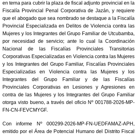
en terna para cubrir la plaza de fiscal adjunto provincial en la
Fiscalía Provincial Penal Corporativa de Jazán, y requiere
que el abogado que sea nombrado se destaque a la Fiscalía
Provincial Especializada en Delitos de Violencia contra las
Mujeres y los Integrantes del Grupo Familiar de Utcubamba,
por necesidad de servicio; ante lo cual la Coordinación
Nacional de las Fiscalías Provinciales Transitorias
Corporativas Especializadas en Violencia contra las Mujeres
y los Integrantes del Grupo Familiar, Fiscalías Provinciales
Especializadas en Violencia contra las Mujeres y los
Integrantes del Grupo Familiar y de las Fiscalías
Provinciales Corporativas en Lesiones y Agresiones en
contra de las Mujeres y los Integrantes del Grupo Familiar
otorga visto bueno, a través del oficio Nº 001788-2026-MP-
FN-CN-FEVCMYGF.
Con informe Nº 000299-2026-MP-FN-UEDFAMAZ-APH,
emitido por el Área de Potencial Humano del Distrito Fiscal