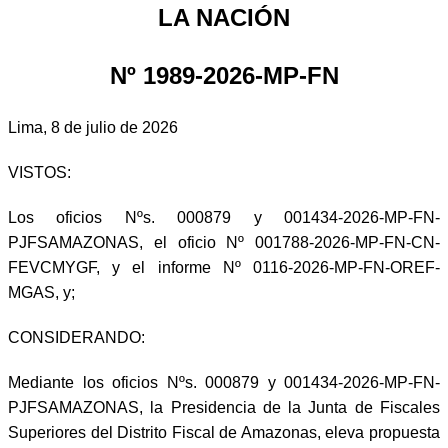
LA NACIÓN
Nº 1989-2026-MP-FN
Lima, 8 de julio de 2026
VISTOS:
Los oficios Nºs. 000879 y 001434-2026-MP-FN-
PJFSAMAZONAS, el oficio Nº 001788-2026-MP-FN-CN-
FEVCMYGF, y el informe Nº 0116-2026-MP-FN-OREF-
MGAS, y;
CONSIDERANDO:
Mediante los oficios Nºs. 000879 y 001434-2026-MP-FN-
PJFSAMAZONAS, la Presidencia de la Junta de Fiscales
Superiores del Distrito Fiscal de Amazonas, eleva propuesta