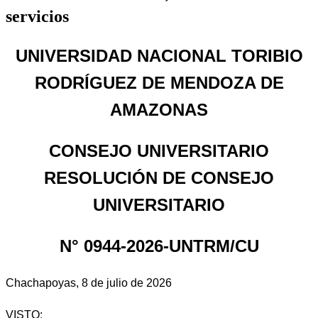
servicios
UNIVERSIDAD NACIONAL TORIBIO
RODRÍGUEZ DE MENDOZA DE
AMAZONAS
CONSEJO UNIVERSITARIO
R
ESOLUCIÓN DE CONSEJO
UNIVERSITARIO
N° 0944-2026-UNTRM/CU
Chachapoyas, 8 de julio de 2026
VISTO: