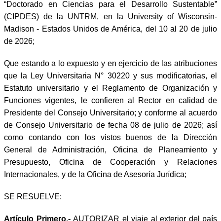
“Doctorado en Ciencias para el Desarrollo Sustentable”
(CIPDES) de la UNTRM, en la University of Wisconsin-
Madison - Estados Unidos de América, del 10 al 20 de julio
de 2026;
Que estando a lo expuesto y en ejercicio de las atribuciones
que la Ley Universitaria N° 30220 y sus modificatorias, el
Estatuto universitario y el Reglamento de Organización y
Funciones vigentes, le confieren al Rector en calidad de
Presidente del Consejo Universitario; y conforme al acuerdo
de Consejo Universitario de fecha 08 de julio de 2026; así
como contando con los vistos buenos de la Dirección
General de Administración, Oficina de Planeamiento y
Presupuesto, Oficina de Cooperación y Relaciones
Internacionales, y de la Oficina de Asesoría Jurídica;
SE RESUELVE:
Artículo Primero.-
AUTORIZAR el viaje al exterior del país