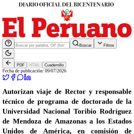
Buscar
Filtros
PDF
HTML
Cuadernillo
Fecha de publicación:
09/07/2026
Autorizan viaje de Rector y responsable
técnico de programa de doctorado de la
Universidad Nacional Toribio Rodríguez
de Mendoza de Amazonas a los Estados
Unidos de América, en comisión de