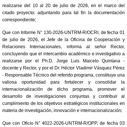
realizarse del 10 al 20 de julio de 2026, en el marco del
citado proyecto; adjuntando para tal fin la documentación
correspondiente;
Que con Informe N° 130-2026-UNTRM-R/OCRI, de fecha 01
de julio de 2026, el Jefe de la Oficina de Cooperación y
Relaciones Internacionales, informa al señor Rector,
concluyendo que el intercambio académico e investigativo a
realizarse por el Ph.D. Jorge Luis Maicelo Quintana -
docente y Rector, y por el Dr. Héctor Vladimir Vásquez Pérez
- Responsable Técnico del referido programa, constituye una
valiosa oportunidad para fortalecer y consolidar la
internacionalización de dicho programa, promover el
desarrollo de investigaciones conjuntas y contribuir al
cumplimiento de los objetivos estratégicos institucionales en
materia de investigación, innovación e internacionalización;
Que con Oficio N° 4022-2026-UNTRM-R/OPP, de fecha 03