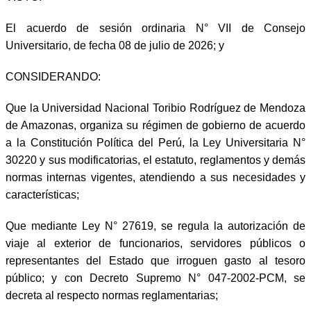
El acuerdo de sesión ordinaria N° VII de Consejo
Universitario, de fecha 08 de julio de 2026; y
CONSIDERANDO:
Que la Universidad Nacional Toribio Rodríguez de Mendoza
de Amazonas, organiza su régimen de gobierno de acuerdo
a la Constitución Política del Perú, la Ley Universitaria N°
30220 y sus modificatorias, el estatuto, reglamentos y demás
normas internas vigentes, atendiendo a sus necesidades y
características;
Que mediante Ley N° 27619, se regula la autorización de
viaje al exterior de funcionarios, servidores públicos o
representantes del Estado que irroguen gasto al tesoro
público; y con Decreto Supremo N° 047-2002-PCM, se
decreta al respecto normas reglamentarias;