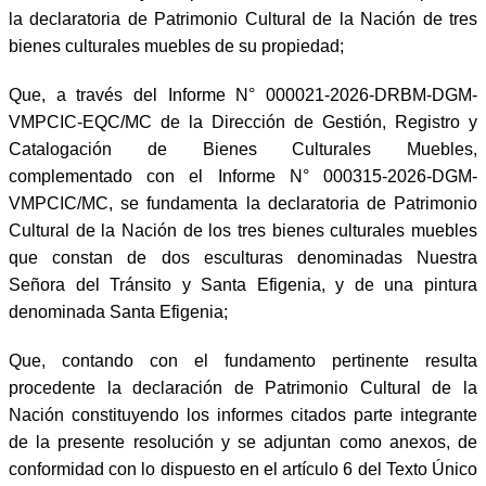
la declaratoria de Patrimonio Cultural de la Nación de tres
bienes culturales muebles de su propiedad;
Que, a través del Informe N° 000021-2026-DRBM-DGM-
VMPCIC-EQC/MC de la Dirección de Gestión, Registro y
Catalogación de Bienes Culturales Muebles,
complementado con el Informe N° 000315-2026-DGM-
VMPCIC/MC, se fundamenta la declaratoria de Patrimonio
Cultural de la Nación de los tres bienes culturales muebles
que constan de dos esculturas denominadas Nuestra
Señora del Tránsito y Santa Efigenia, y de una pintura
denominada Santa Efigenia;
Que, contando con el fundamento pertinente resulta
procedente la declaración de Patrimonio Cultural de la
Nación constituyendo los informes citados parte integrante
de la presente resolución y se adjuntan como anexos, de
conformidad con lo dispuesto en el artículo 6 del Texto Único