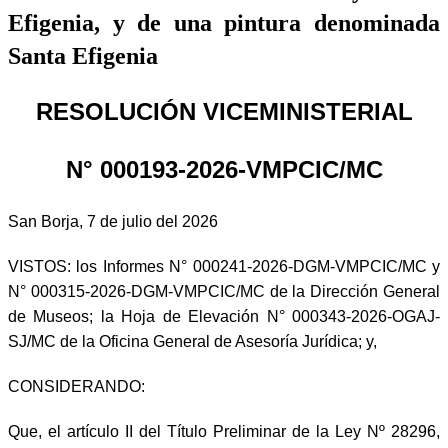
Efigenia, y de una pintura denominada
Santa Efigenia
RESOLUCIÓN VICEMINISTERIAL
N° 000193-2026-VMPCIC/MC
San Borja, 7 de julio del 2026
VISTOS: los Informes N° 000241-2026-DGM-VMPCIC/MC y
N° 000315-2026-DGM-VMPCIC/MC de la Dirección General
de Museos; la Hoja de Elevación N° 000343-2026-OGAJ-
SJ/MC de la Oficina General de Asesoría Jurídica; y,
CONSIDERANDO:
Que, el artículo II del Título Preliminar de la Ley Nº 28296,