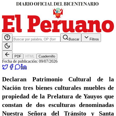
Buscar
Filtros
PDF
HTML
Cuadernillo
Fecha de publicación:
09/07/2026
Declaran Patrimonio Cultural de la
Nación tres bienes culturales muebles de
propiedad de la Prelatura de Yauyos que
constan de dos esculturas denominadas
Nuestra Señora del Tránsito y Santa