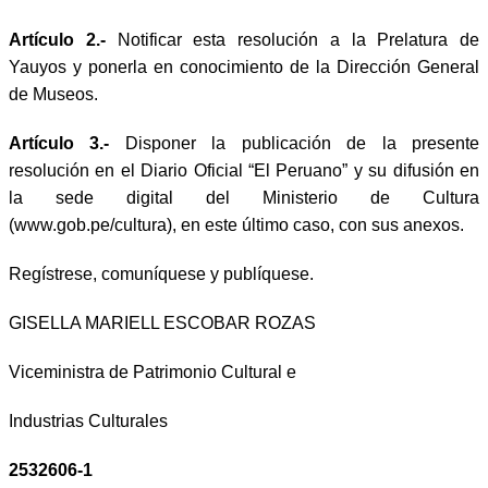
Artículo 2.-
Notificar esta resolución a la Prelatura de
Yauyos y ponerla en conocimiento de la Dirección General
de Museos.
Artículo 3.-
Disponer la publicación de la presente
resolución en el
D
iario
O
ficial “El Peruano” y su difusión en
la sede digital del Ministerio de Cultura
(www.gob.pe/cultura), en este último caso, con sus anexos.
Regístrese, comuníquese y publíquese.
GISELLA MARIELL ESCOBAR ROZAS
Viceministra de Patrimonio Cultural e
Industrias Culturales
2532606-1