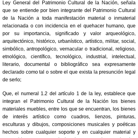
Ley General del Patrimonio Cultural de la Nación, señala
que se entiende por bien integrante del Patrimonio Cultural
de la Nación a toda manifestación material o inmaterial
relacionada o con incidencia en el quehacer humano, que
por su importancia, significado y valor arqueológico,
arquitectónico, histórico, urbanístico, artístico, militar, social,
simbólico, antropológico, vernacular o tradicional, religioso,
etnológico, científico, tecnológico, industrial, intelectual,
literario, documental o bibliográfico sea expresamente
declarado como tal o sobre el que exista la presunción legal
de serlo;
Que, el numeral 1.2 del artículo 1 de la ley, establece que
integran el Patrimonio Cultural de la Nación los bienes
materiales muebles, entre los que se encuentran, los bienes
de interés artístico como cuadros, lienzos, pinturas,
esculturas y dibujos, composiciones musicales y poéticas
hechos sobre cualquier soporte y en cualquier material y