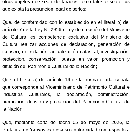
otros objetos que sean declarados como tales o sobre los
que exista la presunción legal de serlos;
Que, de conformidad con lo establecido en el literal b) del
artículo 7 de la Ley N° 29565, Ley de creación del Ministerio
de Cultura, es competencia exclusiva del Ministerio de
Cultura realizar acciones de declaración, generación de
catastro, delimitación, actualización catastral, investigación,
protección, conservación, puesta en valor, promoción y
difusión del Patrimonio Cultural de la Nación;
Que, el literal a) del artículo 14 de la norma citada, señala
que corresponde al Viceministerio de Patrimonio Cultural e
Industrias Culturales, la declaración, administración,
promoción, difusión y protección del Patrimonio Cultural de
la Nación;
Que, mediante carta de fecha 05 de mayo de 2026, la
Prelatura de Yauyos expresa su conformidad con respecto a