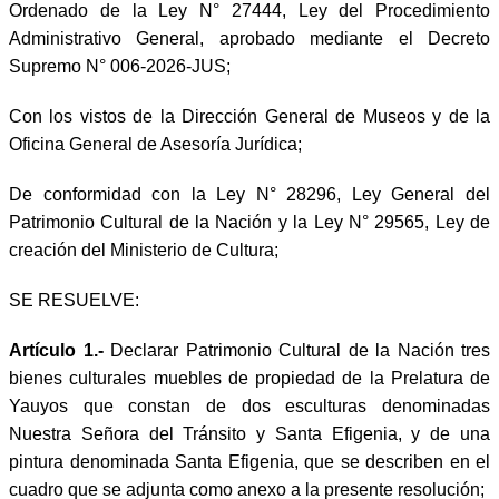
Ordenado de la Ley N° 27444, Ley del Procedimiento
Administrativo General, aprobado mediante el Decreto
Supremo N° 006-2026-JUS;
Con los vistos de la Dirección General de Museos y de la
Oficina General de Asesoría Jurídica;
De conformidad con la Ley N° 28296, Ley General del
Patrimonio Cultural de la Nación y la Ley N° 29565, Ley de
creación del Ministerio de Cultura;
SE RESUELVE:
Artículo 1.-
Declarar Patrimonio Cultural de la Nación tres
bienes culturales muebles de propiedad de la Prelatura de
Yauyos que constan de dos esculturas denominadas
Nuestra Señora del Tránsito y Santa Efigenia, y de una
pintura denominada Santa Efigenia, que se describen en el
cuadro que se adjunta como anexo a la presente resolución;