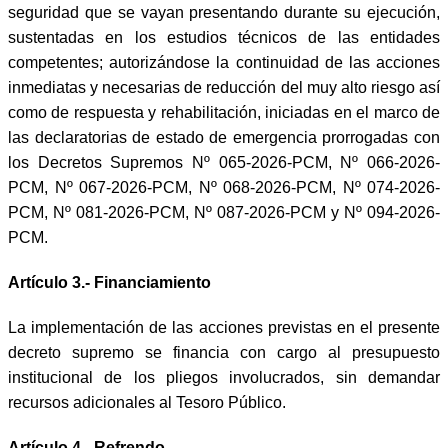
seguridad que se vayan presentando durante su ejecución,
sustentadas en los estudios técnicos de las entidades
competentes; autorizándose la continuidad de las acciones
inmediatas y necesarias de reducción del muy alto riesgo así
como de respuesta y rehabilitación, iniciadas en el marco de
las declaratorias de estado de emergencia prorrogadas con
los Decretos Supremos Nº 065-2026-PCM, Nº 066-2026-
PCM, Nº 067-2026-PCM, Nº 068-2026-PCM, Nº 074-2026-
PCM, Nº 081-2026-PCM, Nº 087-2026-PCM y Nº 094-2026-
PCM.
Artículo 3.- Financiamiento
La implementación de las acciones previstas en el presente
decreto supremo se financia con cargo al presupuesto
institucional de los pliegos involucrados, sin demandar
recursos adicionales al Tesoro Público.
Artículo 4.- Refrendo