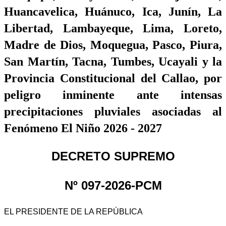
Huancavelica, Huánuco, Ica, Junín, La
Libertad, Lambayeque, Lima, Loreto,
Madre de Dios, Moquegua, Pasco, Piura,
San Martín, Tacna, Tumbes, Ucayali y la
Provincia Constitucional del Callao, por
peligro inminente ante intensas
precipitaciones pluviales asociadas al
Fenómeno El Niño 2026 - 2027
DECRETO SUPREMO
Nº 097-2026-PCM
EL PRESIDENTE DE LA REPÚBLICA