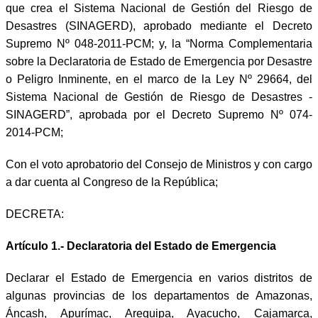
que crea el Sistema Nacional de Gestión del Riesgo de
Desastres (SINAGERD), aprobado mediante el Decreto
Supremo Nº 048-2011-PCM; y, la “Norma Complementaria
sobre la Declaratoria de Estado de Emergencia por Desastre
o Peligro Inminente, en el marco de la Ley Nº 29664, del
Sistema Nacional de Gestión de Riesgo de Desastres -
SINAGERD”, aprobada por el Decreto Supremo Nº 074-
2014-PCM;
Con el voto aprobatorio del Consejo de Ministros y con cargo
a dar cuenta al Congreso de la República;
DECRETA:
Artículo 1.- Declaratoria del Estado de Emergencia
Declarar el Estado de Emergencia en varios distritos de
algunas provincias de los departamentos de Amazonas,
Áncash, Apurímac, Arequipa, Ayacucho, Cajamarca,