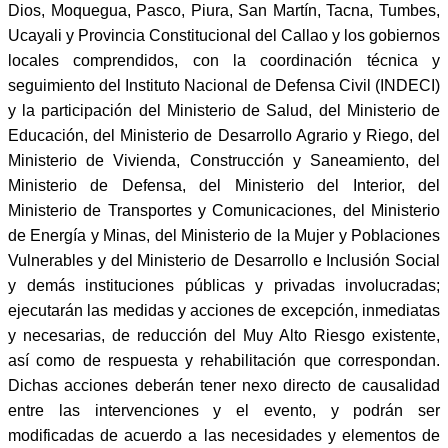
Dios, Moquegua, Pasco, Piura, San Martín, Tacna, Tumbes,
Ucayali y Provincia Constitucional del Callao y los gobiernos
locales comprendidos, con la coordinación técnica y
seguimiento del Instituto Nacional de Defensa Civil (INDECI)
y la participación del Ministerio de Salud, del Ministerio de
Educación, del Ministerio de Desarrollo Agrario y Riego, del
Ministerio de Vivienda, Construcción y Saneamiento, del
Ministerio de Defensa, del Ministerio del Interior, del
Ministerio de Transportes y Comunicaciones, del Ministerio
de Energía y Minas, del Ministerio de la Mujer y Poblaciones
Vulnerables y del Ministerio de Desarrollo e Inclusión Social
y demás instituciones públicas y privadas involucradas;
ejecutarán las medidas y acciones de excepción, inmediatas
y necesarias, de reducción del Muy Alto Riesgo existente,
así como de respuesta y rehabilitación que correspondan.
Dichas acciones deberán tener nexo directo de causalidad
entre las intervenciones y el evento, y podrán ser
modificadas de acuerdo a las necesidades y elementos de