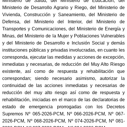
Ministerio de Salud, del Ministerio de Educación, del
Ministerio de Desarrollo Agrario y Riego, del Ministerio de
Vivienda, Construcción y Saneamiento, del Ministerio de
Defensa, del Ministerio del Interior, del Ministerio de
Transportes y Comunicaciones, del Ministerio de Energía y
Minas, del Ministerio de la Mujer y Poblaciones Vulnerables
y del Ministerio de Desarrollo e Inclusión Social y demás
instituciones públicas y privadas involucradas, en cuanto les
corresponda, ejecutar las medidas y acciones de excepción,
inmediatas y necesarias, de reducción del Muy Alto Riesgo
existente, así como de respuesta y rehabilitación que
correspondan; siendo necesario asimismo, autorizar la
continuidad de las acciones inmediatas y necesarias de
reducción del muy alto riesgo así como de respuesta y
rehabilitación, iniciadas en el marco de las declaratorias de
estado de emergencia prorrogadas con los Decretos
Supremos Nº 065-2026-PCM, Nº 066-2026-PCM, Nº 067-
2026-PCM, Nº 068-2026-PCM, Nº 074-2026-PCM, Nº 081-