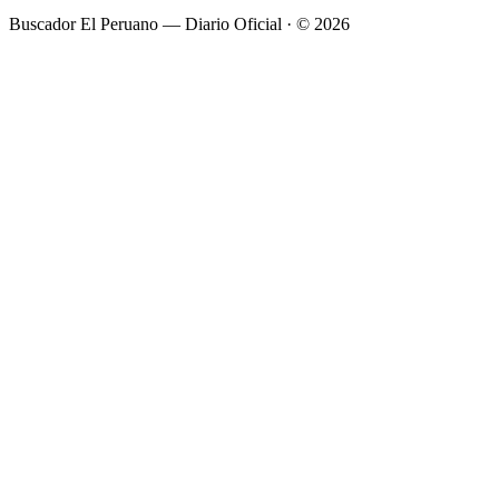
Buscador El Peruano — Diario Oficial · ©
2026