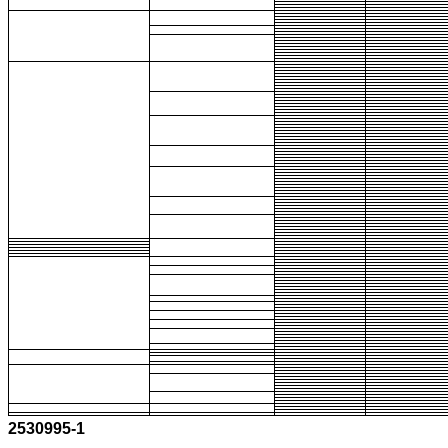
2530995-1