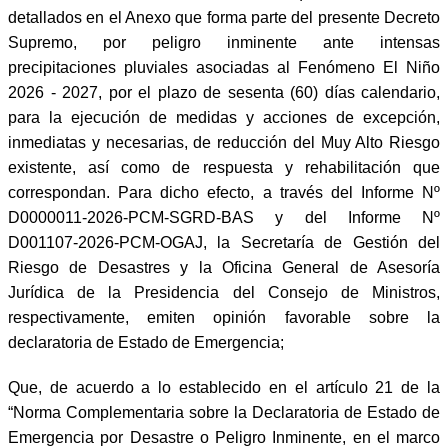
detallados en el Anexo que forma parte del presente Decreto
Supremo, por peligro inminente ante intensas
precipitaciones pluviales asociadas al Fenómeno El Niño
2026 - 2027, por el plazo de sesenta (60) días calendario,
para la ejecución de medidas y acciones de excepción,
inmediatas y necesarias, de reducción del Muy Alto Riesgo
existente, así como de respuesta y rehabilitación que
correspondan. Para dicho efecto, a través del Informe Nº
D0000011-2026-PCM-SGRD-BAS y del Informe Nº
D001107-2026-PCM-OGAJ, la Secretaría de Gestión del
Riesgo de Desastres y la Oficina General de Asesoría
Jurídica de la Presidencia del Consejo de Ministros,
respectivamente, emiten opinión favorable sobre la
declaratoria de Estado de Emergencia;
Que, de acuerdo a lo establecido en el artículo 21 de la
“Norma Complementaria sobre la Declaratoria de Estado de
Emergencia por Desastre o Peligro Inminente, en el marco