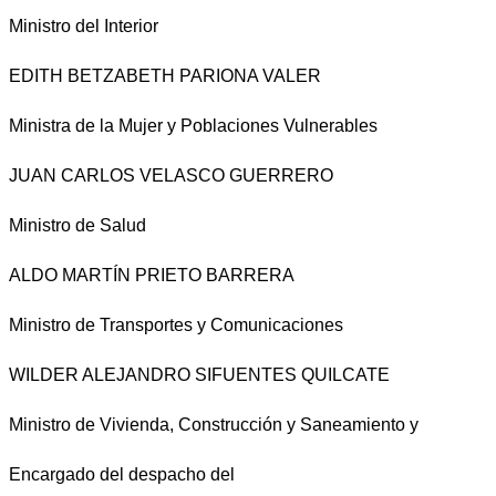
Ministro del Interior
EDITH BETZABETH PARIONA VALER
Ministra de la Mujer y Poblaciones Vulnerables
JUAN CARLOS VELASCO GUERRERO
Ministro de Salud
ALDO MARTÍN PRIETO BARRERA
Ministro de Transportes y Comunicaciones
WILDER ALEJANDRO SIFUENTES QUILCATE
Ministro de Vivienda, Construcción y Saneamiento y
Encargado del despacho del