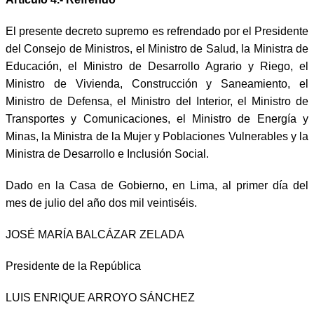
El presente decreto supremo es refrendado por el Presidente
del Consejo de Ministros, el Ministro de Salud, la Ministra de
Educación, el Ministro de Desarrollo Agrario y Riego, el
Ministro de Vivienda, Construcción y Saneamiento, el
Ministro de Defensa, el Ministro del Interior, el Ministro de
Transportes y Comunicaciones, el Ministro de Energía y
Minas, la Ministra de la Mujer y Poblaciones Vulnerables y la
Ministra de Desarrollo e Inclusión Social.
Dado en la Casa de Gobierno, en Lima, al primer día del
mes de julio del año dos mil veintiséis.
JOSÉ MARÍA BALCÁZAR ZELADA
Presidente de la República
LUIS ENRIQUE ARROYO SÁNCHEZ