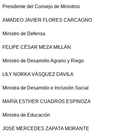
Presidente del Consejo de Ministros
AMADEO JAVIER FLORES CARCAGNO
Ministro de Defensa
FELIPE CÉSAR MEZA MILLÁN
Ministro de Desarrollo Agrario y Riego
LILY NORKA VÁSQUEZ DAVILA
Ministra de Desarrollo e Inclusión Social
MARÍA ESTHER CUADROS ESPINOZA
Ministra de Educación
JOSÉ MERCEDES ZAPATA MORANTE