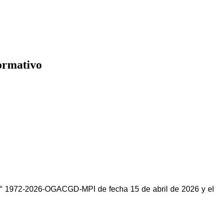
normativo
° 1972-2026-OGACGD-MPI de fecha 15 de abril de 2026 y el