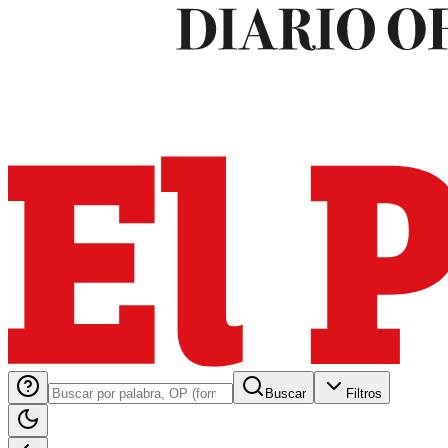
Buscar
Filtros