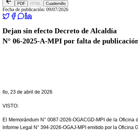
PDF
HTML
Cuadernillo
Fecha de publicación:
09/07/2026
Dejan sin efecto Decreto de Alcaldía
N° 06-2025-A-MPI por falta de publicación 
Ilo, 23 de abril de 2026
VISTO:
El Memorándum N° 0087-2026-OGACGD-MPI de la Oficina de 
Informe Legal N° 394-2026-OGAJ-MPI emitido por la Oficina Ge