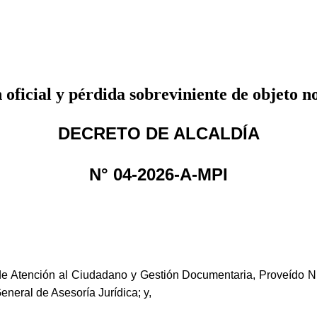
oficial y pérdida sobreviniente de objeto 
DECRETO DE ALCALDÍA
N° 04-2026-A-MPI
Atención al Ciudadano y Gestión Documentaria, Proveído N
neral de Asesoría Jurídica; y,