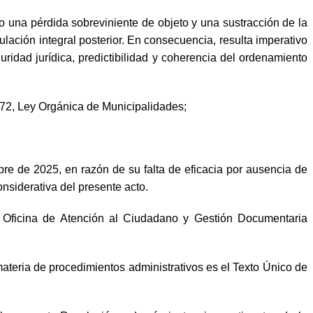
 una pérdida sobreviniente de objeto y una sustracción de la
ulación integral posterior. En consecuencia, resulta imperativo
uridad jurídica, predictibilidad y coherencia del ordenamiento
972, Ley Orgánica de Municipalidades;
e de 2025, en razón de su falta de eficacia por ausencia de
onsiderativa del presente acto.
Oficina de Atención al Ciudadano y Gestión Documentaria
teria de procedimientos administrativos es el Texto Único de