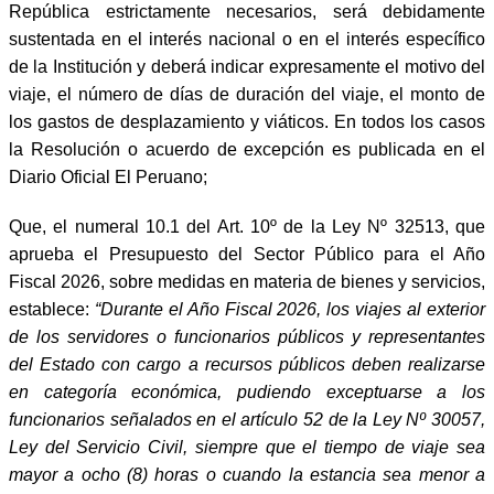
República estrictamente necesarios, será debidamente
sustentada en el interés nacional o en el interés específico
de la Institución y deberá indicar expresamente el motivo del
viaje, el número de días de duración del viaje, el monto de
los gastos de desplazamiento y viáticos. En todos los casos
la Resolución o acuerdo de excepción es publicada en el
Diario Oficial El Peruano;
Que, el numeral 10.1 del Art. 10º de la Ley Nº 32513, que
aprueba el Presupuesto del Sector Público para el Año
Fiscal 2026, sobre medidas en materia de bienes y servicios,
establece:
“Durante el Año Fiscal 2026, los viajes al exterior
de los servidores o funcionarios públicos y representantes
del Estado con cargo a recursos públicos deben realizarse
en categoría económica, pudiendo exceptuarse a los
funcionarios señalados en el artículo 52 de la Ley Nº 30057,
Ley del Servicio Civil, siempre que el tiempo de viaje sea
mayor a ocho (8) horas o cuando la estancia sea menor a