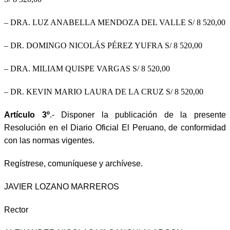
– DRA. LUZ ANABELLA MENDOZA DEL VALLE
S/ 8 520,00
– DR. DOMINGO NICOLÁS PÉREZ YUFRA S/ 8 520,00
– DRA. MILIAM QUISPE VARGAS S/ 8 520,00
– DR. KEVIN MARIO LAURA DE LA CRUZ
S/ 8 520,00
Artículo 3º
.- Disponer la publicación de la presente
Resolución en el Diario Oficial El Peruano, de conformidad
con las normas vigentes.
Regístrese, comuníquese y archívese.
JAVIER LOZANO MARREROS
Rector