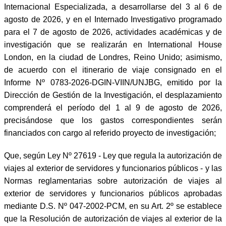
Internacional Especializada, a desarrollarse del 3 al 6 de
agosto de 2026, y en el Internado Investigativo programado
para el 7 de agosto de 2026, actividades académicas y de
investigación que se realizarán en International House
London, en la ciudad de Londres, Reino Unido; asimismo,
de acuerdo con el itinerario de viaje consignado en el
Informe Nº 0783-2026-DGIN-VIIN/UNJBG, emitido por la
Dirección de Gestión de la Investigación, el desplazamiento
comprenderá el período del 1 al 9 de agosto de 2026,
precisándose que los gastos correspondientes serán
financiados con cargo al referido proyecto de investigación;
Que, según Ley Nº 27619 - Ley que regula la autorización de
viajes al exterior de servidores y funcionarios públicos - y las
Normas reglamentarias sobre autorización de viajes al
exterior de servidores y funcionarios públicos aprobadas
mediante D.S. Nº 047-2002-PCM, en su Art. 2º se establece
que la Resolución de autorización de viajes al exterior de la