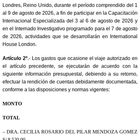
Londres, Reino Unido, durante el período comprendido del 1
al 9 de agosto de 2026, a fin de participar en la Capacitación
Internacional Especializada del 3 al 6 de agosto de 2026 y
en el Internado Investigativo programado para el 7 de agosto
de 2026, actividades que se desarrollarán en International
House London.
Artículo 2º
.- Los gastos que ocasione el viaje autorizado en
el artículo precedente, se ejecutarán de acuerdo con la
siguiente información presupuestal, debiendo a su retorno,
efectuar la rendición de cuentas debidamente documentada,
conforme a las disposiciones y normas vigentes:
MONTO
TOTAL
– DRA. CECILIA ROSARIO DEL PILAR MENDOZA GOMEZ
S/ 8 520,00