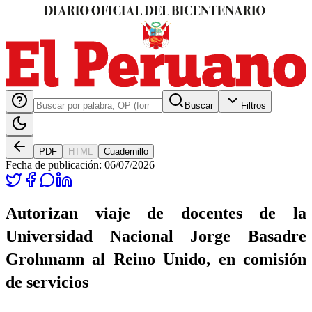
Buscar
Filtros
PDF
HTML
Cuadernillo
Fecha de publicación:
06/07/2026
Autorizan viaje de docentes de la
Universidad Nacional Jorge Basadre
Grohmann al Reino Unido, en comisión
de servicios