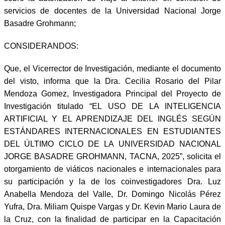
servicios de docentes de la Universidad Nacional Jorge
Basadre Grohmann;
CONSIDERANDOS:
Que, el Vicerrector de Investigación, mediante el documento
del visto,
informa que la Dra. Cecilia Rosario del Pilar
Mendoza Gomez, Investigadora Principal del Proyecto de
Investigación titulado “EL USO DE LA INTELIGENCIA
ARTIFICIAL Y EL APRENDIZAJE DEL INGLÉS SEGÚN
ESTÁNDARES INTERNACIONALES EN ESTUDIANTES
DEL ÚLTIMO CICLO DE LA UNIVERSIDAD NACIONAL
JORGE BASADRE GROHMANN, TACNA, 2025”, solicita el
otorgamiento de viáticos nacionales e internacionales para
su participación y la de los coinvestigadores Dra. Luz
Anabella Mendoza del Valle, Dr. Domingo Nicolás Pérez
Yufra, Dra. Miliam Quispe Vargas y Dr. Kevin Mario Laura de
la Cruz, con la finalidad de participar en la Capacitación