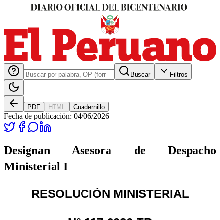
Buscar
Filtros
PDF
HTML
Cuadernillo
Fecha de publicación:
04/06/2026
Designan Asesora de Despacho
Ministerial I
RESOLUCIÓN MINISTERIAL