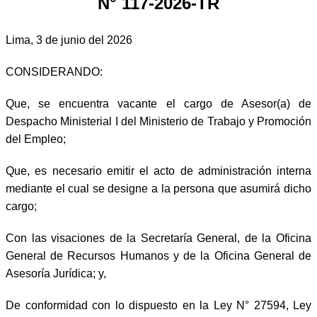
N° 117-2026-TR
Lima, 3 de junio del 2026
CONSIDERANDO:
Que, se encuentra vacante el cargo de Asesor(a) de
Despacho Ministerial I del Ministerio de Trabajo y Promoción
del Empleo;
Que, es necesario emitir el acto de administración interna
mediante el cual se designe a la persona que asumirá dicho
cargo;
Con las visaciones de la Secretaría General, de la Oficina
General de Recursos Humanos y de la Oficina General de
Asesoría Jurídica; y,
De conformidad con lo dispuesto en la Ley N° 27594, Ley