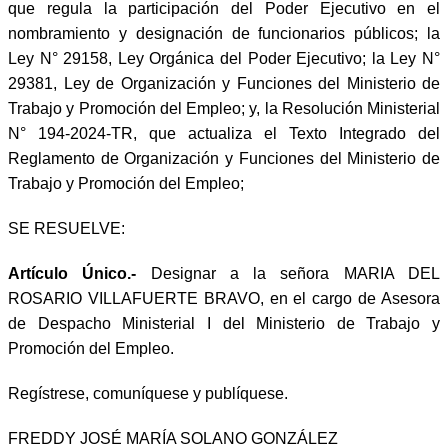
que regula la participación del Poder Ejecutivo en el
nombramiento y designación de funcionarios públicos; la
Ley N° 29158, Ley Orgánica del Poder Ejecutivo; la Ley N°
29381, Ley de Organización y Funciones del Ministerio de
Trabajo y Promoción del Empleo; y, la Resolución Ministerial
N° 194-2024-TR, que actualiza el Texto Integrado del
Reglamento de Organización y Funciones del Ministerio de
Trabajo y Promoción del Empleo;
SE RESUELVE:
Artículo Único.-
Designar a la señora MARIA DEL
ROSARIO VILLAFUERTE BRAVO, en el cargo de Asesora
de Despacho Ministerial I del Ministerio de Trabajo y
Promoción del Empleo.
Regístrese, comuníquese y publíquese.
FREDDY JOSÉ MARÍA SOLANO GONZÁLEZ