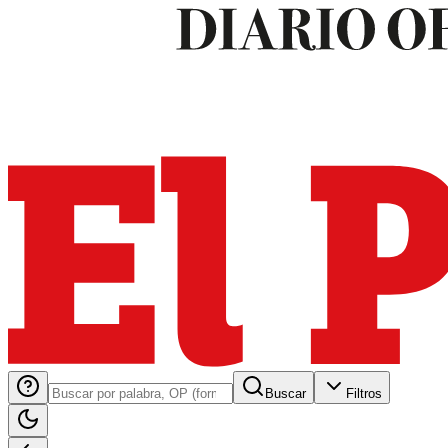
Buscar
Filtros