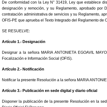
De conformidad con la Ley N° 31419, Ley que establece dispo
designación y remoción, y su Reglamento, aprobado por D
contratación administrativa de servicios y su Reglamento, 
OFIS-PE que aprueba el Texto Integrado del Reglamento de O
SE RESUELVE:
Artículo 1.- Designación
Designar a la señora MARIA ANTONIETA EGOAVIL MAYORCA 
Focalización e Información Social (OFIS).
Artículo 2.- Notificación
Notificar la presente Resolución a la señora MARIA ANTON
Artículo 3.- Publicación en sede digital y diario oficial
Disponer la publicación de la presente Resolución en la sed