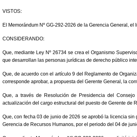
VISTOS:
El Memorándum Nº GG-292-2026 de la Gerencia General, el
CONSIDERANDO:
Que, mediante Ley Nº 26734 se crea el Organismo Supervisor 
que desarrollan las personas jurídicas de derecho público inte
Que, de acuerdo con el artículo 9 del Reglamento de Organi
corresponde aprobar, a propuesta del Gerente General, la con
Que, a través de Resolución de Presidencia del Consejo 
actualización del cargo estructural del puesto de Gerente d
Que, con fecha 03 de junio de 2026 se aprobó la licencia sin
Gerencia de Recursos Humanos, por el periodo del 04 de juni