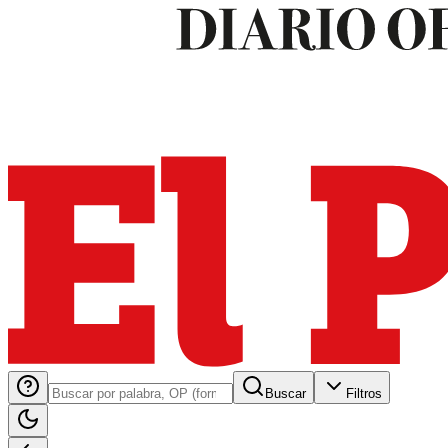
Buscar
Filtros