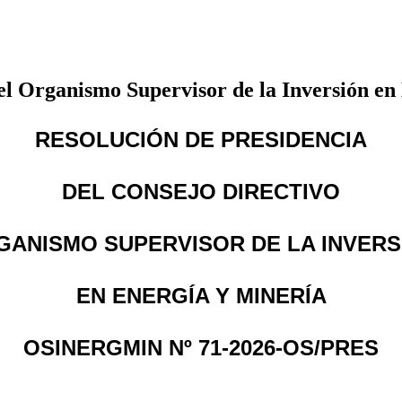
l Organismo Supervisor de la Inversión en
RESOLUCIÓN DE PRESIDENCIA
DEL CONSEJO DIRECTIVO
GANISMO SUPERVISOR DE LA INVERS
EN ENERGÍA Y MINERÍA
OSINERGMIN Nº 71-2026-OS/PRES