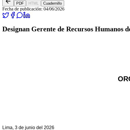
PDF
HTML
Cuadernillo
Fecha de publicación:
04/06/2026
Designan Gerente de Recursos Humanos de
OR
Lima, 3 de junio del 2026