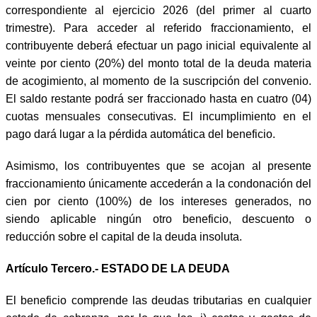
correspondiente al ejercicio 2026 (del primer al cuarto
trimestre). Para acceder al referido fraccionamiento, el
contribuyente deberá efectuar un pago inicial equivalente al
veinte por ciento (20%) del monto total de la deuda materia
de acogimiento, al momento de la suscripción del convenio.
El saldo restante podrá ser fraccionado hasta en cuatro (04)
cuotas mensuales consecutivas. El incumplimiento en el
pago dará lugar a la pérdida automática del beneficio.
Asimismo, los contribuyentes que se acojan al presente
fraccionamiento únicamente accederán a la condonación del
cien por ciento (100%) de los intereses generados, no
siendo aplicable ningún otro beneficio, descuento o
reducción sobre el capital de la deuda insoluta.
Artículo Tercero.- ESTADO DE LA DEUDA
El beneficio comprende las deudas tributarias en cualquier