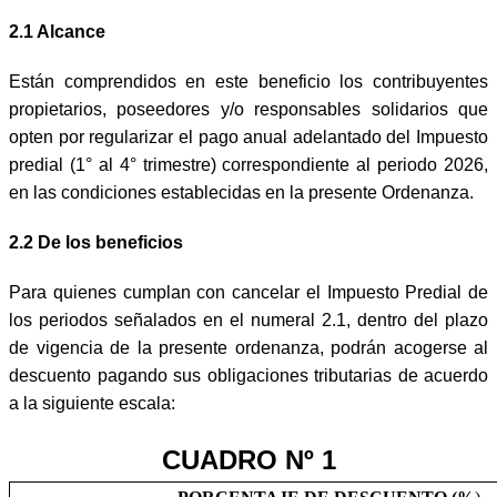
2.1 Alcance
Están comprendidos en este beneficio los contribuyentes
propietarios, poseedores y/o responsables solidarios que
opten por regularizar el pago anual adelantado del Impuesto
predial (1° al 4° trimestre) correspondiente al periodo 2026,
en las condiciones establecidas en la presente Ordenanza.
2.2 De los beneficios
Para quienes cumplan con cancelar el Impuesto Predial de
los periodos señalados en el numeral 2.1, dentro del plazo
de vigencia de la presente ordenanza, podrán acogerse al
descuento pagando sus obligaciones tributarias de acuerdo
a la siguiente escala:
CUADRO Nº 1