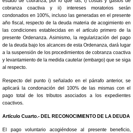
estado de cobranza, por lo que las, i) costas y gastos de
cobranza coactiva y ii) intereses moratorios serán
condonados en 100%, incluso las generadas en el presente
año fiscal, respecto de la deuda materia de acogimiento en
las condiciones establecidas en el artículo primero de la
presente Ordenanza. Asimismo, la regularización del pago
de la deuda bajo los alcances de esta Ordenanza, dará lugar
a la suspensión de los procedimientos de cobranza coactiva
y levantamiento de la medida cautelar (embargo) que se siga
al respecto.
Respecto del punto i) señalado en el párrafo anterior, se
aplicará la condonación del 100% de las mismas con el
pago total de los tributos asociados a los expedientes
coactivos.
Artículo Cuarto.- DEL RECONOCIMIENTO DE LA DEUDA
El pago voluntario acogiéndose al presente beneficio,