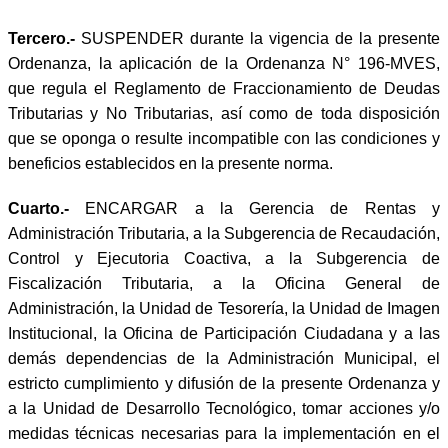
Tercero.-
SUSPENDER durante la vigencia de la presente
Ordenanza, la aplicación de la Ordenanza N° 196-MVES,
que regula el Reglamento de Fraccionamiento de Deudas
Tributarias y No Tributarias, así como de toda disposición
que se oponga o resulte incompatible con las condiciones y
beneficios establecidos en la presente norma.
Cuarto.-
ENCARGAR a la Gerencia de Rentas y
Administración Tributaria, a la Subgerencia de Recaudación,
Control y Ejecutoria Coactiva, a la Subgerencia de
Fiscalización Tributaria, a la Oficina General de
Administración, la Unidad de Tesorería, la Unidad de Imagen
Institucional, la Oficina de Participación Ciudadana y a las
demás dependencias de la Administración Municipal, el
estricto cumplimiento y difusión de la presente Ordenanza y
a la Unidad de Desarrollo Tecnológico, tomar acciones y/o
medidas técnicas necesarias para la implementación en el