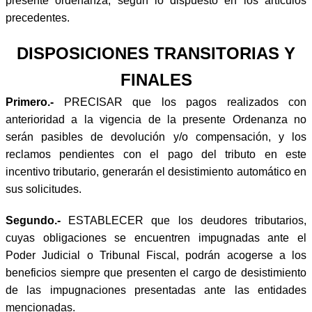
presente ordenanza, según lo dispuesto en los artículos
precedentes.
DISPOSICIONES TRANSITORIAS Y
FINALES
Primero.-
PRECISAR que los pagos realizados con
anterioridad a la vigencia de la presente Ordenanza no
serán pasibles de devolución y/o compensación, y los
reclamos pendientes con el pago del tributo en este
incentivo tributario, generarán el desistimiento automático en
sus solicitudes.
Segundo.-
ESTABLECER que los deudores tributarios,
cuyas obligaciones se encuentren impugnadas ante el
Poder Judicial o Tribunal Fiscal, podrán acogerse a los
beneficios siempre que presenten el cargo de desistimiento
de las impugnaciones presentadas ante las entidades
mencionadas.