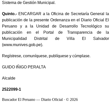
Sistema de Gestión Municipal.
Quinto.-
ENCARGAR a la Oficina de Secretaría General la
publicación de la presente Ordenanza en el Diario Oficial El
Peruano y a la Unidad de Desarrollo Tecnológico su
publicación en el Portal de Transparencia de la
Municipalidad Distrital de Villa El Salvador
(www.munives.gob.pe).
Regístrese, comuníquese, publíquese y cúmplase.
GUIDO IÑIGO PERALTA
Alcalde
2522099-1
Buscador El Peruano — Diario Oficial · ©
2026