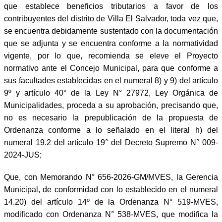
que establece beneficios tributarios a favor de los
contribuyentes del distrito de Villa El Salvador, toda vez que,
se encuentra debidamente sustentado con la documentación
que se adjunta y se encuentra conforme a la normatividad
vigente, por lo que, recomienda se eleve el Proyecto
normativo ante el Concejo Municipal, para que conforme a
sus facultades establecidas en el numeral 8) y 9) del artículo
9º y artículo 40° de la Ley N° 27972, Ley Orgánica de
Municipalidades, proceda a su aprobación, precisando que,
no es necesario la prepublicación de la propuesta de
Ordenanza conforme a lo señalado en el literal h) del
numeral 19.2 del artículo 19° del Decreto Supremo N° 009-
2024-JUS;
Que, con Memorando N° 656-2026-GM/MVES, la Gerencia
Municipal, de conformidad con lo establecido en el numeral
14.20) del artículo 14º de la Ordenanza N° 519-MVES,
modificado con Ordenanza N° 538-MVES, que modifica la