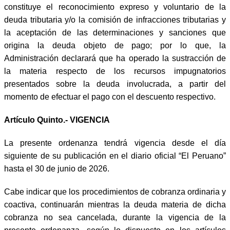
constituye el reconocimiento expreso y voluntario de la
deuda tributaria y/o la comisión de infracciones tributarias y
la aceptación de las determinaciones y sanciones que
origina la deuda objeto de pago; por lo que, la
Administración declarará que ha operado la sustracción de
la materia respecto de los recursos impugnatorios
presentados sobre la deuda involucrada, a partir del
momento de efectuar el pago con el descuento respectivo.
Artículo Quinto.- VIGENCIA
La presente ordenanza tendrá vigencia desde el día
siguiente de su publicación en el diario oficial “El Peruano”
hasta el 30 de junio de 2026.
Cabe indicar que los procedimientos de cobranza ordinaria y
coactiva, continuarán mientras la deuda materia de dicha
cobranza no sea cancelada, durante la vigencia de la