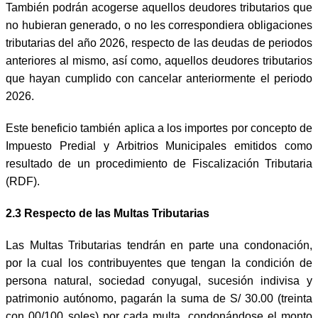
También podrán acogerse aquellos deudores tributarios que
no hubieran generado, o no les correspondiera obligaciones
tributarias del año 2026, respecto de las deudas de periodos
anteriores al mismo, así como, aquellos deudores tributarios
que hayan cumplido con cancelar anteriormente el periodo
2026.
Este beneficio también aplica a los importes por concepto de
Impuesto Predial y Arbitrios Municipales emitidos como
resultado de un procedimiento de Fiscalización Tributaria
(RDF).
2.3 Respecto de las Multas Tributarias
Las Multas Tributarias tendrán en parte una condonación,
por la cual los contribuyentes que tengan la condición de
persona natural, sociedad conyugal, sucesión indivisa y
patrimonio autónomo, pagarán la suma de S/ 30.00 (treinta
con 00/100 soles) por cada multa, condonándose el monto