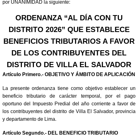
por UNANIMIDAD la siguiente:
ORDENANZA “AL DÍA CON TU
DISTRITO 2026” QUE ESTABLECE
BENEFICIOS TRIBUTARIOS A FAVOR
DE LOS CONTRIBUYENTES DEL
DISTRITO DE VILLA EL SALVADOR
Artículo Primero.- OBJETIVO Y ÁMBITO DE APLICACIÓN
La presente ordenanza tiene como objetivo establecer un
beneficio tributario de carácter temporal, por el pago
oportuno del Impuesto Predial del año corriente a favor de
los contribuyentes del distrito de Villa El Salvador, provincia
y departamento de Lima.
Artículo Segundo.- DEL BENEFICIO TRIBUTARIO