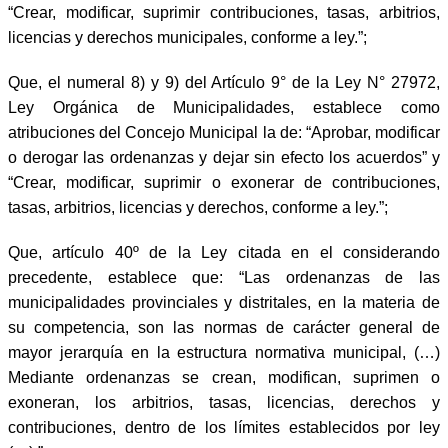
“Crear, modificar, suprimir contribuciones, tasas, arbitrios,
licencias y derechos municipales, conforme a ley.”;
Que, el numeral 8) y 9) del Artículo 9° de la Ley N° 27972,
Ley Orgánica de Municipalidades, establece como
atribuciones del Concejo Municipal la de: “Aprobar, modificar
o derogar las ordenanzas y dejar sin efecto los acuerdos” y
“Crear, modificar, suprimir o exonerar de contribuciones,
tasas, arbitrios, licencias y derechos, conforme a ley.”;
Que, artículo 40º de la Ley citada en el considerando
precedente, establece que: “Las ordenanzas de las
municipalidades provinciales y distritales, en la materia de
su competencia, son las normas de carácter general de
mayor jerarquía en la estructura normativa municipal, (…)
Mediante ordenanzas se crean, modifican, suprimen o
exoneran, los arbitrios, tasas, licencias, derechos y
contribuciones, dentro de los límites establecidos por ley