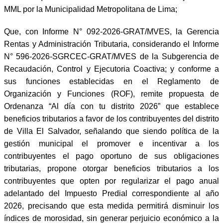
MML por la Municipalidad Metropolitana de Lima;
Que, con Informe N° 092-2026-GRAT/MVES, la Gerencia
Rentas y Administración Tributaria, considerando el Informe
N° 596-2026-SGRCEC-GRAT/MVES de la Subgerencia de
Recaudación, Control y Ejecutoria Coactiva; y conforme a
sus funciones establecidas en el Reglamento de
Organización y Funciones (ROF), remite propuesta de
Ordenanza “Al día con tu distrito 2026” que establece
beneficios tributarios a favor de los contribuyentes del distrito
de Villa El Salvador, señalando que siendo política de la
gestión municipal el promover e incentivar a los
contribuyentes el pago oportuno de sus obligaciones
tributarias, propone otorgar beneficios tributarios a los
contribuyentes que opten por regularizar el pago anual
adelantado del Impuesto Predial correspondiente al año
2026, precisando que esta medida permitirá disminuir los
índices de morosidad, sin generar perjuicio económico a la