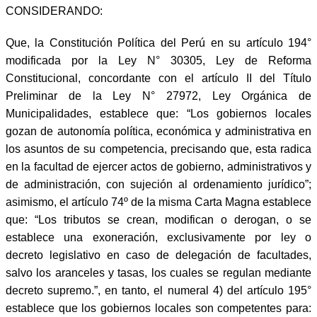
CONSIDERANDO:
Que, la Constitución Política del Perú en su artículo 194°
modificada por la Ley N° 30305, Ley de Reforma
Constitucional, concordante con el artículo II del Título
Preliminar de la Ley N° 27972, Ley Orgánica de
Municipalidades, establece que: “Los gobiernos locales
gozan de autonomía política, económica y administrativa en
los asuntos de su competencia, precisando que, esta radica
en la facultad de ejercer actos de gobierno, administrativos y
de administración, con sujeción al ordenamiento jurídico”;
asimismo, el artículo 74º de la misma Carta Magna establece
que: “Los tributos se crean, modifican o derogan, o se
establece una exoneración, exclusivamente por ley o
decreto legislativo en caso de delegación de facultades,
salvo los aranceles y tasas, los cuales se regulan mediante
decreto supremo.”, en tanto, el numeral 4) del artículo 195°
establece que los gobiernos locales son competentes para: