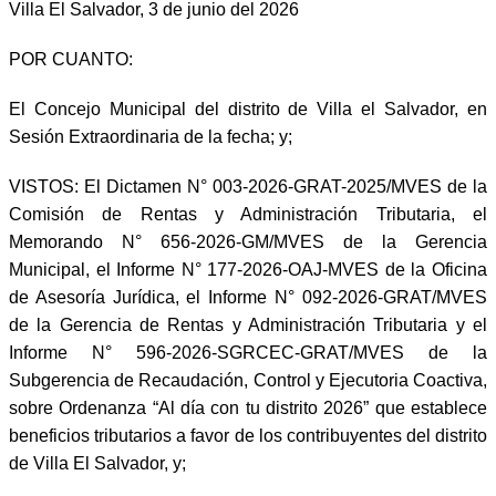
Villa El Salvador, 3 de junio del 2026
POR CUANTO:
El Concejo Municipal del distrito de Villa el Salvador, en
Sesión Extraordinaria de la fecha; y;
VISTOS: El Dictamen N° 003-2026-GRAT-2025/MVES de la
Comisión de Rentas y Administración Tributaria, el
Memorando N° 656-2026-GM/MVES de la Gerencia
Municipal, el Informe N° 177-2026-OAJ-MVES de la Oficina
de Asesoría Jurídica, el Informe N° 092-2026-GRAT/MVES
de la Gerencia de Rentas y Administración Tributaria y el
Informe N° 596-2026-SGRCEC-GRAT/MVES de la
Subgerencia de Recaudación, Control y Ejecutoria Coactiva,
sobre Ordenanza “Al día con tu distrito 2026” que establece
beneficios tributarios a favor de los contribuyentes del distrito
de Villa El Salvador, y;