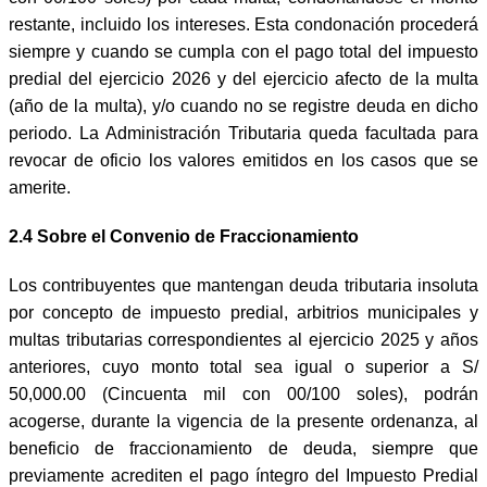
restante, incluido los intereses. Esta condonación procederá
siempre y cuando se cumpla con el pago total del impuesto
predial del ejercicio 2026 y del ejercicio afecto de la multa
(año de la multa), y/o cuando no se registre deuda en dicho
periodo. La Administración Tributaria queda facultada para
revocar de oficio los valores emitidos en los casos que se
amerite.
2.4 Sobre el Convenio de Fraccionamiento
Los contribuyentes que mantengan deuda tributaria insoluta
por concepto de impuesto predial, arbitrios municipales y
multas tributarias correspondientes al ejercicio 2025 y años
anteriores, cuyo monto total sea igual o superior a S/
50,000.00 (Cincuenta mil con 00/100 soles), podrán
acogerse, durante la vigencia de la presente ordenanza, al
beneficio de fraccionamiento de deuda, siempre que
previamente acrediten el pago íntegro del Impuesto Predial