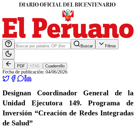
Buscar
Filtros
PDF
HTML
Cuadernillo
Fecha de publicación:
04/06/2026
Designan Coordinador General de la
Unidad Ejecutora 149. Programa de
Inversión “Creación de Redes Integradas
de Salud”