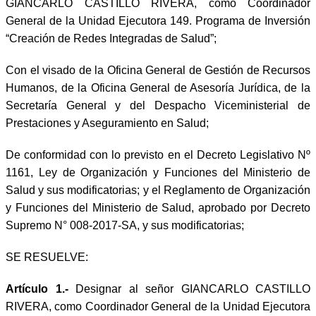
GIANCARLO CASTILLO RIVERA, como Coordinador
General de la Unidad Ejecutora 149. Programa de Inversión
“Creación de Redes Integradas de Salud”;
Con el visado de la Oficina General de Gestión de Recursos
Humanos, de la Oficina General de Asesoría Jurídica, de la
Secretaría General y del Despacho Viceministerial de
Prestaciones y Aseguramiento en Salud;
De conformidad con lo previsto en el Decreto Legislativo Nº
1161, Ley de Organización y Funciones del Ministerio de
Salud y sus modificatorias; y el Reglamento de Organización
y Funciones del Ministerio de Salud, aprobado por Decreto
Supremo N° 008-2017-SA, y sus modificatorias;
SE RESUELVE:
Artículo 1.-
Designar al señor GIANCARLO CASTILLO
RIVERA, como Coordinador General de la Unidad Ejecutora