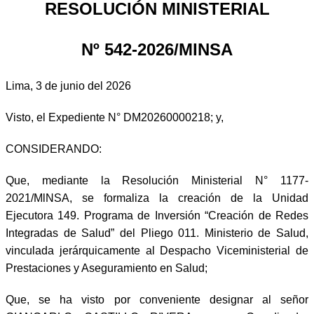
RESOLUCIÓN MINISTERIAL
Nº 542-2026/MINSA
Lima, 3 de junio del 2026
Visto, el Expediente N° DM20260000218; y,
CONSIDERANDO:
Que, mediante la Resolución Ministerial N° 1177-
2021/MlNSA, se formaliza la creación de la Unidad
Ejecutora 149. Programa de Inversión “Creación de Redes
Integradas de Salud” del Pliego 011. Ministerio de Salud,
vinculada jerárquicamente al Despacho Viceministerial de
Prestaciones y Aseguramiento en Salud;
Que, se ha visto por conveniente designar al señor