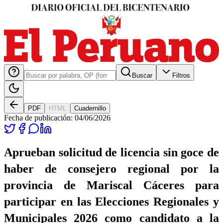
Buscar
Filtros
PDF
HTML
Cuadernillo
Fecha de publicación:
04/06/2026
Aprueban solicitud de licencia sin goce de
haber de consejero regional por la
provincia de Mariscal Cáceres para
participar en las Elecciones Regionales y
Municipales 2026 como candidato a la