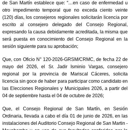
de San Martín establece que: “…en caso de enfermedad u
otro impedimento temporal que no exceda ciento veinte
(120) días, los consejeros regionales solicitarán licencia por
escrito al consejero delegado del Consejo Regional,
expresando la causa debidamente acreditada, la misma que
será puesta en conocimiento del Consejo Regional en la
sesión siguiente para su aprobación;
Que, con Oficio N° 120-2026-GRSM/CRMC, de fecha 22 de
mayo del 2026, el Sr. Jadir Isminio Vargas, consejero
regional por la provincia de Mariscal Cáceres, solicita
licencia sin goce de haber para participar como candidato en
las Elecciones Regionales y Municipales 2026, a partir del
04 de septiembre hasta el 04 de octubre de 2026;
Que, el Consejo Regional de San Martín, en Sesión
Ordinaria, llevada a cabo el día 01 de junio de 2026, en las
instalaciones del Auditorio Consejo Regional de San Martin -