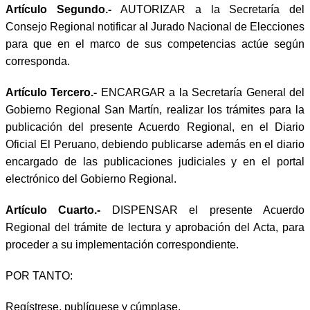
Artículo Segundo.-
AUTORIZAR a la Secretaría del
Consejo Regional notificar al Jurado Nacional de Elecciones
para que en el marco de sus competencias actúe según
corresponda.
Artículo Tercero.-
ENCARGAR a la Secretaría General del
Gobierno Regional San Martín, realizar los trámites para la
publicación del presente Acuerdo Regional, en el Diario
Oficial El Peruano, debiendo publicarse además en el diario
encargado de las publicaciones judiciales y en el portal
electrónico del Gobierno Regional.
Artículo Cuarto.-
DISPENSAR el presente Acuerdo
Regional del trámite de lectura y aprobación del Acta, para
proceder a su implementación correspondiente.
POR TANTO:
Regístrese, publíquese y cúmplase.