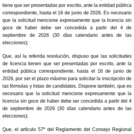
tiene que ser presentadas por escrito, ante la entidad pública
correspondiente, hasta el 16 de junio de 2026. Es necesario
que la solicitud mencione expresamente que la licencia sin
goce de haber debe ser concedida a partir del 4 de
septiembre de 2026 (30 días calendario antes de las
elecciones);
Que, así la referida resolución, dispuso que las solicitudes
de licencia tienen que ser presentadas por escrito, ante la
entidad pública correspondiente, hasta el 16 de junio de
2026, por ser el plazo máximo para solicitar la inscripción de
las fórmulas y listas de candidatos. Dispone también, que es
necesario que la solicitud mencione expresamente que la
licencia sin goce de haber debe ser concedida a partir del 4
de septiembre de 2026 (30 días calendario antes de las
elecciones);
Que, el artículo 57º del Reglamento del Consejo Regional