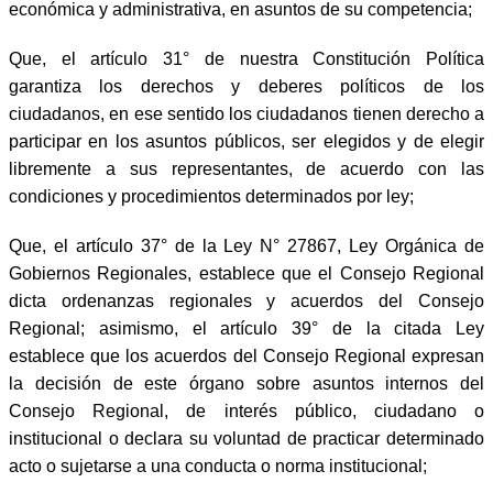
económica y administrativa, en asuntos de su competencia;
Que, el artículo 31° de nuestra Constitución Política
garantiza los derechos y deberes políticos de los
ciudadanos, en ese sentido los ciudadanos tienen derecho a
participar en los asuntos públicos, ser elegidos y de elegir
libremente a sus representantes, de acuerdo con las
condiciones y procedimientos determinados por ley;
Que, el artículo 37° de la Ley N° 27867, Ley Orgánica de
Gobiernos Regionales, establece que el Consejo Regional
dicta ordenanzas regionales y acuerdos del Consejo
Regional; asimismo, el artículo 39° de la citada Ley
establece que los acuerdos del Consejo Regional expresan
la decisión de este órgano sobre asuntos internos del
Consejo Regional, de interés público, ciudadano o
institucional o declara su voluntad de practicar determinado
acto o sujetarse a una conducta o norma institucional;