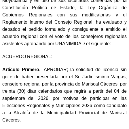
Moyobamba y en uso de sus facultades conferidas por la
Constitución Política de Estado, la Ley Orgánica de
Gobiernos Regionales con sus modificatorias y el
Reglamento Interno del Consejo Regional, ha evaluado y
debatido el pedido formulado y consiguiente a emitido el
acuerdo regional con el voto de los consejeros regionales
asistentes aprobando por UNANIMIDAD el siguiente:
ACUERDO REGIONAL:
Artículo Primero.-
APROBAR; la solicitud de licencia sin
goce de haber presentada por el Sr. Jadir Isminio Vargas,
consejero regional por la provincia de Mariscal Cáceres, por
treinta (30) días calendarios que regirá a partir del 04 de
septiembre del 2026, por motivos de participar en las
Elecciones Regionales y Municipales 2026 como candidato
a la Alcaldía de la Municipalidad Provincial de Mariscal
Cáceres.