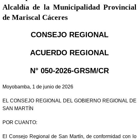
Alcaldía de la Municipalidad Provincial
de Mariscal Cáceres
CONSEJO REGIONAL
ACUERDO REGIONAL
N° 050-2026-GRSM/CR
Moyobamba, 1 de junio de 2026
EL CONSEJO REGIONAL DEL GOBIERNO REGIONAL DE
SAN MARTÍN
POR CUANTO:
El Consejo Regional de San Martín, de conformidad con lo