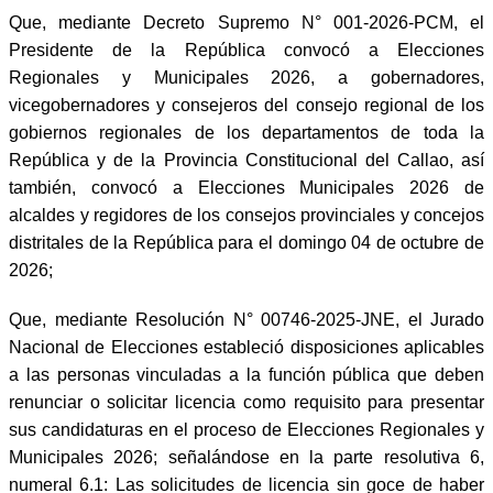
Que, mediante Decreto Supremo N° 001-2026-PCM, el
Presidente de la República convocó a Elecciones
Regionales y Municipales 2026, a gobernadores,
vicegobernadores y consejeros del consejo regional de los
gobiernos regionales de los departamentos de toda la
República y de la Provincia Constitucional del Callao, así
también, convocó a Elecciones Municipales 2026 de
alcaldes y regidores de los consejos provinciales y concejos
distritales de la República para el domingo 04 de octubre de
2026;
Que, mediante Resolución N° 00746-2025-JNE, el Jurado
Nacional de Elecciones estableció disposiciones aplicables
a las personas vinculadas a la función pública que deben
renunciar o solicitar licencia como requisito para presentar
sus candidaturas en el proceso de Elecciones Regionales y
Municipales 2026; señalándose en la parte resolutiva 6,
numeral 6.1: Las solicitudes de licencia sin goce de haber