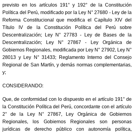
previsto en los artículos 191° y 192° de la Constitución
Política del Perú, modificado por la Ley N° 27680 - Ley de la
Reforma Constitucional que modifica el Capítulo XIV del
Título IV de la Constitución Política del Perú sobre
Descentralización; Ley N° 27783 - Ley de Bases de la
Descentralización; Ley N° 27867 - Ley Orgánica de
Gobiernos Regionales, modificada por Ley N° 27902, Ley N°
28013 y Ley N° 31433; Reglamento Interno del Consejo
Regional de San Martín, y demás normas complementarias,
y;
CONSIDERANDO:
Que, de conformidad con lo dispuesto en el artículo 191° de
la Constitución Política del Perú, concordante con el artículo
2° de la Ley N° 27867, Ley Orgánica de Gobiernos
Regionales, los Gobiernos Regionales son personas
jurídicas de derecho público con autonomía política,