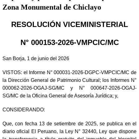
Zona Monumental de Chiclayo
RESOLUCIÓN VICEMINISTERIAL
N° 000153-2026-VMPCIC/MC
San Borja, 1 de junio del 2026
VISTOS: el Informe N° 000031-2026-DGPC-VMPCIC/MC de
la Dirección General de Patrimonio Cultural; los Informes N°
000062-2026-OGAJ-SG/MC y N° 000647-2026-OGAJ-
SG/MC de la Oficina General de Asesoría Jurídica; y,
CONSIDERANDO:
Que, con fecha 13 de setiembre de 2025, se publica en el
diario oficial El Peruano, la Ley N° 32440, Ley que dispone