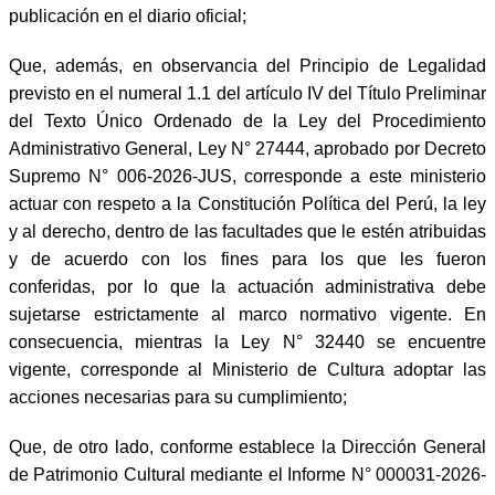
publicación en el diario oficial;
Que, además, en observancia del Principio de Legalidad
previsto en el numeral 1.1 del artículo IV del Título Preliminar
del Texto Único Ordenado de la Ley del Procedimiento
Administrativo General, Ley N° 27444, aprobado por Decreto
Supremo N° 006-2026-JUS, corresponde a este ministerio
actuar con respeto a la Constitución Política del Perú, la ley
y al derecho, dentro de las facultades que le estén atribuidas
y de acuerdo con los fines para los que les fueron
conferidas, por lo que la actuación administrativa debe
sujetarse estrictamente al marco normativo vigente. En
consecuencia, mientras la Ley N° 32440 se encuentre
vigente, corresponde al Ministerio de Cultura adoptar las
acciones necesarias para su cumplimiento;
Que, de otro lado, conforme establece la Dirección General
de Patrimonio Cultural mediante el Informe N° 000031-2026-