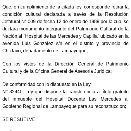
Que, en cumplimiento de la citada ley, corresponde retirar la
condición cultural declarada a través de la Resolución
Jefatural N° 009 de fecha 12 de enero de 1989 por la cual se
declara monumento integrante del Patrimonio Cultural de la
Nación al “Hospital de las Mercedes y Capilla” ubicado en la
avenida Luis González s/n en el distrito y provincia de
Chiclayo, departamento de Lambayeque;
Con los vistos de la Dirección General de Patrimonio
Cultural y de la Oficina General de Asesoría Jurídica;
De conformidad con lo dispuesto en la Ley
N° 32440, Ley que dispone la transferencia a título gratuito
del inmueble del Hospital Docente Las Mercedes al
Gobierno Regional de Lambayeque para su reconstrucción;
SE RESUELVE: