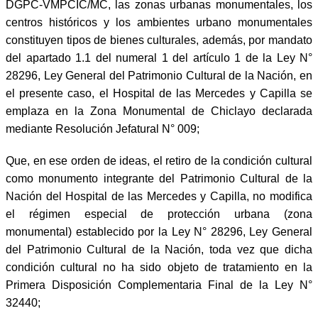
DGPC-VMPCIC/MC, las zonas urbanas monumentales, los
centros históricos y los ambientes urbano monumentales
constituyen tipos de bienes culturales, además, por mandato
del apartado 1.1 del numeral 1 del artículo 1 de la Ley N°
28296, Ley General del Patrimonio Cultural de la Nación, en
el presente caso, el Hospital de las Mercedes y Capilla se
emplaza en la Zona Monumental de Chiclayo declarada
mediante Resolución Jefatural N° 009;
Que, en ese orden de ideas, el retiro de la condición cultural
como monumento integrante del Patrimonio Cultural de la
Nación del Hospital de las Mercedes y Capilla, no modifica
el régimen especial de protección urbana (zona
monumental) establecido por la Ley N° 28296, Ley General
del Patrimonio Cultural de la Nación, toda vez que dicha
condición cultural no ha sido objeto de tratamiento en la
Primera Disposición Complementaria Final de la Ley N°
32440;