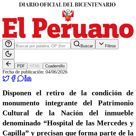
Buscar
Filtros
PDF
HTML
Cuadernillo
Fecha de publicación:
04/06/2026
Disponen el retiro de la condición de
monumento integrante del Patrimonio
Cultural de la Nación del inmueble
denominado “Hospital de las Mercedes y
Capilla” y precisan que forma parte de la