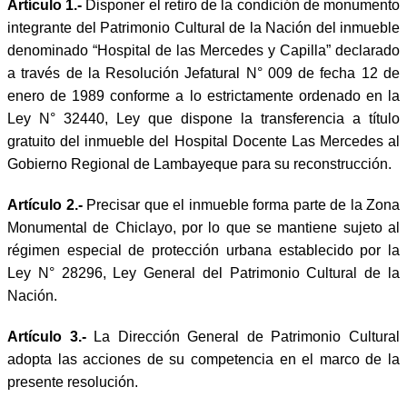
Artículo 1.-
Disponer el retiro de la condición de monumento
integrante del Patrimonio Cultural de la Nación del inmueble
denominado “Hospital de las Mercedes y Capilla” declarado
a través de la Resolución Jefatural N° 009 de fecha 12 de
enero de 1989 conforme a lo estrictamente ordenado en la
Ley N° 32440, Ley que dispone la transferencia a título
gratuito del inmueble del Hospital Docente Las Mercedes al
Gobierno Regional de Lambayeque para su reconstrucción.
Artículo 2.-
Precisar que el inmueble forma parte de la Zona
Monumental de Chiclayo, por lo que se mantiene sujeto al
régimen especial de protección urbana establecido por la
Ley N° 28296, Ley General del Patrimonio Cultural de la
Nación.
Artículo 3.-
La Dirección General de Patrimonio Cultural
adopta las acciones de su competencia en el marco de la
presente resolución.