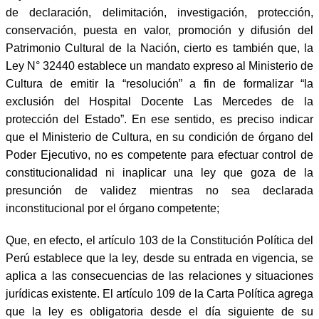
de declaración, delimitación, investigación, protección,
conservación, puesta en valor, promoción y difusión del
Patrimonio Cultural de la Nación, cierto es también que, la
Ley N° 32440 establece un mandato expreso al Ministerio de
Cultura de emitir la “resolución” a fin de formalizar “la
exclusión del Hospital Docente Las Mercedes de la
protección del Estado”. En ese sentido, es preciso indicar
que el Ministerio de Cultura, en su condición de órgano del
Poder Ejecutivo, no es competente para efectuar control de
constitucionalidad ni inaplicar una ley que goza de la
presunción de validez mientras no sea declarada
inconstitucional por el órgano competente;
Que, en efecto, el artículo 103 de la Constitución Política del
Perú establece que la ley, desde su entrada en vigencia, se
aplica a las consecuencias de las relaciones y situaciones
jurídicas existente. El artículo 109 de la Carta Política agrega
que la ley es obligatoria desde el día siguiente de su