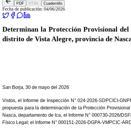
PDF
HTML
Cuadernillo
Fecha de publicación:
04/06/2026
Determinan la Protección Provisional del 
distrito de Vista Alegre, provincia de Nas
San Borja, 30 de mayo del 2026
Vistos, el Informe de Inspección N° 024-2026-SDPCICI-GNPI
propuesta para la determinación de la Protección Provisional d
Nasca, departamento de Ica, el Informe N° 000730-2026/
Físico Legal; el Informe N° 000151-2026-DGPA-VMPCIC-ARD/M