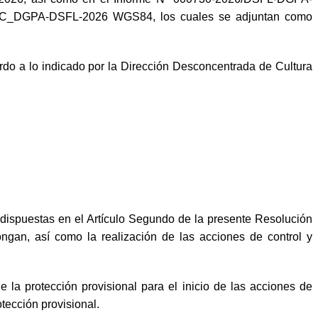
MC_DGPA-DSFL-2026 WGS84, los cuales se adjuntan como
do a lo indicado por la Dirección Desconcentrada de Cultura
ispuestas en el Artículo Segundo de la presente Resolución
ongan, así como la realización de las acciones de control y
a protección provisional para el inicio de las acciones de
tección provisional.