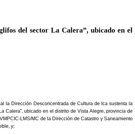
lifos del sector La Calera”, ubicado en el
 la Dirección Desconcentrada de Cultura de Ica sustenta la
a Calera”, ubicado en el distrito de Vista Alegre, provincia de
VMPCIC-LMS/MC de la Dirección de Catastro y Saneamiento
ble, y;