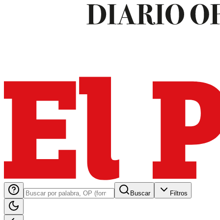
Buscar
Filtros