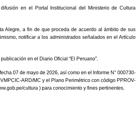
fusión en el Portal Institucional del Ministerio de Cultura
ta Alegre, a fin de que proceda de acuerdo al ámbito de sus
ismo, notificar a los administrados señalados en el Artículo
publicación en el Diario Oficial “El Peruano”.
cha 07 de mayo de 2026, así como en el Informe N° 000730-
MPCIC-ARD/MC y el Plano Perimétrico con código PPROV-
.gob.pe/cultura ) para conocimiento y fines pertinentes.