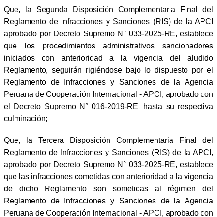
Que, la Segunda Disposición Complementaria Final del
Reglamento de Infracciones y Sanciones (RIS) de la APCI
aprobado por Decreto Supremo N° 033-2025-RE, establece
que los procedimientos administrativos sancionadores
iniciados con anterioridad a la vigencia del aludido
Reglamento, seguirán rigiéndose bajo lo dispuesto por el
Reglamento de Infracciones y Sanciones de la Agencia
Peruana de Cooperación Internacional - APCI, aprobado con
el Decreto Supremo N° 016-2019-RE, hasta su respectiva
culminación;
Que, la Tercera Disposición Complementaria Final del
Reglamento de Infracciones y Sanciones (RIS) de la APCI,
aprobado por Decreto Supremo N° 033-2025-RE, establece
que las infracciones cometidas con anterioridad a la vigencia
de dicho Reglamento son sometidas al régimen del
Reglamento de Infracciones y Sanciones de la Agencia
Peruana de Cooperación Internacional - APCI, aprobado con