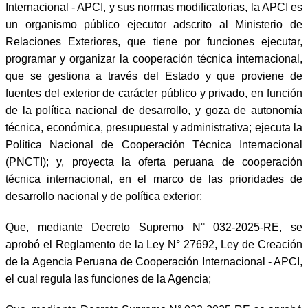
Internacional - APCI, y sus normas modificatorias, la APCI es
un organismo público ejecutor adscrito al Ministerio de
Relaciones Exteriores, que tiene por funciones ejecutar,
programar y organizar la cooperación técnica internacional,
que se gestiona a través del Estado y que proviene de
fuentes del exterior de carácter público y privado, en función
de la política nacional de desarrollo, y goza de autonomía
técnica, económica, presupuestal y administrativa; ejecuta la
Política Nacional de Cooperación Técnica Internacional
(PNCTI); y, proyecta la oferta peruana de cooperación
técnica internacional, en el marco de las prioridades de
desarrollo nacional y de política exterior;
Que, mediante Decreto Supremo N° 032-2025-RE, se
aprobó el Reglamento de la Ley N° 27692, Ley de Creación
de la Agencia Peruana de Cooperación Internacional - APCI,
el cual regula las funciones de la Agencia;