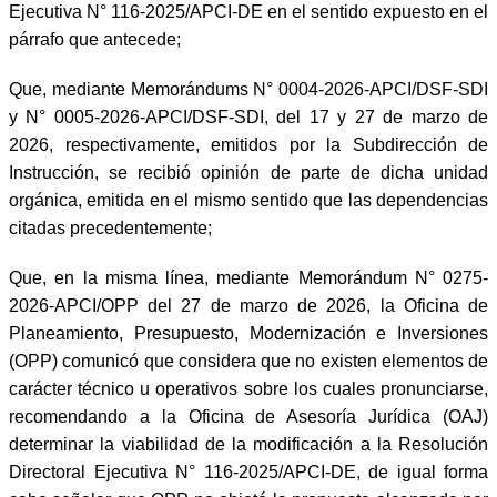
Ejecutiva N° 116-2025/APCI-DE en el sentido expuesto en el
párrafo que antecede;
Que, mediante Memorándums N° 0004-2026-APCI/DSF-SDI
y N° 0005-2026-APCI/DSF-SDI, del 17 y 27 de marzo de
2026, respectivamente, emitidos por la Subdirección de
Instrucción, se recibió opinión de parte de dicha unidad
orgánica, emitida en el mismo sentido que las dependencias
citadas precedentemente;
Que, en la misma línea, mediante Memorándum N° 0275-
2026-APCI/OPP del 27 de marzo de 2026, la Oficina de
Planeamiento, Presupuesto, Modernización e Inversiones
(OPP) comunicó que considera que no existen elementos de
carácter técnico u operativos sobre los cuales pronunciarse,
recomendando a la Oficina de Asesoría Jurídica (OAJ)
determinar la viabilidad de la modificación a la Resolución
Directoral Ejecutiva N° 116-2025/APCI-DE, de igual forma