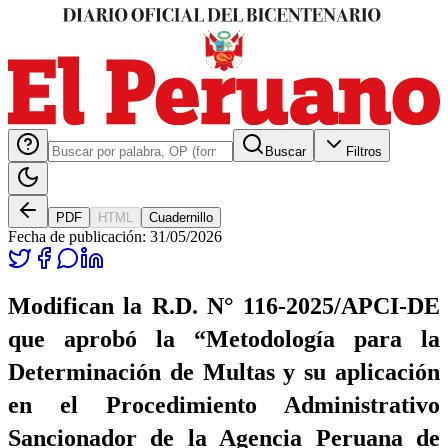
Buscar
Filtros
PDF
HTML
Cuadernillo
Fecha de publicación:
31/05/2026
Modifican la R.D. N° 116-2025/APCI-DE
que aprobó la “Metodología para la
Determinación de Multas y su aplicación
en el Procedimiento Administrativo
Sancionador de la Agencia Peruana de