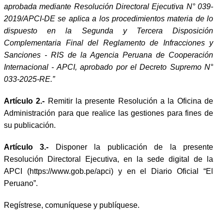
aprobada mediante Resolución Directoral Ejecutiva N° 039-
2019/APCI-DE se aplica a los procedimientos materia de lo
dispuesto en la Segunda y Tercera Disposición
Complementaria Final del Reglamento de Infracciones y
Sanciones - RIS de la Agencia Peruana de Cooperación
Internacional - APCI, aprobado por el Decreto Supremo N°
033-2025-RE.”
Artículo 2.-
Remitir la presente Resolución a la Oficina de
Administración para que realice las gestiones para fines de
su publicación.
Artículo 3.-
Disponer la publicación de la presente
Resolución Directoral Ejecutiva, en la sede digital de la
APCI (https://www.gob.pe/apci) y en el Diario Oficial “El
Peruano”.
Regístrese, comuníquese y publíquese.