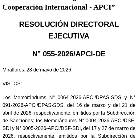
Cooperación Internacional - APCI”
RESOLUCIÓN DIRECTORAL
EJECUTIVA
N° 055-2026/APCI-DE
Miraflores, 28 de mayo de 2026
VISTOS:
Los Memorándums N° 0064-2026-APCI/DPAS-SDS y N°
091-2026-APCI/DPAS-SDS, del 16 de marzo y del 21 de
abril de 2026, respectivamente, emitidos por la Subdirección
de Sanciones; los Memorándums N° 0004-2026-APCI/DSF-
SDI y N° 0005-2026-APCI/DSF-SDI, del 17 y 27 de marzo de
2026, respectivamente, emitidos por la Subdirección de