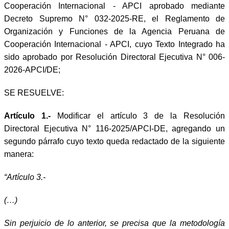
Cooperación Internacional - APCI aprobado mediante
Decreto Supremo N° 032-2025-RE, el Reglamento de
Organización y Funciones de la Agencia Peruana de
Cooperación Internacional - APCI, cuyo Texto Integrado ha
sido aprobado por Resolución Directoral Ejecutiva N° 006-
2026-APCI/DE;
SE RESUELVE:
Artículo 1.-
Modificar el artículo 3 de la Resolución
Directoral Ejecutiva N° 116-2025/APCI-DE, agregando un
segundo párrafo cuyo texto queda redactado de la siguiente
manera:
“Artículo 3.-
(…)
Sin perjuicio de lo anterior, se precisa que la metodología