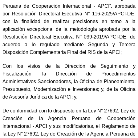
Peruana de Cooperación Internacional - APCI”, aprobada
por Resolución Directoral Ejecutiva N° 116-2025/APCI-DE,
con la finalidad de realizar precisiones en torno a la
aplicación excepcional de la metodología aprobada por la
Resolución Directoral Ejecutiva N° 039-2019/APCI-DE, de
acuerdo a lo regulado mediante Segunda y Tercera
Disposición Complementaria Final del RIS de la APCI;
Con los vistos de la Dirección de Seguimiento y
Fiscalización, la Dirección de Procedimientos
Administrativos Sancionadores, la Oficina de Planeamiento,
Presupuesto, Modernización e Inversiones; y, de la Oficina
de Asesoría Jurídica de la APCI; y,
De conformidad con lo dispuesto en la Ley N° 27692, Ley de
Creación de la Agencia Peruana de Cooperación
Internacional - APCI y sus modificatorias, el Reglamento de
la Ley N° 27692, Ley de Creación de la Agencia Peruana de