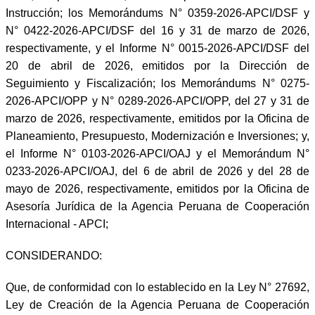
Instrucción; los Memorándums N° 0359-2026-APCI/DSF y
N° 0422-2026-APCI/DSF del 16 y 31 de marzo de 2026,
respectivamente, y el Informe N° 0015-2026-APCI/DSF del
20 de abril de 2026, emitidos por la Dirección de
Seguimiento y Fiscalización; los Memorándums N° 0275-
2026-APCI/OPP y N° 0289-2026-APCI/OPP, del 27 y 31 de
marzo de 2026, respectivamente, emitidos por la Oficina de
Planeamiento, Presupuesto, Modernización e Inversiones; y,
el Informe N° 0103-2026-APCI/OAJ y el Memorándum N°
0233-2026-APCI/OAJ, del 6 de abril de 2026 y del 28 de
mayo de 2026, respectivamente, emitidos por la Oficina de
Asesoría Jurídica de la Agencia Peruana de Cooperación
Internacional - APCI;
CONSIDERANDO:
Que, de conformidad con lo establecido en la Ley N° 27692,
Ley de Creación de la Agencia Peruana de Cooperación