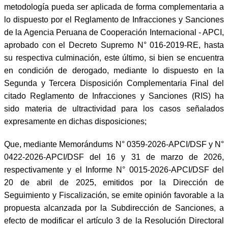
metodología pueda ser aplicada de forma complementaria a
lo dispuesto por el Reglamento de Infracciones y Sanciones
de la Agencia Peruana de Cooperación Internacional - APCI,
aprobado con el Decreto Supremo N° 016-2019-RE, hasta
su respectiva culminación, este último, si bien se encuentra
en condición de derogado, mediante lo dispuesto en la
Segunda y Tercera Disposición Complementaria Final del
citado Reglamento de Infracciones y Sanciones (RIS) ha
sido materia de ultractividad para los casos señalados
expresamente en dichas disposiciones;
Que, mediante Memorándums N° 0359-2026-APCI/DSF y N°
0422-2026-APCI/DSF del 16 y 31 de marzo de 2026,
respectivamente y el Informe N° 0015-2026-APCI/DSF del
20 de abril de 2025, emitidos por la Dirección de
Seguimiento y Fiscalización, se emite opinión favorable a la
propuesta alcanzada por la Subdirección de Sanciones, a
efecto de modificar el artículo 3 de la Resolución Directoral