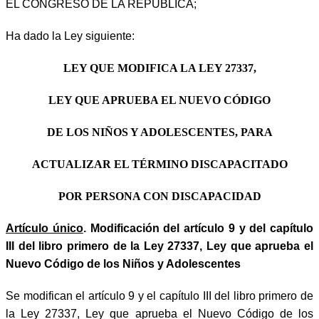
EL CONGRESO DE LA REPÚBLICA;
Ha dado la Ley siguiente:
LEY QUE MODIFICA LA LEY 27337,
LEY QUE APRUEBA EL NUEVO CÓDIGO
DE LOS NIÑOS Y ADOLESCENTES, PARA
ACTUALIZAR EL TÉRMINO DISCAPACITADO
POR PERSONA CON DISCAPACIDAD
Artículo único
. Modificación del artículo 9 y del capítulo
III del libro primero de la Ley 27337, Ley que aprueba el
Nuevo Código de los Niños y Adolescentes
Se modifican el artículo 9 y el capítulo III del libro primero de
la Ley 27337, Ley que aprueba el Nuevo Código de los