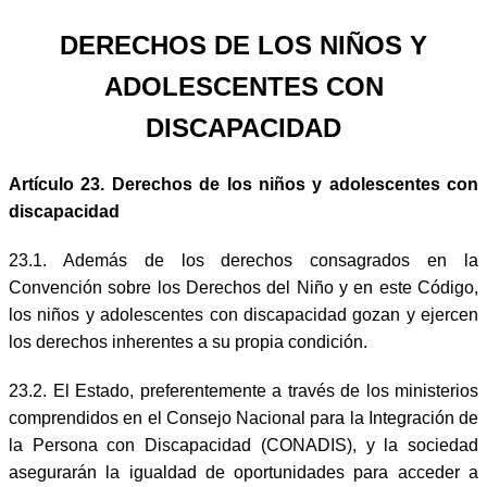
DERECHOS DE LOS NIÑOS Y
ADOLESCENTES CON
DISCAPACIDAD
Artículo 23. Derechos de los niños y adolescentes con
discapacidad
23.1. Además de los derechos consagrados en la
Convención sobre los Derechos del Niño y en este Código,
los niños y adolescentes con discapacidad gozan y ejercen
los derechos inherentes a su propia condición.
23.2. El Estado, preferentemente a través de los ministerios
comprendidos en el Consejo Nacional para la Integración de
la Persona con Discapacidad (CONADIS), y la sociedad
asegurarán la igualdad de oportunidades para acceder a