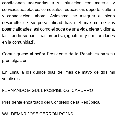
condiciones adecuadas a su situación con material y
servicios adaptados, como salud, educación, deporte, cultura
y capacitación laboral. Asimismo, se asegura el pleno
desarrollo de su personalidad hasta el máximo de sus
potencialidades, así como el goce de una vida plena y digna,
facilitando su participación activa, igualdad y oportunidades
en la comunidad”.
Comuníquese al señor Presidente de la República para su
promulgación.
En Lima, a los quince días del mes de mayo de dos mil
veintiséis.
FERNANDO MIGUEL ROSPIGLIOSI CAPURRO
Presidente encargado del Congreso de la República
WALDEMAR JOSÉ CERRÓN ROJAS