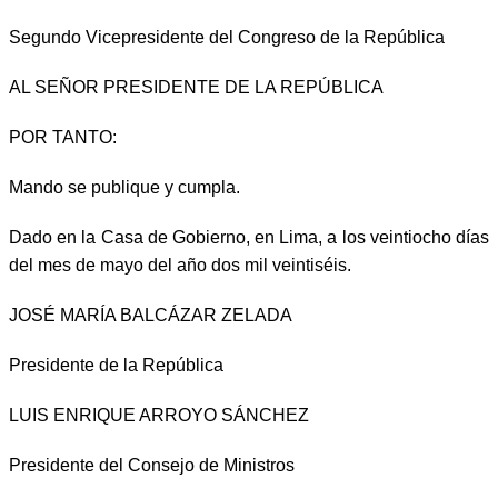
Segundo Vicepresidente del Congreso de la República
AL SEÑOR PRESIDENTE DE LA REPÚBLICA
POR TANTO:
Mando se publique y cumpla.
Dado en la Casa de Gobierno, en Lima, a los veintiocho días
del mes de mayo del año dos mil veintiséis.
JOSÉ MARÍA BALCÁZAR ZELADA
Presidente de la República
LUIS ENRIQUE ARROYO SÁNCHEZ
Presidente del Consejo de Ministros