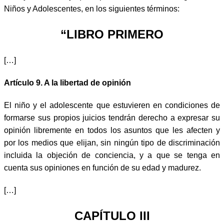
Niños y Adolescentes, en los siguientes términos:
“LIBRO PRIMERO
[…]
Artículo 9. A la libertad de opinión
El niño y el adolescente que estuvieren en condiciones de
formarse sus propios juicios tendrán derecho a expresar su
opinión libremente en todos los asuntos que les afecten y
por los medios que elijan, sin ningún tipo de discriminación
incluida la objeción de conciencia, y a que se tenga en
cuenta sus opiniones en función de su edad y madurez.
[…]
CAPÍTULO III