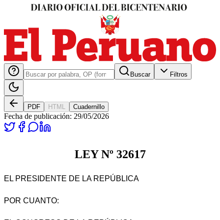
Buscar
Filtros
PDF
HTML
Cuadernillo
Fecha de publicación:
29/05/2026
LEY Nº 32617
EL PRESIDENTE DE LA REPÚBLICA
POR CUANTO: