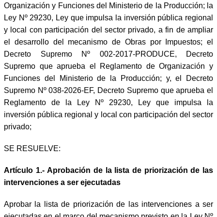
Organización y Funciones del Ministerio de la Producción; la
Ley Nº 29230, Ley que impulsa la inversión pública regional
y local con participación del sector privado, a fin de ampliar
el desarrollo del mecanismo de Obras por Impuestos; el
Decreto Supremo Nº 002-2017-PRODUCE, Decreto
Supremo que aprueba el Reglamento de Organización y
Funciones del Ministerio de la Producción; y, el Decreto
Supremo Nº 038-2026-EF, Decreto Supremo que aprueba el
Reglamento de la Ley Nº 29230, Ley que impulsa la
inversión pública regional y local con participación del sector
privado;
SE RESUELVE:
Artículo 1.-
Aprobación de la lista de priorización de las
intervenciones a ser ejecutadas
Aprobar la lista de priorización de las intervenciones a ser
ejecutadas en el marco del mecanismo previsto en la Ley Nº