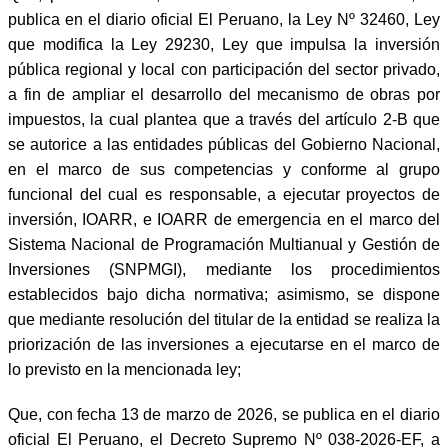
publica en el diario oficial El Peruano, la Ley Nº 32460, Ley
que modifica la Ley 29230, Ley que impulsa la inversión
pública regional y local con participación del sector privado,
a fin de ampliar el desarrollo del mecanismo de obras por
impuestos, la cual plantea que a través del artículo 2-B que
se autorice a las entidades públicas del Gobierno Nacional,
en el marco de sus competencias y conforme al grupo
funcional del cual es responsable, a ejecutar proyectos de
inversión, IOARR, e IOARR de emergencia en el marco del
Sistema Nacional de Programación Multianual y Gestión de
Inversiones (SNPMGI), mediante los procedimientos
establecidos bajo dicha normativa; asimismo, se dispone
que mediante resolución del titular de la entidad se realiza la
priorización de las inversiones a ejecutarse en el marco de
lo previsto en la mencionada ley;
Que, con fecha 13 de marzo de 2026, se publica en el diario
oficial El Peruano, el Decreto Supremo Nº 038-2026-EF, a