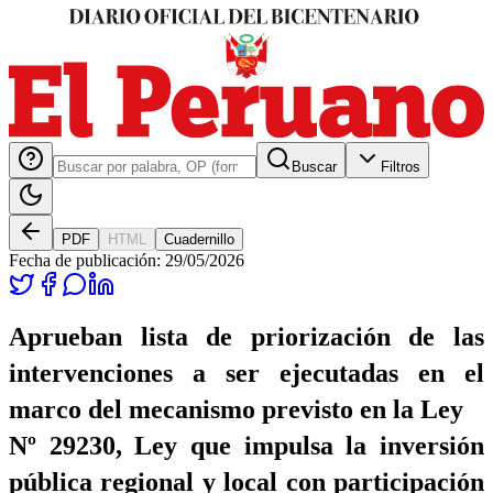
Buscar
Filtros
PDF
HTML
Cuadernillo
Fecha de publicación:
29/05/2026
Aprueban lista de priorización de las
intervenciones a ser ejecutadas en el
marco del mecanismo previsto en la Ley
Nº 29230, Ley que impulsa la inversión
pública regional y local con participación