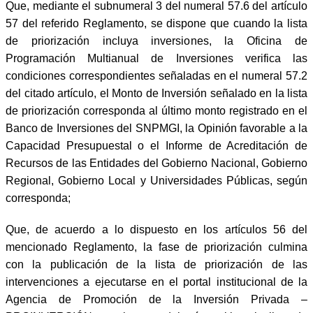
Que, mediante el subnumeral 3 del numeral 57.6 del artículo
57 del referido Reglamento, se dispone que cuando la lista
de priorización incluya inversiones, la Oficina de
Programación Multianual de Inversiones verifica las
condiciones correspondientes señaladas en el numeral 57.2
del citado artículo, el Monto de Inversión señalado en la lista
de priorización corresponda al último monto registrado en el
Banco de Inversiones del SNPMGI, la Opinión favorable a la
Capacidad Presupuestal o el Informe de Acreditación de
Recursos de las Entidades del Gobierno Nacional, Gobierno
Regional, Gobierno Local y Universidades Públicas, según
corresponda;
Que, de acuerdo a lo dispuesto en los artículos 56 del
mencionado Reglamento, la fase de priorización culmina
con la publicación de la lista de priorización de las
intervenciones a ejecutarse en el portal institucional de la
Agencia de Promoción de la Inversión Privada –