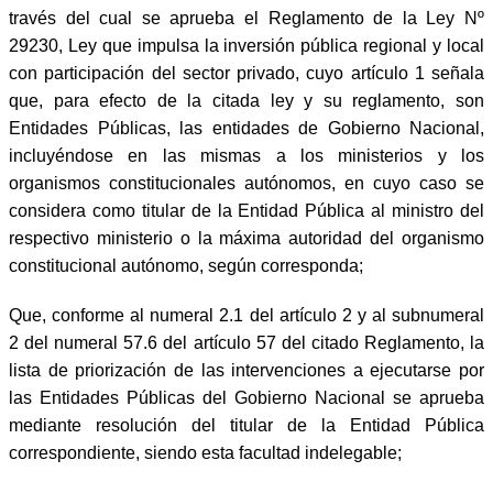
través del cual se aprueba el Reglamento de la Ley Nº
29230, Ley que impulsa la inversión pública regional y local
con participación del sector privado, cuyo artículo 1 señala
que, para efecto de la citada ley y su reglamento, son
Entidades Públicas, las entidades de Gobierno Nacional,
incluyéndose en las mismas a los ministerios y los
organismos constitucionales autónomos, en cuyo caso se
considera como titular de la Entidad Pública al ministro del
respectivo ministerio o la máxima autoridad del organismo
constitucional autónomo, según corresponda;
Que, conforme al numeral 2.1 del artículo 2 y al subnumeral
2 del numeral 57.6 del artículo 57 del citado Reglamento, la
lista de priorización de las intervenciones a ejecutarse por
las Entidades Públicas del Gobierno Nacional se aprueba
mediante resolución del titular de la Entidad Pública
correspondiente, siendo esta facultad indelegable;