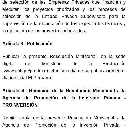
de selección de las Empresas Privadas que financien y
ejecuten los proyectos priorizados y los procesos de
selección de la Entidad Privada Supervisora para la
supervisión de la elaboración de los expedientes técnicos y
la ejecución de los proyectos priorizados.
Artículo 3.- Publicación
Publicar la presente Resolución Ministerial, en la sede
digital del Ministerio de la Producción
(www.gob.pe/produce), el mismo día de su publicación en el
diario oficial El Peruano.
Artículo 4.-
Remisión de la Resolución Ministerial a la
Agencia de Promoción de la Inversión Privada -
PROINVERSIÓN
Remitir copia de la presente Resolución Ministerial a la
Agencia de Promoción de la Inversión Privada -