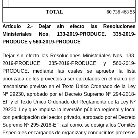
TOTAL
60 736 468 55
Artículo 2.-
Dejar sin efecto las Resoluciones
Ministeriales Nos. 133-2019-PRODUCE, 335-2019-
PRODUCE y 560-2019-PRODUCE
Dejar sin efecto las Resoluciones Ministeriales Nos. 133-
2019-PRODUCE, 335-2019-PRODUCE y 560-2019-
PRODUCE, mediante las cuales se aprueba la lista
priorizada de los proyectos a ser ejecutados en el marco del
mecanismo previsto en el Texto Único Ordenado de la Ley
Nº 29230, aprobado por el Decreto Supremo Nº 294-2018-
EF y el Texto Único Ordenado del Reglamento de la Ley Nº
29230, Ley que impulsa la inversión pública regional y local
con participación del sector privado, aprobado por el Decreto
Supremo Nº 295-2018-EF; así como, se designa los Comités
Especiales encargados de organizar y conducir los procesos