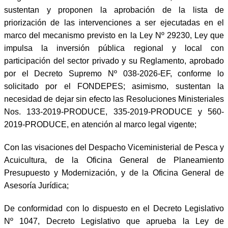
sustentan y proponen la aprobación de la lista de
priorización de las intervenciones a ser ejecutadas en el
marco del mecanismo previsto en la Ley Nº 29230, Ley que
impulsa la inversión pública regional y local con
participación del sector privado y su Reglamento, aprobado
por el Decreto Supremo Nº 038-2026-EF, conforme lo
solicitado por el FONDEPES; asimismo, sustentan la
necesidad de dejar sin efecto las Resoluciones Ministeriales
Nos. 133-2019-PRODUCE, 335-2019-PRODUCE y 560-
2019-PRODUCE, en atención al marco legal vigente;
Con las visaciones del Despacho Viceministerial de Pesca y
Acuicultura, de la Oficina General de Planeamiento
Presupuesto y Modernización, y de la Oficina General de
Asesoría Jurídica;
De conformidad con lo dispuesto en el Decreto Legislativo
Nº 1047, Decreto Legislativo que aprueba la Ley de