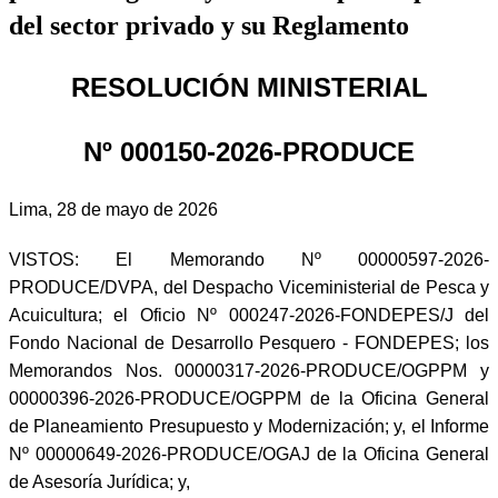
del sector privado y su Reglamento
RESOLUCIÓN MINISTERIAL
Nº 000150-2026-PRODUCE
Lima, 28 de mayo de 2026
VISTOS: El Memorando Nº 00000597-2026-
PRODUCE/DVPA, del Despacho Viceministerial de Pesca y
Acuicultura; el Oficio Nº 000247-2026-FONDEPES/J del
Fondo Nacional de Desarrollo Pesquero - FONDEPES; los
Memorandos Nos. 00000317-2026-PRODUCE/OGPPM y
00000396-2026-PRODUCE/OGPPM de la Oficina General
de Planeamiento Presupuesto y Modernización; y, el Informe
Nº 00000649-2026-PRODUCE/OGAJ de la Oficina General
de Asesoría Jurídica; y,