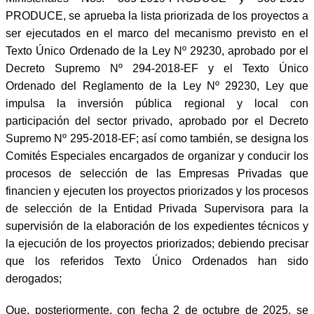
PRODUCE, se aprueba la lista priorizada de los proyectos a
ser ejecutados en el marco del mecanismo previsto en el
Texto Único Ordenado de la Ley Nº 29230, aprobado por el
Decreto Supremo Nº 294-2018-EF y el Texto Único
Ordenado del Reglamento de la Ley Nº 29230, Ley que
impulsa la inversión pública regional y local con
participación del sector privado, aprobado por el Decreto
Supremo Nº 295-2018-EF; así como también, se designa los
Comités Especiales encargados de organizar y conducir los
procesos de selección de las Empresas Privadas que
financien y ejecuten los proyectos priorizados y los procesos
de selección de la Entidad Privada Supervisora para la
supervisión de la elaboración de los expedientes técnicos y
la ejecución de los proyectos priorizados; debiendo precisar
que los referidos Texto Único Ordenados han sido
derogados;
Que, posteriormente, con fecha 2 de octubre de 2025, se