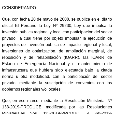
CONSIDERANDO:
Que, con fecha 20 de mayo de 2008, se publica en el diario
oficial El Peruano la Ley Nº 29230, Ley que impulsa la
inversión pública regional y local con participación del sector
privado, la cual tiene por objeto impulsar la ejecución de
proyectos de inversión pública de impacto regional y local,
inversiones de optimización, de ampliación marginal, de
reposición y de rehabilitación (IOARR), las IOARR de
Estado de Emergencia Nacional y el mantenimiento de
infraestructura que hubiera sido ejecutada bajo la citada
norma u otra modalidad, con la participación del sector
privado, mediante la suscripción de convenios con los
gobiernos regionales y/o locales;
Que, en ese marco, mediante la Resolución Ministerial Nº
133-2019-PRODUCE, modificada por las Resoluciones
Ministeriales Nos. 335-2019-PRODUCE y 560-2019-