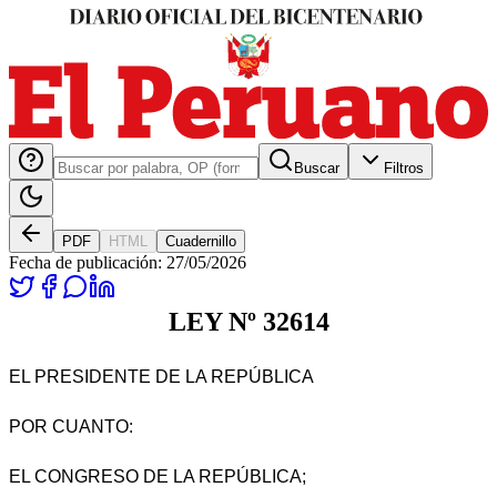
Buscar
Filtros
PDF
HTML
Cuadernillo
Fecha de publicación:
27/05/2026
LEY Nº 32614
EL PRESIDENTE DE LA REPÚBLICA
POR CUANTO:
EL CONGRESO DE LA REPÚBLICA;