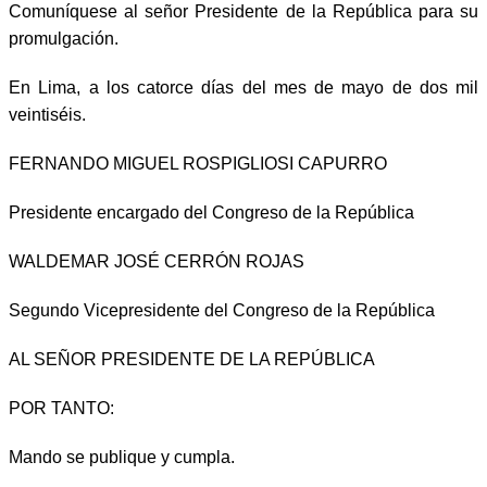
Comuníquese al señor Presidente de la República para su
promulgación.
En Lima, a los catorce días del mes de mayo de dos mil
veintiséis.
FERNANDO MIGUEL ROSPIGLIOSI CAPURRO
Presidente encargado del Congreso de la República
WALDEMAR JOSÉ CERRÓN ROJAS
Segundo Vicepresidente del Congreso de la República
AL SEÑOR PRESIDENTE DE LA REPÚBLICA
POR TANTO:
Mando se publique y cumpla.