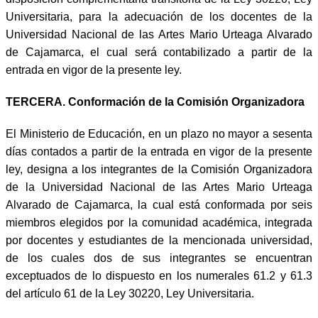
Universitaria, para la adecuación de los docentes de la
Universidad Nacional de las Artes Mario Urteaga Alvarado
de Cajamarca, el cual será contabilizado a partir de la
entrada en vigor de la presente ley.
TERCERA. Conformación de la Comisión Organizadora
El Ministerio de Educación, en un plazo no mayor a sesenta
días contados a partir de la entrada en vigor de la presente
ley, designa a los integrantes de la Comisión Organizadora
de la Universidad Nacional de las Artes Mario Urteaga
Alvarado de Cajamarca, la cual está conformada por seis
miembros elegidos por la comunidad académica, integrada
por docentes y estudiantes de la mencionada universidad,
de los cuales dos de sus integrantes se encuentran
exceptuados de lo dispuesto en los numerales 61.2 y 61.3
del artículo 61 de la Ley 30220, Ley Universitaria.