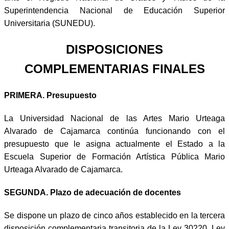
Superintendencia Nacional de Educación Superior
Universitaria (SUNEDU).
DISPOSICIONES
COMPLEMENTARIAS FINALES
PRIMERA. Presupuesto
La Universidad Nacional de las Artes Mario Urteaga
Alvarado de Cajamarca continúa funcionando con el
presupuesto que le asigna actualmente el Estado a la
Escuela Superior de Formación Artística Pública Mario
Urteaga Alvarado de Cajamarca.
SEGUNDA. Plazo de adecuación de docentes
Se dispone un plazo de cinco años establecido en la tercera
disposición complementaria transitoria de la Ley 30220, Ley