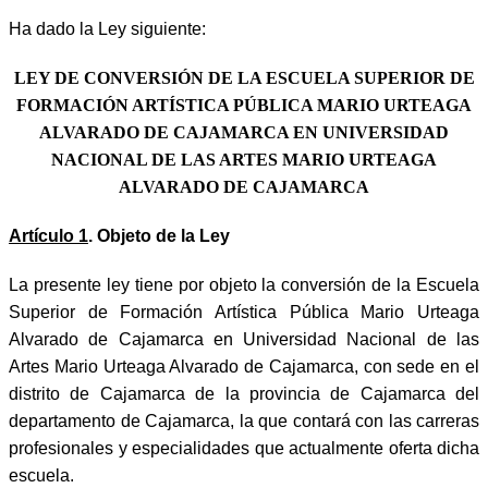
Ha dado la Ley siguiente:
LEY DE CONVERSIÓN DE LA ESCUELA SUPERIOR DE
FORMACIÓN ARTÍSTICA PÚBLICA MARIO URTEAGA
ALVARADO DE CAJAMARCA EN UNIVERSIDAD
NACIONAL DE LAS ARTES MARIO URTEAGA
ALVARADO DE CAJAMARCA
Artículo 1
. Objeto de la Ley
La presente ley tiene por objeto la conversión de la Escuela
Superior de Formación Artística Pública Mario Urteaga
Alvarado de Cajamarca en Universidad Nacional de las
Artes Mario Urteaga Alvarado de Cajamarca, con sede en el
distrito de Cajamarca de la provincia de Cajamarca del
departamento de Cajamarca, la que contará con las carreras
profesionales y especialidades que actualmente oferta dicha
escuela.