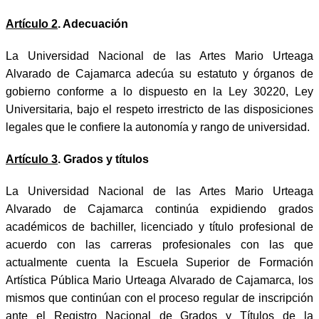
Artículo 2
. Adecuación
La Universidad Nacional de las Artes Mario Urteaga
Alvarado de Cajamarca adecúa su estatuto y órganos de
gobierno conforme a lo dispuesto en la Ley 30220, Ley
Universitaria, bajo el respeto irrestricto de las disposiciones
legales que le confiere la autonomía y rango de universidad.
Artículo 3
. Grados y títulos
La Universidad Nacional de las Artes Mario Urteaga
Alvarado de Cajamarca continúa expidiendo grados
académicos de bachiller, licenciado y título profesional de
acuerdo con las carreras profesionales con las que
actualmente cuenta la Escuela Superior de Formación
Artística Pública Mario Urteaga Alvarado de Cajamarca, los
mismos que continúan con el proceso regular de inscripción
ante el Registro Nacional de Grados y Títulos de la