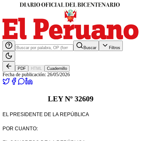
Buscar
Filtros
PDF
HTML
Cuadernillo
Fecha de publicación:
26/05/2026
LEY Nº 32609
EL PRESIDENTE DE LA REPÚBLICA
POR CUANTO: