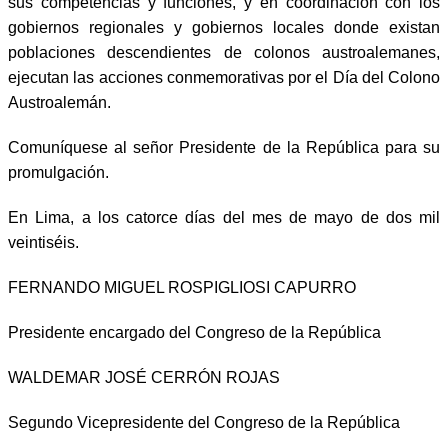
sus competencias y funciones, y en coordinación con los
gobiernos regionales y gobiernos locales donde existan
poblaciones descendientes de colonos austroalemanes,
ejecutan las acciones conmemorativas por el Día del Colono
Austroalemán.
Comuníquese al señor Presidente de la República para su
promulgación.
En Lima, a los catorce días del mes de mayo de dos mil
veintiséis.
FERNANDO MIGUEL ROSPIGLIOSI CAPURRO
Presidente encargado del Congreso de la República
WALDEMAR JOSÉ CERRÓN ROJAS
Segundo Vicepresidente del Congreso de la República