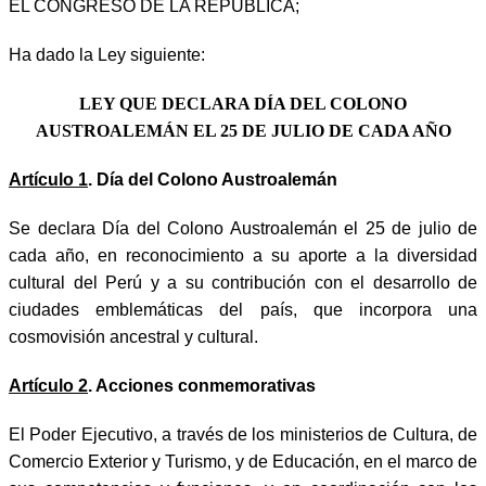
EL CONGRESO DE LA REPÚBLICA;
Ha dado la Ley siguiente:
LEY QUE DECLARA DÍA DEL COLONO
AUSTROALEMÁN EL 25 DE JULIO DE CADA AÑO
Artículo 1
. Día del Colono Austroalemán
Se declara Día del Colono Austroalemán el 25 de julio de
cada año, en reconocimiento a su aporte a la diversidad
cultural del Perú y a su contribución con el desarrollo de
ciudades emblemáticas del país, que incorpora una
cosmovisión ancestral y cultural.
Artículo 2
. Acciones conmemorativas
El Poder Ejecutivo, a través de los ministerios de Cultura, de
Comercio Exterior y Turismo, y de Educación, en el marco de