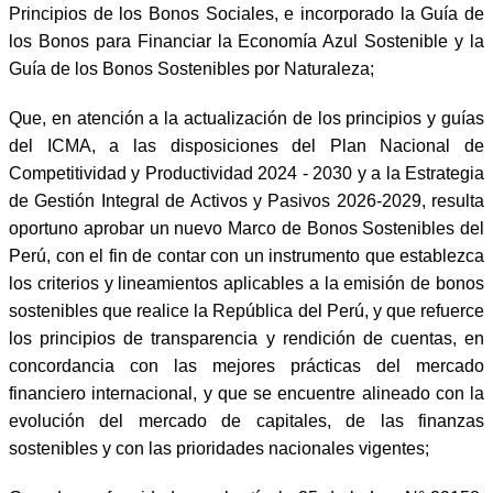
Principios de los Bonos Sociales, e incorporado la Guía de
los Bonos para Financiar la Economía Azul Sostenible y la
Guía de los Bonos Sostenibles por Naturaleza;
Que, en atención a la actualización de los principios y guías
del ICMA, a las disposiciones del Plan Nacional de
Competitividad y Productividad 2024 - 2030 y a la Estrategia
de Gestión Integral de Activos y Pasivos 2026-2029, resulta
oportuno aprobar un nuevo Marco de Bonos Sostenibles del
Perú, con el fin de contar con un instrumento que establezca
los criterios y lineamientos aplicables a la emisión de bonos
sostenibles que realice la República del Perú, y que refuerce
los principios de transparencia y rendición de cuentas, en
concordancia con las mejores prácticas del mercado
financiero internacional, y que se encuentre alineado con la
evolución del mercado de capitales, de las finanzas
sostenibles y con las prioridades nacionales vigentes;