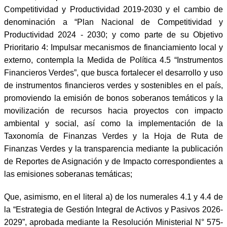
Competitividad y Productividad 2019-2030 y el cambio de
denominación a “Plan Nacional de Competitividad y
Productividad 2024 - 2030; y como parte de su Objetivo
Prioritario 4: Impulsar mecanismos de financiamiento local y
externo, contempla la Medida de Política 4.5 “Instrumentos
Financieros Verdes”, que busca fortalecer el desarrollo y uso
de instrumentos financieros verdes y sostenibles en el país,
promoviendo la emisión de bonos soberanos temáticos y la
movilización de recursos hacia proyectos con impacto
ambiental y social, así como la implementación de la
Taxonomía de Finanzas Verdes y la Hoja de Ruta de
Finanzas Verdes y la transparencia mediante la publicación
de Reportes de Asignación y de Impacto correspondientes a
las emisiones soberanas temáticas;
Que, asimismo, en el literal a) de los numerales 4.1 y 4.4 de
la “Estrategia de Gestión Integral de Activos y Pasivos 2026-
2029”, aprobada mediante la Resolución Ministerial N° 575-