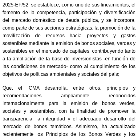
2025-EF/52, se establece, como uno de sus lineamientos, el
fomento de la competencia, participación y diversificación
del mercado doméstico de deuda pública, y se incorpora,
como parte de sus acciones estratégicas, la promoción de la
movilización de recursos hacia proyectos y gastos
sostenibles mediante la emisión de bonos sociales, verdes y
sostenibles en el mercado de capitales, contribuyendo tanto
a la ampliación de la base de inversionistas -en función de
las condiciones de mercado- como al cumplimiento de los
objetivos de políticas ambientales y sociales del país;
Que, el ICMA desarrolla, entre otros, principios y
recomendaciones ampliamente reconocidos
internacionalmente para la emisión de bonos verdes,
sociales y sostenibles, con la finalidad de promover la
transparencia, la integridad y el adecuado desarrollo del
mercado de bonos temáticos. Asimismo, ha actualizado
recientemente los Principios de los Bonos Verdes y los