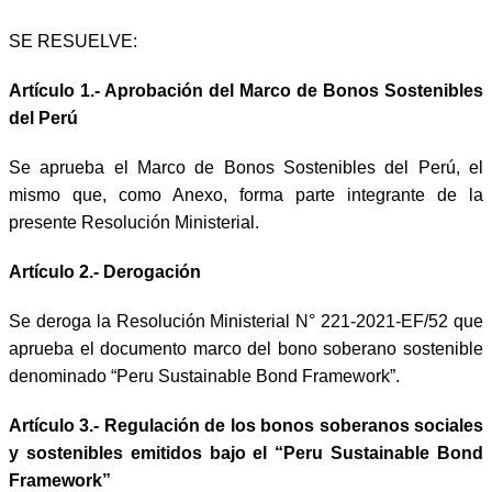
SE RESUELVE:
Artículo 1.- Aprobación del Marco de Bonos Sostenibles
del Perú
Se aprueba el Marco de Bonos Sostenibles del Perú, el
mismo que, como Anexo, forma parte integrante de la
presente Resolución Ministerial.
Artículo 2.- Derogación
Se deroga la Resolución Ministerial N° 221-2021-EF/52 que
aprueba el documento marco del bono soberano sostenible
denominado “Peru Sustainable Bond Framework”.
Artículo 3.- Regulación de los bonos soberanos sociales
y sostenibles emitidos bajo el “Peru Sustainable Bond
Framework”