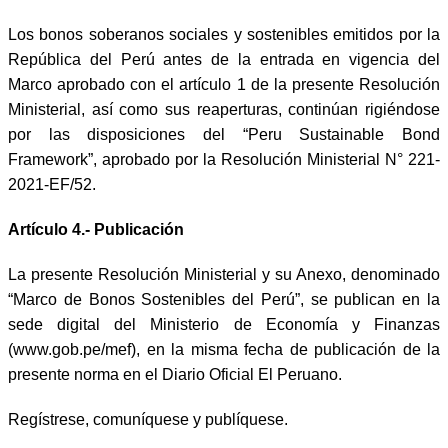
Los bonos soberanos sociales y sostenibles emitidos por la
República del Perú antes de la entrada en vigencia del
Marco aprobado con el artículo 1 de la presente Resolución
Ministerial, así como sus reaperturas, continúan rigiéndose
por las disposiciones del “Peru Sustainable Bond
Framework”, aprobado por la Resolución Ministerial N° 221-
2021-EF/52.
Artículo 4.- Publicación
La presente Resolución Ministerial y su Anexo, denominado
“Marco de Bonos Sostenibles del Perú”, se publican en la
sede digital del Ministerio de Economía y Finanzas
(www.gob.pe/mef), en la misma fecha de publicación de la
presente norma en el
D
iario
O
ficial El Peruano.
Regístrese, comuníquese y publíquese.