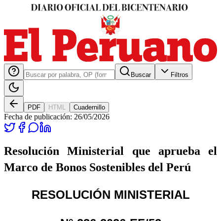
Buscar
Filtros
PDF
HTML
Cuadernillo
Fecha de publicación:
26/05/2026
Resolución Ministerial que aprueba el
Marco de Bonos Sostenibles del Perú
RESOLUCIÓN MINISTERIAL