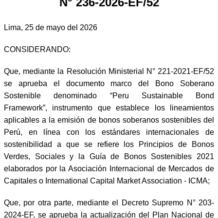
N° 236-2026-EF/52
Lima, 25 de mayo del 2026
CONSIDERANDO:
Que, mediante la Resolución Ministerial N° 221-2021-EF/52
se aprueba el documento marco del Bono Soberano
Sostenible denominado “Peru Sustainable Bond
Framework”, instrumento que establece los lineamientos
aplicables a la emisión de bonos soberanos sostenibles del
Perú, en línea con los estándares internacionales de
sostenibilidad a que se refiere los Principios de Bonos
Verdes, Sociales y la Guía de Bonos Sostenibles 2021
elaborados por la Asociación Internacional de Mercados de
Capitales o International Capital Market Association - ICMA;
Que, por otra parte, mediante el Decreto Supremo N° 203-
2024-EF, se aprueba la actualización del Plan Nacional de