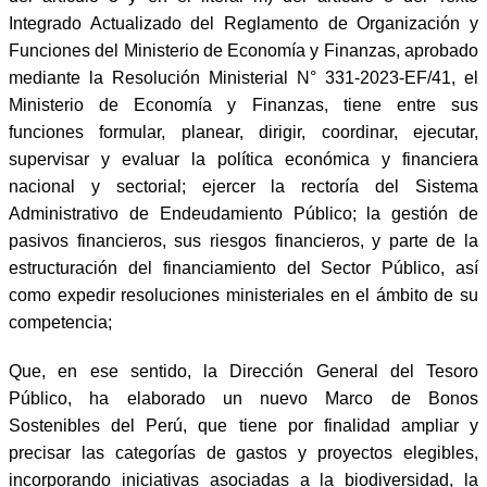
Integrado Actualizado del Reglamento de Organización y
Funciones del Ministerio de Economía y Finanzas, aprobado
mediante la Resolución Ministerial N° 331-2023-EF/41, el
Ministerio de Economía y Finanzas, tiene entre sus
funciones formular, planear, dirigir, coordinar, ejecutar,
supervisar y evaluar la política económica y financiera
nacional y sectorial; ejercer la rectoría del Sistema
Administrativo de Endeudamiento Público; la gestión de
pasivos financieros, sus riesgos financieros, y parte de la
estructuración del financiamiento del Sector Público, así
como expedir resoluciones ministeriales en el ámbito de su
competencia;
Que, en ese sentido, la Dirección General del Tesoro
Público, ha elaborado un nuevo Marco de Bonos
Sostenibles del Perú, que tiene por finalidad ampliar y
precisar las categorías de gastos y proyectos elegibles,
incorporando iniciativas asociadas a la biodiversidad, la