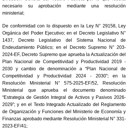
necesario su aprobación mediante una resolución
ministerial;
De conformidad con lo dispuesto en la Ley N° 29158, Ley
Orgánica del Poder Ejecutivo; en el Decreto Legislativo N°
1437, Decreto Legislativo del Sistema Nacional de
Endeudamiento Público; en el Decreto Supremo N° 203-
2024-EF, Decreto Supremo que aprueba la Actualización del
Plan Nacional de Competitividad y Productividad 2019 -
2030 y cambio de denominación a “Plan Nacional de
Competitividad y Productividad 2024 - 2030”; en la
Resolución Ministerial N° 575-2025-EF/52, Resolución
Ministerial que aprueba el documento denominado
“Estrategia de Gestión Integral de Activos y Pasivos 2026-
2029”; y en el Texto Integrado Actualizado del Reglamento
de Organización y Funciones del Ministerio de Economía y
Finanzas aprobado mediante Resolución Ministerial N° 331-
2023-EF/41;