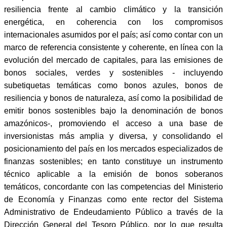
resiliencia frente al cambio climático y la transición
energética, en coherencia con los compromisos
internacionales asumidos por el país; así como contar con un
marco de referencia consistente y coherente, en línea con la
evolución del mercado de capitales, para las emisiones de
bonos sociales, verdes y sostenibles - incluyendo
subetiquetas temáticas como bonos azules, bonos de
resiliencia y bonos de naturaleza, así como la posibilidad de
emitir bonos sostenibles bajo la denominación de bonos
amazónicos-, promoviendo el acceso a una base de
inversionistas más amplia y diversa, y consolidando el
posicionamiento del país en los mercados especializados de
finanzas sostenibles; en tanto constituye un instrumento
técnico aplicable a la emisión de bonos soberanos
temáticos, concordante con las competencias del Ministerio
de Economía y Finanzas como ente rector del Sistema
Administrativo de Endeudamiento Público a través de la
Dirección General del Tesoro Público, por lo que resulta