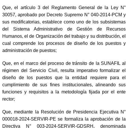
Que, el artículo 3 del Reglamento General de la Ley N°
30057, aprobado por Decreto Supremo N° 040-2014-PCM y
sus modificatorias, establece como uno de los subsistemas
del Sistema Administrativo de Gestión de Recursos
Humanos, el de Organización del trabajo y su distribución, el
cual comprende los procesos de diseño de los puestos y
administración de puestos;
Que, en el marco del proceso de tránsito de la SUNAFIL al
régimen del Servicio Civil, resulta imperativo formalizar el
diseño de los puestos que la entidad requiere para el
cumplimiento de sus fines institucionales, alineando sus
funciones y requisitos a la metodología fijada por el ente
rector;
Que, mediante la Resolución de Presidencia Ejecutiva N°
000018-2024-SERVIR-PE se formaliza la aprobación de la
Directiva N° 003-2024-SERVIR-GDSRH, denominada