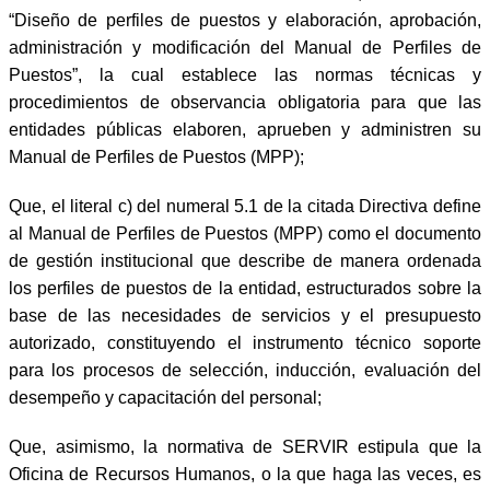
“Diseño de perfiles de puestos y elaboración, aprobación,
administración y modificación del Manual de Perfiles de
Puestos”, la cual establece las normas técnicas y
procedimientos de observancia obligatoria para que las
entidades públicas elaboren, aprueben y administren su
Manual de Perfiles de Puestos (MPP);
Que, el literal c) del numeral 5.1 de la citada Directiva define
al Manual de Perfiles de Puestos (MPP) como el documento
de gestión institucional que describe de manera ordenada
los perfiles de puestos de la entidad, estructurados sobre la
base de las necesidades de servicios y el presupuesto
autorizado, constituyendo el instrumento técnico soporte
para los procesos de selección, inducción, evaluación del
desempeño y capacitación del personal;
Que, asimismo, la normativa de SERVIR estipula que la
Oficina de Recursos Humanos, o la que haga las veces, es