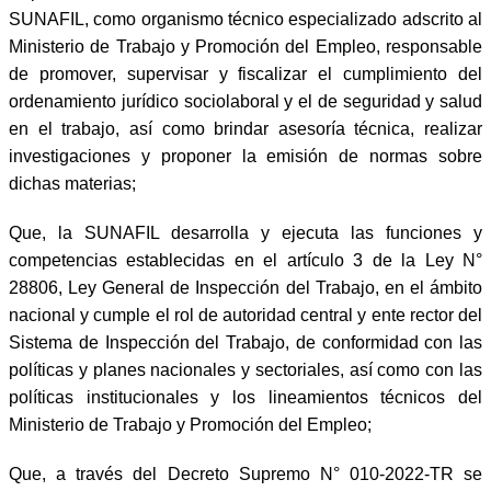
SUNAFIL, como organismo técnico especializado adscrito al
Ministerio de Trabajo y Promoción del Empleo, responsable
de promover, supervisar y fiscalizar el cumplimiento del
ordenamiento jurídico sociolaboral y el de seguridad y salud
en el trabajo, así como brindar asesoría técnica, realizar
investigaciones y proponer la emisión de normas sobre
dichas materias;
Que, la SUNAFIL desarrolla y ejecuta las funciones y
competencias establecidas en el artículo 3 de la Ley N°
28806, Ley General de Inspección del Trabajo, en el ámbito
nacional y cumple el rol de autoridad central y ente rector del
Sistema de Inspección del Trabajo, de conformidad con las
políticas y planes nacionales y sectoriales, así como con las
políticas institucionales y los lineamientos técnicos del
Ministerio de Trabajo y Promoción del Empleo;
Que, a través del Decreto Supremo N° 010-2022-TR se