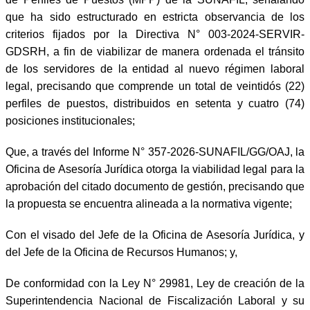
que ha sido estructurado en estricta observancia de los
criterios fijados por la Directiva N° 003-2024-SERVIR-
GDSRH, a fin de viabilizar de manera ordenada el tránsito
de los servidores de la entidad al nuevo régimen laboral
legal, precisando que comprende un total de veintidós (22)
perfiles de puestos, distribuidos en setenta y cuatro (74)
posiciones institucionales;
Que, a través del Informe N° 357-2026-SUNAFIL/GG/OAJ, la
Oficina de Asesoría Jurídica otorga la viabilidad legal para la
aprobación del citado documento de gestión, precisando que
la propuesta se encuentra alineada a la normativa vigente;
Con el visado del Jefe de la Oficina de Asesoría Jurídica, y
del Jefe de la Oficina de Recursos Humanos; y,
De conformidad con la Ley N° 29981, Ley de creación de la
Superintendencia Nacional de Fiscalización Laboral y su