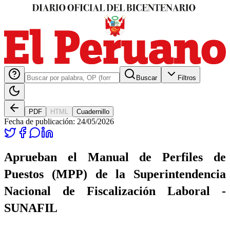
Buscar
Filtros
PDF
HTML
Cuadernillo
Fecha de publicación:
24/05/2026
Aprueban el Manual de Perfiles de
Puestos (MPP) de la Superintendencia
Nacional de Fiscalización Laboral -
SUNAFIL