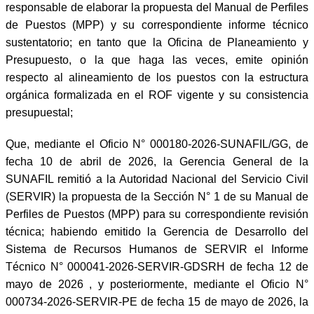
responsable de elaborar la propuesta del Manual de Perfiles
de Puestos (MPP) y su correspondiente informe técnico
sustentatorio; en tanto que la Oficina de Planeamiento y
Presupuesto, o la que haga las veces, emite opinión
respecto al alineamiento de los puestos con la estructura
orgánica formalizada en el ROF vigente y su consistencia
presupuestal;
Que, mediante el Oficio N° 000180-2026-SUNAFIL/GG, de
fecha 10 de abril de 2026, la Gerencia General de la
SUNAFIL remitió a la Autoridad Nacional del Servicio Civil
(SERVIR) la propuesta de la Sección N° 1 de su Manual de
Perfiles de Puestos (MPP) para su correspondiente revisión
técnica; habiendo emitido la Gerencia de Desarrollo del
Sistema de Recursos Humanos de SERVIR el Informe
Técnico N° 000041-2026-SERVIR-GDSRH de fecha 12 de
mayo de 2026 , y posteriormente, mediante el Oficio N°
000734-2026-SERVIR-PE de fecha 15 de mayo de 2026, la