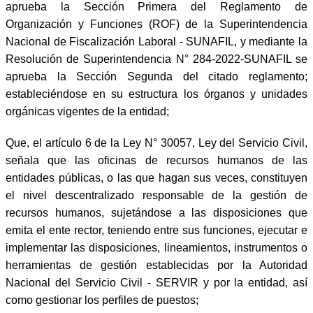
aprueba la Sección Primera del Reglamento de
Organización y Funciones (ROF) de la Superintendencia
Nacional de Fiscalización Laboral - SUNAFIL, y mediante la
Resolución de Superintendencia N° 284-2022-SUNAFIL se
aprueba la Sección Segunda del citado reglamento;
estableciéndose en su estructura los órganos y unidades
orgánicas vigentes de la entidad;
Que, el artículo 6 de la Ley N° 30057, Ley del Servicio Civil,
señala que las oficinas de recursos humanos de las
entidades públicas, o las que hagan sus veces, constituyen
el nivel descentralizado responsable de la gestión de
recursos humanos, sujetándose a las disposiciones que
emita el ente rector, teniendo entre sus funciones, ejecutar e
implementar las disposiciones, lineamientos, instrumentos o
herramientas de gestión establecidas por la Autoridad
Nacional del Servicio Civil - SERVIR y por la entidad, así
como gestionar los perfiles de puestos;