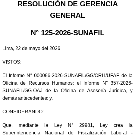
RESOLUCIÓN DE GERENCIA
GENERAL
N° 125-2026-SUNAFIL
Lima, 22 de mayo del 2026
VISTOS:
El Informe N° 000086-2026-SUNAFIL/GG/ORH/UFAP de la
Oficina de Recursos Humanos; el Informe N° 357-2026-
SUNAFIL/GG-OAJ de la Oficina de Asesoría Jurídica, y
demás antecedentes; y,
CONSIDERANDO:
Que, mediante la Ley N° 29981, Ley crea la
Superintendencia Nacional de Fiscalización Laboral -