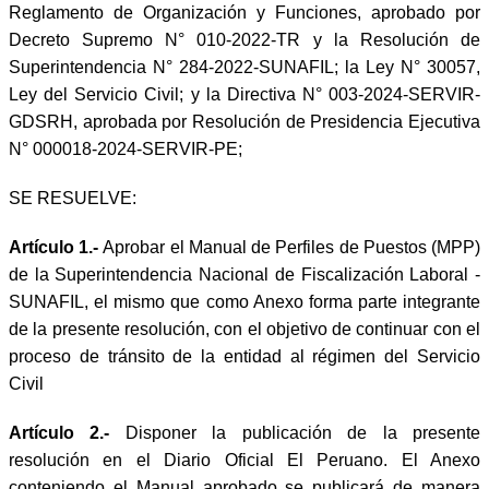
Reglamento de Organización y Funciones, aprobado por
Decreto Supremo N° 010-2022-TR y la Resolución de
Superintendencia N° 284-2022-SUNAFIL; la Ley N° 30057,
Ley del Servicio Civil; y la Directiva N° 003-2024-SERVIR-
GDSRH, aprobada por Resolución de Presidencia Ejecutiva
N° 000018-2024-SERVIR-PE;
SE RESUELVE:
Artículo 1.-
Aprobar el Manual de Perfiles de Puestos (MPP)
de la Superintendencia Nacional de Fiscalización Laboral -
SUNAFIL,
el mismo que como Anexo forma parte integrante
de la presente resolución, con el objetivo de continuar con el
proceso de tránsito de la entidad al régimen del Servicio
Civil
Artículo 2.-
Disponer
la publicación de la presente
resolución en el Diario Oficial El Peruano. El Anexo
conteniendo el Manual aprobado se publicará de manera