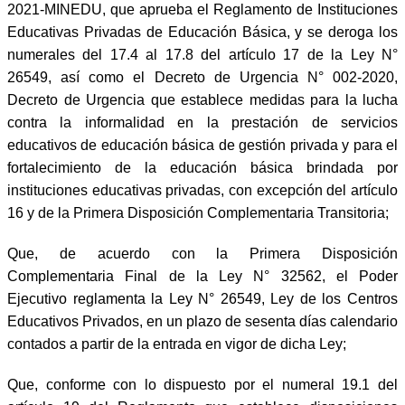
2021-MINEDU, que aprueba el Reglamento de Instituciones
Educativas Privadas de Educación Básica, y se deroga los
numerales del 17.4 al 17.8 del artículo 17 de la Ley N°
26549, así como el Decreto de Urgencia N° 002-2020,
Decreto de Urgencia que establece medidas para la lucha
contra la informalidad en la prestación de servicios
educativos de educación básica de gestión privada y para el
fortalecimiento de la educación básica brindada por
instituciones educativas privadas, con excepción del artículo
16 y de la Primera Disposición Complementaria Transitoria;
Que, de acuerdo con la Primera Disposición
Complementaria Final de la Ley N° 32562, el Poder
Ejecutivo reglamenta la Ley N° 26549, Ley de los Centros
Educativos Privados, en un plazo de sesenta días calendario
contados a partir de la entrada en vigor de dicha Ley;
Que, conforme con lo dispuesto por el numeral 19.1 del