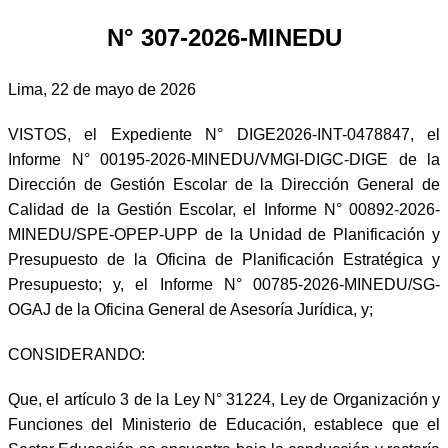
N° 307-2026-MINEDU
Lima, 22 de mayo de 2026
VISTOS, el Expediente N° DIGE2026-INT-0478847, el
Informe N° 00195-2026-MINEDU/VMGI-DIGC-DIGE de la
Dirección de Gestión Escolar de la Dirección General de
Calidad de la Gestión Escolar, el Informe N° 00892-2026-
MINEDU/SPE-OPEP-UPP de la Unidad de Planificación y
Presupuesto de la Oficina de Planificación Estratégica y
Presupuesto; y, el Informe N° 00785-2026-MINEDU/SG-
OGAJ de la Oficina General de Asesoría Jurídica, y;
CONSIDERANDO:
Que, el artículo 3 de la Ley N° 31224, Ley de Organización y
Funciones del Ministerio de Educación, establece que el