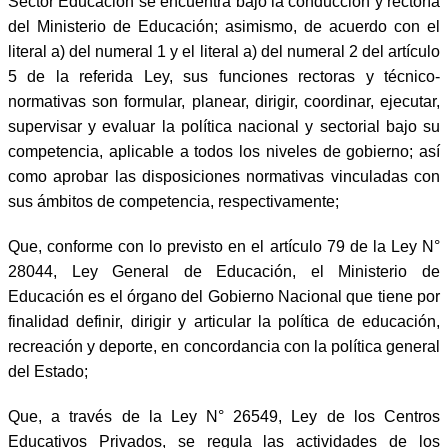
Sector Educación se encuentra bajo la conducción y rectoría
del Ministerio de Educación; asimismo, de acuerdo con el
literal a) del numeral 1 y el literal a) del numeral 2 del artículo
5 de la referida Ley, sus funciones rectoras y técnico-
normativas son formular, planear, dirigir, coordinar, ejecutar,
supervisar y evaluar la política nacional y sectorial bajo su
competencia, aplicable a todos los niveles de gobierno; así
como aprobar las disposiciones normativas vinculadas con
sus ámbitos de competencia, respectivamente;
Que, conforme con lo previsto en el artículo 79 de la Ley N°
28044, Ley General de Educación, el Ministerio de
Educación es el órgano del Gobierno Nacional que tiene por
finalidad definir, dirigir y articular la política de educación,
recreación y deporte, en concordancia con la política general
del Estado;
Que, a través de la Ley N° 26549, Ley de los Centros
Educativos Privados, se regula las actividades de los