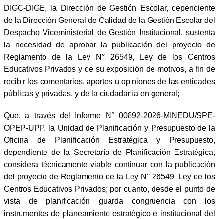
DIGC-DIGE, la Dirección de Gestión Escolar, dependiente
de la Dirección General de Calidad de la Gestión Escolar del
Despacho Viceministerial de Gestión Institucional, sustenta
la necesidad de aprobar la publicación del proyecto de
Reglamento de la Ley N° 26549, Ley de los Centros
Educativos Privados y de su exposición de motivos, a fin de
recibir los comentarios, aportes u opiniones de las entidades
públicas y privadas, y de la ciudadanía en general;
Que, a través del Informe N° 00892-2026-MINEDU/SPE-
OPEP-UPP, la Unidad de Planificación y Presupuesto de la
Oficina de Planificación Estratégica y Presupuesto,
dependiente de la Secretaría de Planificación Estratégica,
considera técnicamente viable continuar con la publicación
del proyecto de Reglamento de la Ley N° 26549, Ley de los
Centros Educativos Privados; por cuanto, desde el punto de
vista de planificación guarda congruencia con los
instrumentos de planeamiento estratégico e institucional del