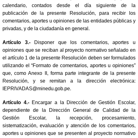
calendario, contados desde el día siguiente de la
publicación de la presente Resolución, para recibir los
comentarios, aportes u opiniones de las entidades públicas y
privadas, y de la ciudadanía en general.
Artículo 3.-
Disponer que los comentarios, aportes u
opiniones que se reciban al proyecto normativo señalado en
el artículo 1 de la presente Resolución deben ser formulados
utilizando el “Formato de comentarios, aportes u opiniones”
que, como Anexo II, forma parte integrante de la presente
Resolución, y se remitan a la dirección electrónica:
IEPRIVADAS@minedu.gob.pe.
Artículo 4.-
Encargar a la Dirección de Gestión Escolar,
dependiente de la Dirección General de Calidad de la
Gestión Escolar, la recepción, procesamiento,
sistematización, evaluación y atención de los comentarios,
aportes u opiniones que se presenten al proyecto normativo