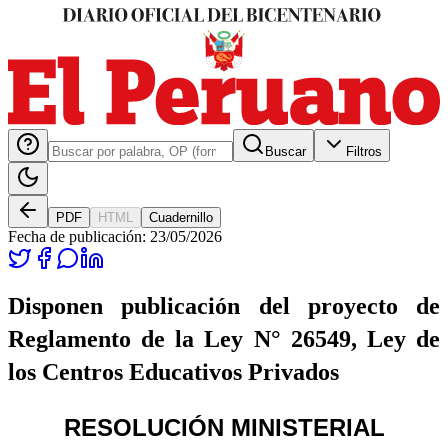
Buscar
Filtros
PDF
HTML
Cuadernillo
Fecha de publicación:
23/05/2026
Disponen publicación del proyecto de
Reglamento de la Ley N° 26549, Ley de
los Centros Educativos Privados
RESOLUCIÓN MINISTERIAL