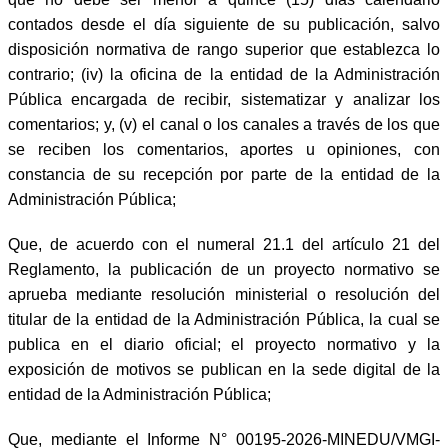
contados desde el día siguiente de su publicación, salvo
disposición normativa de rango superior que establezca lo
contrario; (iv) la oficina de la entidad de la Administración
Pública encargada de recibir, sistematizar y analizar los
comentarios; y, (v) el canal o los canales a través de los que
se reciben los comentarios, aportes u opiniones, con
constancia de su recepción por parte de la entidad de la
Administración Pública;
Que, de acuerdo con el numeral 21.1 del artículo 21 del
Reglamento, la publicación de un proyecto normativo se
aprueba mediante resolución ministerial o resolución del
titular de la entidad de la Administración Pública, la cual se
publica en el diario oficial; el proyecto normativo y la
exposición de motivos se publican en la sede digital de la
entidad de la Administración Pública;
Que, mediante el Informe N° 00195-2026-MINEDU/VMGI-