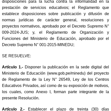
disposiciones para la lucha contra la informalidad en la
prestación de servicios educativos; el Reglamento que
establece disposiciones sobre publicación y difusión de
normas jurídicas de carácter general, resoluciones y
proyectos normativos, aprobado por el Decreto Supremo N°
009-2024-JUS; y, el Reglamento de Organización y
Funciones del Ministerio de Educación, aprobado por el
Decreto Supremo N° 001-2015-MINEDU;
SE RESUELVE:
Artículo 1.-
Disponer la publicación en la sede digital del
Ministerio de Educación (www.gob.pe/minedu) del proyecto
de Reglamento de la Ley N° 26549, Ley de los Centros
Educativos Privados, así como de su exposición de motivos,
los cuales, como Anexo I, forman parte integrante de la
presente Resolución.
Artículo 2.-
Establecer el plazo de treinta (30) días