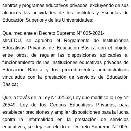
centros y programas educativos privados, excluyendo de sus
alcances las actividades de los Institutos y Escuelas de
Educación Superior y de las Universidades;
Que, mediante el Decreto Supremo N° 005-2021-
MINEDU, se aprueba el Reglamento de Instituciones
Educativas Privadas de Educación Básica con el objeto,
entre otros, de regular las disposiciones aplicables al
funcionamiento de las instituciones educativas privadas de
Educación Básica y los procedimientos administrativos
vinculados con la prestación de servicios de Educación
Básica;
Que, a través de la Ley N° 32562, Ley que modifica la Ley N°
26549, Ley de los Centros Educativos Privados, para
establecer precisiones y ampliar disposiciones para la lucha
contra la informalidad en la prestación de servicios
educativos, se deja sin efecto el Decreto Supremo N° 005-