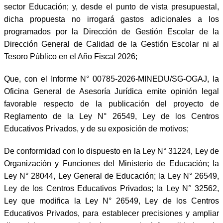
sector Educación; y, desde el punto de vista presupuestal,
dicha propuesta no irrogará gastos adicionales a los
programados por la Dirección de Gestión Escolar de la
Dirección General de Calidad de la Gestión Escolar ni al
Tesoro Público en el Año Fiscal 2026;
Que, con el Informe N° 00785-2026-MINEDU/SG-OGAJ, la
Oficina General de Asesoría Jurídica emite opinión legal
favorable respecto de la publicación del proyecto de
Reglamento de la Ley N° 26549, Ley de los Centros
Educativos Privados, y de su exposición de motivos;
De conformidad con lo dispuesto en la Ley N° 31224, Ley de
Organización y Funciones del Ministerio de Educación; la
Ley N° 28044, Ley General de Educación; la Ley N° 26549,
Ley de los Centros Educativos Privados; la Ley N° 32562,
Ley que modifica la Ley N° 26549, Ley de los Centros
Educativos Privados, para establecer precisiones y ampliar