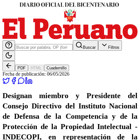
Buscar
Filtros
PDF
HTML
Cuadernillo
Fecha de publicación:
06/05/2026
Designan miembro y Presidente del
Consejo Directivo del Instituto Nacional
de Defensa de la Competencia y de la
Protección de la Propiedad Intelectual -
INDECOPI, en representación de la