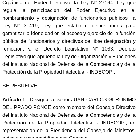
Orgánica del Poder Ejecutivo; la Ley N° 27594, Ley que
regula la participación del Poder Ejecutivo en el
nombramiento y designación de funcionarios públicos; la
Ley N° 31419, Ley que establece disposiciones para
garantizar la idoneidad en el acceso y ejercicio de la función
pública de funcionarios y directivos de libre designación y
remoción; y, el Decreto Legislativo N° 1033, Decreto
Legislativo que aprueba la Ley de Organización y Funciones
del Instituto Nacional de Defensa de la Competencia y de la
Protección de la Propiedad Intelectual - INDECOPI;
SE RESUELVE:
Artículo 1.-
Designar al señor JUAN CARLOS GERONIMO
DEL PRADO PONCE como miembro del Consejo Directivo
del Instituto Nacional de Defensa de la Competencia y de la
Protección de la Propiedad Intelectual - INDECOPI, en
representación de la Presidencia del Consejo de Ministros,