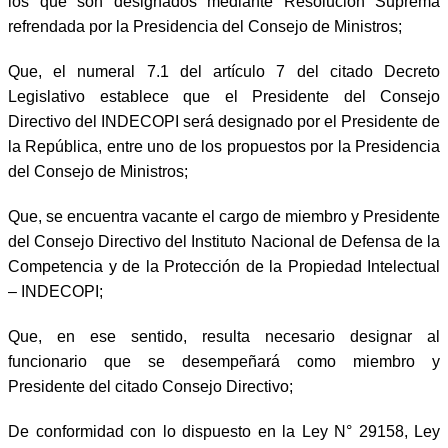
los que son designados mediante Resolución Suprema
refrendada por la Presidencia del Consejo de Ministros;
Que, el numeral 7.1 del artículo 7 del citado Decreto
Legislativo establece que el Presidente del Consejo
Directivo del INDECOPI será designado por el Presidente de
la República, entre uno de los propuestos por la Presidencia
del Consejo de Ministros;
Que, se encuentra vacante el cargo de miembro y Presidente
del Consejo Directivo del Instituto Nacional de Defensa de la
Competencia y de la Protección de la Propiedad Intelectual
– INDECOPI;
Que, en ese sentido, resulta necesario designar al
funcionario que se desempeñará como miembro y
Presidente del citado Consejo Directivo;
De conformidad con lo dispuesto en la Ley N° 29158, Ley