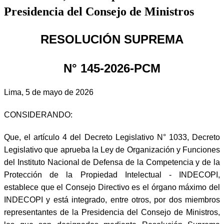
Presidencia del Consejo de Ministros
RESOLUCIÓN SUPREMA
N° 145-2026-PCM
Lima, 5 de mayo de 2026
CONSIDERANDO:
Que, el artículo 4 del Decreto Legislativo N° 1033, Decreto
Legislativo que aprueba la Ley de Organización y Funciones
del Instituto Nacional de Defensa de la Competencia y de la
Protección de la Propiedad Intelectual - INDECOPI,
establece que el Consejo Directivo es el órgano máximo del
INDECOPI y está integrado, entre otros, por dos miembros
representantes de la Presidencia del Consejo de Ministros,