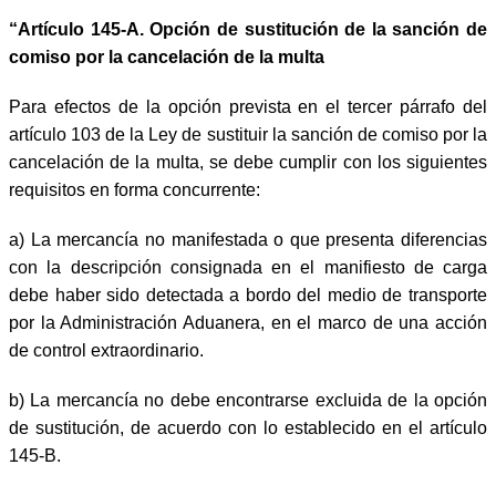
“Artículo 145-A.
Opción de sustitución de la sanción de
comiso por la cancelación de la multa
Para efectos de la opción prevista en el tercer párrafo del
artículo 103 de la Ley de sustituir la sanción de comiso por la
cancelación de la multa, se debe cumplir con los siguientes
requisitos en forma concurrente:
a)
La mercancía no manifestada o que presenta diferencias
con la descripción consignada en el manifiesto de carga
debe haber sido detectada a bordo del medio de transporte
por la Administración Aduanera, en el marco de una acción
de control extraordinario.
b)
La mercancía no debe encontrarse excluida de la opción
de sustitución, de acuerdo con lo establecido en el artículo
145-B.