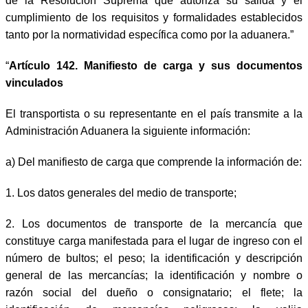
de la Resolución Suprema que autoriza su salida y el
cumplimiento de los requisitos y formalidades establecidos
tanto por la normatividad específica como por la aduanera.”
“
Artículo 142. Manifiesto de carga y sus documentos
vinculados
El transportista o su representante en el país transmite a la
Administración Aduanera la siguiente información:
a)
Del manifiesto de carga que comprende la información de:
1. Los datos generales del medio de transporte;
2. Los documentos de transporte de la mercancía que
constituye carga manifestada para el lugar de ingreso con el
número de bultos; el peso; la identificación y descripción
general de las mercancías; la identificación y nombre o
razón social del dueño o consignatario; el flete; la