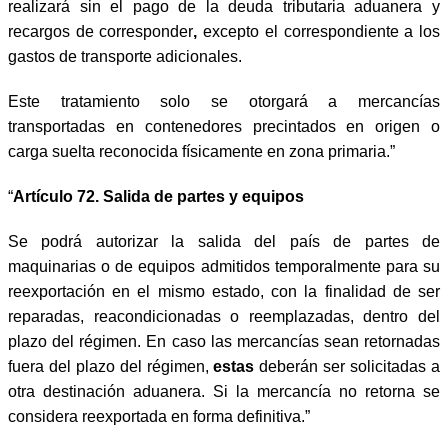
realizará sin el pago de la deuda tributaria aduanera y
recargos de corresponder
,
excepto el correspondiente a los
gastos de transporte adicionales.
Este tratamiento solo se otorgará a mercancías
transportadas en contenedores precintados en origen o
carga suelta reconocida físicamente en zona primaria.”
“
Artículo 72
.
Salida de partes y equipos
Se podrá autorizar la salida del país de partes de
maquinarias o de equipos admitidos temporalmente para su
reexportación en el mismo estado, con la finalidad de ser
reparadas, reacondicionadas o reemplazadas, dentro del
plazo del régimen. En caso las mercancías sean retornadas
fuera del plazo del régimen,
estas
deberán ser solicitadas a
otra destinación aduanera. Si la mercancía no retorna se
considera reexportada en forma definitiva.”