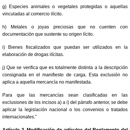
g)
Especies animales o vegetales protegidas o aquellas
vinculadas al comercio ilícito.
h)
Metales o joyas preciosas que no cuenten con
documentación que sustente su origen lícito.
i)
Bienes fiscalizados que puedan ser utilizados en la
elaboración de drogas ilícitas.
j)
Que se verifica que es totalmente distinta a la descripción
consignada en el manifiesto de carga. Esta exclusión no
aplica a aquella mercancía no manifestada.
Para que las mercancías sean clasificadas en las
exclusiones de los incisos a) a i) del párrafo anterior, se debe
aplicar la legislación nacional o los convenios o tratados
internacionales.”
Artículo 3. Modificación de artículos del Reglamento del