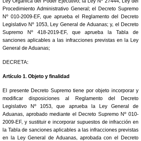
Ley Orgánica del Poder Ejecutivo; la Ley Nº 27444, Ley del
Procedimiento Administrativo General; el Decreto Supremo
Nº 010-2009-EF, que aprueba el Reglamento del Decreto
Legislativo Nº 1053, Ley General de Aduanas; y, el Decreto
Supremo Nº 418-2019-EF, que aprueba la Tabla de
sanciones aplicables a las infracciones previstas en la Ley
General de Aduanas;
DECRETA:
Artículo 1. Objeto y finalidad
El presente Decreto Supremo
tiene por objeto incorporar y
modificar disposiciones al Reglamento del Decreto
Legislativo Nº 1053, que aprueba la Ley General de
Aduanas, aprobado mediante el Decreto Supremo Nº 010-
2009-EF, y sustituir e incorporar supuestos de infracción en
la Tabla de sanciones aplicables a las infracciones previstas
en la Ley General de Aduanas, aprobada con el Decreto