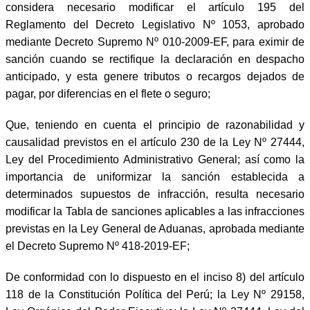
considera necesario modificar el artículo 195 del
Reglamento del Decreto Legislativo Nº 1053, aprobado
mediante Decreto Supremo Nº 010-2009-EF, para eximir de
sanción cuando se rectifique la declaración en despacho
anticipado, y esta genere tributos o recargos dejados de
pagar, por diferencias en el flete o seguro;
Que, teniendo en cuenta el principio de razonabilidad y
causalidad previstos en el artículo 230 de la Ley Nº 27444,
Ley del Procedimiento Administrativo General; así como la
importancia de uniformizar la sanción establecida a
determinados supuestos de infracción, resulta necesario
modificar la Tabla de sanciones aplicables a las infracciones
previstas en la Ley General de Aduanas, aprobada mediante
el Decreto Supremo Nº 418-2019-EF;
De conformidad con lo dispuesto en el inciso 8) del artículo
118 de la Constitución Política del Perú; la Ley Nº 29158,