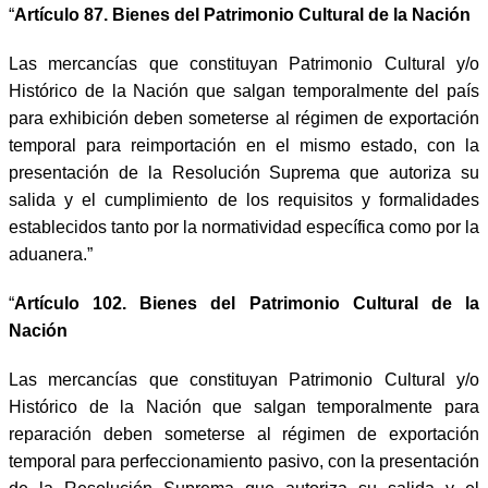
“
Artículo 87. Bienes del Patrimonio Cultural de la Nación
Las mercancías que constituyan Patrimonio Cultural y/o
Histórico de la Nación que salgan temporalmente del país
para exhibición deben someterse al régimen de exportación
temporal para reimportación en el mismo estado, con la
presentación de la Resolución Suprema que autoriza su
salida y el cumplimiento de los requisitos y formalidades
establecidos tanto por la normatividad específica como por la
aduanera.”
“
Artículo 102. Bienes del Patrimonio Cultural de la
Nación
Las mercancías que constituyan Patrimonio Cultural y/o
Histórico de la Nación que salgan temporalmente para
reparación deben someterse al régimen de exportación
temporal para perfeccionamiento pasivo, con la presentación