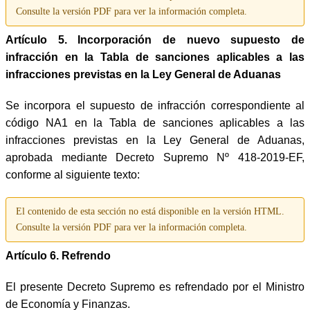
Consulte la versión PDF para ver la información completa.
Artículo 5. Incorporación de nuevo supuesto de
infracción en la Tabla de sanciones aplicables a las
infracciones previstas en la Ley General de Aduanas
Se incorpora el supuesto de infracción correspondiente al
código NA1 en la Tabla de sanciones aplicables a las
infracciones previstas en la Ley General de Aduanas,
aprobada mediante Decreto Supremo Nº 418-2019-EF,
conforme al siguiente texto:
El contenido de esta sección no está disponible en la versión HTML.
Consulte la versión PDF para ver la información completa.
Artículo 6. Refrendo
El presente Decreto Supremo es refrendado por el Ministro
de Economía y Finanzas.