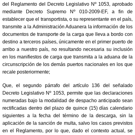
del Reglamento del Decreto Legislativo Nº 1053, aprobado
mediante Decreto Supremo Nº 010-2009-EF, a fin de
establecer que el transportista, o su representante en el país,
transmite a la Administración Aduanera la información de los
documentos de transporte de la carga que lleva a bordo con
destino a terceros países, únicamente en el primer puerto de
arribo a nuestro país, no resultando necesaria su inclusión
en los manifiestos de carga que transmita a la aduana de la
circunscripción de los demás puertos nacionales en los que
recale posteriormente;
Que, el segundo párrafo del artículo 136 del señalado
Decreto Legislativo Nº 1053, permite que las declaraciones
numeradas bajo la modalidad de despacho anticipado sean
rectificadas dentro del plazo de quince (15) días calendario
siguientes a la fecha del término de la descarga, sin la
aplicación de la sanción de multa, salvo los casos previstos
en el Reglamento, por lo que, dado el contexto actual, se