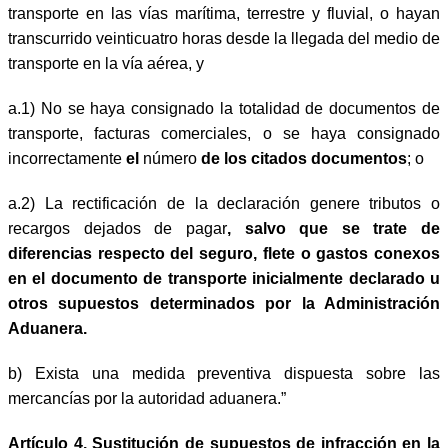
transporte en las vías marítima, terrestre y fluvial, o hayan
transcurrido veinticuatro horas desde la llegada del medio de
transporte en la vía aérea, y
a.1) No se haya consignado la totalidad de documentos de
transporte, facturas comerciales, o se haya consignado
incorrectamente
el
número
de los citados documentos
; o
a.2) La rectificación de la declaración genere tributos o
recargos dejados de pagar
,
salvo que se trate de
diferencias respecto del seguro, flete o gastos conexos
en el documento de transporte inicialmente declarado u
otros supuestos determinados por la Administración
Aduanera.
b)
Exista una medida preventiva dispuesta sobre las
mercancías por la autoridad aduanera.”
Artículo 4. Sustitución de supuestos de infracción en la