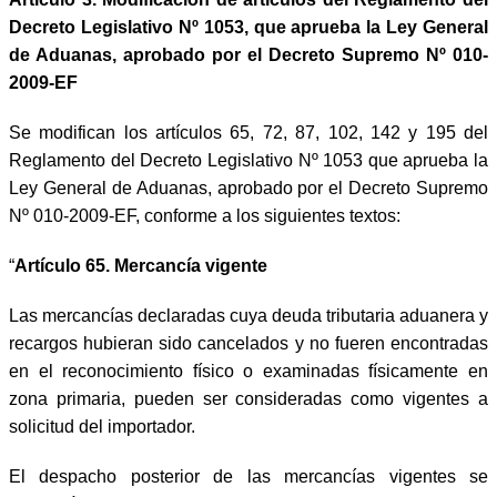
Decreto Legislativo Nº 1053, que aprueba la Ley General
de Aduanas, aprobado por el Decreto Supremo Nº 010-
2009-EF
Se modifican los artículos 65, 72, 87, 102, 142 y 195 del
Reglamento del Decreto Legislativo Nº 1053 que aprueba la
Ley General de Aduanas, aprobado por el Decreto Supremo
Nº 010-2009-EF, conforme a los siguientes textos:
“
Artículo 65
.
Mercancía vigente
Las mercancías declaradas cuya deuda tributaria aduanera y
recargos hubieran sido cancelados y no fueren encontradas
en el reconocimiento físico o examinadas físicamente en
zona primaria, pueden ser consideradas como vigentes a
solicitud del importador.
El despacho posterior de las mercancías vigentes se