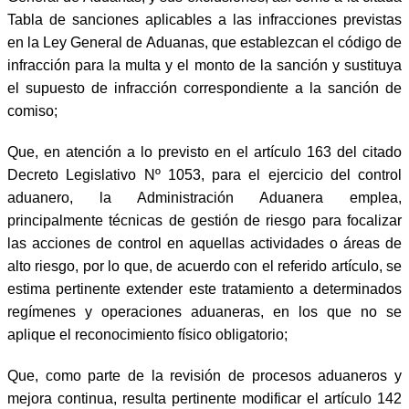
Tabla de sanciones aplicables a las infracciones previstas
en la Ley General de Aduanas, que establezcan el código de
infracción para la multa y el monto de la sanción y sustituya
el supuesto de infracción correspondiente a la sanción de
comiso;
Que, en atención a lo previsto en el artículo 163 del citado
Decreto Legislativo Nº 1053, para el ejercicio del control
aduanero, la Administración Aduanera emplea,
principalmente técnicas de gestión de riesgo para focalizar
las acciones de control en aquellas actividades o áreas de
alto riesgo, por lo que, de acuerdo con el referido artículo, se
estima pertinente extender este tratamiento a determinados
regímenes y operaciones aduaneras, en los que no se
aplique el reconocimiento físico obligatorio;
Que, como parte de la revisión de procesos aduaneros y
mejora continua, resulta pertinente modificar el artículo 142