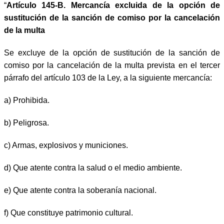
“
Artículo 145-B. Mercancía excluida de la opción de
sustitución de la sanción de comiso por la cancelación
de la multa
Se excluye de la opción de sustitución de la sanción de
comiso por la cancelación de la multa prevista en el tercer
párrafo del artículo 103 de la Ley, a la siguiente mercancía:
a)
Prohibida.
b)
Peligrosa.
c) Armas, explosivos y municiones.
d)
Que atente contra la salud o el medio ambiente.
e)
Que atente contra la soberanía nacional.
f)
Que constituye patrimonio cultural.