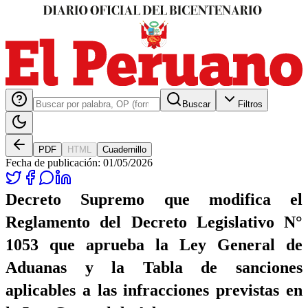
Buscar
Filtros
PDF
HTML
Cuadernillo
Fecha de publicación:
01/05/2026
Decreto Supremo que modifica el
Reglamento del Decreto Legislativo N°
1053 que aprueba la Ley General de
Aduanas y la Tabla de sanciones
aplicables a las infracciones previstas en