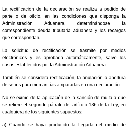
La rectificación de la declaración se realiza a pedido de
parte o de oficio, en las condiciones que disponga la
Administración Aduanera, determinándose la
correspondiente deuda tributaria aduanera y los recargos
que correspondan.
La solicitud de rectificación se trasmite por medios
electrónicos y es aprobada automáticamente, salvo los
casos establecidos por la Administración Aduanera.
También se considera rectificación, la anulación o apertura
de series para mercancías amparadas en una declaración.
No se exime de la aplicación de la sanción de multa a que
se refiere el segundo párrafo del artículo 136 de la Ley, en
cualquiera de los siguientes supuestos:
a)
Cuando se haya producido la llegada del medio de