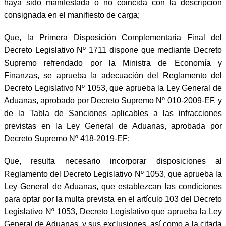
haya sido manifestada o no coincida con la descripción
consignada en el manifiesto de carga;
Que, la Primera Disposición Complementaria Final del
Decreto Legislativo Nº 1711 dispone que mediante Decreto
Supremo refrendado por la Ministra de Economía y
Finanzas, se aprueba la adecuación del Reglamento del
Decreto Legislativo Nº 1053, que aprueba la Ley General de
Aduanas, aprobado por Decreto Supremo Nº 010-2009-EF, y
de la Tabla de Sanciones aplicables a las infracciones
previstas en la Ley General de Aduanas, aprobada por
Decreto Supremo Nº 418-2019-EF;
Que, resulta necesario
incorporar disposiciones al
Reglamento del Decreto Legislativo Nº 1053, que aprueba la
Ley General de Aduanas, que establezcan las condiciones
para optar por la multa prevista en el artículo 103 del Decreto
Legislativo Nº 1053, Decreto Legislativo que aprueba la Ley
General de Aduanas, y sus exclusiones, así como a la citada