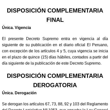
DISPOSICIÓN COMPLEMENTARIA
FINAL
Única. Vigencia
El presente Decreto Supremo entra en vigencia al día
siguiente de su publicación en el diario oficial El Peruano,
con excepción de los artículos 4 y 5, cuya vigencia se inicia
en el plazo de quince (15) días hábiles, contados a partir del
día siguiente de la publicación de este Decreto Supremo.
DISPOSICIÓN COMPLEMENTARIA
DEROGATORIA
Única. Derogación
Se derogan los artículos 67, 73, 88, 92 y 103 del Reglamento