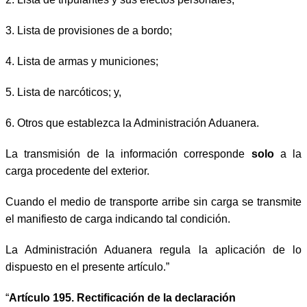
3.
Lista de provisiones de a bordo;
4.
Lista de armas y municiones;
5.
Lista de narcóticos; y,
6.
Otros que establezca la Administración Aduanera.
La transmisión de la información corresponde
solo
a la
carga procedente del exterior.
Cuando el medio de transporte arribe sin carga se transmite
el manifiesto de carga indicando tal condición.
La Administración Aduanera regula la aplicación de lo
dispuesto en el presente artículo.”
“
Artículo 195. Rectificación de la declaración