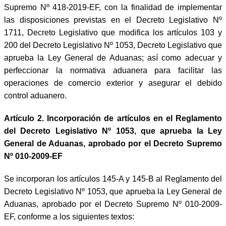
Supremo Nº 418-2019-EF, con la finalidad de implementar
las disposiciones previstas en el Decreto Legislativo Nº
1711, Decreto Legislativo que modifica los artículos 103 y
200 del Decreto Legislativo Nº 1053, Decreto Legislativo que
aprueba la Ley General de Aduanas; así como adecuar y
perfeccionar la normativa aduanera para facilitar las
operaciones de comercio exterior y asegurar el debido
control aduanero.
Artículo 2. Incorporación de artículos en el Reglamento
del Decreto Legislativo Nº 1053, que aprueba la Ley
General de Aduanas, aprobado por el Decreto Supremo
Nº 010-2009-EF
Se incorporan los artículos 145-A y 145-B al Reglamento del
Decreto Legislativo Nº 1053, que aprueba la Ley General de
Aduanas, aprobado por el Decreto Supremo Nº 010-2009-
EF, conforme a los siguientes textos: