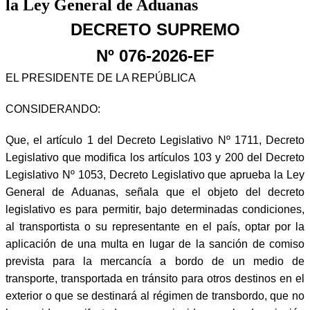
la Ley General de Aduanas
DECRETO SUPREMO
Nº 076-2026-EF
EL PRESIDENTE DE LA REPÚBLICA
CONSIDERANDO:
Que, el artículo 1 del Decreto Legislativo Nº 1711, Decreto
Legislativo que modifica los artículos 103 y 200 del Decreto
Legislativo Nº 1053, Decreto Legislativo que aprueba la Ley
General de Aduanas, señala que el objeto del decreto
legislativo es para permitir, bajo determinadas condiciones,
al transportista o su representante en el país, optar por la
aplicación de una multa en lugar de la sanción de comiso
prevista para la mercancía a bordo de un medio de
transporte, transportada en tránsito para otros destinos en el
exterior o que se destinará al régimen de transbordo, que no