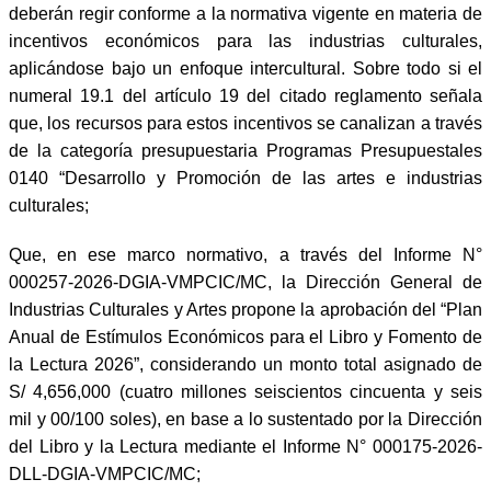
deberán regir conforme a la normativa vigente en materia de
incentivos económicos para las industrias culturales,
aplicándose bajo un enfoque intercultural. Sobre todo si el
numeral 19.1 del artículo 19 del citado reglamento señala
que, los recursos para estos incentivos se canalizan a través
de la categoría presupuestaria Programas Presupuestales
0140 “Desarrollo y Promoción de las artes e industrias
culturales;
Que, en ese marco normativo, a través del Informe N°
000257-2026-DGIA-VMPCIC/MC, la Dirección General de
Industrias Culturales y Artes propone la aprobación del “Plan
Anual de Estímulos Económicos para el Libro y Fomento de
la Lectura 2026”, considerando un monto total asignado de
S/ 4,656,000 (cuatro millones seiscientos cincuenta y seis
mil y 00/100 soles), en base a lo sustentado por la Dirección
del Libro y la Lectura mediante el Informe N° 000175-2026-
DLL-DGIA-VMPCIC/MC;