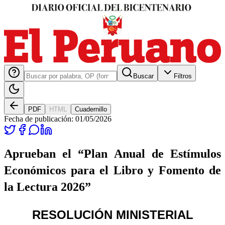
Buscar
Filtros
PDF
HTML
Cuadernillo
Fecha de publicación:
01/05/2026
Aprueban el “Plan Anual de Estímulos
Económicos para el Libro y Fomento de
la Lectura 2026”
RESOLUCIÓN MINISTERIAL