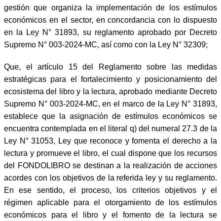
gestión que organiza la implementación de los estímulos
económicos en el sector, en concordancia con lo dispuesto
en la Ley N° 31893, su reglamento aprobado por Decreto
Supremo N° 003-2024-MC, así como con la Ley N° 32309;
Que, el artículo 15 del Reglamento sobre las medidas
estratégicas para el fortalecimiento y posicionamiento del
ecosistema del libro y la lectura, aprobado mediante Decreto
Supremo N° 003-2024-MC, en el marco de la Ley N° 31893,
establece que la asignación de estímulos económicos se
encuentra contemplada en el literal q) del numeral 27.3 de la
Ley N° 31053, Ley que reconoce y fomenta el derecho a la
lectura y promueve el libro, el cual dispone que los recursos
del FONDOLIBRO se destinan a la realización de acciones
acordes con los objetivos de la referida ley y su reglamento.
En ese sentido, el proceso, los criterios objetivos y el
régimen aplicable para el otorgamiento de los estímulos
económicos para el libro y el fomento de la lectura se