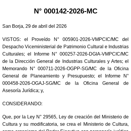
N° 000142-2026-MC
San Borja, 29 de abril del 2026
VISTOS: el Proveído N° 005901-2026-VMPCIC/MC del
Despacho Viceministerial de Patrimonio Cultural e Industrias
Culturales; el Informe N° 000257-2026-DGIA-VMPCIC/MC
de la Dirección General de Industrias Culturales y Artes; el
Memorando N° 000711-2026-OGPP-SG/MC de la Oficina
General de Planeamiento y Presupuesto; el Informe N°
000458-2026-OGAJ-SG/MC de la Oficina General de
Asesoría Jurídica; y,
CONSIDERANDO:
Que, por la Ley N° 29565, Ley de creación del Ministerio de
Cultura y su modificatoria, se crea el Ministerio de Cultura,