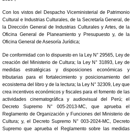
Con los vistos del Despacho Viceministerial de Patrimonio
Cultural e Industrias Culturales, de la Secretaría General, de
la Dirección General de Industrias Culturales y Artes, de la
Oficina General de Planeamiento y Presupuesto y, de la
Oficina General de Asesoría Jurídica;
De conformidad con lo dispuesto en la Ley N° 29565, Ley de
creación del Ministerio de Cultura; la Ley N° 31893, Ley de
medidas estratégicas y disposiciones económicas y
tributarias para el fortalecimiento y posicionamiento del
ecosistema del libro y de la lectura; la Ley N° 32309, Ley que
crea incentivos económicos y fiscales para el fomento de las
actividades cinematográfica y audiovisual del Perú; el
Decreto Supremo N° 005-2013-MC, que aprueba el
Reglamento de Organización y Funciones del Ministerio de
Cultura; y, el Decreto Supremo N° 003-2024-MC, Decreto
Supremo que aprueba el Reglamento sobre las medidas