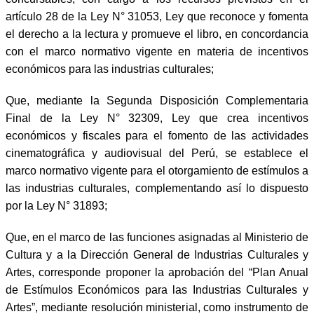
artículo 28 de la Ley N° 31053, Ley que reconoce y fomenta
el derecho a la lectura y promueve el libro, en concordancia
con el marco normativo vigente en materia de incentivos
económicos para las industrias culturales;
Que, mediante la Segunda Disposición Complementaria
Final de la Ley N° 32309, Ley que crea incentivos
económicos y fiscales para el fomento de las actividades
cinematográfica y audiovisual del Perú, se establece el
marco normativo vigente para el otorgamiento de estímulos a
las industrias culturales, complementando así lo dispuesto
por la Ley N° 31893;
Que, en el marco de las funciones asignadas al Ministerio de
Cultura y a la Dirección General de Industrias Culturales y
Artes, corresponde proponer la aprobación del “Plan Anual
de Estímulos Económicos para las Industrias Culturales y
Artes”, mediante resolución ministerial, como instrumento de