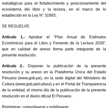
estratégicas para el fortalecimiento y posicionamiento del
ecosistema del libro y la lectura, en el marco de lo
establecido en la Ley N° 31893;
SE RESUELVE:
Artículo 1.-
Aprobar el “Plan Anual de Estímulos
Económicos para el Libro y Fomento de la Lectura 2026”,
que en calidad de anexo forma parte integrante de la
presente resolución.
Artículo 2.-
Disponer la publicación de la presente
resolución y su anexo en la Plataforma Única del Estado
Peruano (www.gob.pe), en la sede digital del Ministerio de
Cultura (www.gob.pe/cultura) y en el Portal de Transparencia
de la entidad, el mismo día de la publicación de la presente
resolución en el diario oficial El Peruano.
Regístrese, comuníquese y publíquese.