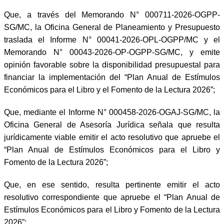
Que, a través del Memorando N° 000711-2026-OGPP-
SG/MC, la Oficina General de Planeamiento y Presupuesto
traslada el Informe N° 00041-2026-OPL-OGPP/MC y el
Memorando N° 00043-2026-OP-OGPP-SG/MC, y emite
opinión favorable sobre la disponibilidad presupuestal para
financiar la implementación del “Plan Anual de Estímulos
Económicos para el Libro y el Fomento de la Lectura 2026”;
Que, mediante el Informe N° 000458-2026-OGAJ-SG/MC, la
Oficina General de Asesoría Jurídica señala que resulta
jurídicamente viable emitir el acto resolutivo que apruebe el
“Plan Anual de Estímulos Económicos para el Libro y
Fomento de la Lectura 2026”;
Que, en ese sentido, resulta pertinente emitir el acto
resolutivo correspondiente que apruebe el “Plan Anual de
Estímulos Económicos para el Libro y Fomento de la Lectura
2026”;