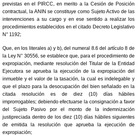
previstas en el PIRCC, en merito a la Cesión de Posición
contractual, la ANIN se constituye como Sujeto Activo de las
intervenciones a su cargo y en ese sentido a realizar los
procedimientos establecidos en el citado Decreto Legislativo
N° 1192;
Que, en los literales a) y b), del numeral 8.6 del artículo 8 de
la Ley N° 30556, se establece que, para el procedimiento de
expropiación, mediante resolución del Titular de la Entidad
Ejecutora se aprueba la ejecución de la expropiación del
inmueble y el valor de la tasación, la cual es indelegable y
que el plazo para la desocupación del bien señalado en la
citada resolución es de diez (10) días hábiles
improrrogables; debiendo efectuarse la consignación a favor
del Sujeto Pasivo por el monto de la indemnización
justipreciada dentro de los diez (10) días hábiles siguientes
de emitida la resolución que aprueba la ejecución de
expropiación;