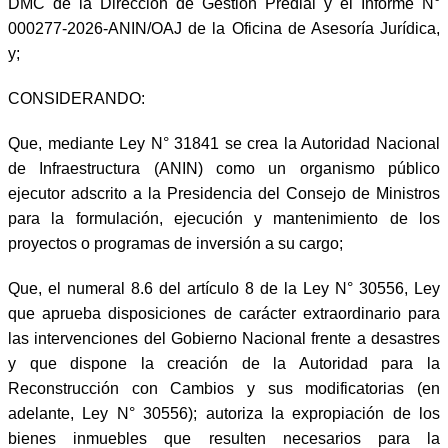
DMC de la Dirección de Gestión Predial y el Informe N°
000277-2026-ANIN/OAJ de la Oficina de Asesoría Jurídica,
y;
CONSIDERANDO:
Que, mediante Ley N° 31841 se crea la Autoridad Nacional
de Infraestructura (ANIN) como un organismo público
ejecutor adscrito a la Presidencia del Consejo de Ministros
para la formulación, ejecución y mantenimiento de los
proyectos o programas de inversión a su cargo;
Que, el numeral 8.6 del artículo 8 de la Ley N° 30556, Ley
que aprueba disposiciones de carácter extraordinario para
las intervenciones del Gobierno Nacional frente a desastres
y que dispone la creación de la Autoridad para la
Reconstrucción con Cambios y sus modificatorias (en
adelante, Ley N° 30556); autoriza la expropiación de los
bienes inmuebles que resulten necesarios para la