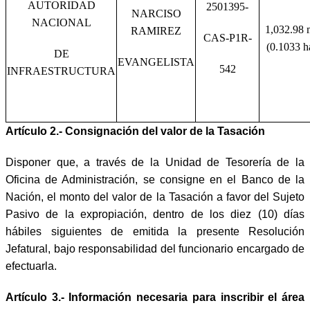
AUTORIDAD
2501395-
NARCISO
NACIONAL
1,032.98 
RAMIREZ
CAS-P1R-
(0.1033 h
DE
EVANGELISTA
542
INFRAESTRUCTURA
Artículo 2.- Consignación del valor de la Tasación
Disponer que, a través de la Unidad de Tesorería de la
Oficina de Administración, se consigne en el Banco de la
Nación, el monto del valor de la Tasación a favor del Sujeto
Pasivo de la expropiación, dentro de los diez (10) días
hábiles siguientes de emitida la presente Resolución
Jefatural, bajo responsabilidad del funcionario encargado de
efectuarla.
Artículo 3.- Información necesaria para inscribir el área