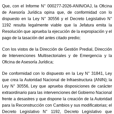
Que, con el Informe N° 000277-2026-ANIN/OAJ, la Oficina
de Asesoría Jurídica opina que, de conformidad con lo
dispuesto en la Ley N° 30556 y el Decreto Legislativo N°
1192 resulta legalmente viable que la Jefatura emita la
Resolución que aprueba la ejecución de la expropiación y el
pago de la tasación del antes citado predio;
Con los vistos de la Dirección de Gestión Predial, Dirección
de Intervenciones Multisectoriales y de Emergencia y la
Oficina de Asesoría Jurídica;
De conformidad con lo dispuesto en la Ley N° 31841, Ley
que crea la Autoridad Nacional de Infraestructura (ANIN); la
Ley N° 30556, Ley que aprueba disposiciones de carácter
extraordinario para las intervenciones del Gobierno Nacional
frente a desastres y que dispone la creación de la Autoridad
para la Reconstrucción con Cambios y sus modificatorias; el
Decreto Legislativo N° 1192, Decreto Legislativo que