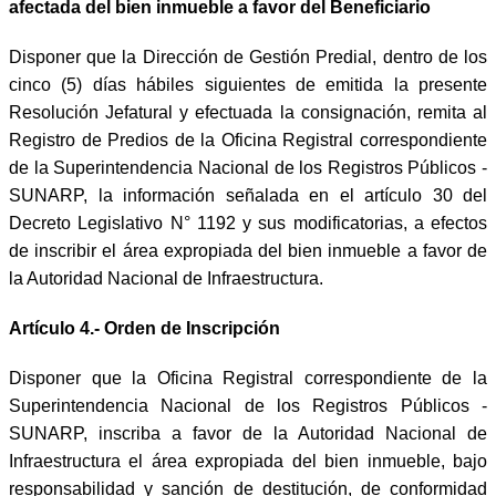
afectada del bien inmueble a favor del Beneficiario
Disponer que la Dirección de Gestión Predial, dentro de los
cinco (5) días hábiles siguientes de emitida la presente
Resolución Jefatural y efectuada la consignación, remita al
Registro de Predios de la Oficina Registral correspondiente
de la Superintendencia Nacional de los Registros Públicos -
SUNARP, la información señalada en el artículo 30 del
Decreto Legislativo N° 1192 y sus modificatorias, a efectos
de inscribir el área expropiada del bien inmueble a favor de
la Autoridad Nacional de Infraestructura.
Artículo 4.- Orden de Inscripción
Disponer que la Oficina Registral correspondiente de la
Superintendencia Nacional de los Registros Públicos -
SUNARP, inscriba a favor de la Autoridad Nacional de
Infraestructura el área expropiada del bien inmueble, bajo
responsabilidad y sanción de destitución, de conformidad