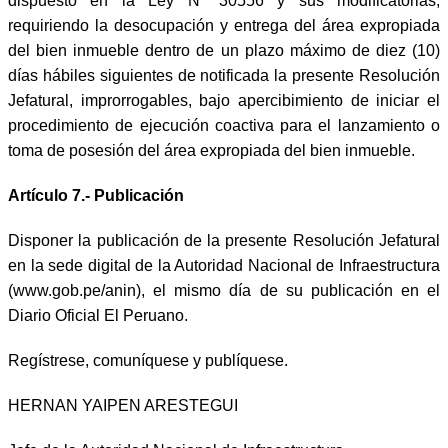
dispuesto en la Ley N° 30556 y sus modificatorias,
requiriendo la desocupación y entrega del área expropiada
del bien inmueble dentro de un plazo máximo de diez (10)
días hábiles siguientes de notificada la presente Resolución
Jefatural, improrrogables, bajo apercibimiento de iniciar el
procedimiento de ejecución coactiva para el lanzamiento o
toma de posesión del área expropiada del bien inmueble.
Artículo 7.- Publicación
Disponer la publicación de la presente Resolución Jefatural
en la sede digital de la Autoridad Nacional de Infraestructura
(www.gob.pe/anin), el mismo día de su publicación en el
Diario Oficial El Peruano.
Regístrese, comuníquese y publíquese.
HERNAN YAIPEN ARESTEGUI