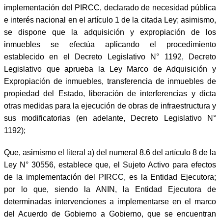
implementación del PIRCC, declarado de necesidad pública
e interés nacional en el artículo 1 de la citada Ley; asimismo,
se dispone que la adquisición y expropiación de los
inmuebles se efectúa aplicando el procedimiento
establecido en el Decreto Legislativo N° 1192, Decreto
Legislativo que aprueba la Ley Marco de Adquisición y
Expropiación de inmuebles, transferencia de inmuebles de
propiedad del Estado, liberación de interferencias y dicta
otras medidas para la ejecución de obras de infraestructura y
sus modificatorias (en adelante, Decreto Legislativo N°
1192);
Que, asimismo el literal a) del numeral 8.6 del artículo 8 de la
Ley N° 30556, establece que, el Sujeto Activo para efectos
de la implementación del PIRCC, es la Entidad Ejecutora;
por lo que, siendo la ANIN, la Entidad Ejecutora de
determinadas intervenciones a implementarse en el marco
del Acuerdo de Gobierno a Gobierno, que se encuentran