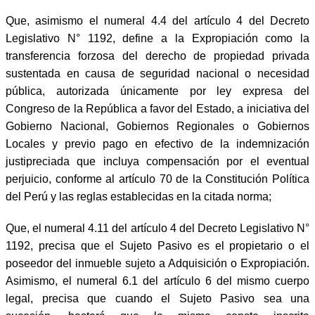
Que, asimismo el numeral 4.4 del artículo 4 del Decreto
Legislativo N° 1192, define a la Expropiación como la
transferencia forzosa del derecho de propiedad privada
sustentada en causa de seguridad nacional o necesidad
pública, autorizada únicamente por ley expresa del
Congreso de la República a favor del Estado, a iniciativa del
Gobierno Nacional, Gobiernos Regionales o Gobiernos
Locales y previo pago en efectivo de la indemnización
justipreciada que incluya compensación por el eventual
perjuicio, conforme al artículo 70 de la Constitución Política
del Perú y las reglas establecidas en la citada norma;
Que, el numeral 4.11 del artículo 4 del Decreto Legislativo N°
1192, precisa que el Sujeto Pasivo es el propietario o el
poseedor del inmueble sujeto a Adquisición o Expropiación.
Asimismo, el numeral 6.1 del artículo 6 del mismo cuerpo
legal, precisa que cuando el Sujeto Pasivo sea una