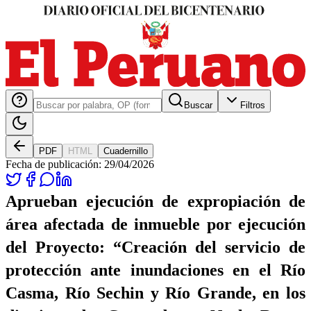
Buscar
Filtros
PDF
HTML
Cuadernillo
Fecha de publicación:
29/04/2026
Aprueban ejecución de expropiación de
área afectada de inmueble por ejecución
del Proyecto: “Creación del servicio de
protección ante inundaciones en el Río
Casma, Río Sechin y Río Grande, en los