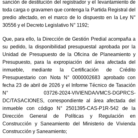
sanción de destitución del registrador y el levantamiento de
toda carga o gravamen que contenga la Partida Registral del
predio afectado, en el marco de lo dispuesto en la Ley N°
30556 y el Decreto Legislativo N° 1192;
Que, para ello, la Dirección de Gestión Predial acompaña a
su pedido, la disponibilidad presupuestal aprobada por la
Unidad de Presupuesto de la Oficina de Planeamiento y
Presupuesto, para la expropiación del área afectada del
inmueble, mediante la Certificación de Crédito
Presupuestario con Nota N° 0000002683 aprobado con
fecha 23 de abril de 2026 y el Informe Técnico de Tasación
N° 03726-2024-VIVIENDA/VMCS-DGPRCS-
DC/TASACIONES, correspondiente al área afectada del
inmueble con código N° 2501395-CAS-P1R-542 de la
Dirección General de Políticas y Regulación en
Construcción y Saneamiento del Ministerio de Vivienda
Construcción y Saneamiento;