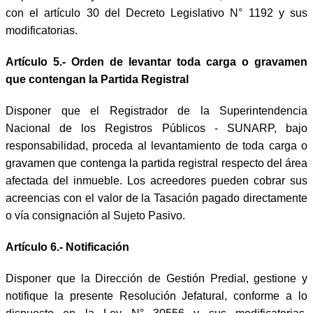
con el artículo 30 del Decreto Legislativo N° 1192 y sus
modificatorias.
Artículo 5.- Orden de levantar toda carga o gravamen
que contengan la Partida Registral
Disponer que el Registrador de la Superintendencia
Nacional de los Registros Públicos - SUNARP, bajo
responsabilidad, proceda al levantamiento de toda carga o
gravamen que contenga la partida registral respecto del área
afectada del inmueble. Los acreedores pueden cobrar sus
acreencias con el valor de la Tasación pagado directamente
o vía consignación al Sujeto Pasivo.
Artículo 6.- Notificación
Disponer que la Dirección de Gestión Predial, gestione y
notifique la presente Resolución Jefatural, conforme a lo