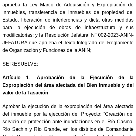
aprueba la Ley Marco de Adquisición y Expropiación de
inmuebles, transferencia de inmuebles de propiedad del
Estado, liberación de interferencias y dicta otras medidas
para la ejecución de obras de infraestructura y sus
modificatorias; y la Resolución Jefatural N° 002-2023-ANIN-
JEFATURA que aprueba el Texto Integrado del Reglamento
de Organización y Funciones de la ANIN;
SE RESUELVE:
Artículo 1.- Aprobación de la Ejecución de la
Expropiación del área afectada del Bien Inmueble y del
valor de la Tasación
Aprobar la ejecución de la expropiación del área afectada
del inmueble por la ejecución del Proyecto: “Creación del
servicio de protección ante inundaciones en el Río Casma,
Río Sechin y Río Grande, en los distritos de Comandante