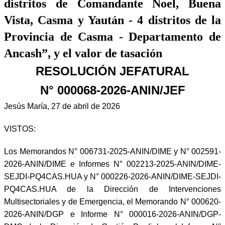
distritos de Comandante Noel, Buena
Vista, Casma y Yaután - 4 distritos de la
Provincia de Casma - Departamento de
Ancash”, y el valor de tasación
RESOLUCIÓN JEFATURAL
N° 000068-2026-ANIN/JEF
Jesús María, 27 de abril de 2026
VISTOS:
Los Memorandos N° 006731-2025-ANIN/DIME y N° 002591-
2026-ANIN/DIME e Informes N° 002213-2025-ANIN/DIME-
SEJDI-PQ4CAS.HUA y N° 000226-2026-ANIN/DIME-SEJDI-
PQ4CAS.HUA de la Dirección de Intervenciones
Multisectoriales y de Emergencia, el Memorando N° 000620-
2026-ANIN/DGP e Informe N° 000016-2026-ANIN/DGP-