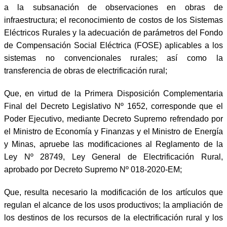
a la subsanación de observaciones en obras de
infraestructura; el reconocimiento de costos de los Sistemas
Eléctricos Rurales y la adecuación de parámetros del Fondo
de Compensación Social Eléctrica (FOSE) aplicables a los
sistemas no convencionales rurales; así como la
transferencia de obras de electrificación rural;
Que, en virtud de la Primera Disposición Complementaria
Final del Decreto Legislativo Nº 1652, corresponde que el
Poder Ejecutivo, mediante Decreto Supremo refrendado por
el Ministro de Economía y Finanzas y el Ministro de Energía
y Minas, apruebe las modificaciones al Reglamento de la
Ley Nº 28749, Ley General de Electrificación Rural,
aprobado por Decreto Supremo Nº 018-2020-EM;
Que, resulta necesario la modificación de los artículos que
regulan el alcance de los usos productivos; la ampliación de
los destinos de los recursos de la electrificación rural y los