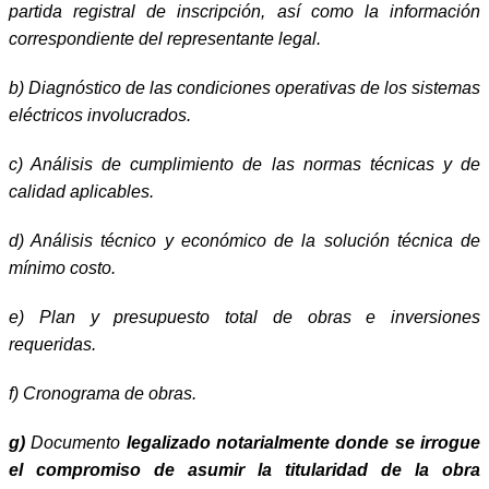
partida registral de inscripción, así como la información
correspondiente del representante legal.
b)
Diagnóstico de las condiciones operativas de los sistemas
eléctricos involucrados.
c)
Análisis de cumplimiento de las normas técnicas y de
calidad aplicables.
d)
Análisis técnico y económico de la solución técnica de
mínimo costo.
e)
Plan y presupuesto total de obras e inversiones
requeridas.
f)
Cronograma de obras.
g)
Documento
legalizado notarialmente donde se irrogue
el compromiso de asumir la titularidad de la obra