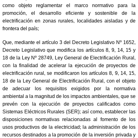
como objeto reglamentar el marco normativo para la
promoción, el desarrollo eficiente y sostenible de la
electrificación en zonas rurales, localidades aisladas y de
frontera del país;
Que, mediante el artículo 3 del Decreto Legislativo Nº 1652,
Decreto Legislativo que modifica los artículos 8, 9, 14, 15 y
18 de la Ley Nº 28749, Ley General de Electrificación Rural,
con la finalidad de acelerar la ejecución de proyectos de
electrificación rural, se modificaron los artículos 8, 9, 14, 15,
18 de la Ley General de Electrificación Rural, con el objeto
de adecuar los requisitos exigidos por la normativa
ambiental a la magnitud de los impactos ambientales, que se
prevén con la ejecución de proyectos calificados como
Sistemas Eléctricos Rurales (SER); así como, establecer las
disposiciones normativas relacionadas al fomento de los
usos productivos de la electricidad; la administración de los
recursos destinados a la promoción de la inversión privada y