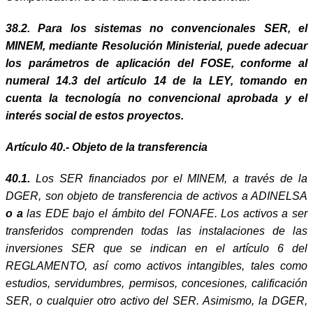
38.2. Para los sistemas no convencionales SER, el
MINEM, mediante Resolución Ministerial, puede adecuar
los parámetros de aplicación del FOSE, conforme al
numeral 14.3 del artículo 14 de la LEY, tomando en
cuenta la tecnología no convencional aprobada y el
interés social de estos proyectos.
Artículo 40.- Objeto de la transferencia
40.1.
Los SER financiados por el MINEM, a través de la
DGER, son objeto de transferencia de activos a ADINELSA
o
a
las EDE bajo el ámbito del FONAFE. Los activos a ser
transferidos comprenden todas las instalaciones de las
inversiones SER que se indican en el artículo 6 del
REGLAMENTO, así como activos intangibles, tales como
estudios, servidumbres, permisos, concesiones, calificación
SER, o cualquier otro activo del SER. Asimismo, la DGER,