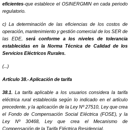
eficientes
que establece el OSINERGMIN en cada periodo
regulatorio.
c) La determinación de las eficiencias de los costos de
operación, mantenimiento y gestión comercial de los SER de
las EDE,
será conforme a los niveles de tolerancia
establecidas en la Norma Técnica de Calidad de los
Servicios Eléctricos Rurales.
(...)
Artículo 38.- Aplicación de tarifa
38.1.
La tarifa aplicable a los usuarios considera la tarifa
eléctrica rural establecida según lo indicado en el artículo
precedente, y la aplicación de la Ley Nº 27510, Ley que crea
el Fondo de Compensación Social Eléctrica (FOSE), y la
Ley Nº 30468, Ley que crea el Mecanismo de
Compensación de la Tarifa Eléctrica Residencial.