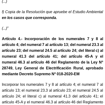
(...)
f) Copia de la Resolución que apruebe el Estudio Ambiental
en los casos que corresponda.
(...)”
Artículo 4.- Incorporación de los numerales 7 y 8 al
artículo 4; del numeral 7 al artículo 13; del numeral 23.3 al
artículo 23; del numeral 24.5 al artículo 24; del literal c) al
numeral 41.3 del artículo 41; del artículo 45-A y el
numeral 46.3 al artículo 46 del Reglamento de la Ley Nº
28749, Ley General de Electrificación Rural, aprobado
mediante Decreto Supremo Nº 018-2020-EM
Incorporar los numerales 7 y 8 al artículo 4; el numeral 7 al
artículo 13; el numeral 23.3 al artículo 23; el numeral 24.5 al
artículo 24; el literal c) al numeral 41.3 del artículo 41; el
artículo 45-A y el numeral 46.3 al artículo 46 del Reglamento