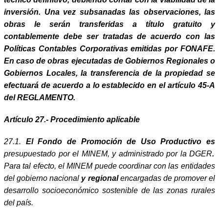
inversión. Una vez subsanadas las observaciones, las
obras le serán transferidas a título gratuito y
contablemente debe ser tratadas de acuerdo con las
Políticas Contables Corporativas emitidas por FONAFE.
En caso de obras ejecutadas de Gobiernos Regionales o
Gobiernos Locales, la transferencia de la propiedad se
efectuará de acuerdo a lo establecido en el artículo 45-A
del REGLAMENTO.
Artículo 27.- Procedimiento aplicable
27.1.
El Fondo de Promoción de Uso Productivo es
presupuestado por el MINEM, y administrado por la DGER
.
Para tal efecto, el MINEM puede coordinar con las entidades
del gobierno nacional
y regional
encargadas de promover el
desarrollo socioeconómico sostenible de las zonas rurales
del país.