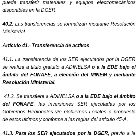
puede transferir materiales y equipos electromecánicos
disponibles en la DGER.
40.2.
Las transferencias se formalizan mediante Resolución
Ministerial.
Artículo 41.- Transferencia de activos
41.1. La transferencia de los SER ejecutados por la DGER
se realiza a título gratuito a ADINELSA
o a la EDE bajo el
ámbito del FONAFE, a elección del MINEM y mediante
Resolución Ministerial.
41.2. Se transfiere a ADINELSA
o a la EDE bajo el ámbito
del FONAFE
, las inversiones SER ejecutadas por los
Gobiernos Regionales y/o Gobiernos Locales a propuesta
de estos últimos y conforme a las reglas del artículo 45-A.
41.3.
Para los SER ejecutados por la DGER,
previo a la