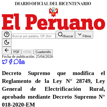
Buscar
Filtros
PDF
HTML
Cuadernillo
Fecha de publicación:
25/04/2026
Decreto Supremo que modifica el
Reglamento de la Ley N° 28749, Ley
General de Electrificación Rural,
aprobado mediante Decreto Supremo N°
018-2020-EM