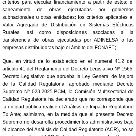
criterios para ejecutar financiamiento a partir de estos; el
saneamiento de obras ejecutadas por gobiernos
subnacionales u otras entidades; los criterios aplicables al
Valor Agregado de Distribución en Sistemas Eléctricos
Rurales; así como disposiciones asociadas a la
transferencia de obras ejecutadas por ADINELSA o las
empresas distribuidoras bajo el ámbito del FONAFE;
Que, en virtud de lo establecido en el numeral 41.2 del
artículo 41 del Reglamento del Decreto Legislativo Nº 1565,
Decreto Legislativo que aprueba la Ley General de Mejora
de la Calidad Regulatoria, aprobado mediante Decreto
Supremo Nº 023-2025-PCM, la Comisión Multisectorial de
Calidad Regulatoria ha declarado que no corresponde que
la entidad pública realice el Análisis de Impacto Regulatorio
Ex Ante; asimismo, en la medida que el presente Decreto
Supremo no desarrolla procedimientos administrativos bajo
el alcance del Análisis de Calidad Regulatoria (ACR), no se