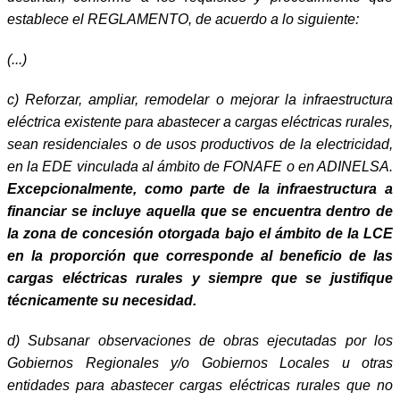
establece el REGLAMENTO, de acuerdo a lo siguiente:
(...)
c) Reforzar, ampliar, remodelar o mejorar la infraestructura
eléctrica existente para abastecer a cargas eléctricas rurales,
sean residenciales o de usos productivos de la electricidad,
en la EDE vinculada al ámbito de FONAFE o en ADINELSA.
Excepcionalmente, como parte de la infraestructura a
financiar se incluye aquella que se encuentra dentro de
la zona de concesión otorgada bajo el ámbito de la LCE
en la proporción que corresponde al beneficio de las
cargas eléctricas rurales y siempre que se justifique
técnicamente su necesidad.
d) Subsanar observaciones de obras ejecutadas por los
Gobiernos Regionales y/o Gobiernos Locales u otras
entidades para abastecer cargas eléctricas rurales
que no