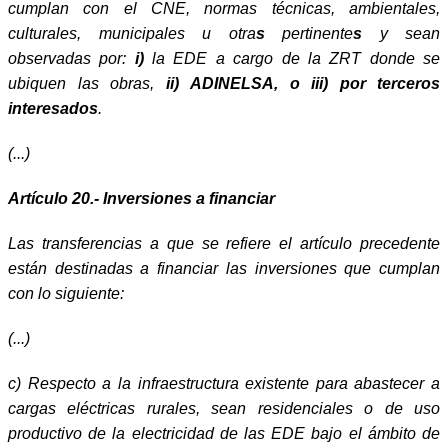
cumplan con el CNE, normas técnicas, ambientales,
culturales, municipales u otra
s
pertinente
s
y sean
observadas por:
i)
la EDE a cargo de la ZRT donde se
ubiquen las obras,
ii)
ADINELSA, o iii) por terceros
interesados
.
(...)
Artículo 20.- Inversiones a financiar
Las transferencias a que se refiere el artículo precedente
están destinadas a financiar las inversiones que cumplan
con lo siguiente:
(...)
c) Respecto a la infraestructura existente para abastecer a
cargas eléctricas rurales, sean residenciales o de uso
productivo de la electricidad de las EDE bajo el ámbito de