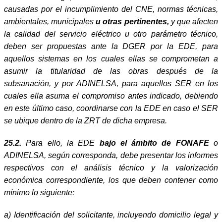
causadas por el incumplimiento del CNE, normas técnicas,
ambientales, municipales
u otras pertinentes,
y que afecten
la calidad del servicio eléctrico u otro parámetro técnico,
deben ser propuestas ante la DGER por la EDE, para
aquellos sistemas en los cuales ellas se comprometan a
asumir la titularidad de las obras después de la
subsanación, y por ADINELSA, para aquellos SER en los
cuales ella asuma el compromiso antes indicado, debiendo
en este último caso, coordinarse con la EDE en caso el SER
se ubique dentro de la ZRT de dicha empresa.
25.2.
Para ello, la EDE
bajo el ámbito de FONAFE
o
ADINELSA, según corresponda, debe presentar los informes
respectivos con el análisis técnico y la valorización
económica correspondiente, los que deben contener como
mínimo lo siguiente:
a)
Identificación del solicitante, incluyendo domicilio legal y