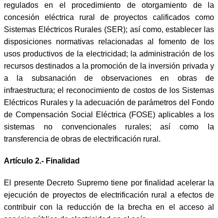
regulados en el procedimiento de otorgamiento de la
concesión eléctrica rural de proyectos calificados como
Sistemas Eléctricos Rurales (SER); así como, establecer las
disposiciones normativas relacionadas al fomento de los
usos productivos de la electricidad; la administración de los
recursos destinados a la promoción de la inversión privada y
a la subsanación de observaciones en obras de
infraestructura; el reconocimiento de costos de los Sistemas
Eléctricos Rurales y la adecuación de parámetros del Fondo
de Compensación Social Eléctrica (FOSE) aplicables a los
sistemas no convencionales rurales; así como la
transferencia de obras de electrificación rural.
Artículo 2.- Finalidad
El presente Decreto Supremo tiene por finalidad acelerar la
ejecución de proyectos de electrificación rural a efectos de
contribuir con la reducción de la brecha en el acceso al