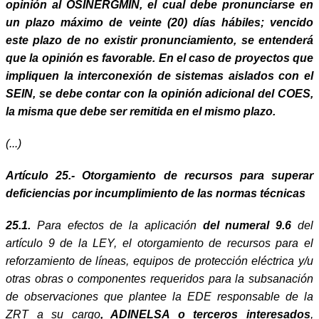
opinión al OSINERGMIN, el cual debe pronunciarse en
un plazo máximo de veinte (20) días hábiles; vencido
este plazo de no existir pronunciamiento, se entenderá
que la opinión es favorable. En el caso de proyectos que
impliquen la interconexión de sistemas aislados con el
SEIN, se debe contar con la opinión adicional del COES,
la misma que debe ser remitida en el mismo plazo.
(...)
Artículo 25.- Otorgamiento de recursos para superar
deficiencias por incumplimiento de las normas técnicas
25.1.
Para efectos de la aplicación
del numeral 9.6
del
artículo 9 de la LEY, el otorgamiento de recursos para el
reforzamiento de líneas, equipos de protección eléctrica y/u
otras obras o componentes requeridos para la subsanación
de observaciones que plantee la EDE responsable de la
ZRT a su cargo
, ADINELSA o terceros interesados
,