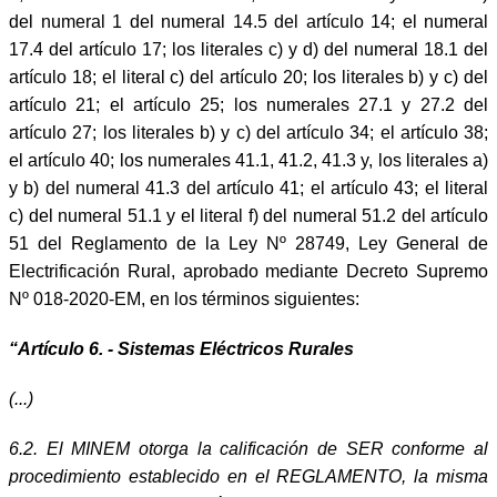
del numeral 1 del numeral 14.5 del artículo 14; el numeral
17.4 del artículo 17; los literales c) y d) del numeral 18.1 del
artículo 18; el literal c) del artículo 20; los literales b) y c) del
artículo 21; el artículo 25; los numerales 27.1 y 27.2 del
artículo 27; los literales b) y c) del artículo 34; el artículo 38;
el artículo 40; los numerales 41.1, 41.2, 41.3 y,
los literales a)
y b) del numeral 41.3 del artículo 41; el artículo 43; el literal
c) del numeral 51.1 y el literal f) del numeral 51.2 del artículo
51 del Reglamento de la Ley Nº 28749, Ley General de
Electrificación Rural, aprobado mediante Decreto Supremo
Nº 018-2020-EM, en los términos siguientes:
“Artículo 6. - Sistemas Eléctricos Rurales
(...)
6.2. El MINEM otorga la calificación de SER conforme al
procedimiento establecido en el REGLAMENTO, la misma