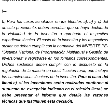
(...)
b) Para los casos señalados en l
o
s literales a), b) y c) del
artículo precedente, deben acreditar que se haya declarado
la viabilidad de la inversión o aprobado el respectivo
expediente técnico. El costo de la inversión y los respectivos
sustentos deben cumplir con la normativa del INVIERTE.PE-
“Sistema Nacional de Programación Multianual y Gestión de
Inversiones” y registrarse en los formatos correspondientes.
Dichos sustentos deben cumplir con lo dispuesto en la
regulación de la materia en electrificación rural, que incluye
las características técnicas de la inversión.
Para el caso del
literal c), si las inversiones serán realizadas conforme al
supuesto de excepción indicado en el referido literal, se
debe presentar el informe que detalle las razones
técnicas que justifiquen esta decisión.