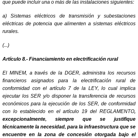
que puede incluir una o más de las instalaciones siguientes:
a) Sistemas eléctricos de transmisión y subestaciones
eléctricas de potencia que alimenten a sistemas eléctricos
rurales.
(...)
Artículo 8.- Financiamiento en electrificación rural
El MINEM, a través de la DGER, administra los recursos
financieros asignados para la electrificación rural de
conformidad con el artículo 7 de la LEY, lo cual implica
ejecutar los SER y/o disponer la transferencia de recursos
económicos para la ejecución de los SER, de conformidad
con lo establecido en el artículo 19 del REGLAMENTO
,
excepcionalmente, siempre que se justifique
técnicamente la necesidad, para la infraestructura que se
encuentre en la zona de concesión otorgada bajo el