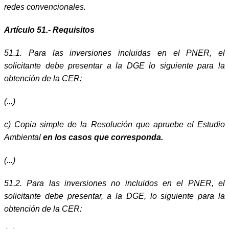
redes convencionales.
Artículo 51.- Requisitos
51.1. Para las inversiones incluidas en el PNER, el
solicitante debe presentar a la DGE lo siguiente para la
obtención de la CER:
(...)
c) Copia simple de la Resolución que apruebe el Estudio
Ambiental
en los casos que corresponda.
(...)
51.2. Para las inversiones no incluidos en el PNER, el
solicitante debe presentar, a la DGE, lo siguiente para la
obtención de la CER: