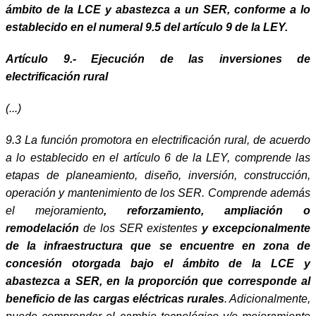
ámbito de la LCE y abastezca a un SER, conforme a lo
establecido en el numeral 9.5 del artículo 9 de la LEY.
Artículo 9.- Ejecución de las inversiones de
electrificación rural
(...)
9.3 La función promotora en electrificación rural, de acuerdo
a lo establecido en el artículo 6 de la LEY, comprende las
etapas de planeamiento, diseño, inversión, construcción,
operación y mantenimiento de los SER. Comprende además
el mejoramiento
, reforzamiento, ampliación o
remodelación
de los SER existentes
y excepcionalmente
de la infraestructura que se encuentre en zona de
concesión otorgada bajo el ámbito de la LCE y
abastezca a SER, en la proporción que corresponde al
beneficio de las cargas eléctricas rurales
. Adicionalmente,