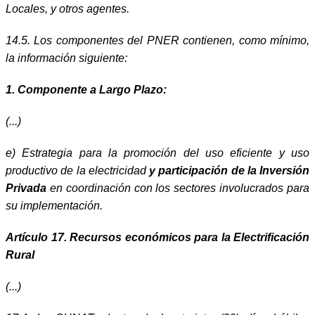
Locales, y otros agentes.
14.5. Los componentes del PNER contienen, como mínimo,
la información siguiente:
1. Componente a Largo Plazo:
(...)
e) Estrategia para la promoción del uso eficiente y uso
productivo de la electricidad
y participación de la Inversión
Privada
en coordinación con los sectores involucrados para
su implementación.
Artículo 17. Recursos económicos para la Electrificación
Rural
(...)