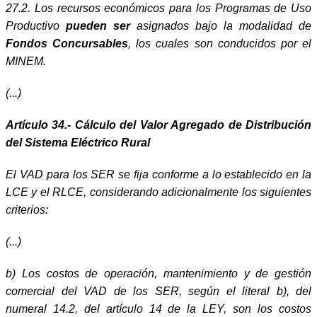
27.2. Los recursos económicos para los Programas de Uso
Productivo
pueden ser
asignados bajo la modalidad de
Fondos Concursables
, los cuales son conducidos por el
MINEM.
(...)
Artículo 34.- Cálculo del Valor Agregado de Distribución
del Sistema Eléctrico Rural
El VAD para los SER se fija conforme a lo establecido en la
LCE y el RLCE, considerando adicionalmente los siguientes
criterios:
(...)
b) Los costos de operación, mantenimiento y de gestión
comercial del VAD de los SER, según el literal b), del
numeral 14.2, del artículo 14 de la LEY, son los costos