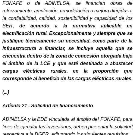
FONAFE o de ADINELSA, se financian obras de
reforzamiento, ampliación, remodelación o mejora dirigidas a
la confiabilidad, calidad, sostenibilidad y capacidad de los
SER
, de acuerdo a la normativa aplicable en
electrificación rural. Excepcionalmente y siempre que se
justifique técnicamente su necesidad, como parte de la
infraestructura a financiar, se incluye aquella que se
encuentra dentro de la zona de concesión otorgada bajo
el ámbito de la LCE y que esté destinada a abastecer
cargas eléctricas rurales, en la proporción que
corresponde al beneficio de las cargas eléctricas rurales.
(...)
Artículo 21.- Solicitud de financiamiento
ADINELSA y la EDE vinculada al ámbito del FONAFE, para
fines de ejecutar las inversiones, deben presentar la solicitud
respectiva a la DGER, adjuntando los siguientes requisitos: