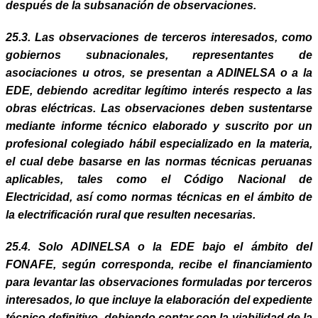
después de la subsanación de observaciones.
25.3. Las observaciones de terceros interesados, como
gobiernos subnacionales, representantes de
asociaciones u otros, se presentan a ADINELSA o a la
EDE, debiendo acreditar legítimo interés respecto a las
obras eléctricas. Las observaciones deben sustentarse
mediante informe técnico elaborado y suscrito por un
profesional colegiado hábil especializado en la materia,
el cual debe basarse en las normas técnicas peruanas
aplicables, tales como el Código Nacional de
Electricidad, así como normas técnicas en el ámbito de
la electrificación rural que resulten necesarias.
25.4. Solo ADINELSA o la EDE bajo el ámbito del
FONAFE, según corresponda, recibe el financiamiento
para levantar las observaciones formuladas por terceros
interesados,
lo que incluye la elaboración del expediente
técnico definitivo, debiendo contar con la viabilidad de la