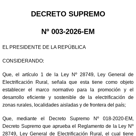
DECRETO SUPREMO
Nº 003-2026-EM
EL PRESIDENTE DE LA REPÚBLICA
CONSIDERANDO:
Que, el artículo 1 de la Ley Nº 28749, Ley General de
Electrificación Rural, señala que esta tiene como objeto
establecer el marco normativo para la promoción y el
desarrollo eficiente y sostenible de la electrificación de
zonas rurales, localidades aisladas y de frontera del país;
Que, mediante el Decreto Supremo Nº 018-2020-EM,
Decreto Supremo que aprueba el Reglamento de la Ley Nº
28749, Ley General de Electrificación Rural, el cual tiene