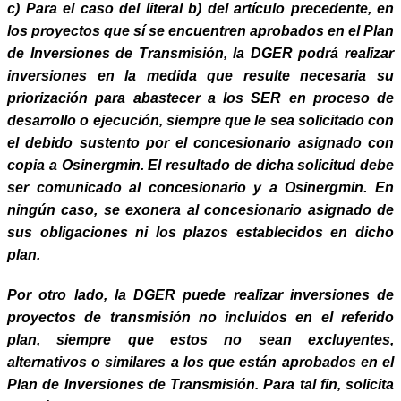
c) Para el caso del literal b) del artículo precedente, en
los proyectos que sí se encuentren aprobados en el Plan
de Inversiones de Transmisión, la DGER podrá realizar
inversiones en la medida que resulte necesaria su
priorización para abastecer a los SER en proceso de
desarrollo o ejecución, siempre que le sea solicitado con
el debido sustento por el concesionario asignado con
copia a Osinergmin. El resultado de dicha solicitud debe
ser comunicado al concesionario y a Osinergmin. En
ningún caso, se exonera al concesionario asignado de
sus obligaciones ni los plazos establecidos en dicho
plan.
Por otro lado, la DGER puede realizar inversiones de
proyectos de transmisión no incluidos en el referido
plan, siempre que estos no sean excluyentes,
alternativos o similares a los que están aprobados en el
Plan de Inversiones de Transmisión. Para tal fin, solicita