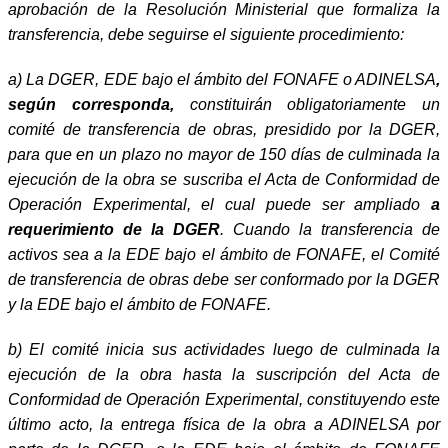
aprobación de la Resolución Ministerial que formaliza la
transferencia, debe seguirse el siguiente procedimiento:
a) La DGER, EDE bajo el ámbito del FONAFE o ADINELSA
,
según corresponda,
constituirán obligatoriamente un
comité de transferencia de obras, presidido por la DGER,
para que en un plazo no mayor de 150 días de culminada la
ejecución de la obra se suscriba el Acta de Conformidad de
Operación Experimental, el cual puede ser ampliado
a
requerimiento de la DGER
. Cuando la transferencia de
activos sea a la EDE bajo el ámbito de FONAFE, el Comité
de transferencia de obras debe ser conformado por la DGER
y la EDE bajo el ámbito de FONAFE.
b) El comité inicia sus actividades luego de culminada la
ejecución de la obra hasta la suscripción del Acta de
Conformidad de Operación Experimental, constituyendo este
último acto, la entrega física de la obra a ADINELSA por