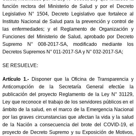
función rectora del Ministerio de Salud y por el Decreto
Legislativo N° 1504, Decreto Legislativo que fortalece al
Instituto Nacional de Salud para la prevención y control de
las enfermedades; y el Reglamento de Organización y
Funciones del Ministerio de Salud, aprobado por Decreto
Supremo N° 008-2017-SA, modificado mediante los
Decretos Supremos N° 011-2017-SA y N° 032-2017-SA;
SE RESUELVE:
Artículo 1.-
Disponer que la Oficina de Transparencia y
Anticorrupción de la Secretaría General efectúe la
publicación del proyecto Reglamento de la Ley N° 31129,
Ley que reconoce el trabajo de los servidores públicos en el
ámbito de la salud, en el marco de la Emergencia Nacional
por las graves circunstancias que afectan la vida y la salud
de la Nación a consecuencia del brote del COVID-19, el
proyecto de Decreto Supremo y su Exposición de Motivos,