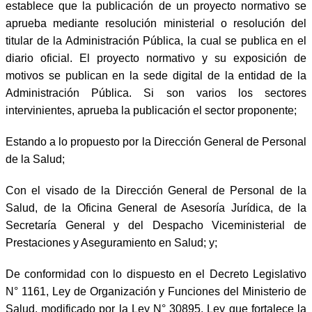
establece que la publicación de un proyecto normativo se
aprueba mediante resolución ministerial o resolución del
titular de la Administración Pública, la cual se publica en el
diario oficial. El proyecto normativo y su exposición de
motivos se publican en la sede digital de la entidad de la
Administración Pública. Si son varios los sectores
intervinientes, aprueba la publicación el sector proponente;
Estando a lo propuesto por la Dirección General de Personal
de la Salud;
Con el visado de la Dirección General de Personal de la
Salud, de la Oficina General de Asesoría Jurídica, de la
Secretaría General y del Despacho Viceministerial de
Prestaciones y Aseguramiento en Salud; y;
De conformidad con lo dispuesto en el Decreto Legislativo
N° 1161, Ley de Organización y Funciones del Ministerio de
Salud, modificado por la Ley N° 30895, Ley que fortalece la