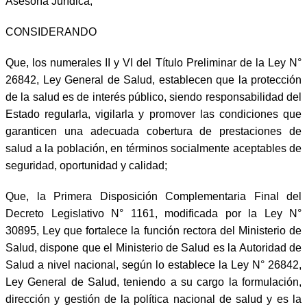
Asesoría Jurídica;
CONSIDERANDO
Que, los numerales II y VI del Título Preliminar de la Ley N°
26842, Ley General de Salud, establecen que la protección
de la salud es de interés público, siendo responsabilidad del
Estado regularla, vigilarla y promover las condiciones que
garanticen una adecuada cobertura de prestaciones de
salud a la población, en términos socialmente aceptables de
seguridad, oportunidad y calidad;
Que, la Primera Disposición Complementaria Final del
Decreto Legislativo N° 1161, modificada por la Ley N°
30895, Ley que fortalece la función rectora del Ministerio de
Salud, dispone que el Ministerio de Salud es la Autoridad de
Salud a nivel nacional, según lo establece la Ley N° 26842,
Ley General de Salud, teniendo a su cargo la formulación,
dirección y gestión de la política nacional de salud y es la