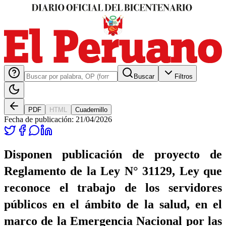
Buscar
Filtros
PDF
HTML
Cuadernillo
Fecha de publicación:
21/04/2026
Disponen publicación de proyecto de
Reglamento de la Ley N° 31129, Ley que
reconoce el trabajo de los servidores
públicos en el ámbito de la salud, en el
marco de la Emergencia Nacional por las