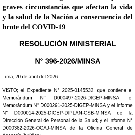
graves circunstancias que afectan la vida
y la salud de la Nación a consecuencia del
brote del COVID-19
RESOLUCIÓN MINISTERIAL
N° 396-2026/MINSA
Lima, 20 de abril del 2026
VISTO; el Expediente N° 2025-0145532, que contiene el
Memorándum N° D000497-2026-DIGEP-MINSA, el
Memorándum N° D000291-2025-DIGEP-MINSA y el Informe
N° D000014-2025-DIGEP-DIPLAN-GSB-MINSA de la
Dirección General de Personal de la Salud; y el Informe N°
D000382-2026-OGAJ-MINSA de la Oficina General de