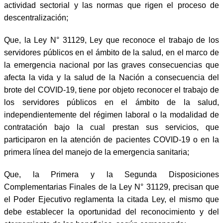
actividad sectorial y las normas que rigen el proceso de
descentralización;
Que, la Ley N° 31129, Ley que reconoce el trabajo de los
servidores públicos en el ámbito de la salud, en el marco de
la emergencia nacional por las graves consecuencias que
afecta la vida y la salud de la Nación a consecuencia del
brote del COVID-19, tiene por objeto reconocer el trabajo de
los servidores públicos en el ámbito de la salud,
independientemente del régimen laboral o la modalidad de
contratación bajo la cual prestan sus servicios, que
participaron en la atención de pacientes COVID-19 o en la
primera línea del manejo de la emergencia sanitaria;
Que, la Primera y la Segunda Disposiciones
Complementarias Finales de la Ley N° 31129, precisan que
el Poder Ejecutivo reglamenta la citada Ley, el mismo que
debe establecer la oportunidad del reconocimiento y del