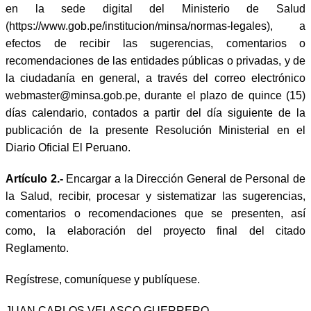
en la sede digital del Ministerio de Salud
(https://www.gob.pe/institucion/minsa/normas-legales), a
efectos de recibir las sugerencias, comentarios o
recomendaciones de las entidades públicas o privadas, y de
la ciudadanía en general, a través del correo electrónico
webmaster@minsa.gob.pe, durante el plazo de quince (15)
días calendario, contados a partir del día siguiente de la
publicación de la presente Resolución Ministerial en el
Diario Oficial El Peruano.
Artículo 2.-
Encargar a la Dirección General de Personal de
la Salud, recibir, procesar y sistematizar las sugerencias,
comentarios o recomendaciones que se presenten, así
como, la elaboración del proyecto final del citado
Reglamento.
Regístrese, comuníquese y publíquese.
JUAN CARLOS VELASCO GUERRERO