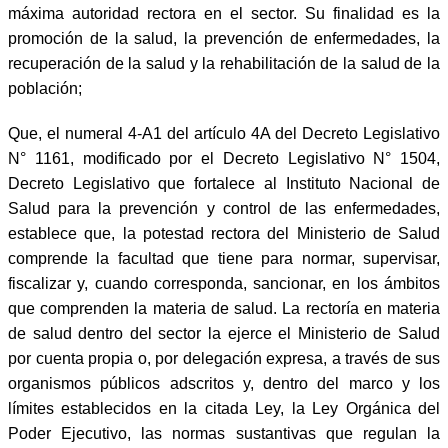
máxima autoridad rectora en el sector. Su finalidad es la
promoción de la salud, la prevención de enfermedades, la
recuperación de la salud y la rehabilitación de la salud de la
población;
Que, el numeral 4-A1 del artículo 4A del Decreto Legislativo
N° 1161, modificado por el Decreto Legislativo N° 1504,
Decreto Legislativo que fortalece al Instituto Nacional de
Salud para la prevención y control de las enfermedades,
establece que, la potestad rectora del Ministerio de Salud
comprende la facultad que tiene para normar, supervisar,
fiscalizar y, cuando corresponda, sancionar, en los ámbitos
que comprenden la materia de salud. La rectoría en materia
de salud dentro del sector la ejerce el Ministerio de Salud
por cuenta propia o, por delegación expresa, a través de sus
organismos públicos adscritos y, dentro del marco y los
límites establecidos en la citada Ley, la Ley Orgánica del
Poder Ejecutivo, las normas sustantivas que regulan la