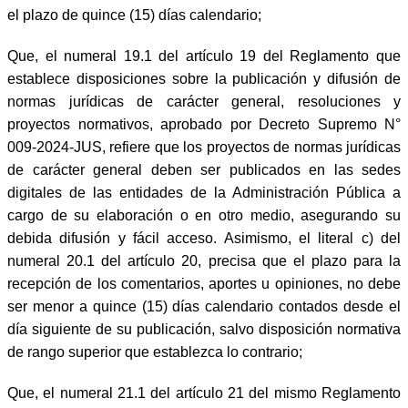
el plazo de quince (15) días calendario;
Que, el numeral 19.1 del artículo 19 del Reglamento que
establece disposiciones sobre la publicación y difusión de
normas jurídicas de carácter general, resoluciones y
proyectos normativos, aprobado por Decreto Supremo N°
009-2024-JUS, refiere que los proyectos de normas jurídicas
de carácter general deben ser publicados en las sedes
digitales de las entidades de la Administración Pública a
cargo de su elaboración o en otro medio, asegurando su
debida difusión y fácil acceso. Asimismo, el literal c) del
numeral 20.1 del artículo 20, precisa que el plazo para la
recepción de los comentarios, aportes u opiniones, no debe
ser menor a quince (15) días calendario contados desde el
día siguiente de su publicación, salvo disposición normativa
de rango superior que establezca lo contrario;
Que, el numeral 21.1 del artículo 21 del mismo Reglamento