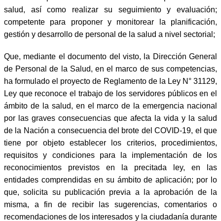
salud, así como realizar su seguimiento y evaluación;
competente para proponer y monitorear la planificación,
gestión y desarrollo de personal de la salud a nivel sectorial;
Que, mediante el documento del visto, la Dirección General
de Personal de la Salud, en el marco de sus competencias,
ha formulado el proyecto de Reglamento de la Ley N° 31129,
Ley que reconoce el trabajo de los servidores públicos en el
ámbito de la salud, en el marco de la emergencia nacional
por las graves consecuencias que afecta la vida y la salud
de la Nación a consecuencia del brote del COVID-19, el que
tiene por objeto establecer los criterios, procedimientos,
requisitos y condiciones para la implementación de los
reconocimientos previstos en la precitada ley, en las
entidades comprendidas en su ámbito de aplicación; por lo
que, solicita su publicación previa a la aprobación de la
misma, a fin de recibir las sugerencias, comentarios o
recomendaciones de los interesados y la ciudadanía durante