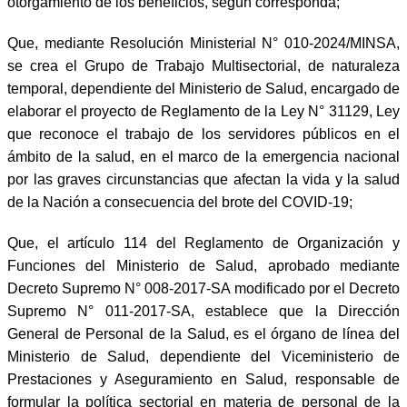
otorgamiento de los beneficios, según corresponda;
Que, mediante Resolución Ministerial N° 010-2024/MINSA,
se crea el Grupo de Trabajo Multisectorial, de naturaleza
temporal, dependiente del Ministerio de Salud, encargado de
elaborar el proyecto de Reglamento de la Ley N° 31129, Ley
que reconoce el trabajo de los servidores públicos en el
ámbito de la salud, en el marco de la emergencia nacional
por las graves circunstancias que afectan la vida y la salud
de la Nación a consecuencia del brote del COVID-19;
Que, el artículo 114 del Reglamento de Organización y
Funciones del Ministerio de Salud, aprobado mediante
Decreto Supremo N° 008-2017-SA modificado por el Decreto
Supremo N° 011-2017-SA, establece que la Dirección
General de Personal de la Salud, es el órgano de línea del
Ministerio de Salud, dependiente del Viceministerio de
Prestaciones y Aseguramiento en Salud, responsable de
formular la política sectorial en materia de personal de la