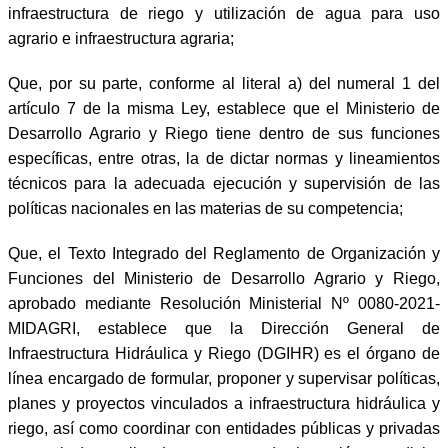
infraestructura de riego y utilización de agua para uso
agrario e infraestructura agraria;
Que, por su parte, conforme al literal a) del numeral 1 del
artículo 7 de la misma Ley, establece que el Ministerio de
Desarrollo Agrario y Riego tiene dentro de sus funciones
específicas, entre otras, la de dictar normas y lineamientos
técnicos para la adecuada ejecución y supervisión de las
políticas nacionales en las materias de su competencia;
Que, el Texto Integrado del Reglamento de Organización y
Funciones del Ministerio de Desarrollo Agrario y Riego,
aprobado mediante Resolución Ministerial Nº 0080-2021-
MIDAGRI, establece que la Dirección General de
Infraestructura Hidráulica y Riego (DGIHR) es el órgano de
línea encargado de formular, proponer y supervisar políticas,
planes y proyectos vinculados a infraestructura hidráulica y
riego, así como coordinar con entidades públicas y privadas