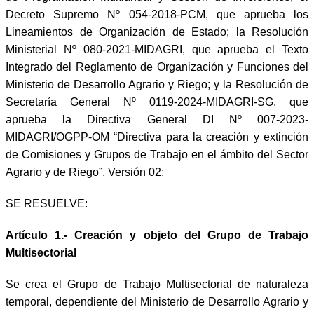
Decreto Supremo Nº 054-2018-PCM, que aprueba los
Lineamientos de Organización de Estado; la Resolución
Ministerial Nº 080-2021-MIDAGRI, que aprueba el Texto
Integrado del Reglamento de Organización y Funciones del
Ministerio de Desarrollo Agrario y Riego; y la Resolución de
Secretaría General Nº 0119-2024-MIDAGRI-SG, que
aprueba la Directiva General DI Nº 007-2023-
MIDAGRI/OGPP-OM “Directiva para la creación y extinción
de Comisiones y Grupos de Trabajo en el ámbito del Sector
Agrario y de Riego”, Versión 02;
SE RESUELVE:
Artículo 1.- Creación y objeto del Grupo de Trabajo
Multisectorial
Se crea el Grupo de Trabajo Multisectorial de naturaleza
temporal, dependiente del Ministerio de Desarrollo Agrario y