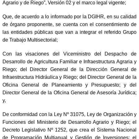
Agrario y de Riego”, Versión 02 y el marco legal vigente;
Que, de acuerdo a lo informado por la DGIHR, en su calidad
de órgano proponente, se cuenta con el consentimiento de
las entidades públicas que van a integrar el referido Grupo
de Trabajo Multisectorial;
Con las visaciones del Viceministro del Despacho de
Desarrollo de Agricultura Familiar e Infraestructura Agraria y
Riego; del Director General de la Dirección General de
Infraestructura Hidráulica y Riego; del Director General de la
Oficina General de Planeamiento y Presupuesto; y del
Director General de la Oficina General de Asesoría Jurídica;
y,
De conformidad con la Ley Nº 31075, Ley de Organización y
Funciones del Ministerio de Desarrollo Agrario y Riego; el
Decreto Legislativo Nº 1252, que crea el Sistema Nacional
de Programación Multianual y Gestión de Inversiones; el