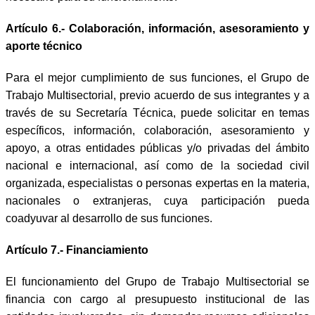
Artículo 6.- Colaboración, información, asesoramiento y
aporte técnico
Para el mejor cumplimiento de sus funciones, el Grupo de
Trabajo Multisectorial, previo acuerdo de sus integrantes y a
través de su Secretaría Técnica, puede solicitar en temas
específicos, información, colaboración, asesoramiento y
apoyo, a otras entidades públicas y/o privadas del ámbito
nacional e internacional, así como de la sociedad civil
organizada, especialistas o personas expertas en la materia,
nacionales o extranjeras, cuya participación pueda
coadyuvar al desarrollo de sus funciones.
Artículo 7.- Financiamiento
El funcionamiento del Grupo de Trabajo Multisectorial se
financia con cargo al presupuesto institucional de las