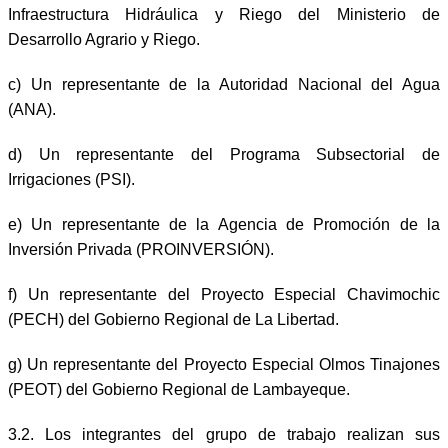
Infraestructura Hidráulica y Riego del Ministerio de
Desarrollo Agrario y Riego.
c)
Un representante de la Autoridad Nacional del Agua
(ANA).
d)
Un representante del Programa Subsectorial de
Irrigaciones (PSI).
e)
Un representante de la Agencia de Promoción de la
Inversión Privada (PROINVERSIÓN).
f)
Un representante del Proyecto Especial Chavimochic
(PECH) del Gobierno Regional de La Libertad.
g)
Un representante del Proyecto Especial Olmos Tinajones
(PEOT) del Gobierno Regional de Lambayeque.
3.2. Los integrantes del grupo de trabajo realizan sus