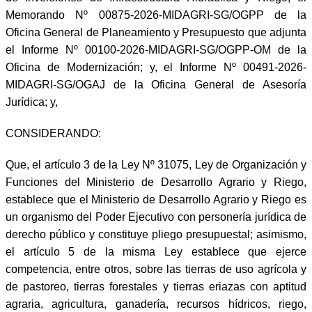
Memorando Nº 00875-2026-MIDAGRI-SG/OGPP de la
Oficina General de Planeamiento y Presupuesto que adjunta
el Informe Nº 00100-2026-MIDAGRI-SG/OGPP-OM de la
Oficina de Modernización; y, el Informe Nº 00491-2026-
MIDAGRI-SG/OGAJ de la Oficina General de Asesoría
Jurídica; y,
CONSIDERANDO:
Que, el artículo 3 de la Ley Nº 31075, Ley de Organización y
Funciones del Ministerio de Desarrollo Agrario y Riego,
establece que el Ministerio de Desarrollo Agrario y Riego es
un organismo del Poder Ejecutivo con personería jurídica de
derecho público y constituye pliego presupuestal; asimismo,
el artículo 5 de la misma Ley establece que ejerce
competencia, entre otros, sobre las tierras de uso agrícola y
de pastoreo, tierras forestales y tierras eriazas con aptitud
agraria, agricultura, ganadería, recursos hídricos, riego,