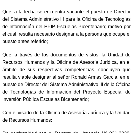
Que, a la fecha se encuentra vacante el puesto de Director
del Sistema Administrativo III para la Oficina de Tecnologías
de Información del PEIP Escuelas Bicentenario; motivo por
el cual, resulta necesario designar a la persona que ocupe el
puesto antes referido;
Que, a través de los documentos de vistos, la Unidad de
Recursos Humanos y la Oficina de Asesoría Jurídica, en el
ámbito de sus respectivas competencias, concluyen que
resulta viable designar al señor Ronald Armas García, en el
puesto de Director del Sistema Administrativo III de la Oficina
de Tecnologías de Información del Proyecto Especial de
Inversión Pública Escuelas Bicentenario;
Con el visado de la Oficina de Asesoría Jurídica y la Unidad
de Recursos Humanos;