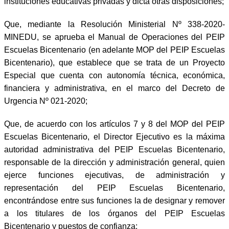
instituciones educativas privadas y dicta otras disposiciones;
Que, mediante la Resolución Ministerial Nº 338-2020-
MINEDU, se aprueba el Manual de Operaciones del PEIP
Escuelas Bicentenario (en adelante MOP del PEIP Escuelas
Bicentenario), que establece que se trata de un Proyecto
Especial que cuenta con autonomía técnica, económica,
financiera y administrativa, en el marco del Decreto de
Urgencia Nº 021-2020;
Que, de acuerdo con los artículos 7 y 8 del MOP del PEIP
Escuelas Bicentenario, el Director Ejecutivo es la máxima
autoridad administrativa del PEIP Escuelas Bicentenario,
responsable de la dirección y administración general, quien
ejerce funciones ejecutivas, de administración y
representación del PEIP Escuelas Bicentenario,
encontrándose entre sus funciones la de designar y remover
a los titulares de los órganos del PEIP Escuelas
Bicentenario y puestos de confianza;