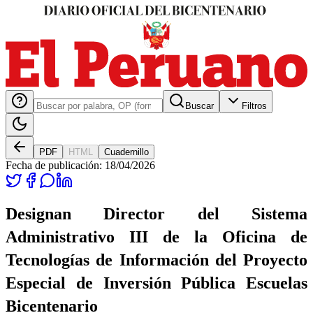
Buscar
Filtros
PDF
HTML
Cuadernillo
Fecha de publicación:
18/04/2026
Designan Director del Sistema
Administrativo III de la Oficina de
Tecnologías de Información del Proyecto
Especial de Inversión Pública Escuelas
Bicentenario