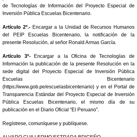
de Tecnologías de Información del Proyecto Especial de
Inversión Pública Escuelas Bicentenario.
Artículo 2º.-
Encargar a la Unidad de Recursos Humanos
del PEIP Escuelas Bicentenario, la notificación de la
presente Resolución, al señor Ronald Armas García.
Artículo 3º-
Encargar a la Oficina de Tecnologías de
Información la publicación de la presente Resolución en la
sede digital del Proyecto Especial de Inversión Pública
Escuelas Bicentenario
(
https://www.gob.pe/escuelasbicentenario
) y en el Portal de
Transparencia Estándar del Proyecto Especial de Inversión
Pública Escuelas Bicentenario, el mismo día de su
publicación en el Diario Oficial “El Peruano”.
Regístrese, comuníquese y publíquese.