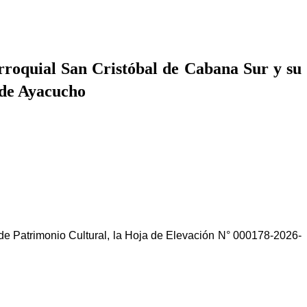
rroquial San Cristóbal de Cabana Sur y su
 de Ayacucho
atrimonio Cultural, la Hoja de Elevación N° 000178-2026-