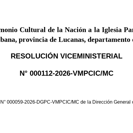
onio Cultural de la Nación a la Iglesia Pa
Cabana, provincia de Lucanas, departamento
RESOLUCIÓN VICEMINISTERIAL
N° 000112-2026-VMPCIC/MC
 000059-2026-DGPC-VMPCIC/MC de la Dirección General de P