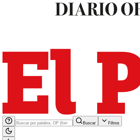
Buscar
Filtros