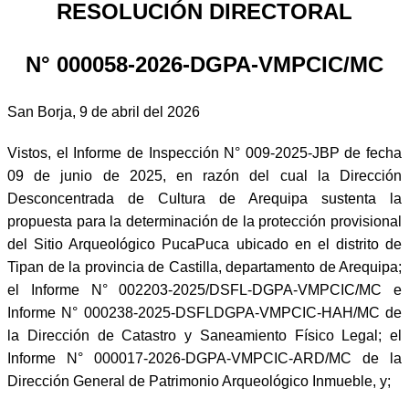
RESOLUCIÓN DIRECTORAL
N° 000058-2026-DGPA-VMPCIC/MC
San Borja, 9 de abril del 2026
Vistos, el Informe de Inspección N° 009-2025-JBP de fecha
09 de junio de 2025, en razón del cual la Dirección
Desconcentrada de Cultura de Arequipa sustenta la
propuesta para la determinación de la protección provisional
del Sitio Arqueológico PucaPuca ubicado en el distrito de
Tipan de la provincia de Castilla, departamento de Arequipa;
el Informe N° 002203-2025/DSFL-DGPA-VMPCIC/MC e
Informe N° 000238-2025-DSFLDGPA-VMPCIC-HAH/MC de
la Dirección de Catastro y Saneamiento Físico Legal; el
Informe N° 000017-2026-DGPA-VMPCIC-ARD/MC de la
Dirección General de Patrimonio Arqueológico Inmueble, y;