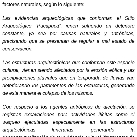
factores naturales, según lo siguiente:
Las evidencias arqueológicas que conforman el Sitio
Arqueológico “Pucapuca”, ienen sufriendo un deterioro
constante, ya sea por causas naturales y antrópicas,
precisando que se presentan de regular a mal estado de
conservación.
Las estructuras arquitectónicas que conforman este espacio
cultural, vienen siendo afectados por la erosión eólica y las
precipitaciones pluviales que en temporada de lluvias van
deteriorando los paramentos de las estructuras, generando
de esta manera el colapso de los mismos.
Con respecto a los agentes antrópicos de afectación, se
registran excavaciones para actividades ilícitas como el
waqueo ejecutadas especialmente en las estructuras
arquitectónicas funerarias, generando la