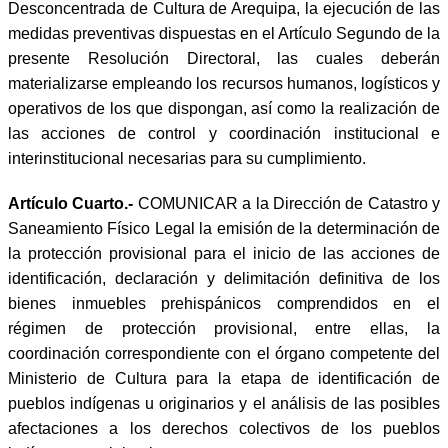
Desconcentrada de Cultura de Arequipa, la ejecución de las
medidas preventivas dispuestas en el Artículo Segundo de la
presente Resolución Directoral, las cuales deberán
materializarse empleando los recursos humanos, logísticos y
operativos de los que dispongan, así como la realización de
las acciones de control y coordinación institucional e
interinstitucional necesarias para su cumplimiento.
Artículo Cuarto.-
COMUNICAR a la Dirección de Catastro y
Saneamiento Físico Legal la emisión de la determinación de
la protección provisional para el inicio de las acciones de
identificación, declaración y delimitación definitiva de los
bienes inmuebles prehispánicos comprendidos en el
régimen de protección provisional, entre ellas, la
coordinación correspondiente con el órgano competente del
Ministerio de Cultura para la etapa de identificación de
pueblos indígenas u originarios y el análisis de las posibles
afectaciones a los derechos colectivos de los pueblos