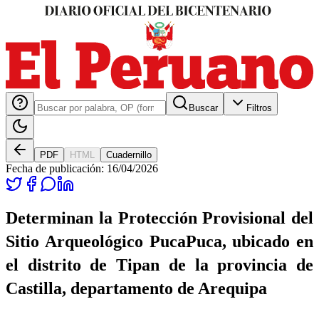
Buscar
Filtros
PDF
HTML
Cuadernillo
Fecha de publicación:
16/04/2026
Determinan la Protección Provisional del
Sitio Arqueológico PucaPuca, ubicado en
el distrito de Tipan de la provincia de
Castilla, departamento de Arequipa