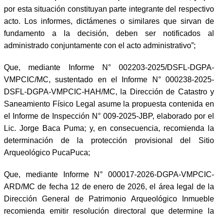
por esta situación constituyan parte integrante del respectivo
acto. Los informes, dictámenes o similares que sirvan de
fundamento a la decisión, deben ser notificados al
administrado conjuntamente con el acto administrativo”;
Que, mediante Informe N° 002203-2025/DSFL-DGPA-
VMPCIC/MC, sustentado en el Informe N° 000238-2025-
DSFL-DGPA-VMPCIC-HAH/MC, la Dirección de Catastro y
Saneamiento Físico Legal asume la propuesta contenida en
el Informe de Inspección N° 009-2025-JBP, elaborado por el
Lic. Jorge Baca Puma; y, en consecuencia, recomienda la
determinación de la protección provisional del Sitio
Arqueológico PucaPuca;
Que, mediante Informe N° 000017-2026-DGPA-VMPCIC-
ARD/MC de fecha 12 de enero de 2026, el área legal de la
Dirección General de Patrimonio Arqueológico Inmueble
recomienda emitir resolución directoral que determine la