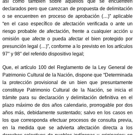
así como también sobre aquellos que se encuentren
declarados pero que carezcan de propuesta de delimitación
o se encuentren en proceso de aprobación (…)” aplicable
“en el caso específico de afectación verificada o ante un
riesgo probable de afectación, frente a cualquier acción u
omisión que afecte o pueda afectar el bien protegido por
presunción legal (…)”, conforme a lo previsto en los artículos
97° y 98° del referido dispositivo legal;
Que, el artículo 100 del Reglamento de la Ley General de
Patrimonio Cultural de la Nación, dispone que “Determinada
la protección provisional de un bien que presuntamente
constituye Patrimonio Cultural de la Nación, se inicia el
trámite para su declaración y delimitación definitiva en el
plazo máximo de dos años calendario, prorrogable por dos
años más, debidamente sustentado; salvo en los casos en
los que corresponda efectuar procesos de consulta previa,
en la medida que se advierta afectación directa a los