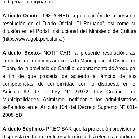
indígenas u originarios.
Artículo Quinto.-
DISPONER la publicación de la presente
resolución en el Diario Oficial “El Peruano”, así como su
difusión en el Portal Institucional del Ministerio de Cultura
(https://www.gob.pe/cultura ).
Artículo Sexto.-
NOTIFICAR la presente resolución, así
como los documentos anexos, a la Municipalidad Distrital de
Tipan, de la provincia de Castilla, departamento de Arequipa,
a fin de que proceda de acuerdo al ámbito de sus
competencias, de conformidad con lo dispuesto en el
Artículo 82 de la Ley N° 27972, Ley Orgánica de
Municipalidades. Asimismo, notificar a los administrados
señalados en el Artículo 104 del Decreto Supremo N° 011-
2006-ED.
Artículo Séptimo.-
PRECISAR que la protección provisional
dispuesta en la presente resolución surtirá efectos a partir de