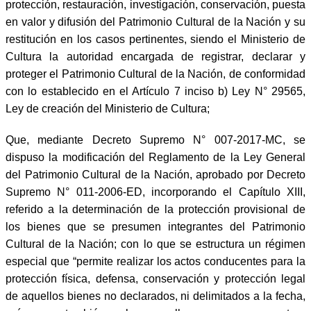
protección, restauración, investigación, conservación, puesta
en valor y difusión del Patrimonio Cultural de la Nación y su
restitución en los casos pertinentes, siendo el Ministerio de
Cultura la autoridad encargada de registrar, declarar y
proteger el Patrimonio Cultural de la Nación, de conformidad
con lo establecido en el Artículo 7 inciso b) Ley N° 29565,
Ley de creación del Ministerio de Cultura;
Que, mediante Decreto Supremo N° 007-2017-MC, se
dispuso la modificación del Reglamento de la Ley General
del Patrimonio Cultural de la Nación, aprobado por Decreto
Supremo N° 011-2006-ED, incorporando el Capítulo XIII,
referido a la determinación de la protección provisional de
los bienes que se presumen integrantes del Patrimonio
Cultural de la Nación; con lo que se estructura un régimen
especial que “permite realizar los actos conducentes para la
protección física, defensa, conservación y protección legal
de aquellos bienes no declarados, ni delimitados a la fecha,