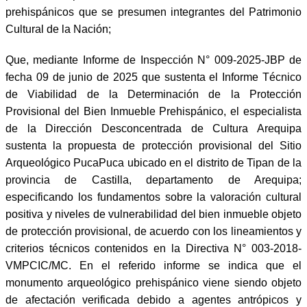
prehispánicos que se presumen integrantes del Patrimonio
Cultural de la Nación;
Que, mediante Informe de Inspección N° 009-2025-JBP de
fecha 09 de junio de 2025 que sustenta el Informe Técnico
de Viabilidad de la Determinación de la Protección
Provisional del Bien Inmueble Prehispánico, el especialista
de la Dirección Desconcentrada de Cultura Arequipa
sustenta la propuesta de protección provisional del Sitio
Arqueológico PucaPuca ubicado en el distrito de Tipan de la
provincia de Castilla, departamento de Arequipa;
especificando los fundamentos sobre la valoración cultural
positiva y niveles de vulnerabilidad del bien inmueble objeto
de protección provisional, de acuerdo con los lineamientos y
criterios técnicos contenidos en la Directiva N° 003-2018-
VMPCIC/MC. En el referido informe se indica que el
monumento arqueológico prehispánico viene siendo objeto
de afectación verificada debido a agentes antrópicos y