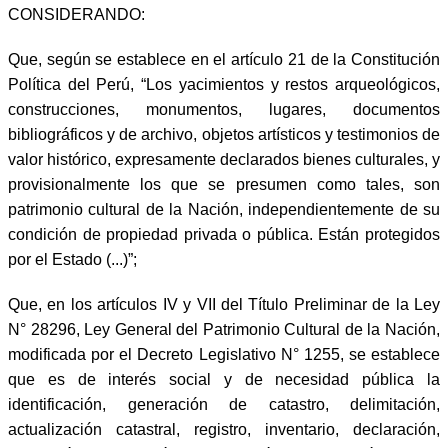
CONSIDERANDO:
Que, según se establece en el artículo 21 de la Constitución
Política del Perú, “Los yacimientos y restos arqueológicos,
construcciones, monumentos, lugares, documentos
bibliográficos y de archivo, objetos artísticos y testimonios de
valor histórico, expresamente declarados bienes culturales, y
provisionalmente los que se presumen como tales, son
patrimonio cultural de la Nación, independientemente de su
condición de propiedad privada o pública. Están protegidos
por el Estado (...)”;
Que, en los artículos IV y VII del Título Preliminar de la Ley
N° 28296, Ley General del Patrimonio Cultural de la Nación,
modificada por el Decreto Legislativo N° 1255, se establece
que es de interés social y de necesidad pública la
identificación, generación de catastro, delimitación,
actualización catastral, registro, inventario, declaración,