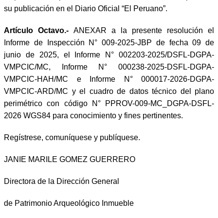
su publicación en el Diario Oficial “El Peruano”.
Artículo Octavo.-
ANEXAR a la presente resolución el
Informe de Inspección N° 009-2025-JBP de fecha 09 de
junio de 2025, el Informe N° 002203-2025/DSFL-DGPA-
VMPCIC/MC, Informe N° 000238-2025-DSFL-DGPA-
VMPCIC-HAH/MC e Informe N° 000017-2026-DGPA-
VMPCIC-ARD/MC y el cuadro de datos técnico del plano
perimétrico con código N° PPROV-009-MC_DGPA-DSFL-
2026 WGS84 para conocimiento y fines pertinentes.
Regístrese, comuníquese y publíquese.
JANIE MARILE GOMEZ GUERRERO
Directora de la Dirección General
de Patrimonio Arqueológico Inmueble