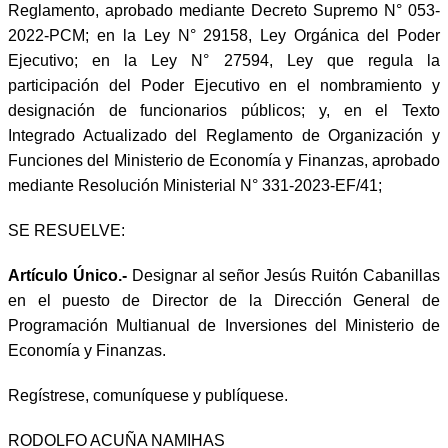
Reglamento, aprobado mediante Decreto Supremo N° 053-
2022-PCM; en la Ley N° 29158, Ley Orgánica del Poder
Ejecutivo; en la Ley N° 27594, Ley que regula la
participación del Poder Ejecutivo en el nombramiento y
designación de funcionarios públicos; y, en el Texto
Integrado Actualizado del Reglamento de Organización y
Funciones del Ministerio de Economía y Finanzas, aprobado
mediante Resolución Ministerial N° 331-2023-EF/41;
SE RESUELVE:
Artículo Único.-
Designar al señor Jesús Ruitón Cabanillas
en el puesto de Director de la Dirección General de
Programación Multianual de Inversiones del Ministerio de
Economía y Finanzas.
Regístrese, comuníquese y publíquese.
RODOLFO ACUÑA NAMIHAS