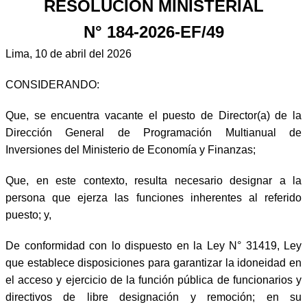
RESOLUCIÓN MINISTERIAL
N° 184-2026-EF/49
Lima, 10 de abril del 2026
CONSIDERANDO:
Que, se encuentra vacante el puesto de Director(a) de la
Dirección General de Programación Multianual de
Inversiones del Ministerio de Economía y Finanzas;
Que, en este contexto, resulta necesario designar a la
persona que ejerza las funciones inherentes al referido
puesto; y,
De conformidad con lo dispuesto en la Ley N° 31419, Ley
que establece disposiciones para garantizar la idoneidad en
el acceso y ejercicio de la función pública de funcionarios y
directivos de libre designación y remoción; en su