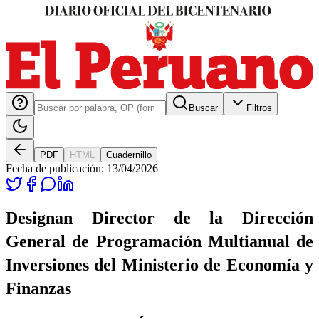
Buscar
Filtros
PDF
HTML
Cuadernillo
Fecha de publicación:
13/04/2026
Designan Director de la Dirección
General de Programación Multianual de
Inversiones del Ministerio de Economía y
Finanzas