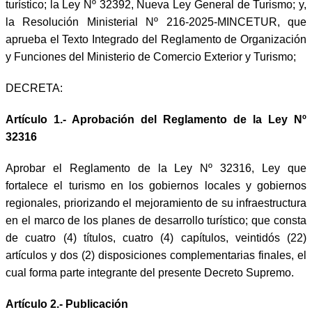
turístico; la Ley Nº 32392, Nueva Ley General de Turismo; y,
la Resolución Ministerial Nº 216-2025-MINCETUR, que
aprueba el Texto Integrado del Reglamento de Organización
y Funciones del Ministerio de Comercio Exterior y Turismo;
DECRETA:
Artículo 1.- Aprobación del Reglamento
de la Ley Nº
32316
Aprobar el Reglamento de la Ley Nº 32316, Ley que
fortalece el turismo en los gobiernos locales y gobiernos
regionales, priorizando el mejoramiento de su infraestructura
en el marco de los planes de desarrollo turístico; que consta
de cuatro (4) títulos, cuatro (4) capítulos, veintidós (22)
artículos y dos (2) disposiciones complementarias finales, el
cual forma parte integrante del presente Decreto Supremo.
Artículo 2.- Publicación