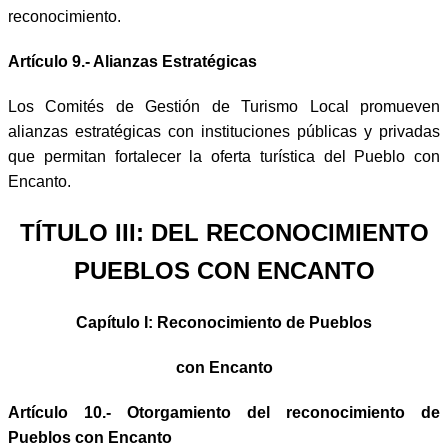
reconocimiento.
Artículo 9.- Alianzas Estratégicas
Los Comités de Gestión de Turismo Local promueven
alianzas estratégicas con instituciones públicas y privadas
que permitan fortalecer la oferta turística del Pueblo con
Encanto.
TÍTULO III: DEL RECONOCIMIENTO
PUEBLOS CON ENCANTO
Capítulo I: Reconocimiento de Pueblos
con Encanto
Artículo 10.- Otorgamiento del reconocimiento de
Pueblos con Encanto