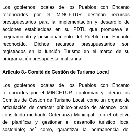
Los gobiernos locales de los Pueblos con Encanto
reconocidos por el MINCETUR destinan recursos
presupuestarios para la implementación y desarrollo de
acciones establecidas en su PDTL que promueva el
mejoramiento y posicionamiento del Pueblo con Encanto
reconocido. Dichos recursos presupuestarios son
registrados en la función Turismo en el marco de su
programación presupuestal multianual.
Artículo 8.- Comité de Gestión de Turismo Local
Los gobiernos locales de los Pueblos con Encanto
reconocidos por el MINCETUR, conforman y lideran los
Comités de Gestión de Turismo Local, como un órgano de
articulación de carácter público-privado de alcance local,
constituido mediante Ordenanza Municipal, con el objetivo
de planificar y gestionar el desarrollo turístico local
sostenible; así como, garantizar la permanencia del