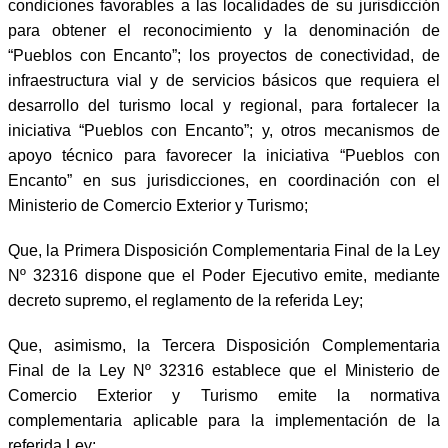
condiciones favorables a las localidades de su jurisdicción
para obtener el reconocimiento y la denominación de
“Pueblos con Encanto”; los proyectos de conectividad, de
infraestructura vial y de servicios básicos que requiera el
desarrollo del turismo local y regional, para fortalecer la
iniciativa “Pueblos con Encanto”; y, otros mecanismos de
apoyo técnico para favorecer la iniciativa “Pueblos con
Encanto” en sus jurisdicciones, en coordinación con el
Ministerio de Comercio Exterior y Turismo;
Que, la Primera Disposición Complementaria Final de la Ley
Nº 32316 dispone que el Poder Ejecutivo emite, mediante
decreto supremo, el reglamento de la referida Ley;
Que, asimismo, la Tercera Disposición Complementaria
Final de la Ley Nº 32316 establece que el Ministerio de
Comercio Exterior y Turismo emite la normativa
complementaria aplicable para la implementación de la
referida Ley;