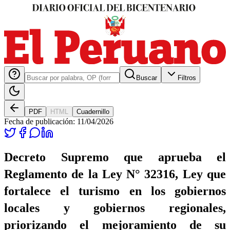
Buscar
Filtros
PDF
HTML
Cuadernillo
Fecha de publicación:
11/04/2026
Decreto Supremo que aprueba el
Reglamento de la Ley N° 32316, Ley que
fortalece el turismo en los gobiernos
locales y gobiernos regionales,
priorizando el mejoramiento de su