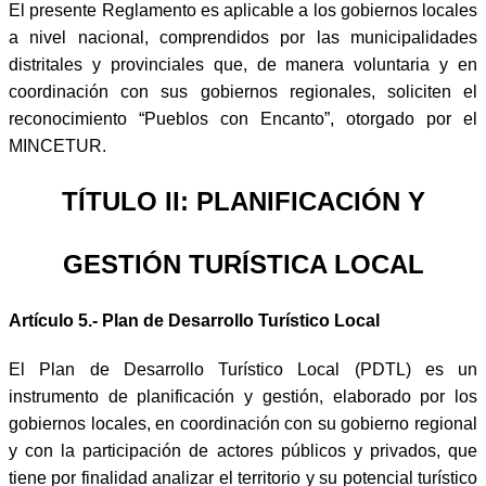
El presente Reglamento es aplicable a los gobiernos locales
a nivel nacional, comprendidos por las municipalidades
distritales y provinciales que, de manera voluntaria y en
coordinación con sus gobiernos regionales, soliciten el
reconocimiento “Pueblos con Encanto”, otorgado por el
MINCETUR.
TÍTULO II: PLANIFICACIÓN Y
GESTIÓN TURÍSTICA LOCAL
Artículo 5.- Plan de Desarrollo Turístico Local
El Plan de Desarrollo Turístico Local (PDTL) es un
instrumento de planificación y gestión, elaborado por los
gobiernos locales, en coordinación con su gobierno regional
y con la participación de actores públicos y privados, que
tiene por finalidad analizar el territorio y su potencial turístico