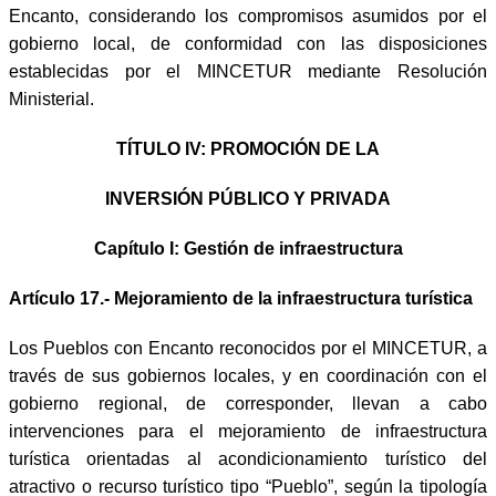
Encanto, considerando los compromisos asumidos por el
gobierno local, de conformidad con las disposiciones
establecidas por el MINCETUR mediante Resolución
Ministerial.
TÍTULO IV: PROMOCIÓN DE LA
INVERSIÓN PÚBLICO Y PRIVADA
Capítulo I: Gestión de infraestructura
Artículo 17.- Mejoramiento de la infraestructura turística
Los Pueblos con Encanto reconocidos por el MINCETUR, a
través de sus gobiernos locales, y en coordinación con el
gobierno regional, de corresponder, llevan a cabo
intervenciones para el mejoramiento de infraestructura
turística orientadas al acondicionamiento turístico del
atractivo o recurso turístico tipo “Pueblo”, según la tipología