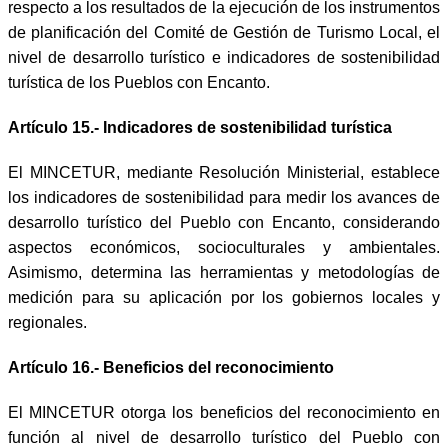
respecto a los resultados de la ejecución de los instrumentos
de planificación del Comité de Gestión de Turismo Local, el
nivel de desarrollo turístico e indicadores de sostenibilidad
turística de los Pueblos con Encanto.
Artículo 15.- Indicadores de sostenibilidad turística
El MINCETUR, mediante Resolución Ministerial, establece
los indicadores de sostenibilidad para medir los avances de
desarrollo turístico del Pueblo con Encanto, considerando
aspectos económicos, socioculturales y ambientales.
Asimismo, determina las herramientas y metodologías de
medición para su aplicación por los gobiernos locales y
regionales.
Artículo 16.- Beneficios del reconocimiento
El MINCETUR otorga los beneficios del reconocimiento en
función al nivel de desarrollo turístico del Pueblo con