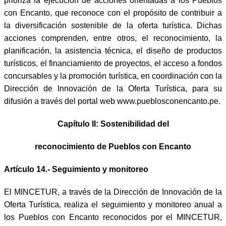
prioriza la ejecución de acciones orientadas a los Pueblos
con Encanto, que reconoce con el propósito de contribuir a
la diversificación sostenible de la oferta turística. Dichas
acciones comprenden, entre otros, el reconocimiento, la
planificación, la asistencia técnica, el diseño de productos
turísticos, el financiamiento de proyectos, el acceso a fondos
concursables y la promoción turística, en coordinación con la
Dirección de Innovación de la Oferta Turística, para su
difusión a través del portal web
www.pueblosconencanto.pe
.
Capítulo II: Sostenibilidad del
reconocimiento de Pueblos con Encanto
Artículo 14.- Seguimiento y monitoreo
El MINCETUR, a través de la Dirección de Innovación de la
Oferta Turística, realiza el seguimiento y monitoreo anual a
los Pueblos con Encanto reconocidos por el MINCETUR,