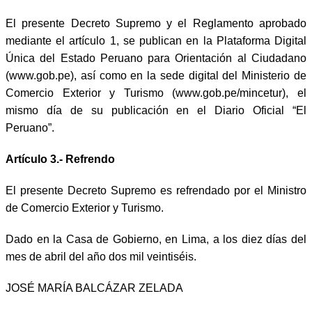
El presente Decreto Supremo y el Reglamento aprobado
mediante el artículo 1, se publican en la Plataforma Digital
Única del Estado Peruano para Orientación al Ciudadano
(www.gob.pe), así como en la sede digital del Ministerio de
Comercio Exterior y Turismo (www.gob.pe/mincetur), el
mismo día de su publicación en el Diario Oficial “El
Peruano”.
Artículo 3.- Refrendo
El presente Decreto Supremo es refrendado por el Ministro
de Comercio Exterior y Turismo.
Dado en la Casa de Gobierno, en Lima, a los diez días del
mes de abril del año dos mil veintiséis.
JOSÉ MARÍA BALCÁZAR ZELADA