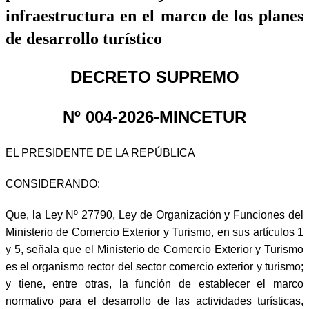
infraestructura en el marco de los planes
de desarrollo turístico
DECRETO SUPREMO
Nº 004-2026-MINCETUR
EL PRESIDENTE DE LA REPÚBLICA
CONSIDERANDO:
Que, la Ley Nº 27790, Ley de Organización y Funciones del
Ministerio de Comercio Exterior y Turismo, en sus artículos 1
y 5, señala que el Ministerio de Comercio Exterior y Turismo
es el organismo rector del sector comercio exterior y turismo;
y tiene, entre otras, la función de establecer el marco
normativo para el desarrollo de las actividades turísticas,