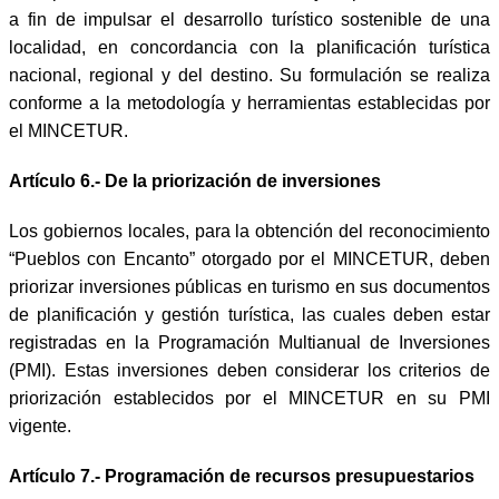
a fin de impulsar el desarrollo turístico sostenible de una
localidad, en concordancia con la planificación turística
nacional, regional y del destino. Su formulación se realiza
conforme a la metodología y herramientas establecidas por
el MINCETUR.
Artículo 6.- De la priorización de inversiones
Los gobiernos locales, para la obtención del reconocimiento
“Pueblos con Encanto” otorgado por el MINCETUR, deben
priorizar inversiones públicas en turismo en sus documentos
de planificación y gestión turística, las cuales deben estar
registradas en la Programación Multianual de Inversiones
(PMI). Estas inversiones deben considerar los criterios de
priorización establecidos por el MINCETUR en su PMI
vigente.
Artículo 7.- Programación de recursos presupuestarios