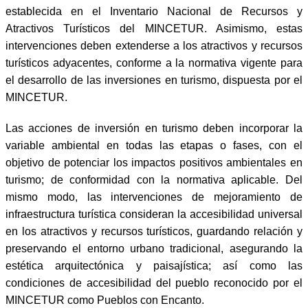
establecida en el Inventario Nacional de Recursos y
Atractivos Turísticos del MINCETUR. Asimismo, estas
intervenciones deben extenderse a los atractivos y recursos
turísticos adyacentes, conforme a la normativa vigente para
el desarrollo de las inversiones en turismo, dispuesta por el
MINCETUR.
Las acciones de inversión en turismo deben incorporar la
variable ambiental en todas las etapas o fases, con el
objetivo de potenciar los impactos positivos ambientales en
turismo; de conformidad con la normativa aplicable. Del
mismo modo, las intervenciones de mejoramiento de
infraestructura turística consideran la accesibilidad universal
en los atractivos y recursos turísticos, guardando relación y
preservando el entorno urbano tradicional, asegurando la
estética arquitectónica y paisajística; así como las
condiciones de accesibilidad del pueblo reconocido por el
MINCETUR como Pueblos con Encanto.