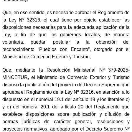
Que, en ese sentido, es necesario aprobar el Reglamento de
la Ley Nº 32316, el cual tiene por objeto establecer las
disposiciones necesarias para la adecuada aplicación de la
Ley, a fin de que los gobiernos locales, de manera
voluntaria, puedan postular a la obtención del
reconocimiento “Pueblos con Encanto”, otorgado por el
Ministerio de Comercio Exterior y Turismo;
Que, mediante la Resolución Ministerial Nº 379-2025-
MINCETUR, el Ministerio de Comercio Exterior y Turismo
dispuso la publicación del proyecto
de Decreto Supremo que
aprueba el Reglamento de la Ley Nº 32316, en atención a lo
dispuesto en el numeral 19.1 del artículo 19 y los literales c)
y e) del numeral 20.1 del artículo 20 del Reglamento que
establece disposiciones sobre publicación y difusión de
normas jurídicas de carácter general, resoluciones y
proyectos normativos, aprobado por el Decreto Supremo Nº