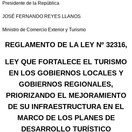
Presidente de la República
JOSÉ FERNANDO REYES LLANOS
Ministro de Comercio Exterior y Turismo
REGLAMENTO DE LA LEY Nº 32316,
LEY QUE FORTALECE EL TURISMO
EN LOS GOBIERNOS LOCALES Y
GOBIERNOS REGIONALES,
PRIORIZANDO EL MEJORAMIENTO
DE SU INFRAESTRUCTURA EN EL
MARCO DE LOS PLANES DE
DESARROLLO TURÍSTICO