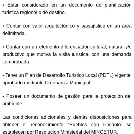
• Estar considerado en un documento de planificación
turística regional o de destino.
• Contar con valor arquitectónico y paisajístico en un área
delimitada.
• Contar con un elemento diferenciador cultural, natural y/o
productivo que motiva la visita turística, con una demanda
comprobada.
• Tener un Plan de Desarrollo Turístico Local (PDTL) vigente,
aprobado mediante Ordenanza Municipal.
• Poseer un documento de gestión para la protección del
ambiente.
Las condiciones adicionales y demás disposiciones para
obtener el reconocimiento “Pueblos con Encanto” se
establecen por Resolución Ministerial del MINCETUR.