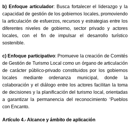
b)
Enfoque articulador
: Busca fortalecer el liderazgo y la
capacidad de gestión de los gobiernos locales, promoviendo
la articulación de esfuerzos, recursos y estrategias entre los
diferentes niveles de gobierno, sector privado y actores
locales, con el fin de impulsar el desarrollo turístico
sostenible.
c)
Enfoque participativo
: Promueve la creación de Comités
de Gestión de Turismo Local como un órgano de articulación
de carácter público-privado constituidos por los gobiernos
locales mediante ordenanza municipal, donde la
colaboración y el diálogo entre los actores facilitan la toma
de decisiones y la planificación del turismo local, orientadas
a garantizar la permanencia del reconocimiento ‘Pueblos
con Encanto.
Artículo 4.- Alcance y ámbito de aplicación