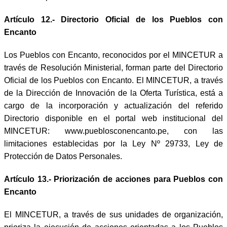
Artículo 12.- Directorio Oficial de los Pueblos con
Encanto
Los Pueblos con Encanto, reconocidos por el MINCETUR a
través de Resolución Ministerial, forman parte del Directorio
Oficial de los Pueblos con Encanto. El MINCETUR, a través
de la Dirección de Innovación de la Oferta Turística, está a
cargo de la incorporación y actualización del referido
Directorio disponible en el portal web institucional del
MINCETUR: www.pueblosconencanto.pe, con las
limitaciones establecidas por la Ley Nº 29733, Ley de
Protección de Datos Personales.
Artículo 13.- Priorización de acciones para Pueblos con
Encanto
El MINCETUR, a través de sus unidades de organización,