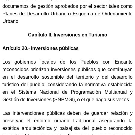
documentos de gestión aprobados por el sector tales como
Planes de Desarrollo Urbano o Esquema de Ordenamiento
Urbano.
Capítulo II: Inversiones en Turismo
Artículo 20.- Inversiones públicas
Los gobiernos locales de los Pueblos con Encanto
reconocidos priorizan inversiones públicas que contribuyan
en el desarrollo sostenible del territorio y del desarrollo
turístico del pueblo; considerando la normativa establecida
en el Sistema Nacional de Programación Multianual y
Gestión de Inversiones (SNPMGI), o el que haga sus veces.
Las intervenciones públicas deben de guardar relación y
preservar el entorno urbano tradicional asegurando la
estética arquitectónica y paisajista del pueblo reconocido