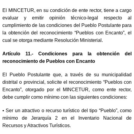
El MINCETUR, en su condición de ente rector, tiene a cargo
evaluar y emitir opinión técnico-legal respecto al
cumplimiento de las condiciones del Pueblo Postulante para
la obtención del reconocimiento “Pueblos con Encanto”, el
cual se otorga mediante Resolución Ministerial.
Artículo 11.- Condiciones para la obtención del
reconocimiento de Pueblos con Encanto
El Pueblo Postulante que, a través de su municipalidad
distrital o provincial, solicite el reconocimiento “Pueblos con
Encanto”, otorgado por el MINCETUR, como ente rector,
debe cumplir como mínimo con las siguientes condiciones:
• Ser un atractivo o recurso turístico del tipo “Pueblo”, como
mínimo de Jerarquía 2 en el Inventario Nacional de
Recursos y Atractivos Turísticos.