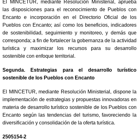
El MINCETUR, mediante Resolución Ministerial, aprueba
las disposiciones para el reconocimiento de Pueblos con
Encanto e incorporación en el Directorio Oficial de los
Pueblos con Encanto; así como los beneficios, indicadores
de sostenibilidad, seguimiento y monitoreo, y demás que
corresponda; a fin de fortalecer la gobernanza de la actividad
turística y maximizar los recursos para su desarrollo
sostenible con enfoque territorial.
Segunda. Estrategias para el desarrollo turístico
sostenible de los Pueblos con Encanto
El MINCETUR, mediante Resolución Ministerial, dispone la
implementación de estrategias y propuestas innovadoras en
materia de desarrollo turístico sostenible de los Pueblos con
Encanto según las tendencias del turismo, favoreciendo la
diversificación y consolidación de la oferta turística.
2505154-2