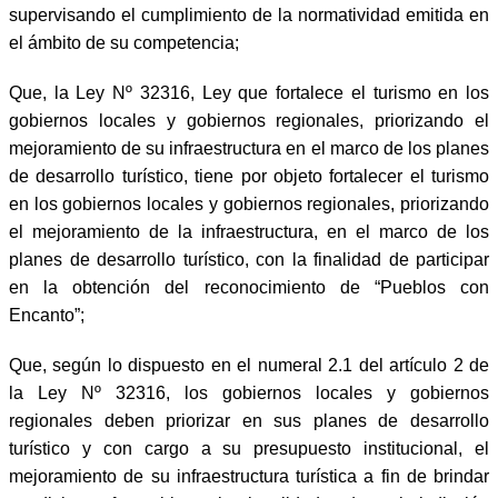
supervisando el cumplimiento de la normatividad emitida en
el ámbito de su competencia;
Que, la Ley Nº 32316, Ley que fortalece el turismo en los
gobiernos locales y gobiernos regionales, priorizando el
mejoramiento de su infraestructura en el marco de los planes
de desarrollo turístico, tiene por objeto fortalecer el turismo
en los gobiernos locales y gobiernos regionales, priorizando
el mejoramiento de la infraestructura, en el marco de los
planes de desarrollo turístico, con la finalidad de participar
en la obtención del reconocimiento de “Pueblos con
Encanto”;
Que, según lo dispuesto en el numeral 2.1 del artículo 2 de
la Ley Nº 32316, los gobiernos locales y gobiernos
regionales deben priorizar en sus planes de desarrollo
turístico y con cargo a su presupuesto institucional, el
mejoramiento de su infraestructura turística a fin de brindar