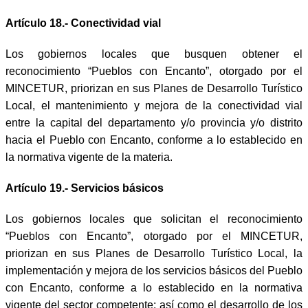
Artículo 18.- Conectividad vial
Los gobiernos locales que busquen obtener el
reconocimiento “Pueblos con Encanto”, otorgado por el
MINCETUR, priorizan en sus Planes de Desarrollo Turístico
Local, el mantenimiento y mejora de la conectividad vial
entre la capital del departamento y/o provincia y/o distrito
hacia el Pueblo con Encanto, conforme a lo establecido en
la normativa vigente de la materia.
Artículo 19.- Servicios básicos
Los gobiernos locales que solicitan el reconocimiento
“Pueblos con Encanto”, otorgado por el MINCETUR,
priorizan en sus Planes de Desarrollo Turístico Local, la
implementación y mejora de los servicios básicos del Pueblo
con Encanto, conforme a lo establecido en la normativa
vigente del sector competente; así como el desarrollo de los