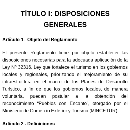
TÍTULO I: DISPOSICIONES
GENERALES
Artículo 1.- Objeto del Reglamento
El presente Reglamento tiene por objeto establecer las
disposiciones necesarias para la adecuada aplicación de la
Ley Nº 32316, Ley que fortalece el turismo en los gobiernos
locales y regionales, priorizando el mejoramiento de su
infraestructura en el marco de los Planes de Desarrollo
Turístico, a fin de que los gobiernos locales, de manera
voluntaria, puedan postular a la obtención del
reconocimiento “Pueblos con Encanto”, otorgado por el
Ministerio de Comercio Exterior y Turismo (MINCETUR).
Artículo 2.- Definiciones