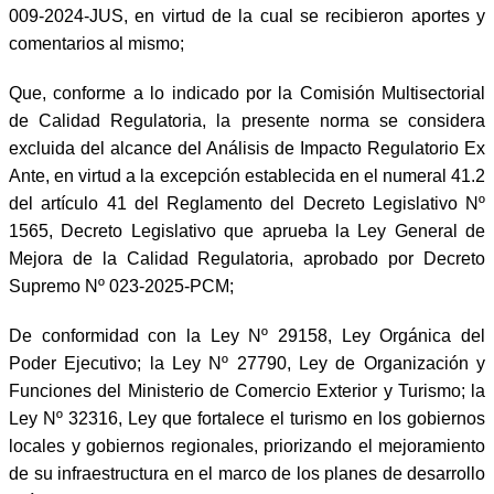
009-2024-JUS, en virtud de la cual se recibieron aportes y
comentarios al mismo;
Que, conforme a lo indicado por la Comisión Multisectorial
de Calidad Regulatoria, la presente norma se considera
excluida del alcance del Análisis de Impacto Regulatorio Ex
Ante, en virtud a la excepción establecida en el numeral 41.2
del artículo 41 del Reglamento del Decreto Legislativo Nº
1565, Decreto Legislativo que aprueba la Ley General de
Mejora de la Calidad Regulatoria, aprobado por Decreto
Supremo Nº 023-2025-PCM;
De conformidad con la Ley Nº 29158, Ley Orgánica del
Poder Ejecutivo; la Ley Nº 27790, Ley de Organización y
Funciones del Ministerio de Comercio Exterior y Turismo; la
Ley Nº 32316, Ley que fortalece el turismo en los gobiernos
locales y gobiernos regionales, priorizando el mejoramiento
de su infraestructura en el marco de los planes de desarrollo