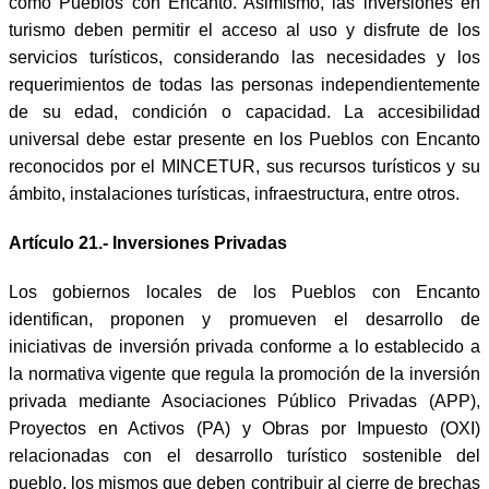
como Pueblos con Encanto. Asimismo, las inversiones en
turismo deben permitir el acceso al uso y disfrute de los
servicios turísticos, considerando las necesidades y los
requerimientos de todas las personas independientemente
de su edad, condición o capacidad. La accesibilidad
universal debe estar presente en los Pueblos con Encanto
reconocidos por el MINCETUR, sus recursos turísticos y su
ámbito, instalaciones turísticas, infraestructura, entre otros.
Artículo 21.- Inversiones Privadas
Los gobiernos locales de los Pueblos con Encanto
identifican, proponen y promueven el desarrollo de
iniciativas de inversión privada conforme a lo establecido a
la normativa vigente que regula la promoción de la inversión
privada mediante Asociaciones Público Privadas (APP),
Proyectos en Activos (PA) y Obras por Impuesto (OXI)
relacionadas con el desarrollo turístico sostenible del
pueblo, los mismos que deben contribuir al cierre de brechas