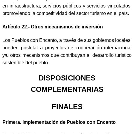
en infraestructura, servicios públicos y servicios vinculados;
promoviendo la competitividad del sector turismo en el país.
Artículo 22.- Otros mecanismos de inversión
Los Pueblos con Encanto, a través de sus gobiernos locales,
pueden postular a proyectos de cooperación internacional
y/u otros mecanismos que contribuyan al desarrollo turístico
sostenible del pueblo.
DISPOSICIONES
COMPLEMENTARIAS
FINALES
Primera. Implementación de Pueblos con Encanto