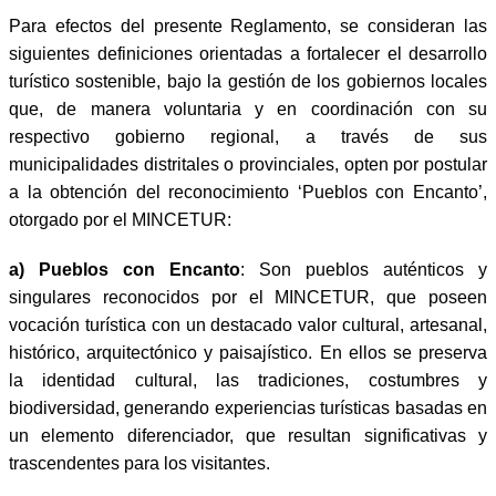
Para efectos del presente Reglamento, se consideran las
siguientes definiciones orientadas a fortalecer el desarrollo
turístico sostenible, bajo la gestión de los gobiernos locales
que, de manera voluntaria y en coordinación con su
respectivo gobierno regional, a través de sus
municipalidades distritales o provinciales, opten por postular
a la obtención del reconocimiento ‘Pueblos con Encanto’,
otorgado por el MINCETUR:
a)
Pueblos con Encanto
: Son pueblos auténticos y
singulares reconocidos por el MINCETUR, que poseen
vocación turística con un destacado valor cultural, artesanal,
histórico, arquitectónico y paisajístico. En ellos se preserva
la identidad cultural, las tradiciones, costumbres y
biodiversidad, generando experiencias turísticas basadas en
un elemento diferenciador, que resultan significativas y
trascendentes para los visitantes.