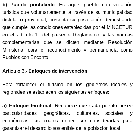
b)
Pueblo postulante
: Es aquel pueblo con vocación
turística que voluntariamente, a través de su municipalidad
distrital o provincial, presenta su postulación demostrando
que cumple las condiciones establecidas por el MINCETUR
en el artículo 11 del presente Reglamento, y las normas
complementarias que se dicten mediante Resolución
Ministerial para el reconocimiento y permanencia como
Pueblos con Encanto.
Artículo 3.- Enfoques de intervención
Para fortalecer el turismo en los gobiernos locales y
regionales se establecen los siguientes enfoques:
a)
Enfoque territorial
: Reconoce que cada pueblo posee
particularidades geográficas, culturales, sociales y
económicas, las cuales deben ser consideradas para
garantizar el desarrollo sostenible de la población local.