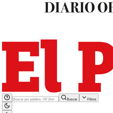
Buscar
Filtros