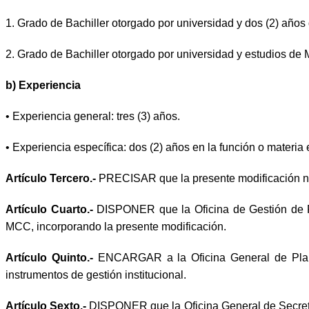
1. Grado de Bachiller otorgado por universidad y dos (2) años 
2. Grado de Bachiller otorgado por universidad y estudios de 
b) Experiencia
• Experiencia general: tres (3) años.
• Experiencia específica: dos (2) años en la función o materia 
Artículo Tercero.-
PRECISAR que la presente modificación no 
Artículo Cuarto.-
DISPONER que la Oficina de Gestión de Re
MCC, incorporando la presente modificación.
Artículo Quinto.-
ENCARGAR a la Oficina General de Plan
instrumentos de gestión institucional.
Artículo Sexto.-
DISPONER que la Oficina General de Secretar