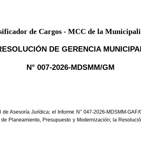
ificador de Cargos - MCC de la Municipali
RESOLUCIÓN DE GERENCIA MUNICIPA
N° 007-2026-MDSMM/GM
 de Asesoría Jurídica; el Informe N° 047-2026-MDSMM-GAF/
de Planeamiento, Presupuesto y Modernización; la Resoluc