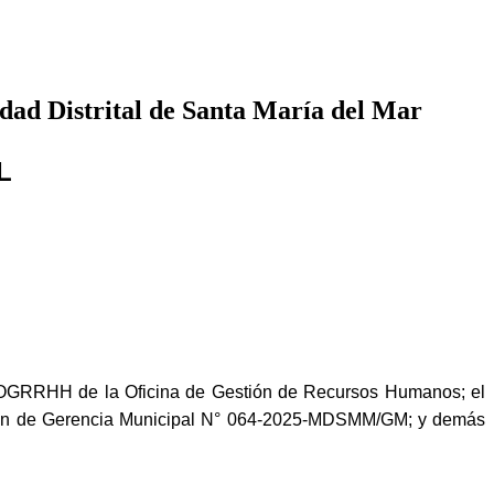
dad Distrital de Santa María del Mar
L
OGRRHH de la Oficina de Gestión de Recursos Humanos; el
ión de Gerencia Municipal N° 064-2025-MDSMM/GM; y demás