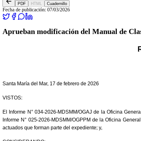
PDF
HTML
Cuadernillo
Fecha de publicación:
07/03/2026
Aprueban modificación del Manual de Clas
Santa María del Mar, 17 de febrero de 2026
VISTOS:
El Informe N° 034-2026-MDSMM/OGAJ de la Oficina General
Informe N° 025-2026-MDSMM/OGPPM de la Oficina General 
actuados que forman parte del expediente; y,