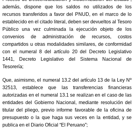
además, dispone que los saldos no utilizados de los
recursos transferidos a favor del PNUD, en el marco de lo
establecido en el citado literal, deben ser devueltos al Tesoro
Público una vez culminada la ejecución objeto de los
convenios de administración de recursos, costos
compartidos u otras modalidades similares, de conformidad
con el numeral 8 del artículo 20 del Decreto Legislativo
1441, Decreto Legislativo del Sistema Nacional de
Tesorería;
Que, asimismo, el numeral 13.2 del artículo 13 de la Ley Nº
32513, establece que las transferencias financieras
autorizadas en el numeral 13.1 se realizan en el caso de las
entidades del Gobierno Nacional, mediante resolución del
titular del pliego, previo informe favorable de la oficina de
presupuesto o la que haga sus veces en la entidad, y se
publica en el Diario Oficial “El Peruano”;