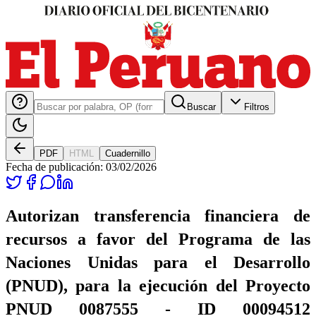
Buscar
Filtros
PDF
HTML
Cuadernillo
Fecha de publicación:
03/02/2026
Autorizan transferencia financiera de
recursos a favor del Programa de las
Naciones Unidas para el Desarrollo
(PNUD), para la ejecución del Proyecto
PNUD 0087555 - ID 00094512