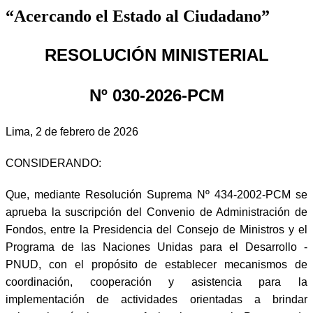
“Acercando el Estado al Ciudadano”
RESOLUCIÓN MINISTERIAL
Nº 030-2026-PCM
Lima, 2 de febrero de 2026
CONSIDERANDO:
Que, mediante Resolución Suprema Nº 434-2002-PCM se
aprueba la suscripción del Convenio de Administración de
Fondos, entre la Presidencia del Consejo de Ministros y el
Programa de las Naciones Unidas para el Desarrollo -
PNUD, con el propósito de establecer mecanismos de
coordinación, cooperación y asistencia para la
implementación de actividades orientadas a brindar