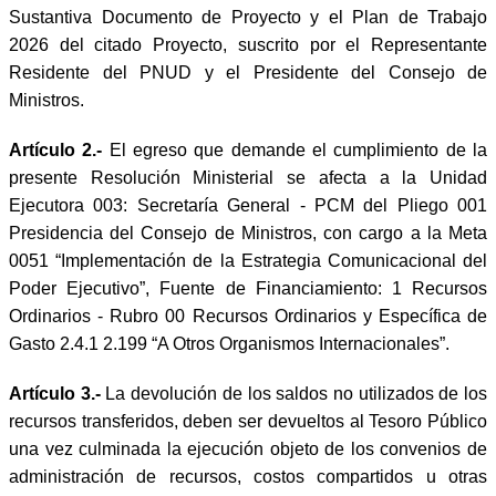
Sustantiva Documento de Proyecto y el Plan de Trabajo
2026 del citado Proyecto, suscrito por el Representante
Residente del PNUD y el Presidente del Consejo de
Ministros.
Artículo 2.-
El egreso que demande el cumplimiento de la
presente Resolución Ministerial se afecta a la Unidad
Ejecutora 003: Secretaría General - PCM del Pliego 001
Presidencia del Consejo de Ministros, con cargo a la Meta
0051 “Implementación de la Estrategia Comunicacional del
Poder Ejecutivo”, Fuente de Financiamiento: 1 Recursos
Ordinarios - Rubro 00 Recursos Ordinarios y Específica de
Gasto 2.4.1 2.199 “A Otros Organismos Internacionales”.
Artículo 3.-
La devolución de los saldos no utilizados de los
recursos transferidos, deben ser devueltos al Tesoro Público
una vez culminada la ejecución objeto de los convenios de
administración de recursos, costos compartidos u otras