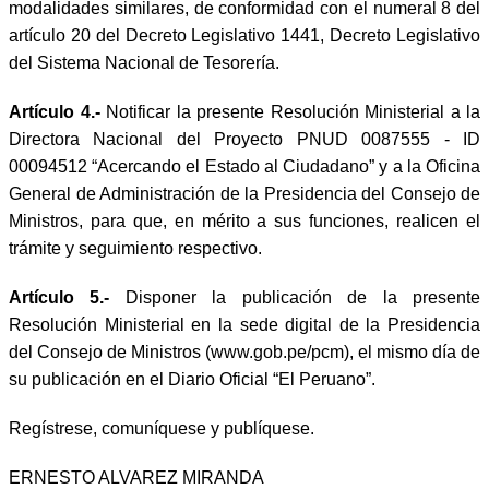
modalidades similares, de conformidad con el numeral 8 del
artículo 20 del Decreto Legislativo 1441, Decreto Legislativo
del Sistema Nacional de Tesorería.
Artículo 4.-
Notificar la presente Resolución Ministerial a la
Directora Nacional del Proyecto PNUD 0087555 - ID
00094512 “Acercando el Estado al Ciudadano” y a la Oficina
General de Administración de la Presidencia del Consejo de
Ministros, para que, en mérito a sus funciones, realicen el
trámite y seguimiento respectivo.
Artículo 5.-
Disponer la publicación de la presente
Resolución Ministerial en la sede digital de la Presidencia
del Consejo de Ministros (www.gob.pe/pcm), el mismo día de
su publicación en el Diario Oficial “El Peruano”.
Regístrese, comuníquese y publíquese.
ERNESTO ALVAREZ MIRANDA