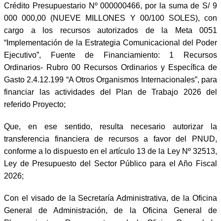
Crédito Presupuestario Nº 000000466, por la suma de S/ 9
000 000,00 (NUEVE MILLONES Y 00/100 SOLES), con
cargo a los recursos autorizados de la Meta 0051
“Implementación de la Estrategia Comunicacional del Poder
Ejecutivo”, Fuente de Financiamiento: 1 Recursos
Ordinarios- Rubro 00 Recursos Ordinarios y Específica de
Gasto 2.4.12.199 “A Otros Organismos Internacionales”, para
financiar las actividades del Plan de Trabajo 2026 del
referido Proyecto;
Que, en ese sentido, resulta necesario autorizar la
transferencia financiera de recursos a favor del PNUD,
conforme a lo dispuesto en el artículo 13 de la Ley Nº 32513,
Ley de Presupuesto del Sector Público para el Año Fiscal
2026;
Con el visado de la Secretaría Administrativa, de la Oficina
General de Administración, de la Oficina General de