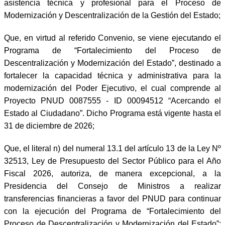
asistencia técnica y profesional para el Proceso de
Modernización y Descentralización de la Gestión del Estado;
Que, en virtud al referido Convenio, se viene ejecutando el
Programa de “Fortalecimiento del Proceso de
Descentralización y Modernización del Estado”, destinado a
fortalecer la capacidad técnica y administrativa para la
modernización del Poder Ejecutivo, el cual comprende al
Proyecto PNUD 0087555 - ID 00094512 “Acercando el
Estado al Ciudadano”. Dicho Programa está vigente hasta el
31 de diciembre de 2026;
Que, el literal n) del numeral 13.1 del artículo 13 de la Ley Nº
32513, Ley de Presupuesto del Sector Público para el Año
Fiscal 2026, autoriza, de manera excepcional, a la
Presidencia del Consejo de Ministros a realizar
transferencias financieras a favor del PNUD para continuar
con la ejecución del Programa de “Fortalecimiento del
Proceso de Descentralización y Modernización del Estado”;