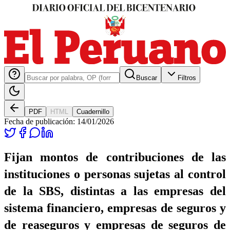
Buscar
Filtros
PDF
HTML
Cuadernillo
Fecha de publicación:
14/01/2026
Fijan montos de contribuciones de las
instituciones o personas sujetas al control
de la SBS, distintas a las empresas del
sistema financiero, empresas de seguros y
de reaseguros y empresas de seguros de