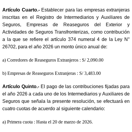
Artículo Cuarto.-
Establecer para las empresas extranjeras
inscritas en el Registro de Intermediarios y Auxiliares de
Seguros, Empresas de Reaseguros del Exterior y
Actividades de Seguros Transfronterizas, como contribución
a la que se refiere el artículo 374 numeral 4 de la Ley N°
26702, para el año 2026 un monto único anual de:
a) Corredores de Reaseguros Extranjeros : S/ 2,090.00
b) Empresas de Reaseguros Extranjeras : S/ 3,483.00
Artículo Quinto.-
El pago de las contribuciones fijadas para
el año 2026 a cada uno de los Intermediarios y Auxiliares de
Seguros que señala la presente resolución, se efectuará en
cuatro cuotas de acuerdo al siguiente calendario:
a) Primera cuota : Hasta el 20 de marzo de 2026.