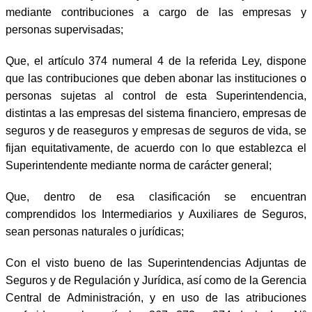
mediante contribuciones a cargo de las empresas y
personas supervisadas;
Que, el artículo 374 numeral 4 de la referida Ley, dispone
que las contribuciones que deben abonar las instituciones o
personas sujetas al control de esta Superintendencia,
distintas a las empresas del sistema financiero, empresas de
seguros y de reaseguros y empresas de seguros de vida, se
fijan equitativamente, de acuerdo con lo que establezca el
Superintendente mediante norma de carácter general;
Que, dentro de esa clasificación se encuentran
comprendidos los Intermediarios y Auxiliares de Seguros,
sean personas naturales o jurídicas;
Con el visto bueno de las Superintendencias Adjuntas de
Seguros y de Regulación y Jurídica, así como de la Gerencia
Central de Administración, y en uso de las atribuciones