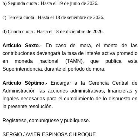
b) Segunda cuota : Hasta el 19 de junio de 2026.
c) Tercera cuota : Hasta el 18 de setiembre de 2026.
d) Cuarta cuota : Hasta el 18 de diciembre de 2026.
Artículo Sexto.-
En caso de mora, el monto de las
contribuciones devengará la tasa de interés activa promedio
en moneda nacional (TAMN), que publica esta
Superintendencia, durante el período de mora.
Artículo Séptimo.-
Encargar a la Gerencia Central de
Administración las acciones administrativas, financieras y
legales necesarias para el cumplimiento de lo dispuesto en
la presente resolución.
Regístrese, comuníquese y publíquese.
SERGIO JAVIER ESPINOSA CHIROQUE