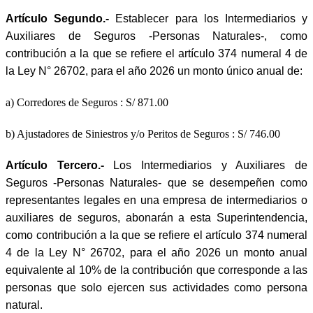
Artículo Segundo.-
Establecer para los Intermediarios y
Auxiliares de Seguros -Personas Naturales-, como
contribución a la que se refiere el artículo 374 numeral 4 de
la Ley N° 26702, para el año 2026 un monto único anual de:
a) Corredores de Seguros : S/ 871.00
b) Ajustadores de Siniestros y/o Peritos de Seguros : S/ 746.00
Artículo Tercero.-
Los Intermediarios y Auxiliares de
Seguros -Personas Naturales- que se desempeñen como
representantes legales en una empresa de intermediarios o
auxiliares de seguros, abonarán a esta Superintendencia,
como contribución a la que se refiere el artículo 374 numeral
4 de la Ley N° 26702, para el año 2026 un monto anual
equivalente al 10% de la contribución que corresponde a las
personas que solo ejercen sus actividades como persona
natural.