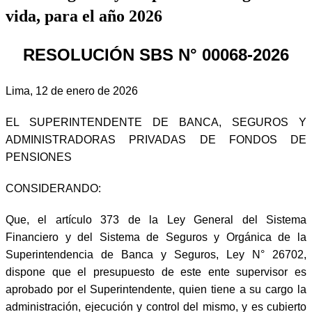
vida, para el año 2026
RESOLUCIÓN SBS N° 00068-2026
Lima, 12 de enero de 2026
EL SUPERINTENDENTE DE BANCA, SEGUROS Y
ADMINISTRADORAS PRIVADAS DE FONDOS DE
PENSIONES
CONSIDERANDO:
Que, el artículo 373 de la Ley General del Sistema
Financiero y del Sistema de Seguros y Orgánica de la
Superintendencia de Banca y Seguros, Ley N° 26702,
dispone que el presupuesto de este ente supervisor es
aprobado por el Superintendente, quien tiene a su cargo la
administración, ejecución y control del mismo, y es cubierto