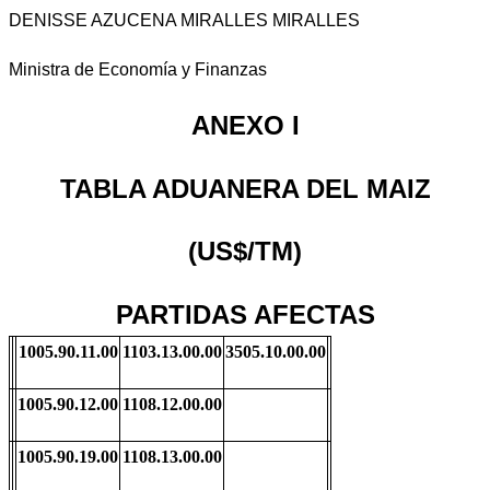
DENISSE AZUCENA MIRALLES MIRALLES
Ministra de Economía y Finanzas
ANEXO I
TABLA ADUANERA DEL MAIZ
(US$/TM)
PARTIDAS AFECTAS
1005.90.11.00
1103.13.00.00
3505.10.00.00
1005.90.12.00
1108.12.00.00
1005.90.19.00
1108.13.00.00