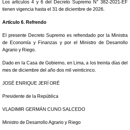
Los artículos 4 y 6 del Decreto Supremo N° 382-2021-EF
tienen vigencia hasta el 31 de diciembre de 2026.
Artículo 6. Refrendo
El presente Decreto Supremo es refrendado por la Ministra
de Economía y Finanzas y por el Ministro de Desarrollo
Agrario y Riego.
Dado en la Casa de Gobierno, en Lima, a los treinta días del
mes de diciembre del año dos mil veinticinco.
JOSÉ ENRIQUE JERÍ ORÉ
Presidente de la República
VLADIMIR GERMÁN CUNO SALCEDO
Ministro de Desarrollo Agrario y Riego