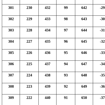
301
230
432
99
642
-29
302
229
433
98
643
-30
303
228
434
97
644
-31
304
227
435
96
645
-32
305
226
436
95
646
-33
306
225
437
94
647
-34
307
224
438
93
648
-35
308
223
439
92
649
-36
309
222
440
91
650
-37