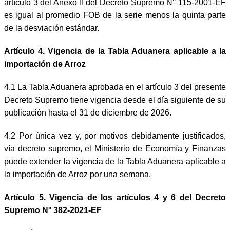
artículo 3 del Anexo II del Decreto Supremo N° 115-2001-EF
es igual al promedio FOB de la serie menos la quinta parte
de la desviación estándar.
Artículo 4. Vigencia de la Tabla Aduanera aplicable a la
importación de Arroz
4.1 La Tabla Aduanera aprobada en el artículo 3 del presente
Decreto Supremo tiene vigencia desde el día siguiente de su
publicación hasta el 31 de diciembre de 2026.
4.2 Por única vez y, por motivos debidamente justificados,
vía decreto supremo, el Ministerio de Economía y Finanzas
puede extender la vigencia de la Tabla Aduanera aplicable a
la importación de Arroz por una semana.
Artículo 5. Vigencia de los artículos 4 y 6 del Decreto
Supremo N° 382-2021-EF