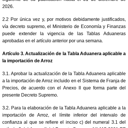
2026.
2.2 Por única vez y, por motivos debidamente justificados,
vía decreto supremo, el Ministerio de Economía y Finanzas
puede extender la vigencia de las Tablas Aduaneras
aprobadas en el artículo anterior por una semana.
Artículo 3. Actualización de la Tabla Aduanera aplicable a
la importación de Arroz
3.1. Aprobar la actualización de la Tabla Aduanera aplicable
a la importación de Arroz incluido en el Sistema de Franja de
Precios, de acuerdo con el Anexo II que forma parte del
presente Decreto Supremo.
3.2. Para la elaboración de la Tabla Aduanera aplicable a la
importación de Arroz, el límite inferior del intervalo de
confianza al que se refiere el inciso c) del numeral 3.1 del