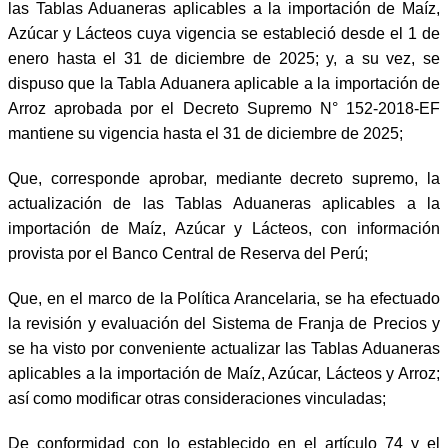
las Tablas Aduaneras aplicables a la importación de Maíz,
Azúcar y Lácteos cuya vigencia se estableció desde el 1 de
enero hasta el 31 de diciembre de 2025; y, a su vez, se
dispuso que la Tabla Aduanera aplicable a la importación de
Arroz aprobada por el Decreto Supremo N° 152-2018-EF
mantiene su vigencia hasta el 31 de diciembre de 2025;
Que, corresponde aprobar, mediante decreto supremo, la
actualización de las Tablas Aduaneras aplicables a la
importación de Maíz, Azúcar y Lácteos, con información
provista por el Banco Central de Reserva del Perú;
Que, en el marco de la Política Arancelaria, se ha efectuado
la revisión y evaluación del Sistema de Franja de Precios y
se ha visto por conveniente actualizar las Tablas Aduaneras
aplicables a la importación de Maíz, Azúcar, Lácteos y Arroz;
así como modificar otras consideraciones vinculadas;
De conformidad con lo establecido en el artículo 74 y el