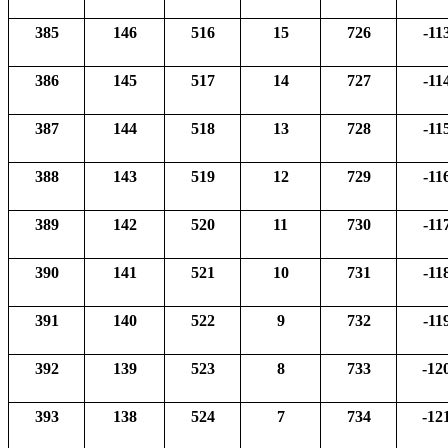
385
146
516
15
726
-11
386
145
517
14
727
-11
387
144
518
13
728
-11
388
143
519
12
729
-11
389
142
520
11
730
-11
390
141
521
10
731
-11
391
140
522
9
732
-11
392
139
523
8
733
-12
393
138
524
7
734
-12