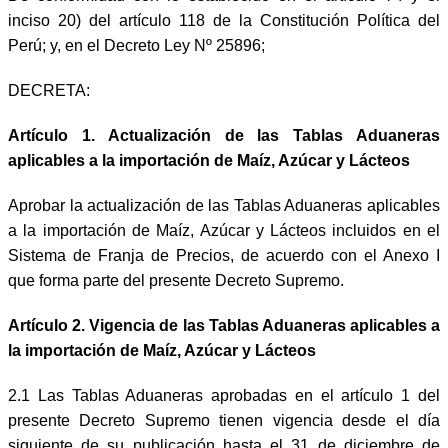
inciso 20) del artículo 118 de la Constitución Política del
Perú; y, en el Decreto Ley Nº 25896;
DECRETA:
Artículo 1. Actualización de las Tablas Aduaneras
aplicables a la importación de Maíz, Azúcar y Lácteos
Aprobar la actualización de las Tablas Aduaneras aplicables
a la importación de Maíz, Azúcar y Lácteos incluidos en el
Sistema de Franja de Precios, de acuerdo con el Anexo I
que forma parte del presente Decreto Supremo.
Artículo 2. Vigencia de las Tablas Aduaneras aplicables a
la importación de Maíz, Azúcar y Lácteos
2.1 Las Tablas Aduaneras aprobadas en el artículo 1 del
presente Decreto Supremo tienen vigencia desde el día
siguiente de su publicación hasta el 31 de diciembre de