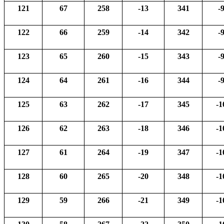
121
67
258
-13
341
-
122
66
259
-14
342
-
123
65
260
-15
343
-
124
64
261
-16
344
-
125
63
262
-17
345
-1
126
62
263
-18
346
-1
127
61
264
-19
347
-1
128
60
265
-20
348
-1
129
59
266
-21
349
-1