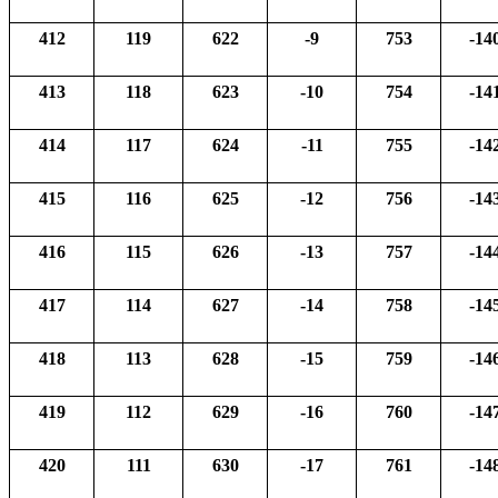
412
119
622
-9
753
-14
413
118
623
-10
754
-14
414
117
624
-11
755
-14
415
116
625
-12
756
-14
416
115
626
-13
757
-14
417
114
627
-14
758
-14
418
113
628
-15
759
-14
419
112
629
-16
760
-14
420
111
630
-17
761
-14