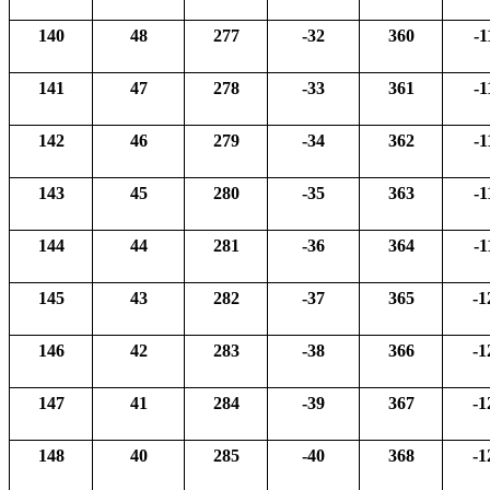
140
48
277
-32
360
-1
141
47
278
-33
361
-1
142
46
279
-34
362
-1
143
45
280
-35
363
-1
144
44
281
-36
364
-1
145
43
282
-37
365
-1
146
42
283
-38
366
-1
147
41
284
-39
367
-1
148
40
285
-40
368
-1