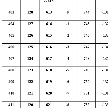
A 613
403
128
613
0
744
-13
404
127
614
-1
745
-13
405
126
615
-2
746
-13
406
125
616
-3
747
-13
407
124
617
-4
748
-13
408
123
618
-5
749
-13
409
122
619
-6
750
-13
410
121
620
-7
751
-13
411
120
621
-8
752
-13