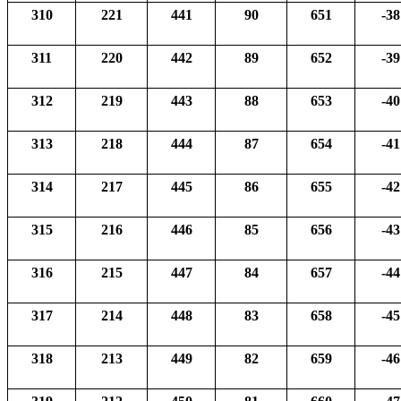
310
221
441
90
651
-38
311
220
442
89
652
-39
312
219
443
88
653
-40
313
218
444
87
654
-41
314
217
445
86
655
-42
315
216
446
85
656
-43
316
215
447
84
657
-44
317
214
448
83
658
-45
318
213
449
82
659
-46