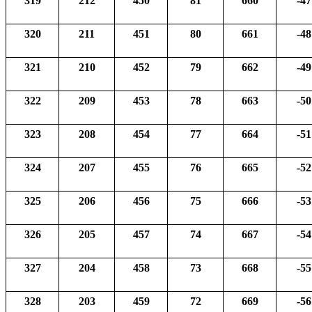
319
212
450
81
660
-47
320
211
451
80
661
-48
321
210
452
79
662
-49
322
209
453
78
663
-50
323
208
454
77
664
-51
324
207
455
76
665
-52
325
206
456
75
666
-53
326
205
457
74
667
-54
327
204
458
73
668
-55
328
203
459
72
669
-56