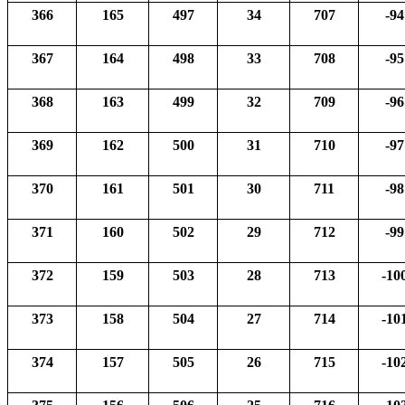
366
165
497
34
707
-94
367
164
498
33
708
-95
368
163
499
32
709
-96
369
162
500
31
710
-97
370
161
501
30
711
-98
371
160
502
29
712
-99
372
159
503
28
713
-10
373
158
504
27
714
-10
374
157
505
26
715
-10