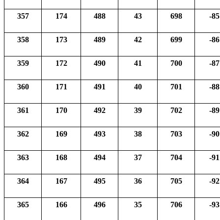
357
174
488
43
698
-85
358
173
489
42
699
-86
359
172
490
41
700
-87
360
171
491
40
701
-88
361
170
492
39
702
-89
362
169
493
38
703
-90
363
168
494
37
704
-91
364
167
495
36
705
-92
365
166
496
35
706
-93