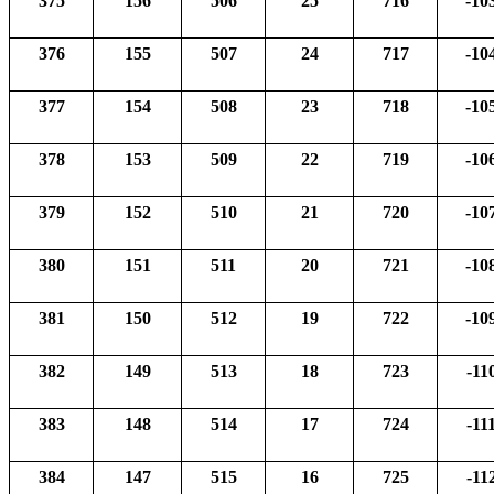
375
156
506
25
716
-10
376
155
507
24
717
-10
377
154
508
23
718
-10
378
153
509
22
719
-10
379
152
510
21
720
-10
380
151
511
20
721
-10
381
150
512
19
722
-10
382
149
513
18
723
-11
383
148
514
17
724
-11
384
147
515
16
725
-11