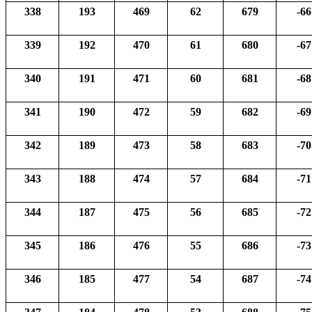
338
193
469
62
679
-66
339
192
470
61
680
-67
340
191
471
60
681
-68
341
190
472
59
682
-69
342
189
473
58
683
-70
343
188
474
57
684
-71
344
187
475
56
685
-72
345
186
476
55
686
-73
346
185
477
54
687
-74