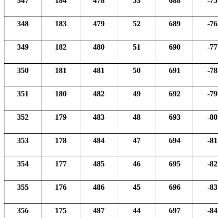
347
184
478
53
688
-75
348
183
479
52
689
-76
349
182
480
51
690
-77
350
181
481
50
691
-78
351
180
482
49
692
-79
352
179
483
48
693
-80
353
178
484
47
694
-81
354
177
485
46
695
-82
355
176
486
45
696
-83
356
175
487
44
697
-84