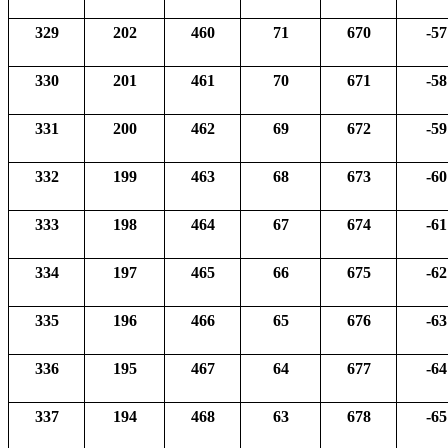
329
202
460
71
670
-57
330
201
461
70
671
-58
331
200
462
69
672
-59
332
199
463
68
673
-60
333
198
464
67
674
-61
334
197
465
66
675
-62
335
196
466
65
676
-63
336
195
467
64
677
-64
337
194
468
63
678
-65