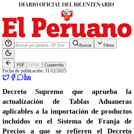
Buscar
Filtros
PDF
HTML
Cuadernillo
Fecha de publicación:
31/12/2025
Decreto Supremo que aprueba la
actualización de Tablas Aduaneras
aplicables a la importación de productos
incluidos en el Sistema de Franja de
Precios a que se refieren el Decreto