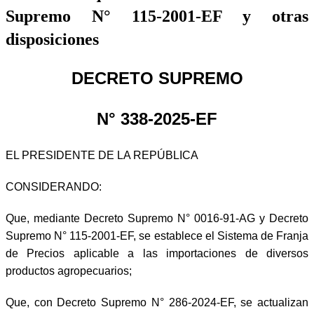
Supremo N° 115-2001-EF y otras
disposiciones
DECRETO SUPREMO
N° 338-2025-EF
EL PRESIDENTE DE LA REPÚBLICA
CONSIDERANDO:
Que, mediante Decreto Supremo N° 0016-91-AG y Decreto
Supremo N° 115-2001-EF, se establece el Sistema de Franja
de Precios aplicable a las importaciones de diversos
productos agropecuarios;
Que, con Decreto Supremo N° 286-2024-EF, se actualizan