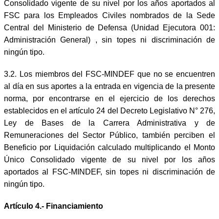
Consolidado vigente de su nivel por los años aportados al
FSC para los Empleados Civiles nombrados de la Sede
Central del Ministerio de Defensa (Unidad Ejecutora 001:
Administración General) , sin topes ni discriminación de
ningún tipo.
3.2. Los miembros del FSC-MINDEF que no se encuentren
al día en sus aportes a la entrada en vigencia de la presente
norma, por encontrarse en el ejercicio de los derechos
establecidos en el artículo 24 del Decreto Legislativo N° 276,
Ley de Bases de la Carrera Administrativa y de
Remuneraciones del Sector Público, también perciben el
Beneficio por Liquidación calculado multiplicando el Monto
Único Consolidado vigente de su nivel por los años
aportados al FSC-MINDEF, sin topes ni discriminación de
ningún tipo.
Artículo 4.- Financiamiento