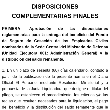
DISPOSICIONES
COMPLEMENTARIAS FINALES
PRIMERA.- Aprobación de las disposiciones
reglamentarias para la entrega del beneficio del Fondo
de Seguro de Cesación de los Empleados Civiles
nombrados de la Sede Central del Ministerio de Defensa
(Unidad Ejecutora 001: Administración General) y la
distribución del saldo remanente.
1. En un plazo de sesenta (60) días calendario, contado a
partir de la publicación de la presente norma en el Diario
Oficial El Peruano, mediante Resolución Ministerial y a
propuesta de la Junta Liquidadora que designe el titular del
pliego, se establecen el procedimiento, los criterios y/o las
reglas que resulten necesarios para la liquidación, el pago
del beneficio y la distribución del saldo remanente que le