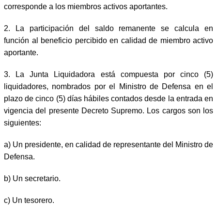
corresponde a los miembros activos aportantes.
2. La participación del saldo remanente se calcula en
función al beneficio percibido en calidad de miembro activo
aportante.
3. La Junta Liquidadora está compuesta por cinco (5)
liquidadores, nombrados por el Ministro de Defensa en el
plazo de cinco (5) días hábiles contados desde la entrada en
vigencia del presente Decreto Supremo. Los cargos son los
siguientes:
a) Un presidente, en calidad de representante del Ministro de
Defensa.
b) Un secretario.
c) Un tesorero.