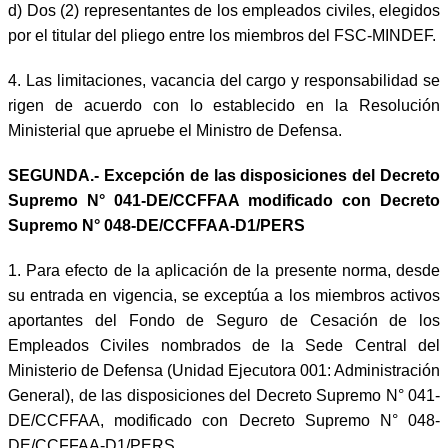
d) Dos (2) representantes de los empleados civiles, elegidos
por el titular del pliego entre los miembros del FSC-MINDEF.
4. Las limitaciones, vacancia del cargo y responsabilidad se
rigen de acuerdo con lo establecido en la Resolución
Ministerial que apruebe el Ministro de Defensa.
SEGUNDA.- Excepción de las disposiciones del Decreto
Supremo N° 041-DE/CCFFAA modificado con Decreto
Supremo N° 048-DE/CCFFAA-D1/PERS
1. Para efecto de la aplicación de la presente norma, desde
su entrada en vigencia, se exceptúa a los miembros activos
aportantes del Fondo de Seguro de Cesación de los
Empleados Civiles nombrados de la Sede Central del
Ministerio de Defensa (Unidad Ejecutora 001: Administración
General), de las disposiciones del Decreto Supremo N° 041-
DE/CCFFAA, modificado con Decreto Supremo N° 048-
DE/CCFFAA-D1/PERS.