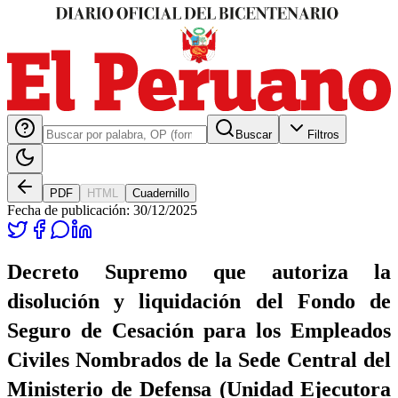
Buscar
Filtros
PDF
HTML
Cuadernillo
Fecha de publicación:
30/12/2025
Decreto Supremo que autoriza la
disolución y liquidación del Fondo de
Seguro de Cesación para los Empleados
Civiles Nombrados de la Sede Central del
Ministerio de Defensa (Unidad Ejecutora