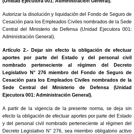
(Unidad Ejecutora 001: Administración General).
Autorizar la disolución y liquidación del Fondo de Seguro de
Cesación para los Empleados Civiles nombrados de la Sede
Central del Ministerio de Defensa (Unidad Ejecutora 001:
Administración General).
Artículo 2.- Dejar sin efecto la obligación de efectuar
aportes por parte del Estado y del personal civil
nombrado perteneciente al régimen del Decreto
Legislativo N° 276 miembro del Fondo de Seguro de
Cesación para los Empleados Civiles nombrados de la
Sede Central del Ministerio de Defensa (Unidad
Ejecutora 001: Administración General).
A partir de la vigencia de la presente norma, se deja sin
efecto la obligación de efectuar aportes por parte del Estado
y del personal civil nombrado perteneciente al régimen del
Decreto Legislativo N° 276, sea miembro obligatorio activo