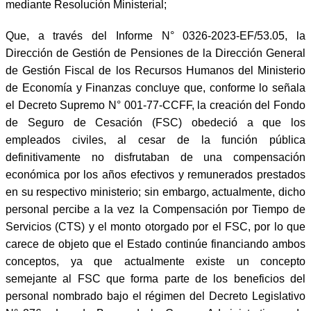
mediante Resolución Ministerial;
Que, a través del Informe N° 0326-2023-EF/53.05, la
Dirección de Gestión de Pensiones de la Dirección General
de Gestión Fiscal de los Recursos Humanos del Ministerio
de Economía y Finanzas concluye que, conforme lo señala
el Decreto Supremo N° 001-77-CCFF, la creación del Fondo
de Seguro de Cesación (FSC) obedeció a que los
empleados civiles, al cesar de la función pública
definitivamente no disfrutaban de una compensación
económica por los años efectivos y remunerados prestados
en su respectivo ministerio; sin embargo, actualmente, dicho
personal percibe a la vez la Compensación por Tiempo de
Servicios (CTS) y el monto otorgado por el FSC, por lo que
carece de objeto que el Estado continúe financiando ambos
conceptos, ya que actualmente existe un concepto
semejante al FSC que forma parte de los beneficios del
personal nombrado bajo el régimen del Decreto Legislativo