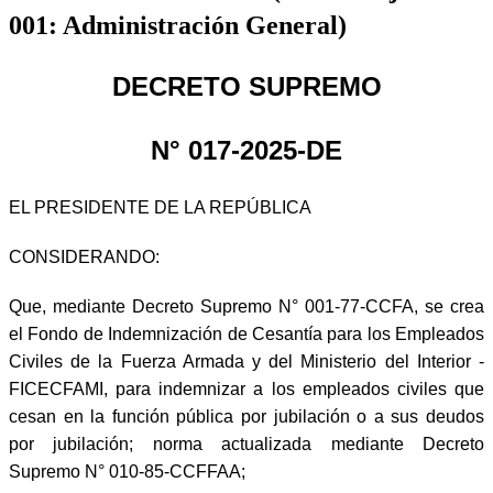
001: Administración General)
DECRETO SUPREMO
N° 017-2025-DE
EL PRESIDENTE DE LA REPÚBLICA
CONSIDERANDO:
Que, mediante Decreto Supremo N° 001-77-CCFA, se crea
el Fondo de Indemnización de Cesantía para los Empleados
Civiles de la Fuerza Armada y del Ministerio del Interior -
FICECFAMI, para indemnizar a los empleados civiles que
cesan en la función pública por jubilación o a sus deudos
por jubilación; norma actualizada mediante Decreto
Supremo N° 010-85-CCFFAA;