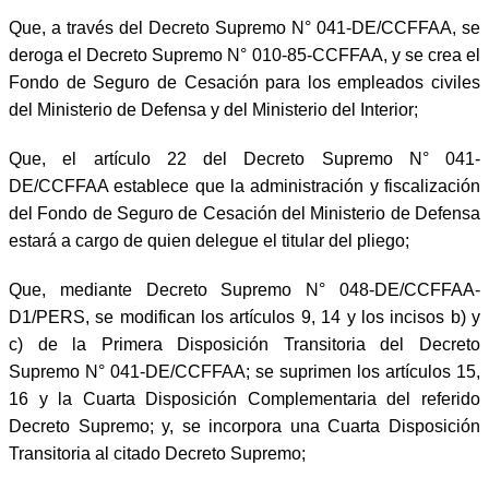
Que, a través del Decreto Supremo N° 041-DE/CCFFAA, se
deroga el Decreto Supremo N° 010-85-CCFFAA, y se crea el
Fondo de Seguro de Cesación para los empleados civiles
del Ministerio de Defensa y del Ministerio del Interior;
Que, el artículo 22 del Decreto Supremo N° 041-
DE/CCFFAA establece que la administración y fiscalización
del Fondo de Seguro de Cesación del Ministerio de Defensa
estará a cargo de quien delegue el titular del pliego;
Que, mediante Decreto Supremo N° 048-DE/CCFFAA-
D1/PERS, se modifican los artículos 9, 14 y los incisos b) y
c) de la Primera Disposición Transitoria del Decreto
Supremo N° 041-DE/CCFFAA; se suprimen los artículos 15,
16 y la Cuarta Disposición Complementaria del referido
Decreto Supremo; y, se incorpora una Cuarta Disposición
Transitoria al citado Decreto Supremo;