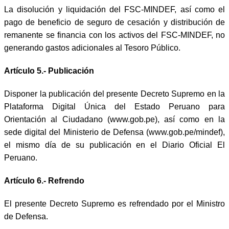
La disolución y liquidación del FSC-MINDEF, así como el
pago de beneficio de seguro de cesación y distribución de
remanente se financia con los activos del FSC-MINDEF, no
generando gastos adicionales al Tesoro Público.
Artículo 5.- Publicación
Disponer la publicación del presente Decreto Supremo en la
Plataforma Digital Única del Estado Peruano para
Orientación al Ciudadano (www.gob.pe), así como en la
sede digital del Ministerio de Defensa (www.gob.pe/mindef),
el mismo día de su publicación en el Diario Oficial El
Peruano.
Artículo 6.- Refrendo
El presente Decreto Supremo es refrendado por el Ministro
de Defensa.