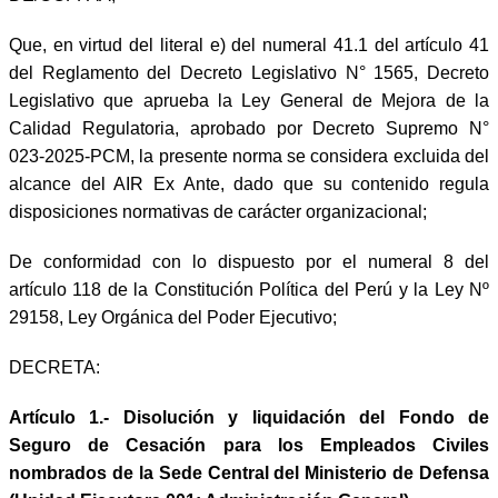
Que, en virtud del literal e) del numeral 41.1 del artículo 41
del Reglamento del Decreto Legislativo N° 1565, Decreto
Legislativo que aprueba la Ley General de Mejora de la
Calidad Regulatoria, aprobado por Decreto Supremo N°
023-2025-PCM, la presente norma se considera excluida del
alcance del AIR Ex Ante, dado que su contenido regula
disposiciones normativas de carácter organizacional;
De conformidad con lo dispuesto por el numeral 8 del
artículo 118 de la Constitución Política del Perú y la Ley Nº
29158, Ley Orgánica del Poder Ejecutivo;
DECRETA:
Artículo 1.- Disolución y liquidación del Fondo de
Seguro de Cesación para los Empleados Civiles
nombrados de la Sede Central del Ministerio de Defensa