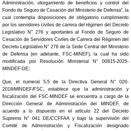
Administración, otorgamiento de beneficios y control del
Fondo de Seguro de Cesación del Ministerio de Defensa”, la
cual contempla disposiciones de obligatorio cumplimiento
por los servidores civiles de carrera del régimen del Decreto
Legislativo N° 276 y aportantes al Fondo de Seguro de
Cesación de Servidores Civiles de Carrera del Régimen del
Decreto Legislativo N° 276 de la Sede Central del Ministerio
de Defensa (en adelante, FSC-MINEF), la cual ha sido
modificada por Resolución Ministerial N° 00815-2025-
MINDEF-DE;
Que, el numeral 5.5 de la Directiva General N° 020-
2018/MINDEF/FSC, establece que la administración y
fiscalización del FSC-MINDEF se encuentra a cargo de la
Dirección General de Administración del MINDEF, de
acuerdo a lo dispuesto en el artículo 22 del Decreto
Supremo N° 041 DE/CCFFAA y bajo la supervisión del
Comité de Administración y Fiscalización designado