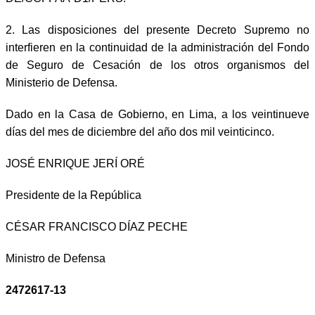
2. Las disposiciones del presente Decreto Supremo no
interfieren en la continuidad de la administración del Fondo
de Seguro de Cesación de los otros organismos del
Ministerio de Defensa.
Dado en la Casa de Gobierno, en Lima, a los veintinueve
días del mes de diciembre del año dos mil veinticinco.
JOSÉ ENRIQUE JERÍ ORÉ
Presidente de la República
CÉSAR FRANCISCO DÍAZ PECHE
Ministro de Defensa
2472617-13