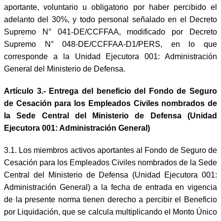
aportante, voluntario u obligatorio por haber percibido el
adelanto del 30%, y todo personal señalado en el Decreto
Supremo N° 041-DE/CCFFAA, modificado por Decreto
Supremo N° 048-DE/CCFFAA-D1/PERS, en lo que
corresponde a la Unidad Ejecutora 001: Administración
General del Ministerio de Defensa.
Artículo 3.- Entrega del beneficio del Fondo de Seguro
de Cesación para los Empleados Civiles nombrados de
la Sede Central del Ministerio de Defensa (Unidad
Ejecutora 001: Administración General)
3.1. Los miembros activos aportantes al Fondo de Seguro de
Cesación para los Empleados Civiles nombrados de la Sede
Central del Ministerio de Defensa (Unidad Ejecutora 001:
Administración General) a la fecha de entrada en vigencia
de la presente norma tienen derecho a percibir el Beneficio
por Liquidación, que se calcula multiplicando el Monto Único