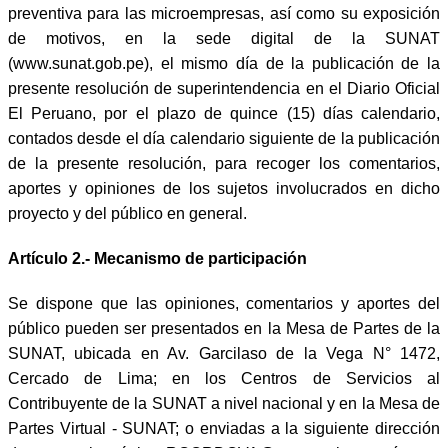
preventiva para las microempresas, así como su exposición
de motivos, en la sede digital de la SUNAT
(www.sunat.gob.pe), el mismo día de la publicación de la
presente resolución de superintendencia en el Diario Oficial
El Peruano, por el plazo de quince (15) días calendario,
contados desde el día calendario siguiente de la publicación
de la presente resolución, para recoger los comentarios,
aportes y opiniones de los sujetos involucrados en dicho
proyecto y del público en general.
Artículo 2.- Mecanismo de participación
Se dispone que las opiniones, comentarios y aportes del
público pueden ser presentados en la Mesa de Partes de la
SUNAT, ubicada en Av. Garcilaso de la Vega N° 1472,
Cercado de Lima; en los Centros de Servicios al
Contribuyente de la SUNAT a nivel nacional y en la Mesa de
Partes Virtual - SUNAT; o enviadas a la siguiente dirección