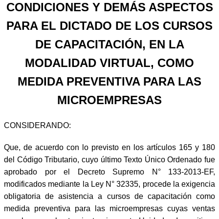
CONDICIONES Y DEMÁS ASPECTOS
PARA EL DICTADO DE LOS CURSOS
DE CAPACITACIÓN, EN LA
MODALIDAD VIRTUAL, COMO
MEDIDA PREVENTIVA PARA LAS
MICROEMPRESAS
CONSIDERANDO:
Que, de acuerdo con lo previsto en los artículos 165 y 180
del Código Tributario, cuyo último Texto Único Ordenado fue
aprobado por el Decreto Supremo N° 133-2013-EF,
modificados mediante la Ley N° 32335, procede la exigencia
obligatoria de asistencia a cursos de capacitación como
medida preventiva para las microempresas cuyas ventas