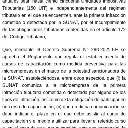
anuales sean hasta ciento cincuenta Unidades Impositivas
Tributarias (150 UIT) e independientemente del régimen
tributario en el que se encuentren, ante la primera infracción
cometida o detectada por la SUNAT, por el incumplimiento
de las obligaciones tributarias contenidas en el artículo 172
del Código Tributario;
Que, mediante el Decreto Supremo N° 288-2025-EF se
aprueba el Reglamento que regula el establecimiento de
cursos de capacitación como medida preventiva para las
microempresas en el marco de la potestad sancionadora de
la SUNAT, estableciéndose, entre otros aspectos, que (i) la
SUNAT comunica a la microempresa de la primera
infracción tributaria cometida o detectada por alguno de los
tipos de infracción, así como de la obligación de participar en
un curso de capacitación; (ii) que en dicha comunicación se
debe indicar el plazo en el que debe asistir al curso de
capacitación y el medio a utilizar para llevar el referido curso