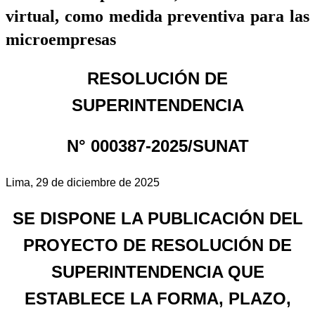
virtual, como medida preventiva para las
microempresas
RESOLUCIÓN DE
SUPERINTENDENCIA
N° 000387-2025/SUNAT
Lima, 29 de diciembre de 2025
SE DISPONE LA PUBLICACIÓN DEL
PROYECTO DE RESOLUCIÓN DE
SUPERINTENDENCIA QUE
ESTABLECE LA FORMA, PLAZO,