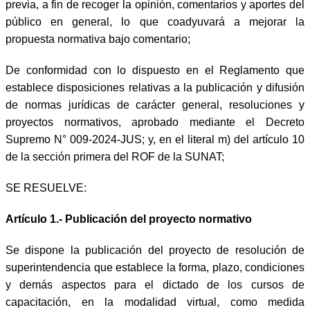
previa, a fin de recoger la opinión, comentarios y aportes del
público en general, lo que coadyuvará a mejorar la
propuesta normativa bajo comentario;
De conformidad con lo dispuesto en el Reglamento que
establece disposiciones relativas a la publicación y difusión
de normas jurídicas de carácter general, resoluciones y
proyectos normativos, aprobado mediante el Decreto
Supremo N° 009-2024-JUS; y, en el literal m) del artículo 10
de la sección primera del ROF de la SUNAT;
SE RESUELVE:
Artículo 1.- Publicación del proyecto normativo
Se dispone la publicación del proyecto de resolución de
superintendencia que establece la forma, plazo, condiciones
y demás aspectos para el dictado de los cursos de
capacitación, en la modalidad virtual, como medida