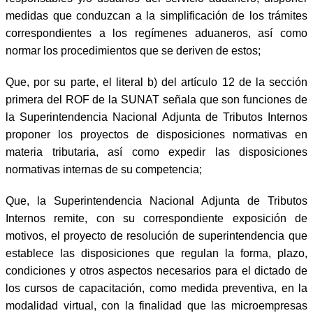
medidas que conduzcan a la simplificación de los trámites
correspondientes a los regímenes aduaneros, así como
normar los procedimientos que se deriven de estos;
Que, por su parte, el literal b) del artículo 12 de la sección
primera del ROF de la SUNAT señala que son funciones de
la Superintendencia Nacional Adjunta de Tributos Internos
proponer los proyectos de disposiciones normativas en
materia tributaria, así como expedir las disposiciones
normativas internas de su competencia;
Que, la Superintendencia Nacional Adjunta de Tributos
Internos remite, con su correspondiente exposición de
motivos, el proyecto de resolución de superintendencia que
establece las disposiciones que regulan la forma, plazo,
condiciones y otros aspectos necesarios para el dictado de
los cursos de capacitación, como medida preventiva, en la
modalidad virtual, con la finalidad que las microempresas