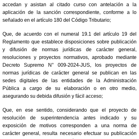
accedan y asistan al citado curso con antelación a la
aplicación de la sanción correspondiente, conforme a lo
señalado en el artículo 180 del Código Tributario;
Que, de acuerdo con el numeral 19.1 del artículo 19 del
Reglamento que establece disposiciones sobre publicación
y difusión de normas jurídicas de carácter general,
resoluciones y proyectos normativos, aprobado mediante
Decreto Supremo N° 009-2024-JUS, los proyectos de
normas jurídicas de carácter general se publican en las
sedes digitales de las entidades de la Administración
Pública a cargo de su elaboración o en otro medio,
asegurando su debida difusión y fácil acceso;
Que, en ese sentido, considerando que el proyecto de
resolución de superintendencia antes indicado y su
exposición de motivos corresponden a una norma de
carácter general, resulta necesario efectuar su publicación