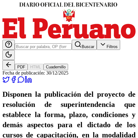
Buscar
Filtros
PDF
HTML
Cuadernillo
Fecha de publicación:
30/12/2025
Disponen la publicación del proyecto de
resolución de superintendencia que
establece la forma, plazo, condiciones y
demás aspectos para el dictado de los
cursos de capacitación, en la modalidad