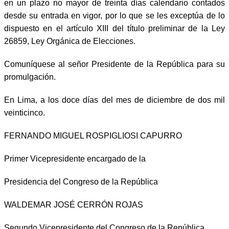
en un plazo no mayor de treinta días calendario contados
desde su entrada en vigor, por lo que se les exceptúa de lo
dispuesto en el artículo XIII del título preliminar de la Ley
26859, Ley Orgánica de Elecciones.
Comuníquese al señor Presidente de la República para su
promulgación.
En Lima, a los doce días del mes de diciembre de dos mil
veinticinco.
FERNANDO MIGUEL ROSPIGLIOSI CAPURRO
Primer Vicepresidente encargado de la
Presidencia del Congreso de la República
WALDEMAR JOSÉ CERRÓN ROJAS
Segundo Vicepresidente del Congreso de la República