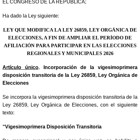
EL CONGRESO DE LA REPÚBLICA;
Ha dado la Ley siguiente:
LEY QUE MODIFICA LA LEY 26859, LEY ORGÁNICA DE
ELECCIONES, A FIN DE AMPLIAR EL PERÍODO DE
AFILIACIÓN PARA PARTICIPAR EN LAS ELECCIONES
REGIONALES Y MUNICIPALES 2026
Artículo único
. Incorporación de la vigesimoprimera
disposición transitoria de la Ley 26859, Ley Orgánica de
Elecciones
Se incorpora la vigesimoprimera disposición transitoria de la
Ley 26859, Ley Orgánica de Elecciones, con el siguiente
texto:
“Vigesimoprimera Disposición Transitoria