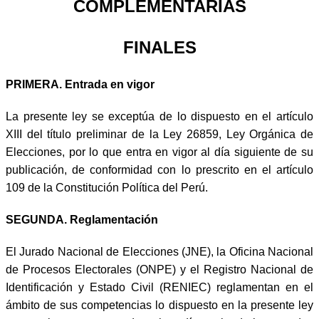
COMPLEMENTARIAS
FINALES
PRIMERA. Entrada en vigor
La presente ley se exceptúa de lo dispuesto en el artículo
XIII del título preliminar de la Ley 26859, Ley Orgánica de
Elecciones, por lo que entra en vigor al día siguiente de su
publicación, de conformidad con lo prescrito en el artículo
109 de la Constitución Política del Perú.
SEGUNDA. Reglamentación
El Jurado Nacional de Elecciones (JNE), la Oficina Nacional
de Procesos Electorales (ONPE) y el Registro Nacional de
Identificación y Estado Civil (RENIEC) reglamentan en el
ámbito de sus competencias lo dispuesto en la presente ley