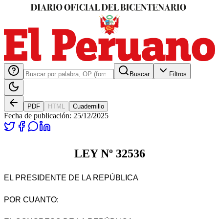
Buscar
Filtros
PDF
HTML
Cuadernillo
Fecha de publicación:
25/12/2025
LEY Nº 32536
EL PRESIDENTE DE LA REPÚBLICA
POR CUANTO: