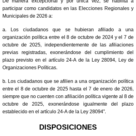
De manera excepcional y por única vez, se habilita a
participar como candidatos en las Elecciones Regionales y
Municipales de 2026 a:
a. Los ciudadanos que se hubieran afiliado a una
organización política entre el 8 de octubre de 2024 y el 7 de
octubre de 2025, independientemente de las afiliaciones
previas registradas, exonerándose del cumplimiento del
plazo previsto en el artículo 24-A de la Ley 28094, Ley de
Organizaciones Políticas.
b. Los ciudadanos que se afilien a una organización política
entre el 8 de octubre de 2025 hasta el 7 de enero de 2026,
siempre que no cuenten con afiliación política vigente al 8 de
octubre de 2025, exonerándose igualmente del plazo
establecido en el artículo 24-A de la Ley 28094”.
DISPOSICIONES