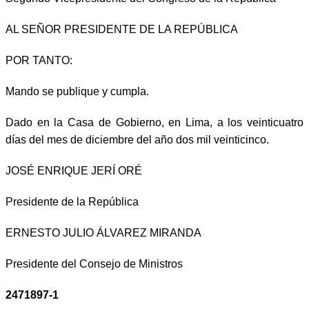
AL SEÑOR PRESIDENTE DE LA REPÚBLICA
POR TANTO:
Mando se publique y cumpla.
Dado en la Casa de Gobierno, en Lima, a los veinticuatro
días del mes de diciembre del año dos mil veinticinco.
JOSÉ ENRIQUE JERÍ ORÉ
Presidente de la República
ERNESTO JULIO ÁLVAREZ MIRANDA
Presidente del Consejo de Ministros
2471897-1