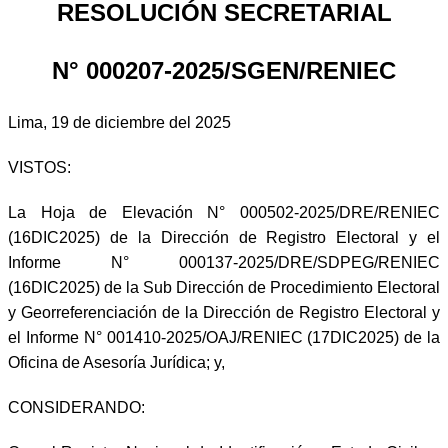
RESOLUCIÓN SECRETARIAL
N° 000207-2025/SGEN/RENIEC
Lima, 19 de diciembre del 2025
VISTOS:
La Hoja de Elevación N° 000502-2025/DRE/RENIEC
(16DIC2025) de la Dirección de Registro Electoral y el
Informe N° 000137-2025/DRE/SDPEG/RENIEC
(16DIC2025) de la Sub Dirección de Procedimiento Electoral
y Georreferenciación de la Dirección de Registro Electoral y
el Informe N° 001410-2025/OAJ/RENIEC (17DIC2025) de la
Oficina de Asesoría Jurídica; y,
CONSIDERANDO: