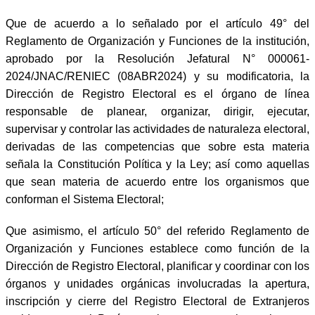
Que de acuerdo a lo señalado por el artículo 49° del
Reglamento de Organización y Funciones de la institución,
aprobado por la Resolución Jefatural N° 000061-
2024/JNAC/RENIEC (08ABR2024) y su modificatoria, la
Dirección de Registro Electoral es el órgano de línea
responsable de planear, organizar, dirigir, ejecutar,
supervisar y controlar las actividades de naturaleza electoral,
derivadas de las competencias que sobre esta materia
señala la Constitución Política y la Ley; así como aquellas
que sean materia de acuerdo entre los organismos que
conforman el Sistema Electoral;
Que asimismo, el artículo 50° del referido Reglamento de
Organización y Funciones establece como función de la
Dirección de Registro Electoral, planificar y coordinar con los
órganos y unidades orgánicas involucradas la apertura,
inscripción y cierre del Registro Electoral de Extranjeros