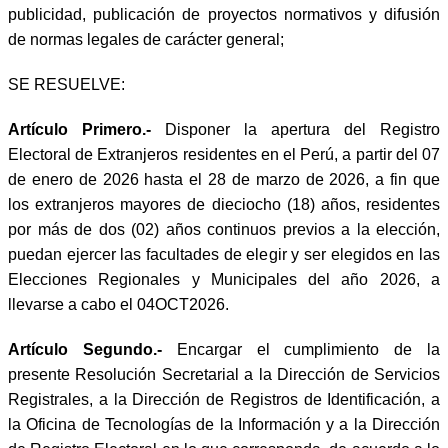
publicidad, publicación de proyectos normativos y difusión
de normas legales de carácter general;
SE RESUELVE:
Artículo Primero.-
Disponer la apertura del Registro
Electoral de Extranjeros residentes en el Perú, a partir del 07
de enero de 2026 hasta el 28 de marzo de 2026, a fin que
los extranjeros mayores de dieciocho (18) años, residentes
por más de dos (02) años continuos previos a la elección,
puedan ejercer las facultades de elegir y ser elegidos en las
Elecciones Regionales y Municipales del año 2026, a
llevarse a cabo el 04OCT2026.
Artículo Segundo.-
Encargar el cumplimiento de la
presente Resolución Secretarial a la Dirección de Servicios
Registrales, a la Dirección de Registros de Identificación, a
la Oficina de Tecnologías de la Información y a la Dirección