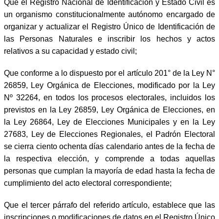
Que el Registro Nacional de Identificación y Estado Civil es
un organismo constitucionalmente autónomo encargado de
organizar y actualizar el Registro Único de Identificación de
las Personas Naturales e inscribir los hechos y actos
relativos a su capacidad y estado civil;
Que conforme a lo dispuesto por el artículo 201° de la Ley N°
26859, Ley Orgánica de Elecciones, modificado por la Ley
Nº 32264, en todos los procesos electorales, incluidos los
previstos en la Ley 26859, Ley Orgánica de Elecciones, en
la Ley 26864, Ley de Elecciones Municipales y en la Ley
27683, Ley de Elecciones Regionales, el Padrón Electoral
se cierra ciento ochenta días calendario antes de la fecha de
la respectiva elección, y comprende a todas aquellas
personas que cumplan la mayoría de edad hasta la fecha de
cumplimiento del acto electoral correspondiente;
Que el tercer párrafo del referido artículo, establece que las
inscripciones o modificaciones de datos en el Registro Único