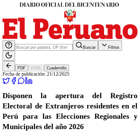
Buscar
Filtros
PDF
HTML
Cuadernillo
Fecha de publicación:
21/12/2025
Disponen la apertura del Registro
Electoral de Extranjeros residentes en el
Perú para las Elecciones Regionales y
Municipales del año 2026