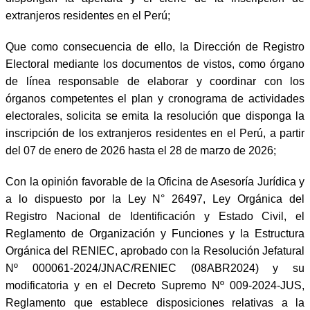
extranjeros residentes en el Perú;
Que como consecuencia de ello, la Dirección de Registro
Electoral mediante los documentos de vistos, como órgano
de línea responsable de elaborar y coordinar con los
órganos competentes el plan y cronograma de actividades
electorales, solicita se emita la resolución que disponga la
inscripción de los extranjeros residentes en el Perú, a partir
del 07 de enero de 2026 hasta el 28 de marzo de 2026;
Con la opinión favorable de la Oficina de Asesoría Jurídica y
a lo dispuesto por la Ley N° 26497, Ley Orgánica del
Registro Nacional de Identificación y Estado Civil, el
Reglamento de Organización y Funciones y la Estructura
Orgánica del RENIEC, aprobado con la Resolución Jefatural
Nº 000061-2024/JNAC/RENIEC (08ABR2024) y su
modificatoria y en el Decreto Supremo Nº 009-2024-JUS,
Reglamento que establece disposiciones relativas a la