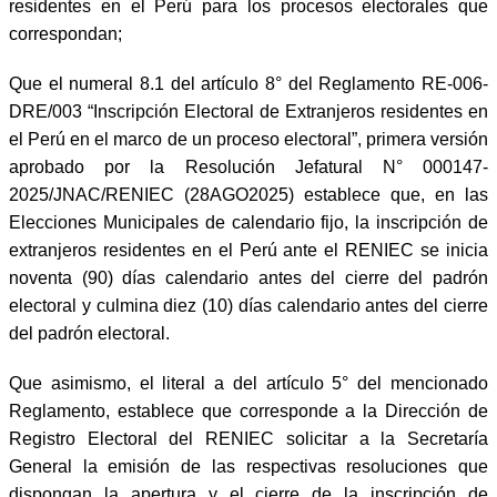
residentes en el Perú para los procesos electorales que
correspondan;
Que el numeral 8.1 del artículo 8° del Reglamento RE-006-
DRE/003 “Inscripción Electoral de Extranjeros residentes en
el Perú en el marco de un proceso electoral”, primera versión
aprobado por la Resolución Jefatural N° 000147-
2025/JNAC/RENIEC (28AGO2025) establece que, en las
Elecciones Municipales de calendario fijo, la inscripción de
extranjeros residentes en el Perú ante el RENIEC se inicia
noventa (90) días calendario antes del cierre del padrón
electoral y culmina diez (10) días calendario antes del cierre
del padrón electoral.
Que asimismo, el literal a del artículo 5° del mencionado
Reglamento, establece que corresponde a la Dirección de
Registro Electoral del RENIEC solicitar a la Secretaría
General la emisión de las respectivas resoluciones que
dispongan la apertura y el cierre de la inscripción de