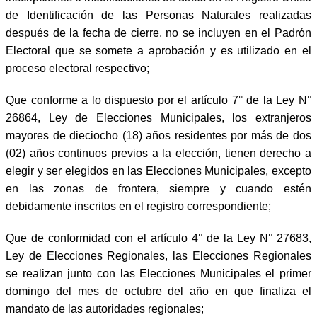
de Identificación de las Personas Naturales realizadas
después de la fecha de cierre, no se incluyen en el Padrón
Electoral que se somete a aprobación y es utilizado en el
proceso electoral respectivo;
Que conforme a lo dispuesto por el artículo 7° de la Ley N°
26864, Ley de Elecciones Municipales, los extranjeros
mayores de dieciocho (18) años residentes por más de dos
(02) años continuos previos a la elección, tienen derecho a
elegir y ser elegidos en las Elecciones Municipales, excepto
en las zonas de frontera, siempre y cuando estén
debidamente inscritos en el registro correspondiente;
Que de conformidad con el artículo 4° de la Ley N° 27683,
Ley de Elecciones Regionales, las Elecciones Regionales
se realizan junto con las Elecciones Municipales el primer
domingo del mes de octubre del año en que finaliza el
mandato de las autoridades regionales;