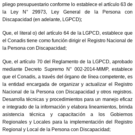
pliego presupuestario conforme lo establece el artículo 63 de
la Ley N° 29973, Ley General de la Persona con
Discapacidad (en adelante, LGPCD);
Que, el literal o) del artículo 64 de la LGPCD, establece que
el Conadis tiene como función dirigir el Registro Nacional de
la Persona con Discapacidad;
Que, el artículo 70 del Reglamento de la LGPCD, aprobado
mediante Decreto Supremo N° 002-2014-MIMP, establece
que el Conadis, a través del órgano de línea competente, es
la entidad encargada de organizar y actualizar el Registro
Nacional de la Persona con Discapacidad y otros registros.
Desarrolla técnicas y procedimientos para un manejo eficaz
e integrado de la información y elabora lineamientos, brinda
asistencia técnica y capacitación a los Gobiernos
Regionales y Locales para la implementación del Registro
Regional y Local de la Persona con Discapacidad;