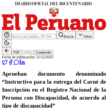
Buscar
Filtros
PDF
HTML
Cuadernillo
Fecha de publicación:
21/12/2025
Aprueban documento denominado
“Instructivo para la entrega del Carné de
Inscripción en el Registro Nacional de la
Persona con Discapacidad, de acuerdo al
tipo de discapacidad”