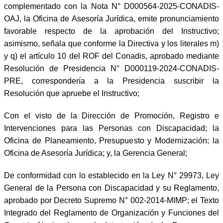
complementado con la Nota N° D000564-2025-CONADIS-
OAJ, la Oficina de Asesoría Jurídica, emite pronunciamiento
favorable respecto de la aprobación del Instructivo;
asimismo, señala que conforme la Directiva y los literales m)
y q) el artículo 10 del ROF del Conadis, aprobado mediante
Resolución de Presidencia N° D000119-2024-CONADIS-
PRE, correspondería a la Presidencia suscribir la
Resolución que apruebe el Instructivo;
Con el visto de la Dirección de Promoción, Registro e
Intervenciones para las Personas con Discapacidad; la
Oficina de Planeamiento, Presupuesto y Modernización; la
Oficina de Asesoría Jurídica; y, la Gerencia General;
De conformidad con lo establecido en la Ley N° 29973, Ley
General de la Persona con Discapacidad y su Reglamento,
aprobado por Decreto Supremo N° 002-2014-MIMP; el Texto
Integrado del Reglamento de Organización y Funciones del