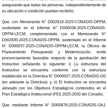
asegurando que todas las personas, independientemente de
su ubicación o condición puedan recibirlo;
Que, con Memorando N° D002818-2025-CONADIS-OPPM,
sustentado en el Informe N° D000036-2025-CONADIS-
OPPM-LECM, complementado con el Memorando N°
D002830-2025-CONADIS-OPPM, sustentado en el Informe
N° D000037-2025-CONADIS-OPPM-LECM, la Oficina de
Planeamiento Presupuesto y Modernización, emite
pronunciamiento favorable respecto de la aprobación del
Instructivo señalando lo siguiente: i) La estructura del
Instructivo se encuentra conforme con la estructura
establecida en la Directiva N° D000007-2025-CONADIS-GG
(en adelante la Directiva); y, ii) El Instructivo se encuentra
alineado con los Objetivos Estratégicos contenidos en el
Plan Estratégico Institucional (PEI) 2025-2030 del Conadis;
Que, mediante Informe N° D000878-2025-CONADIS-OAJ,