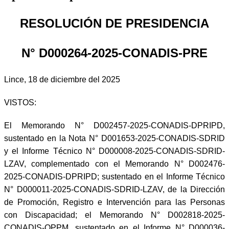
RESOLUCIÓN DE PRESIDENCIA
N° D000264-2025-CONADIS-PRE
Lince, 18 de diciembre del 2025
VISTOS:
El Memorando N° D002457-2025-CONADIS-DPRIPD,
sustentado en la Nota N° D001653-2025-CONADIS-SDRID
y el Informe Técnico N° D000008-2025-CONADIS-SDRID-
LZAV, complementado con el Memorando N° D002476-
2025-CONADIS-DPRIPD; sustentado en el Informe Técnico
N° D000011-2025-CONADIS-SDRID-LZAV, de la Dirección
de Promoción, Registro e Intervención para las Personas
con Discapacidad; el Memorando N° D002818-2025-
CONADIS-OPPM, sustentado en el Informe N° D000036-