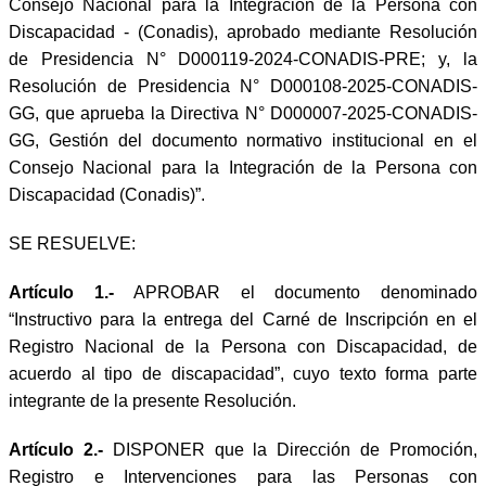
Consejo Nacional para la Integración de la Persona con
Discapacidad - (Conadis), aprobado mediante Resolución
de Presidencia N° D000119-2024-CONADIS-PRE; y, la
Resolución de Presidencia N° D000108-2025-CONADIS-
GG, que aprueba la Directiva N° D000007-2025-CONADIS-
GG, Gestión del documento normativo institucional en el
Consejo Nacional para la Integración de la Persona con
Discapacidad (Conadis)”.
SE RESUELVE:
Artículo 1.-
APROBAR el documento denominado
“Instructivo para la entrega del Carné de Inscripción en el
Registro Nacional de la Persona con Discapacidad, de
acuerdo al tipo de discapacidad”, cuyo texto forma parte
integrante de la presente Resolución.
Artículo 2.-
DISPONER que la Dirección de Promoción,
Registro e Intervenciones para las Personas con