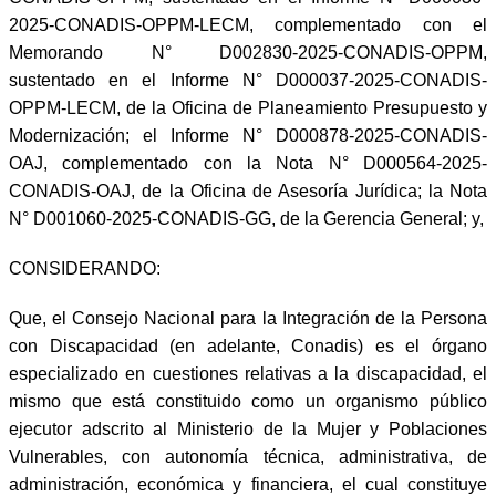
2025-CONADIS-OPPM-LECM, complementado con el
Memorando N° D002830-2025-CONADIS-OPPM,
sustentado en el Informe N° D000037-2025-CONADIS-
OPPM-LECM, de la Oficina de Planeamiento Presupuesto y
Modernización; el Informe N° D000878-2025-CONADIS-
OAJ, complementado con la Nota N° D000564-2025-
CONADIS-OAJ, de la Oficina de Asesoría Jurídica; la Nota
N° D001060-2025-CONADIS-GG, de la Gerencia General; y,
CONSIDERANDO:
Que, el Consejo Nacional para la Integración de la Persona
con Discapacidad (en adelante, Conadis) es el órgano
especializado en cuestiones relativas a la discapacidad, el
mismo que está constituido como un organismo público
ejecutor adscrito al Ministerio de la Mujer y Poblaciones
Vulnerables, con autonomía técnica, administrativa, de
administración, económica y financiera, el cual constituye