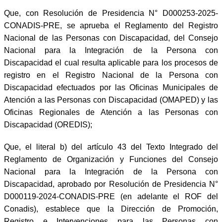
Que, con Resolución de Presidencia N° D000253-2025-
CONADIS-PRE, se aprueba el Reglamento del Registro
Nacional de las Personas con Discapacidad, del Consejo
Nacional para la Integración de la Persona con
Discapacidad el cual resulta aplicable para los procesos de
registro en el Registro Nacional de la Persona con
Discapacidad efectuados por las Oficinas Municipales de
Atención a las Personas con Discapacidad (OMAPED) y las
Oficinas Regionales de Atención a las Personas con
Discapacidad (OREDIS);
Que, el literal b) del artículo 43 del Texto Integrado del
Reglamento de Organización y Funciones del Consejo
Nacional para la Integración de la Persona con
Discapacidad, aprobado por Resolución de Presidencia N°
D000119-2024-CONADIS-PRE (en adelante el ROF del
Conadis), establece que la Dirección de Promoción,
Registro e Intervenciones para las Personas con