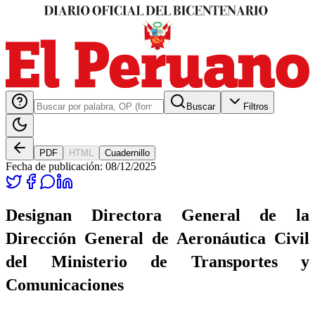
Buscar
Filtros
PDF
HTML
Cuadernillo
Fecha de publicación:
08/12/2025
Designan Directora General de la
Dirección General de Aeronáutica Civil
del Ministerio de Transportes y
Comunicaciones