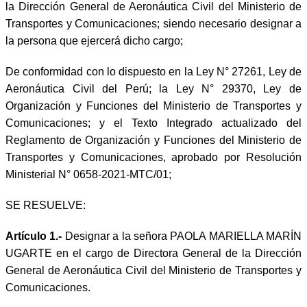
la Dirección General de Aeronáutica Civil del Ministerio de
Transportes y Comunicaciones; siendo necesario designar a
la persona que ejercerá dicho cargo;
De conformidad con lo dispuesto en la Ley N° 27261, Ley de
Aeronáutica Civil del Perú; la Ley N° 29370, Ley de
Organización y Funciones del Ministerio de Transportes y
Comunicaciones; y el Texto Integrado actualizado del
Reglamento de Organización y Funciones del Ministerio de
Transportes y Comunicaciones, aprobado por Resolución
Ministerial N° 0658-2021-MTC/01;
SE RESUELVE:
Artículo 1.-
Designar a la señora PAOLA MARIELLA MARÍN
UGARTE en el cargo de Directora General de la Dirección
General de Aeronáutica Civil del Ministerio de Transportes y
Comunicaciones.