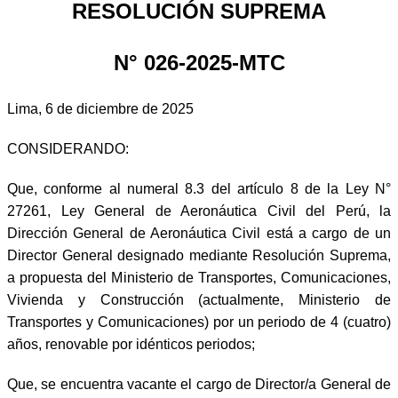
RESOLUCIÓN SUPREMA
N° 026-2025-MTC
Lima, 6 de diciembre de 2025
CONSIDERANDO:
Que, conforme al numeral 8.3 del artículo 8 de la Ley N°
27261, Ley General de Aeronáutica Civil del Perú, la
Dirección General de Aeronáutica Civil está a cargo de un
Director General designado mediante Resolución Suprema,
a propuesta del Ministerio de Transportes, Comunicaciones,
Vivienda y Construcción (actualmente, Ministerio de
Transportes y Comunicaciones) por un periodo de 4 (cuatro)
años, renovable por idénticos periodos;
Que, se encuentra vacante el cargo de Director/a General de