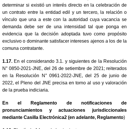
determinar si existió un interés directo en la celebración de
un contrato entre la entidad edil y un tercero, la relación o
vínculo que una a este con la autoridad cuya vacancia se
demanda debe ser de una intensidad tal que ponga en
evidencia que la decisión adoptada tuvo como propósito
exclusivo o dominante satisfacer intereses ajenos a los de la
comuna contratante.
1.17.
En el considerando 3.1. y siguientes de la Resolución
N° 0850-2021-JNE, del 26 de setiembre de 2021; reiterados
en la Resolución N° 0961-2022-JNE, del 25 de junio de
2022, el Pleno del JNE precisa en torno al uso y valoración
de la prueba indiciaria.
En el Reglamento de notificaciones de
pronunciamientos y actuaciones jurisdiccionales
mediante Casilla Electrónica
2
(en adelante, Reglamento
)