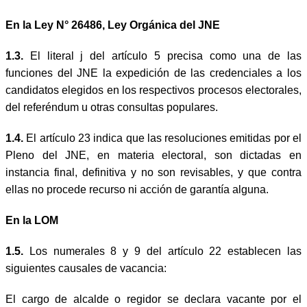
En la Ley N° 26486, Ley Orgánica del JNE
1.3.
El literal j del artículo 5 precisa como una de las
funciones del JNE la expedición de las credenciales a los
candidatos elegidos en los respectivos procesos electorales,
del referéndum u otras consultas populares.
1.4.
El artículo 23 indica que las resoluciones emitidas por el
Pleno del JNE, en materia electoral, son dictadas en
instancia final, definitiva y no son revisables, y que contra
ellas no procede recurso ni acción de garantía alguna.
En la LOM
1.5.
Los numerales 8 y 9 del artículo 22 establecen las
siguientes causales de vacancia:
El cargo de alcalde o regidor se declara vacante por el