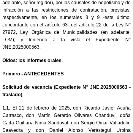
adelante, señor regidor), por las causales de nepotismo y de
infracción a las restricciones de contratación, previstas,
respectivamente, en los numerales 8 y 9 -este último,
concordante con el artículo 63- del artículo 22 de la Ley N°
27972, Ley Orgánica de Municipalidades (en adelante,
LOM); y teniendo a la vista el Expediente N°
JNE.2025000563.
Oídos: los informes orales.
Primero.- ANTECEDENTES
Solicitud de vacancia (Expediente N° JNE.2025000563 -
traslado)
1.1.
El 21 de febrero de 2025, don Ricardo Javier Acuña
Carrasco, don Martín Gerardo Olivares Chanduví, doña
Carla Guiliana Nima Sandoval, don Sergio Omar Valladolid
Saavedra y don Daniel Alonso Verástegui Urbina