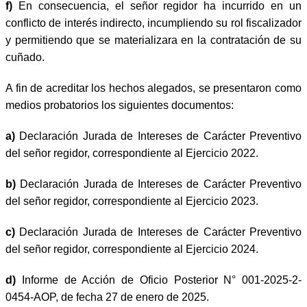
f)
En consecuencia, el señor regidor ha incurrido en un
conflicto de interés indirecto, incumpliendo su rol fiscalizador
y permitiendo que se materializara en la contratación de su
cuñado.
A fin de acreditar los hechos alegados, se presentaron como
medios probatorios los siguientes documentos:
a)
Declaración Jurada de Intereses de Carácter Preventivo
del señor regidor, correspondiente al Ejercicio 2022.
b)
Declaración Jurada de Intereses de Carácter Preventivo
del señor regidor, correspondiente al Ejercicio 2023.
c)
Declaración Jurada de Intereses de Carácter Preventivo
del señor regidor, correspondiente al Ejercicio 2024.
d)
Informe de Acción de Oficio Posterior N° 001-2025-2-
0454-AOP, de fecha 27 de enero de 2025.