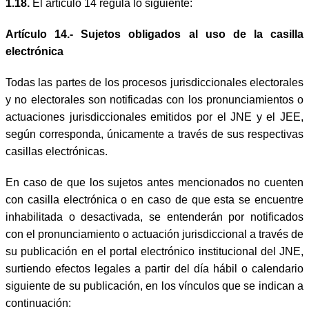
1.18.
El artículo 14 regula lo siguiente:
Artículo 14.- Sujetos obligados al uso de la casilla
electrónica
Todas las partes de los procesos jurisdiccionales electorales
y no electorales son notificadas con los pronunciamientos o
actuaciones jurisdiccionales emitidos por el JNE y el JEE,
según corresponda, únicamente a través de sus respectivas
casillas electrónicas.
En caso de que los sujetos antes mencionados no cuenten
con casilla electrónica o en caso de que esta se encuentre
inhabilitada o desactivada, se entenderán por notificados
con el pronunciamiento o actuación jurisdiccional a través de
su publicación en el portal electrónico institucional del JNE,
surtiendo efectos legales a partir del día hábil o calendario
siguiente de su publicación, en los vínculos que se indican a
continuación: