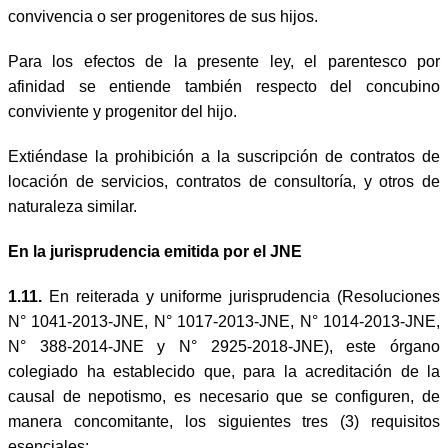
convivencia o ser progenitores de sus hijos.
Para los efectos de la presente ley, el parentesco por
afinidad se entiende también respecto del concubino
conviviente y progenitor del hijo.
Extiéndase la prohibición a la suscripción de contratos de
locación de servicios, contratos de consultoría, y otros de
naturaleza similar.
En la jurisprudencia emitida por el JNE
1.11.
En reiterada y uniforme jurisprudencia (Resoluciones
N° 1041-2013-JNE, N° 1017-2013-JNE, N° 1014-2013-JNE,
N° 388-2014-JNE y N° 2925-2018-JNE), este órgano
colegiado ha establecido que, para la acreditación de la
causal de nepotismo, es necesario que se configuren, de
manera concomitante, los siguientes tres (3) requisitos
esenciales: