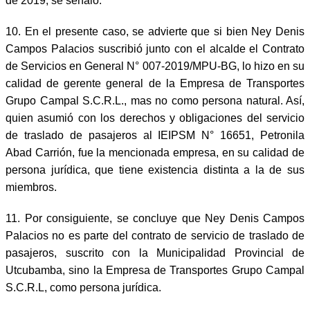
de 2019, se señaló:
10. En el presente caso, se advierte que si bien Ney Denis
Campos Palacios suscribió junto con el alcalde el Contrato
de Servicios en General N° 007-2019/MPU-BG, lo hizo en su
calidad de gerente general de la Empresa de Transportes
Grupo Campal S.C.R.L., mas no como persona natural. Así,
quien asumió con los derechos y obligaciones del servicio
de traslado de pasajeros al IEIPSM N° 16651, Petronila
Abad Carrión, fue la mencionada empresa, en su calidad de
persona jurídica, que tiene existencia distinta a la de sus
miembros.
11. Por consiguiente, se concluye que Ney Denis Campos
Palacios no es parte del contrato de servicio de traslado de
pasajeros, suscrito con la Municipalidad Provincial de
Utcubamba, sino la Empresa de Transportes Grupo Campal
S.C.R.L, como persona jurídica.