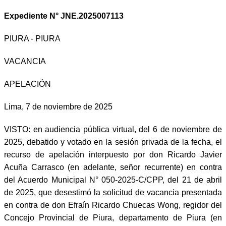
Expediente N° JNE.2025007113
PIURA - PIURA
VACANCIA
APELACIÓN
Lima, 7 de noviembre de 2025
VISTO: en audiencia pública virtual, del 6 de noviembre de
2025, debatido y votado en la sesión privada de la fecha, el
recurso de apelación interpuesto por don Ricardo Javier
Acuña Carrasco (en adelante, señor recurrente) en contra
del Acuerdo Municipal N° 050-2025-C/CPP, del 21 de abril
de 2025, que desestimó la solicitud de vacancia presentada
en contra de don Efraín Ricardo Chuecas Wong, regidor del
Concejo Provincial de Piura, departamento de Piura (en