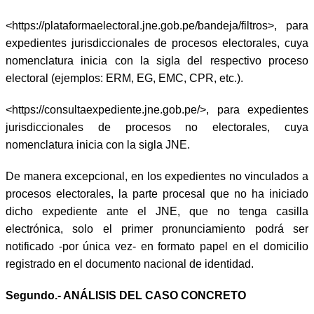
<https://plataformaelectoral.jne.gob.pe/bandeja/filtros>, para
expedientes jurisdiccionales de procesos electorales, cuya
nomenclatura inicia con la sigla del respectivo proceso
electoral (ejemplos: ERM, EG, EMC, CPR, etc.).
<https://consultaexpediente.jne.gob.pe/>, para expedientes
jurisdiccionales de procesos no electorales, cuya
nomenclatura inicia con la sigla JNE.
De manera excepcional, en los expedientes no vinculados a
procesos electorales, la parte procesal que no ha iniciado
dicho expediente ante el JNE, que no tenga casilla
electrónica, solo el primer pronunciamiento podrá ser
notificado -por única vez- en formato papel en el domicilio
registrado en el documento nacional de identidad.
Segundo.- ANÁLISIS DEL CASO CONCRETO