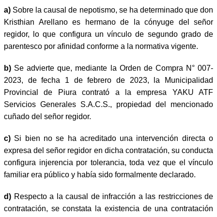
a)
Sobre la causal de nepotismo, se ha determinado que don
Kristhian Arellano es hermano de la cónyuge del señor
regidor, lo que configura un vínculo de segundo grado de
parentesco por afinidad conforme a la normativa vigente.
b)
Se advierte que, mediante la Orden de Compra N° 007-
2023, de fecha 1 de febrero de 2023, la Municipalidad
Provincial de Piura contrató a la empresa YAKU ATF
Servicios Generales S.A.C.S., propiedad del mencionado
cuñado del señor regidor.
c)
Si bien no se ha acreditado una intervención directa o
expresa del señor regidor en dicha contratación, su conducta
configura injerencia por tolerancia, toda vez que el vínculo
familiar era público y había sido formalmente declarado.
d)
Respecto a la causal de infracción a las restricciones de
contratación, se constata la existencia de una contratación