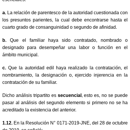
a.
La relación de parentesco de la autoridad cuestionada con
los presuntos parientes, la cual debe encontrarse hasta el
cuarto grado de consanguinidad o segundo de afinidad.
b.
Que el familiar haya sido contratado, nombrado o
designado para desempeñar una labor o función en el
ámbito municipal.
c.
Que la autoridad edil haya realizado la contratación, el
nombramiento, la designación o, ejercido injerencia en la
contratación de su familiar.
Dicho análisis tripartito es
secuencial
, esto es, no se puede
pasar al análisis del segundo elemento si primero no se ha
acreditado la existencia del anterior.
1.12.
En la Resolución N° 0171-2019-JNE, del 28 de octubre