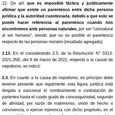
12. De ahí
que es imposible fáctica y jurídicamente
afirmar que existe un parentesco entre dicha persona
jurídica y la autoridad cuestionada, debido a que solo se
puede hacer referencia al parentesco cuando nos
encontremos ante personas naturales,
por ser “connatural
al ser humano”, siendo que no es posible el parentesco
respecto de las personas morales [resaltado agregado].
1.13.
En el considerando 2.3. de la Resolución N° 0313-
2021-JNE, del 4 de marzo de 2021, respecto a la causal de
nepotismo, se indicó:
2.3.
En cuanto a la causa de nepotismo, en principio debe
tenerse presente que legalmente esta figura jurídica está
dirigida a sancionar el nombramiento o contratación de
parientes hasta el cuarto grado de consanguinidad, segundo
de afinidad, por razón de matrimonio, unión de hecho o
convivencia, o ejercer injerencia con dicho propósito, en el