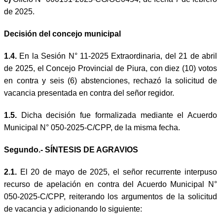
de 2025.
Decisión del concejo municipal
1.4.
En la Sesión N° 11-2025 Extraordinaria, del 21 de abril
de 2025, el Concejo Provincial de Piura, con diez (10) votos
en contra y seis (6) abstenciones, rechazó la solicitud de
vacancia presentada en contra del señor regidor.
1.5.
Dicha decisión fue formalizada mediante el Acuerdo
Municipal N° 050-2025-C/CPP, de la misma fecha.
Segundo.- SÍNTESIS DE AGRAVIOS
2.1.
El 20 de mayo de 2025, el señor recurrente interpuso
recurso de apelación en contra del Acuerdo Municipal N°
050-2025-C/CPP, reiterando los argumentos de la solicitud
de vacancia y adicionando lo siguiente: