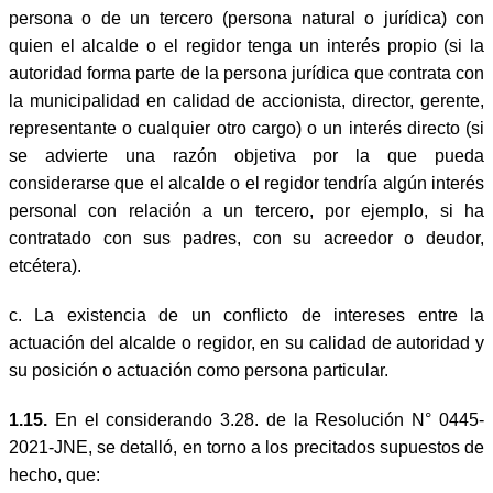
persona o de un tercero (persona natural o jurídica) con
quien el alcalde o el regidor tenga un interés propio (si la
autoridad forma parte de la persona jurídica que contrata con
la municipalidad en calidad de accionista, director, gerente,
representante o cualquier otro cargo) o un interés directo (si
se advierte una razón objetiva por la que pueda
considerarse que el alcalde o el regidor tendría algún interés
personal con relación a un tercero, por ejemplo, si ha
contratado con sus padres, con su acreedor o deudor,
etcétera).
c.
La existencia de un conflicto de intereses entre la
actuación del alcalde o regidor, en su calidad de autoridad y
su posición o actuación como persona particular.
1.15.
En el considerando 3.28. de la Resolución N° 0445-
2021-JNE, se detalló, en torno a los precitados supuestos de
hecho, que: