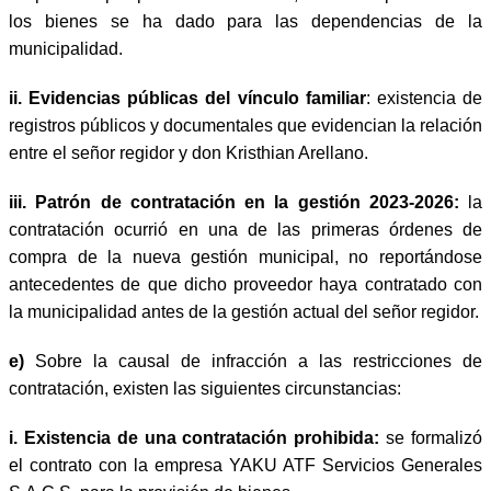
los bienes se ha dado para las dependencias de la
municipalidad.
ii.
Evidencias públicas del vínculo familiar
: existencia de
registros públicos y documentales que evidencian la relación
entre el señor regidor y don Kristhian Arellano.
iii.
Patrón de contratación en la gestión 2023-2026:
la
contratación ocurrió en una de las primeras órdenes de
compra de la nueva gestión municipal, no reportándose
antecedentes de que dicho proveedor haya contratado con
la municipalidad antes de la gestión actual del señor regidor.
e)
Sobre la causal de infracción a las restricciones de
contratación, existen las siguientes circunstancias:
i.
Existencia de una contratación prohibida:
se formalizó
el contrato con la empresa YAKU ATF Servicios Generales