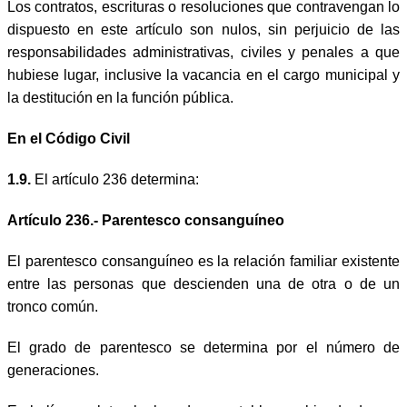
Los contratos, escrituras o resoluciones que contravengan lo
dispuesto en este artículo son nulos, sin perjuicio de las
responsabilidades administrativas, civiles y penales a que
hubiese lugar, inclusive la vacancia en el cargo municipal y
la destitución en la función pública.
En el Código Civil
1.9.
El artículo 236 determina:
Artículo 236.- Parentesco consanguíneo
El parentesco consanguíneo es la relación familiar existente
entre las personas que descienden una de otra o de un
tronco común.
El grado de parentesco se determina por el número de
generaciones.