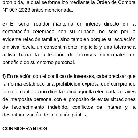
prohibida, la cual se formalizó mediante la Orden de Compra
N° 007-2023 antes mencionada.
e)
El señor regidor mantenía un interés directo en la
contratación celebrada con su cuñado, no solo por la
evidente relación familiar, sino también porque su actuación
omisiva revela un consentimiento implícito y una tolerancia
activa hacia la utilización de recursos municipales en
beneficio de su entorno personal.
f)
En relación con el conflicto de intereses, cabe precisar que
la norma establece una prohibición expresa que comprende
tanto la contratación directa como aquella efectuada a través
de interpósita persona, con el propósito de evitar situaciones
de favorecimiento indebido, conflictos de interés y la
desnaturalización de la función pública.
CONSIDERANDOS