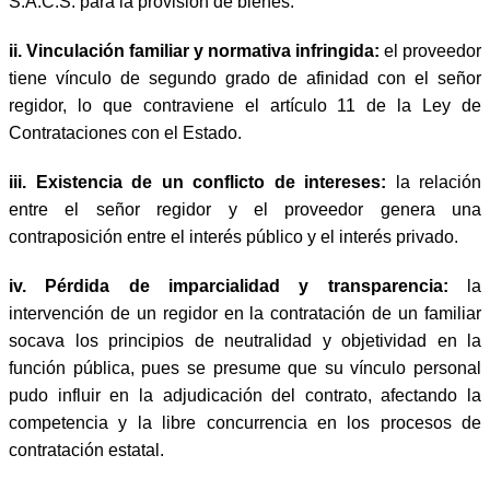
S.A.C.S. para la provisión de bienes.
ii.
Vinculación familiar y normativa infringida:
el proveedor
tiene vínculo de segundo grado de afinidad con el señor
regidor, lo que contraviene el artículo 11 de la Ley de
Contrataciones con el Estado.
iii.
Existencia de un conflicto de intereses:
la relación
entre el señor regidor y el proveedor genera una
contraposición entre el interés público y el interés privado.
iv.
Pérdida de imparcialidad y transparencia:
la
intervención de un regidor en la contratación de un familiar
socava los principios de neutralidad y objetividad en la
función pública, pues se presume que su vínculo personal
pudo influir en la adjudicación del contrato, afectando la
competencia y la libre concurrencia en los procesos de
contratación estatal.