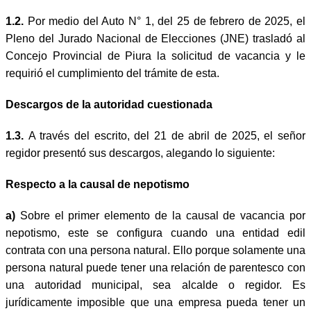
1.2.
Por medio del Auto N° 1, del 25 de febrero de 2025, el
Pleno del Jurado Nacional de Elecciones (JNE) trasladó al
Concejo Provincial de Piura la solicitud de vacancia y le
requirió el cumplimiento del trámite de esta.
Descargos de la autoridad cuestionada
1.3.
A través del escrito, del 21 de abril de 2025, el señor
regidor presentó sus descargos, alegando lo siguiente:
Respecto a la causal de nepotismo
a)
Sobre el primer elemento de la causal de vacancia por
nepotismo, este se configura cuando una entidad edil
contrata con una persona natural. Ello porque solamente una
persona natural puede tener una relación de parentesco con
una autoridad municipal, sea alcalde o regidor. Es
jurídicamente imposible que una empresa pueda tener un