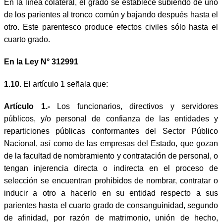
En la línea colateral, el grado se establece subiendo de uno
de los parientes al tronco común y bajando después hasta el
otro. Este parentesco produce efectos civiles sólo hasta el
cuarto grado.
En la Ley N° 31299
1
1.10.
El artículo 1 señala que:
Artículo 1.-
Los funcionarios, directivos y servidores
públicos, y/o personal de confianza de las entidades y
reparticiones públicas conformantes del Sector Público
Nacional, así como de las empresas del Estado, que gozan
de la facultad de nombramiento y contratación de personal, o
tengan injerencia directa o indirecta en el proceso de
selección se encuentran prohibidos de nombrar, contratar o
inducir a otro a hacerlo en su entidad respecto a sus
parientes hasta el cuarto grado de consanguinidad, segundo
de afinidad, por razón de matrimonio, unión de hecho,