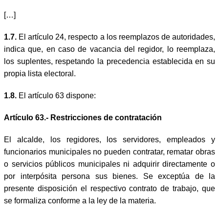
[…]
1.7.
El artículo 24, respecto a los reemplazos de autoridades,
indica que, en caso de vacancia del regidor, lo reemplaza,
los suplentes, respetando la precedencia establecida en su
propia lista electoral.
1.8.
El artículo 63 dispone:
Artículo 63.- Restricciones de contratación
El alcalde, los regidores, los servidores, empleados y
funcionarios municipales no pueden contratar, rematar obras
o servicios públicos municipales ni adquirir directamente o
por interpósita persona sus bienes. Se exceptúa de la
presente disposición el respectivo contrato de trabajo, que
se formaliza conforme a la ley de la materia.