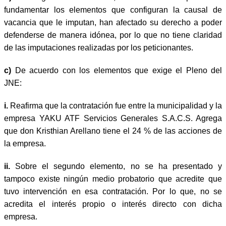
fundamentar los elementos que configuran la causal de
vacancia que le imputan, han afectado su derecho a poder
defenderse de manera idónea, por lo que no tiene claridad
de las imputaciones realizadas por los peticionantes.
c)
De acuerdo con los elementos que exige el Pleno del
JNE:
i.
Reafirma que la contratación fue entre la municipalidad y la
empresa YAKU ATF Servicios Generales S.A.C.S. Agrega
que don Kristhian Arellano tiene el 24 % de las acciones de
la empresa.
ii.
Sobre el segundo elemento, no se ha presentado y
tampoco existe ningún medio probatorio que acredite que
tuvo intervención en esa contratación. Por lo que, no se
acredita el interés propio o interés directo con dicha
empresa.