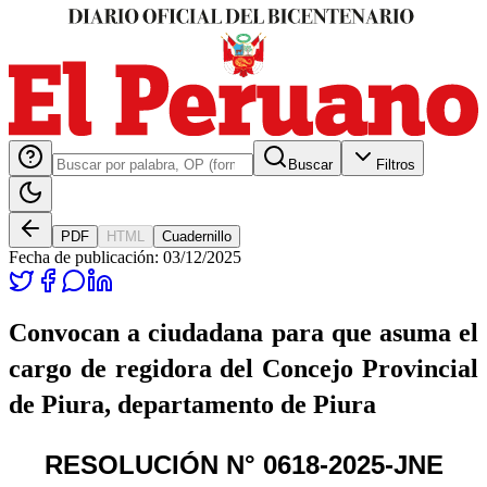
Buscar
Filtros
PDF
HTML
Cuadernillo
Fecha de publicación:
03/12/2025
Convocan a ciudadana para que asuma el
cargo de regidora del Concejo Provincial
de Piura, departamento de Piura
RESOLUCIÓN N° 0618-2025-JNE