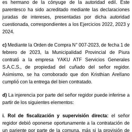
es hermano de la cónyuge de la autoridad edil. Este
parentesco ha sido acreditado mediante las declaraciones
juradas de intereses, presentadas por dicha autoridad
cuestionada, correspondientes a los Ejercicios 2022, 2023 y
2024.
c)
Mediante la Orden de Compra N° 007-2023, de fecha 1 de
febrero de 2023, la Municipalidad Provincial de Piura
contrató a la empresa YAKU ATF Servicios Generales
S.A.C.S., de propiedad del cuñado del señor regidor.
Asimismo, se ha corroborado que don Kristhian Arellano
cumplió con la entrega del bien contratado.
d)
La injerencia por parte del señor regidor puede inferirse a
partir de los siguientes elementos:
i.
Rol de fiscalización y supervisión directa:
el señor
regidor debió oponerse oportunamente a la contratación de
un pariente por parte de la comuna, más si la provisión de