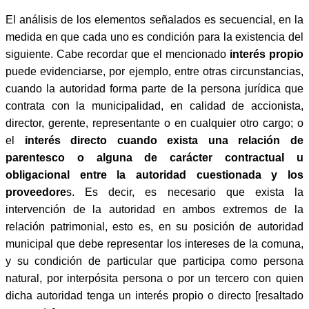
El análisis de los elementos señalados es secuencial, en la
medida en que cada uno es condición para la existencia del
siguiente. Cabe recordar que el mencionado
interés propio
puede evidenciarse, por ejemplo, entre otras circunstancias,
cuando la autoridad forma parte de la persona jurídica que
contrata con la municipalidad, en calidad de accionista,
director, gerente, representante o en cualquier otro cargo; o
el
interés directo cuando exista una relación de
parentesco o alguna de carácter contractual u
obligacional entre la autoridad cuestionada y los
proveedore
s. Es decir, es necesario que exista la
intervención de la autoridad en ambos extremos de la
relación patrimonial, esto es, en su posición de autoridad
municipal que debe representar los intereses de la comuna,
y su condición de particular que participa como persona
natural, por interpósita persona o por un tercero con quien
dicha autoridad tenga un interés propio o directo [resaltado