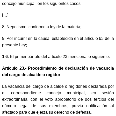
concejo municipal, en los siguientes casos:
[…]
8. Nepotismo, conforme a ley de la materia;
9. Por incurrir en la causal establecida en el artículo 63 de la
presente Ley;
1.6.
El primer párrafo del artículo 23 menciona lo siguiente:
Artículo 23.- Procedimiento de declaración de vacancia
del cargo de alcalde o regidor
La vacancia del cargo de alcalde o regidor es declarada por
el correspondiente concejo municipal, en sesión
extraordinaria, con el voto aprobatorio de dos tercios del
número legal de sus miembros, previa notificación al
afectado para que ejerza su derecho de defensa.