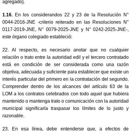
agregado].
1.16.
En los considerandos 22 y 23 de la Resolución N°
0044-2016-JNE -criterio reiterado en las Resoluciones N°
0117-2019-JNE, N° 0079-2025-JNE y N° 0242-2025-JNE-,
este órgano colegiado estableció:
22. Al respecto, es necesario anotar que no cualquier
relación o trato entre la autoridad edil y el tercero contratado
está en condición de ser considerada como una razón
objetiva, adecuada y suficiente para establecer que existe un
interés particular del primero en la contratación del segundo.
Comprender dentro de los alcances del artículo 63 de la
LOM a los contratos celebrados con todo aquel que hubiera
mantenido o mantenga trato o comunicación con la autoridad
municipal significaría traspasar los límites de lo justo y
razonable.
23. En esa línea, debe entenderse que, a efectos de