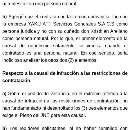
parentesco con una persona natural.
b)
Agregó que el contrato con la comuna provincial fue con
la empresa YAKU ATF Servicios Generales S.A.C.S como
persona jurídica y no con su cuñado don Kristhian Arellano
como persona natural. Por lo que, el primer elemento de la
causal de nepotismo solamente se verifica cuando el
contratado es una persona natural. En ese sentido, sería
inoficioso analizar los otros dos (2) elementos.
Respecto a la causal de infracción a las restricciones de
contratación
a)
Sobre el pedido de vacancia, en el extremo referido a la
causal de infracción a las restricciones de contratación, no
han fundamentado ni desarrollado los (3) tres elementos que
exige el Pleno del JNE para esta causal.
b)
Los regidores solicitantes, al no haber cumplido con