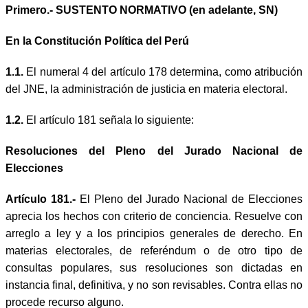
Primero.- SUSTENTO NORMATIVO (en adelante, SN)
En la Constitución Política del Perú
1.1.
El numeral 4 del artículo 178 determina, como atribución
del JNE, la administración de justicia en materia electoral.
1.2.
El artículo 181 señala lo siguiente:
Resoluciones del Pleno del Jurado Nacional de
Elecciones
Artículo 181.-
El Pleno del Jurado Nacional de Elecciones
aprecia los hechos con criterio de conciencia. Resuelve con
arreglo a ley y a los principios generales de derecho. En
materias electorales, de referéndum o de otro tipo de
consultas populares, sus resoluciones son dictadas en
instancia final, definitiva, y no son revisables. Contra ellas no
procede recurso alguno.